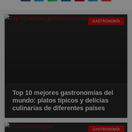
GASTRONOMÍA
Top 10 mejores gastronomías del
mundo: platos típicos y delicias
culinarias de diferentes países
GASTRONOMÍA