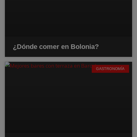
¿Dónde comer en Bolonia?
GASTRONOMÍA