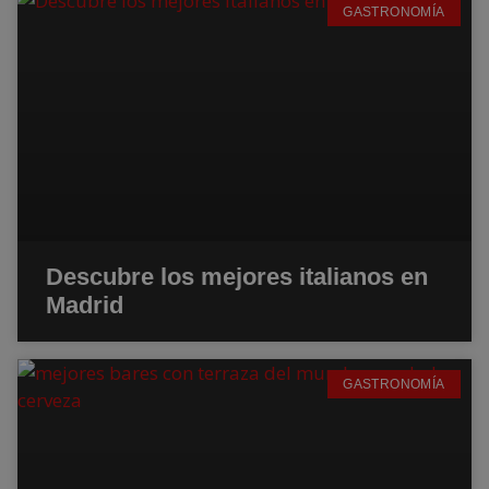
GASTRONOMÍA
Descubre los mejores italianos en
Madrid
GASTRONOMÍA