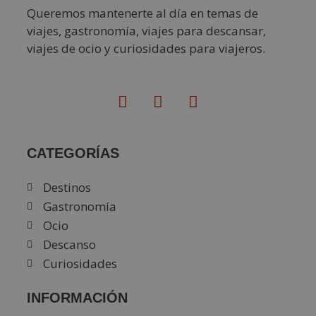
Queremos mantenerte al día en temas de
viajes, gastronomía, viajes para descansar,
viajes de ocio y curiosidades para viajeros.
CATEGORÍAS
Destinos
Gastronomía
Ocio
Descanso
Curiosidades
INFORMACIÓN