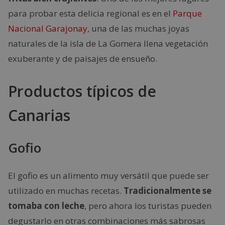
para probar esta delicia regional es en el
Parque
Nacional Garajonay
, una de las muchas joyas
naturales de la isla de La Gomera llena vegetación
exuberante y de paisajes de ensueño.
Productos típicos de
Canarias
Gofio
El gofio es un alimento muy versátil que puede ser
utilizado en muchas recetas.
Tradicionalmente se
tomaba con leche
, pero ahora los turistas pueden
degustarlo en otras combinaciones más sabrosas