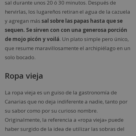
sal durante unos 20 ó 30 minutos. Después de
hervirlas, los lugareños retiran el agua de la cazuela
y agregan más
sal sobre las papas hasta que se
sequen.
Se sirven con con una generosa porción
de mojo picón y voilá
. Un plato simple pero único,
que resume maravillosamente el archipiélago en un
solo bocado.
Ropa vieja
La ropa vieja es un guiso de la gastronomía de
Canarias que no deja indiferente a nadie, tanto por
su sabor como por su curioso nombre.
Originalmente, la referencia a «ropa vieja» puede
haber surgido de la idea de utilizar las sobras del