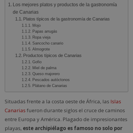
Los mejores platos y productos de la gastronomía
de Canarias
Platos típicos de la gastronomía de Canarias
Mojo
Papas arrugás
Ropa vieja
Sancocho canario
Almogrote
Productos típicos de Canarias
Gofio
Miel de palma
Queso majorero
Pescados autóctonos
Plátano de Canarias
Situadas frente a la costa oeste de África, las
Islas
Canarias
fueron durante siglos el cruce de caminos
entre Europa y América. Plagado de impresionantes
playas,
este archipiélago es famoso no solo por