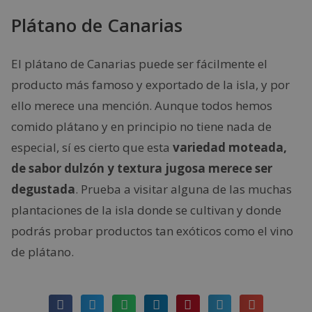
Plátano de Canarias
El plátano de Canarias puede ser fácilmente el
producto más famoso y exportado de la isla, y por
ello merece una mención. Aunque todos hemos
comido plátano y en principio no tiene nada de
especial, sí es cierto que esta
variedad moteada,
de sabor dulzón y textura jugosa merece ser
degustada
. Prueba a visitar alguna de las muchas
plantaciones de la isla donde se cultivan y donde
podrás probar productos tan exóticos como el vino
de plátano.