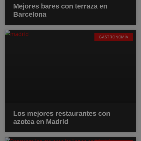
Mejores bares con terraza en
Barcelona
GASTRONOMÍA
Los mejores restaurantes con
azotea en Madrid