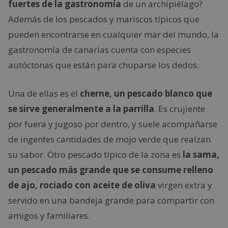
fuertes de la gastronomía
de un archipiélago?
Además de los pescados y mariscos típicos que
pueden encontrarse en cualquier mar del mundo, la
gastronomía de canarias cuenta con especies
autóctonas que están para chuparse los dedos.
Una de ellas es el
cherne, un pescado blanco que
se sirve generalmente a la parrilla
. Es crujiente
por fuera y jugoso por dentro, y suele acompañarse
de ingentes cantidades de mojo verde que realzan
su sabor. Otro pescado típico de la zona es
la sama,
un pescado más grande que se consume relleno
de ajo, rociado con aceite de oliva
virgen extra y
servido en una bandeja grande para compartir con
amigos y familiares.