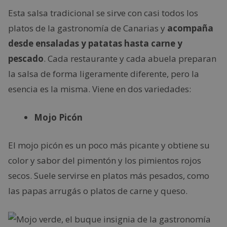
Esta salsa tradicional se sirve con casi todos los
platos de la gastronomía de Canarias y
acompaña
desde ensaladas y patatas hasta carne y
pescado
. Cada restaurante y cada abuela preparan
la salsa de forma ligeramente diferente, pero la
esencia es la misma. Viene en dos variedades:
Mojo Picón
El mojo picón es un poco más picante y obtiene su
color y sabor del pimentón y los pimientos rojos
secos. Suele servirse en platos más pesados, como
las papas arrugás o platos de carne y queso.