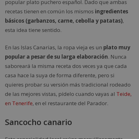
popular plato puchero español. Dado que ambas
recetas tienen en común los mismos
ingredientes
básicos (garbanzos, carne, cebolla y patatas)
,
esta idea tiene sentido.
En las Islas Canarias, la ropa vieja es un
plato muy
popular a pesar de su larga elaboración
. Nunca
saboreará la misma receta dos veces ya que cada
casa hace la suya de forma diferente, pero si
quieres probar su versión más tradicional rodeado
de las mejores vistas, pídelo cuando vayas al
Teide,
en Tenerife
, en el restaurante del Parador.
Sancocho canario