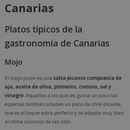
Canarias
Platos típicos de la
gastronomía de Canarias
Mojo
El mojo picón es una
salsa picante compuesta de
ajo, aceite de oliva, pimiento, comino, sal y
vinagre
. Aquellos a los que les gusta un poco las
especias también añaden un poco de chile picante,
que es el toque extra perfecto y se adapta muy bien
al clima caluroso de las islas.