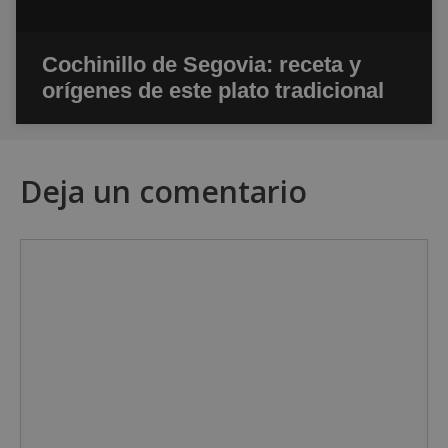
Cochinillo de Segovia: receta y
orígenes de este plato tradicional
Deja un comentario