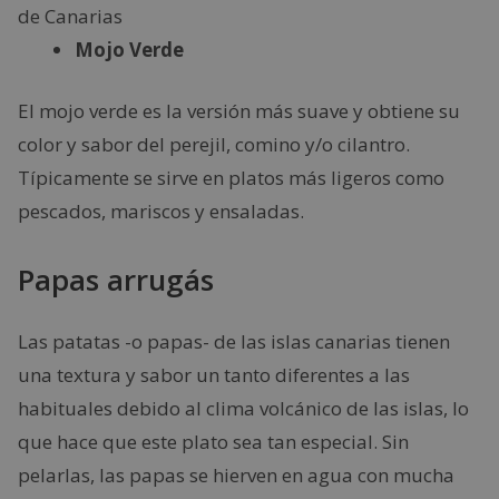
Mojo Verde
El mojo verde es la versión más suave y obtiene su
color y sabor del perejil, comino y/o cilantro.
Típicamente se sirve en platos más ligeros como
pescados, mariscos y ensaladas.
Papas arrugás
Las patatas -o papas- de las islas canarias tienen
una textura y sabor un tanto diferentes a las
habituales debido al clima volcánico de las islas, lo
que hace que este plato sea tan especial. Sin
pelarlas, las papas se hierven en agua con mucha