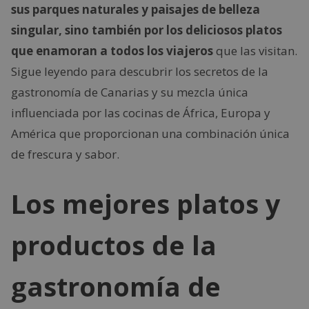
sus parques naturales y paisajes de belleza
singular, sino también por los deliciosos platos
que enamoran a todos los viajeros
que las visitan.
Sigue leyendo para descubrir los secretos de la
gastronomía de Canarias y su mezcla única
influenciada por las cocinas de África, Europa y
América que proporcionan una combinación única
de frescura y sabor.
Los mejores platos y
productos de la
gastronomía de