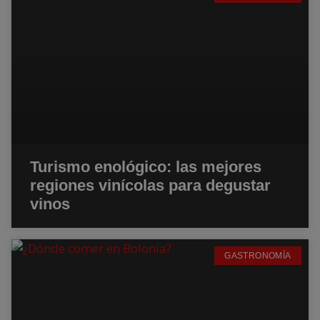
Turismo enológico: las mejores
regiones vinícolas para degustar
vinos
GASTRONOMÍA