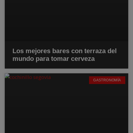
Los mejores bares con terraza del
mundo para tomar cerveza
GASTRONOMÍA