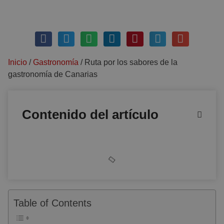
noviembre 4, 2019
Sin comentarios
Inicio
/
Gastronomía
/
Ruta por los sabores de la
gastronomía de Canarias
Contenido del artículo
Table of Contents