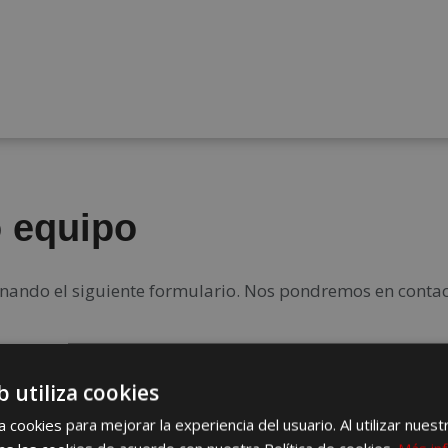
o equipo
enando el siguiente formulario. Nos pondremos en contac
b utiliza cookies
 cookies para mejorar la experiencia del usuario. Al utilizar nuest