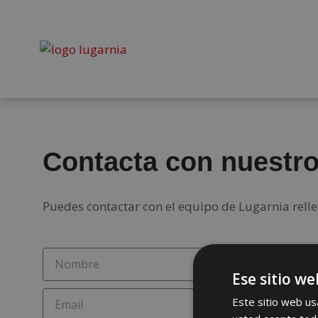
Contacta con nuestr
Puedes contactar con el equipo de Lugarnia rell
Ese sitio we
Este sitio web usa