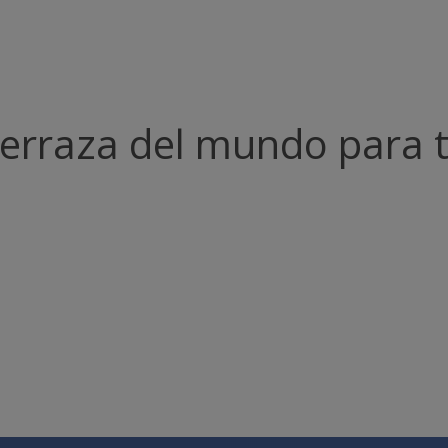
terraza del mundo para 