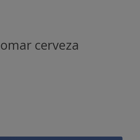
tomar cerveza