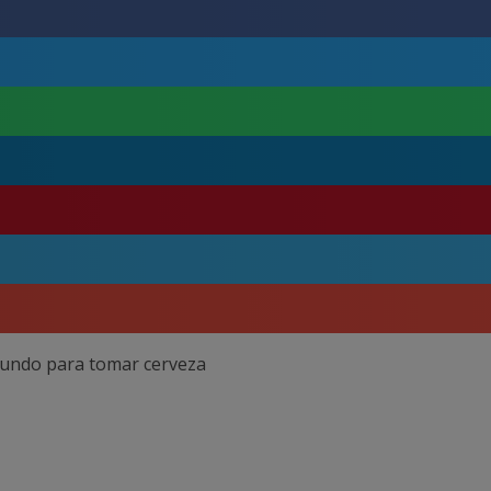
mundo para tomar cerveza