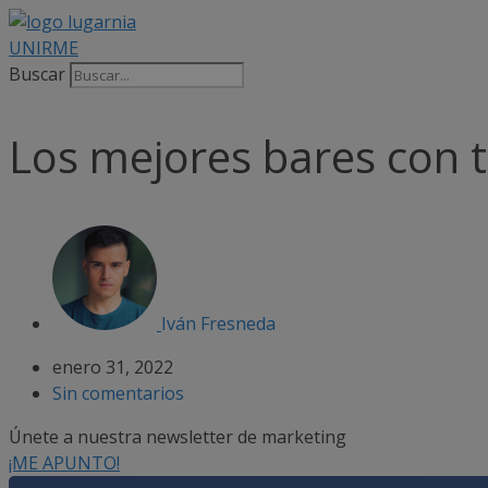
Saltar
al
UNIRME
contenido
Buscar
Los mejores bares con 
Iván Fresneda
enero 31, 2022
Sin comentarios
Únete a nuestra newsletter de marketing
¡ME APUNTO!