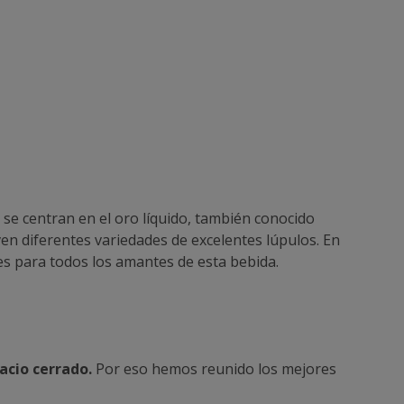
se centran en el oro líquido, también conocido
en diferentes variedades de excelentes lúpulos. En
les para todos los amantes de esta bebida.
acio cerrado.
Por eso hemos reunido los mejores