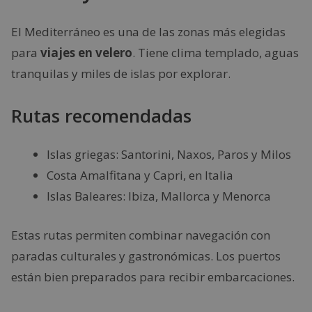
El Mediterráneo es una de las zonas más elegidas
para
viajes en velero
. Tiene clima templado, aguas
tranquilas y miles de islas por explorar.
Rutas recomendadas
Islas griegas: Santorini, Naxos, Paros y Milos
Costa Amalfitana y Capri, en Italia
Islas Baleares: Ibiza, Mallorca y Menorca
Estas rutas permiten combinar navegación con
paradas culturales y gastronómicas. Los puertos
están bien preparados para recibir embarcaciones.