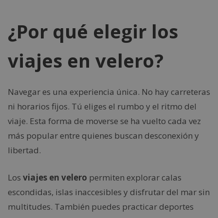
¿Por qué elegir los
viajes en velero?
Navegar es una experiencia única. No hay carreteras
ni horarios fijos. Tú eliges el rumbo y el ritmo del
viaje. Esta forma de moverse se ha vuelto cada vez
más popular entre quienes buscan desconexión y
libertad.
Los
viajes en velero
permiten explorar calas
escondidas, islas inaccesibles y disfrutar del mar sin
multitudes. También puedes practicar deportes