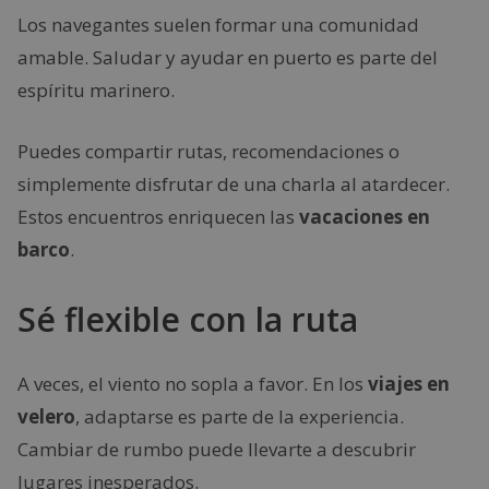
Los navegantes suelen formar una comunidad
amable. Saludar y ayudar en puerto es parte del
espíritu marinero.
Puedes compartir rutas, recomendaciones o
simplemente disfrutar de una charla al atardecer.
Estos encuentros enriquecen las
vacaciones en
barco
.
Sé flexible con la ruta
A veces, el viento no sopla a favor. En los
viajes en
velero
, adaptarse es parte de la experiencia.
Cambiar de rumbo puede llevarte a descubrir
lugares inesperados.