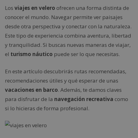
Los
viajes en velero
ofrecen una forma distinta de
conocer el mundo. Navegar permite ver paisajes
desde otra perspectiva y conectar con la naturaleza.
Este tipo de experiencia combina aventura, libertad
y tranquilidad. Si buscas nuevas maneras de viajar,
el
turismo náutico
puede ser lo que necesitas.
En este artículo descubrirás rutas recomendadas,
recomendaciones útiles y qué esperar de unas
vacaciones en barco
. Además, te damos claves
para disfrutar de la
navegación recreativa
como
si lo hicieras de forma profesional.