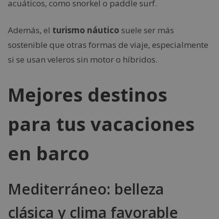
acuáticos, como snorkel o paddle surf.
Además, el
turismo náutico
suele ser más
sostenible que otras formas de viaje, especialmente
si se usan veleros sin motor o híbridos.
Mejores destinos
para tus vacaciones
en barco
Mediterráneo: belleza
clásica y clima favorable