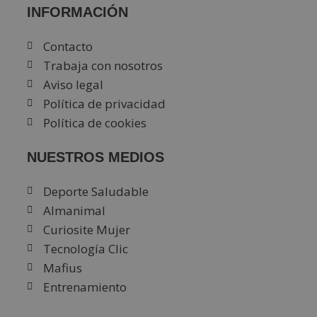
INFORMACIÓN
Contacto
Trabaja con nosotros
Aviso legal
Política de privacidad
Política de cookies
NUESTROS MEDIOS
Deporte Saludable
Almanimal
Curiosite Mujer
Tecnología Clic
Mafius
Entrenamiento