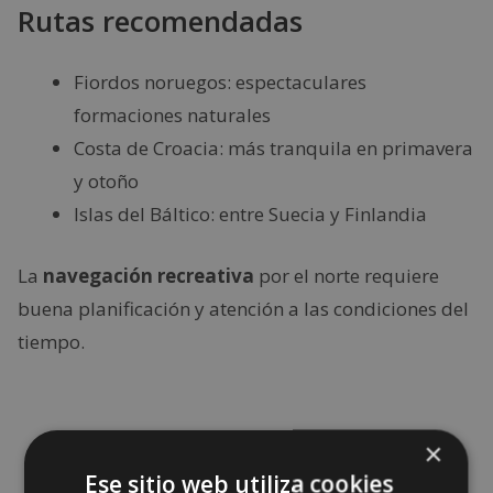
Rutas recomendadas
Fiordos noruegos: espectaculares
formaciones naturales
Costa de Croacia: más tranquila en primavera
y otoño
Islas del Báltico: entre Suecia y Finlandia
La
navegación recreativa
por el norte requiere
buena planificación y atención a las condiciones del
tiempo.
×
Ese sitio web utiliza cookies