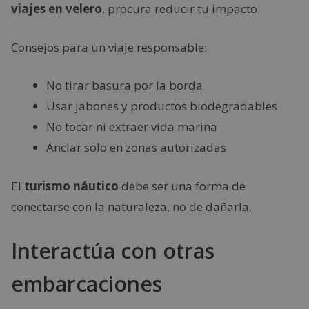
viajes en velero
, procura reducir tu impacto.
Consejos para un viaje responsable:
No tirar basura por la borda
Usar jabones y productos biodegradables
No tocar ni extraer vida marina
Anclar solo en zonas autorizadas
El
turismo náutico
debe ser una forma de
conectarse con la naturaleza, no de dañarla.
Interactúa con otras
embarcaciones