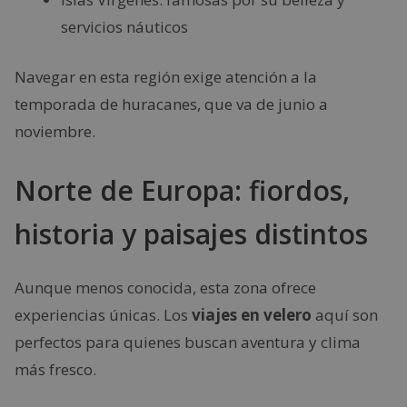
servicios náuticos
Navegar en esta región exige atención a la
temporada de huracanes, que va de junio a
noviembre.
Norte de Europa: fiordos,
historia y paisajes distintos
Aunque menos conocida, esta zona ofrece
experiencias únicas. Los
viajes en velero
aquí son
perfectos para quienes buscan aventura y clima
más fresco.