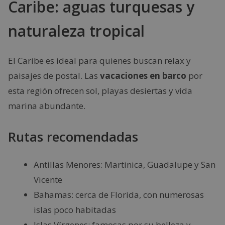
Caribe: aguas turquesas y
naturaleza tropical
El Caribe es ideal para quienes buscan relax y
paisajes de postal. Las
vacaciones en barco
por
esta región ofrecen sol, playas desiertas y vida
marina abundante.
Rutas recomendadas
Antillas Menores: Martinica, Guadalupe y San
Vicente
Bahamas: cerca de Florida, con numerosas
islas poco habitadas
Islas Vírgenes: famosas por su belleza y