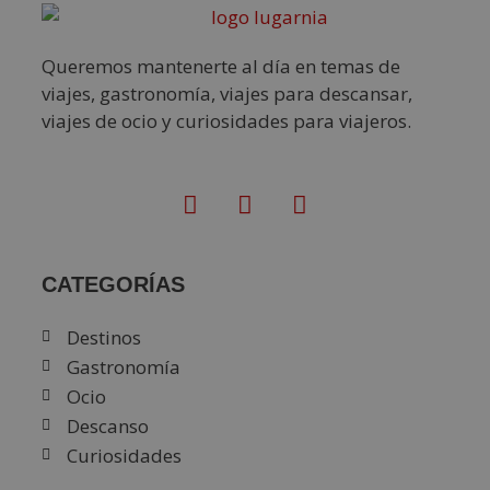
Queremos mantenerte al día en temas de
viajes, gastronomía, viajes para descansar,
viajes de ocio y curiosidades para viajeros.
CATEGORÍAS
Destinos
Gastronomía
Ocio
Descanso
Curiosidades