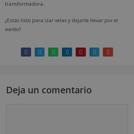
transformadora.
¿Estás listo para izar velas y dejarte llevar por el
viento?
Deja un comentario