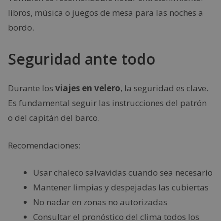
libros, música o juegos de mesa para las noches a
bordo.
Seguridad ante todo
Durante los
viajes en velero
, la seguridad es clave.
Es fundamental seguir las instrucciones del patrón
o del capitán del barco.
Recomendaciones:
Usar chaleco salvavidas cuando sea necesario
Mantener limpias y despejadas las cubiertas
No nadar en zonas no autorizadas
Consultar el pronóstico del clima todos los