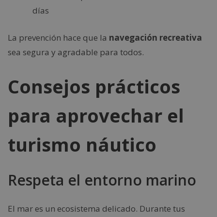
días
La prevención hace que la
navegación recreativa
sea segura y agradable para todos.
Consejos prácticos
para aprovechar el
turismo náutico
Respeta el entorno marino
El mar es un ecosistema delicado. Durante tus