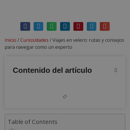
enero 17, 2026
Sin comentarios
Inicio
/
Curiosidades
/
Viajes en velero: rutas y consejos
para navegar como un experto
Contenido del artículo
Table of Contents