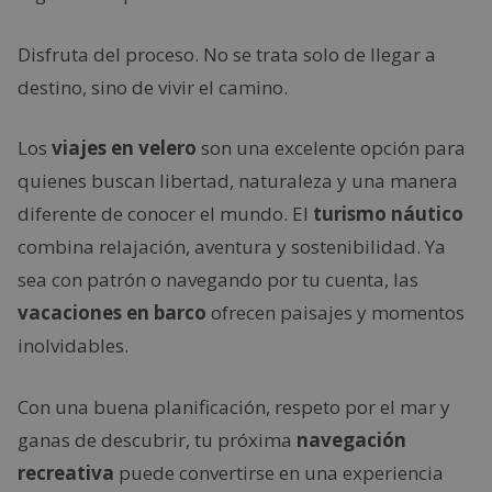
Disfruta del proceso. No se trata solo de llegar a
destino, sino de vivir el camino.
Los
viajes en velero
son una excelente opción para
quienes buscan libertad, naturaleza y una manera
diferente de conocer el mundo. El
turismo náutico
combina relajación, aventura y sostenibilidad. Ya
sea con patrón o navegando por tu cuenta, las
vacaciones en barco
ofrecen paisajes y momentos
inolvidables.
Con una buena planificación, respeto por el mar y
ganas de descubrir, tu próxima
navegación
recreativa
puede convertirse en una experiencia