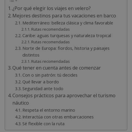
¿Por qué elegir los viajes en velero?
Mejores destinos para tus vacaciones en barco
Mediterráneo: belleza clásica y clima favorable
Rutas recomendadas
Caribe: aguas turquesas y naturaleza tropical
Rutas recomendadas
Norte de Europa: fiordos, historia y paisajes
distintos
Rutas recomendadas
Qué tener en cuenta antes de comenzar
Con o sin patrón: tú decides
Qué llevar a bordo
Seguridad ante todo
Consejos prácticos para aprovechar el turismo
náutico
Respeta el entorno marino
Interactúa con otras embarcaciones
Sé flexible con la ruta