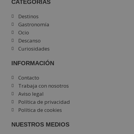
CATEGORÍAS
Destinos
Gastronomía
Ocio
Descanso
Curiosidades
INFORMACIÓN
Contacto
Trabaja con nosotros
Aviso legal
Política de privacidad
Política de cookies
NUESTROS MEDIOS