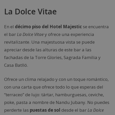
La Dolce Vitae
En el
décimo piso del Hotel Majestic
se encuentra
el bar
La Dolce Vitae
y ofrece una experiencia
revitalizante. Una majestuosa vista se puede
apreciar desde las alturas de este bar a las
fachadas de la Torre Glories, Sagrada Familia y
Casa Batlló.
Ofrece un clima relajado y con un toque romántico,
con una carta que ofrece todo lo que esperas del
“terraceo” de lujo: tártar, hamburguesas, ceviche,
poke, pasta a nombre de Nandu Jubany. No puedes
perderte las
puestas de sol
desde el bar
La Dolce