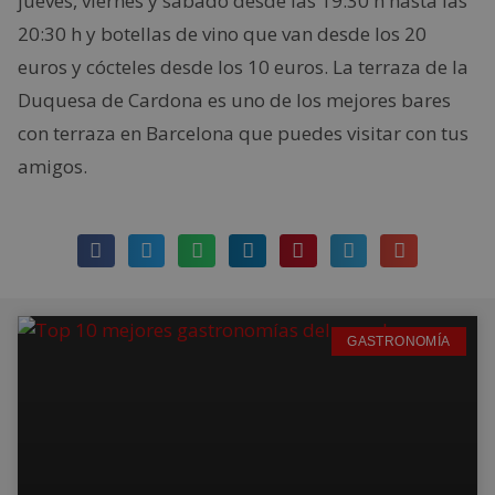
jueves, viernes y sábado desde las 19:30 h hasta las
20:30 h y botellas de vino que van desde los 20
euros y cócteles desde los 10 euros. La terraza de la
Duquesa de Cardona es uno de los mejores bares
con terraza en Barcelona que puedes visitar con tus
amigos.
GASTRONOMÍA