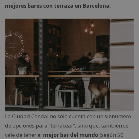
mejores bares con terraza en Barcelona
.
La Ciudad Condal no sólo cuenta con un sinnúmero
de opciones para “terracear”, sino que, también se
vale de tener el
mejor bar del
mundo
(según 50