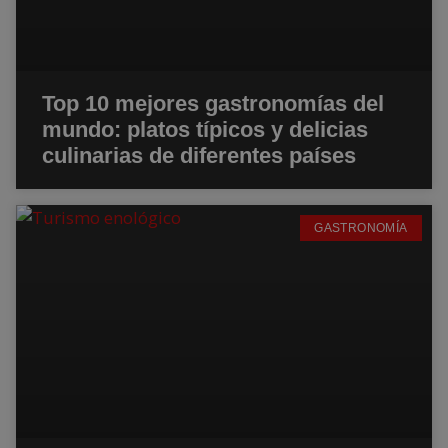
Top 10 mejores gastronomías del
mundo: platos típicos y delicias
culinarias de diferentes países
GASTRONOMÍA