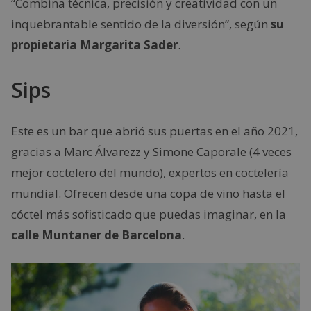
“Combina técnica, precisión y creatividad con un
inquebrantable sentido de la diversión”, según
su
propietaria Margarita Sader
.
Sips
Este es un bar que abrió sus puertas en el año 2021,
gracias a Marc Álvarezz y Simone Caporale (4 veces
mejor coctelero del mundo), expertos en coctelería
mundial. Ofrecen desde una copa de vino hasta el
cóctel más sofisticado que puedas imaginar, en la
calle Muntaner de Barcelona
.