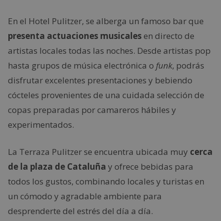
En el Hotel Pulitzer, se alberga un famoso bar que
presenta actuaciones musicales
en directo de
artistas locales todas las noches. Desde artistas pop
hasta grupos de música electrónica o
funk
, podrás
disfrutar excelentes presentaciones y bebiendo
cócteles provenientes de una cuidada selección de
copas preparadas por camareros hábiles y
experimentados.
La Terraza Pulitzer se encuentra ubicada muy
cerca
de la plaza de Cataluña
y ofrece bebidas para
todos los gustos, combinando locales y turistas en
un cómodo y agradable ambiente para
desprenderte del estrés del día a día.