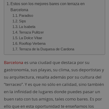
Estos son los mejores bares con terraza en
Barcelona
Paradiso
Sips
La Isabela
Terraza Pulitzer
La Dolce Vitae
Rooftop Verbena
Terraza de la Duquesa de Cardona
Barcelona
es una ciudad que destaca por su
gastronomía, sus playas, su clima, sus deportistas y
su arquitectura, resalta además por su cultura del
“terraceo”. Y es que no sólo en calidad, sino también
en la infinidad de lugares donde puedes pasar un
buen rato con tus amigos, tales como bares. Es por
ello que en esta oportunidad te enseñamos los