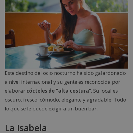
Este destino del ocio nocturno ha sido galardonado
a nivel internacional y su gente es reconocida por
elaborar
cócteles de “alta costura
”. Su local es
oscuro, fresco, cómodo, elegante y agradable. Todo
lo que se le puede exigir a un buen bar.
La Isabela