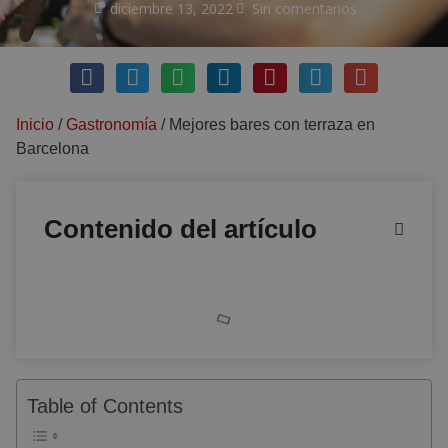
diciembre 13, 2022
Sin comentarios
Inicio
/
Gastronomía
/
Mejores bares con terraza en
Barcelona
Contenido del artículo
Table of Contents