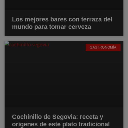
Los mejores bares con terraza del
mundo para tomar cerveza
GASTRONOMÍA
Cochinillo de Segovia: receta y
orígenes de este plato tradicional