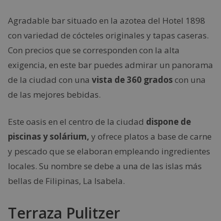
Agradable bar situado en la azotea del Hotel 1898
con variedad de cócteles originales y tapas caseras.
Con precios que se corresponden con la alta
exigencia, en este bar puedes admirar un panorama
de la ciudad con una
vista de 360 grados
con una
de las mejores bebidas.
Este oasis en el centro de la ciudad
dispone de
piscinas y solárium,
y ofrece platos a base de carne
y pescado que se elaboran empleando ingredientes
locales. Su nombre se debe a una de las islas más
bellas de Filipinas, La Isabela.
Terraza Pulitzer