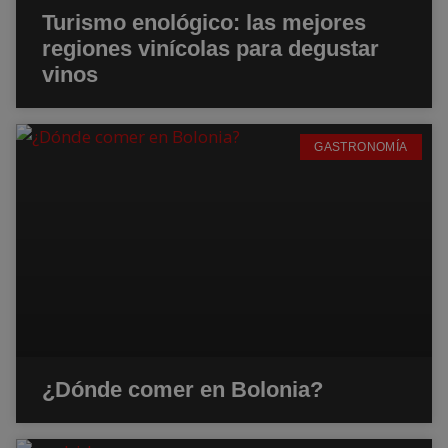
Turismo enológico: las mejores
regiones vinícolas para degustar
vinos
GASTRONOMÍA
¿Dónde comer en Bolonia?