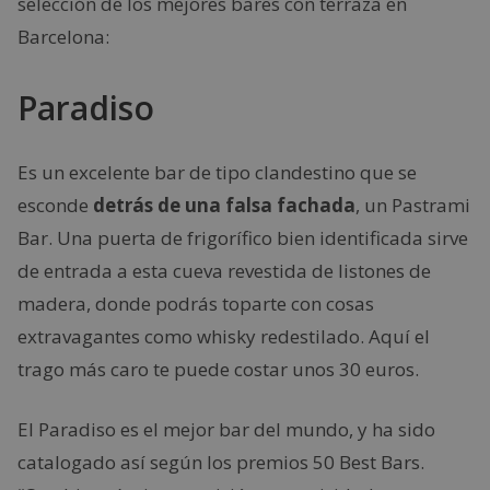
selección de los mejores bares con terraza en
Barcelona:
Paradiso
Es un excelente bar de tipo clandestino que se
esconde
detrás de una falsa fachada
, un Pastrami
Bar. Una puerta de frigorífico bien identificada sirve
de entrada a esta cueva revestida de listones de
madera, donde podrás toparte con cosas
extravagantes como whisky redestilado. Aquí el
trago más caro te puede costar unos 30 euros.
El Paradiso es el mejor bar del mundo, y ha sido
catalogado así según los premios 50 Best Bars.