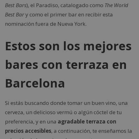
Best Bars
), el Paradiso, catalogado como
The World
Best Bar
y como el primer bar en recibir esta
nominación fuera de Nueva York.
Estos son los mejores
bares con terraza en
Barcelona
Si estás buscando donde tomar un buen vino, una
cerveza, un delicioso vermú o algún cóctel de tu
preferencia, y en una
agradable terraza con
precios accesibles
, a continuación, te enseñamos la