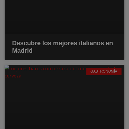
Descubre los mejores italianos en
Madrid
GASTRONOMÍA