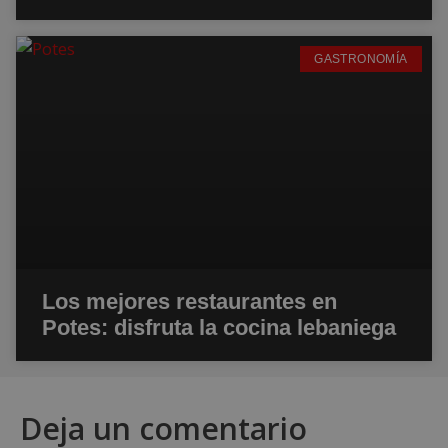
GASTRONOMÍA
Los mejores restaurantes en
Potes: disfruta la cocina lebaniega
Deja un comentario