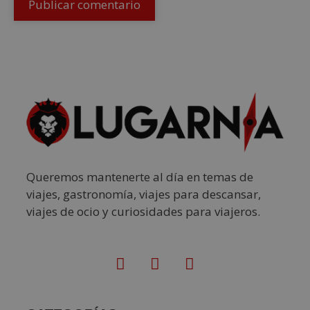
Queremos mantenerte al día en temas de
viajes, gastronomía, viajes para descansar,
viajes de ocio y curiosidades para viajeros.