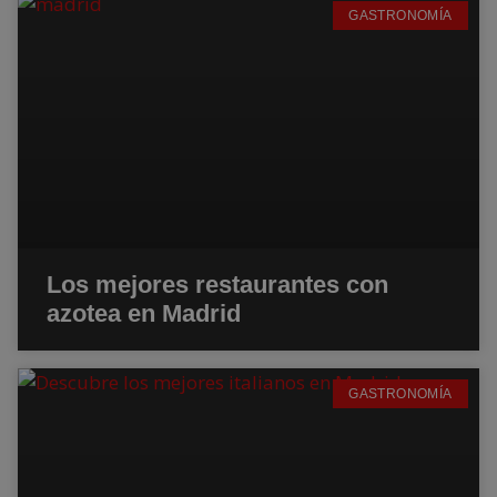
GASTRONOMÍA
Los mejores restaurantes con
azotea en Madrid
GASTRONOMÍA