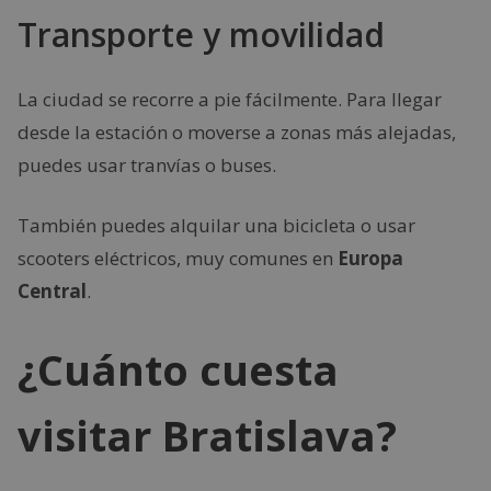
Transporte y movilidad
La ciudad se recorre a pie fácilmente. Para llegar
desde la estación o moverse a zonas más alejadas,
puedes usar tranvías o buses.
También puedes alquilar una bicicleta o usar
scooters eléctricos, muy comunes en
Europa
Central
.
¿Cuánto cuesta
visitar Bratislava?