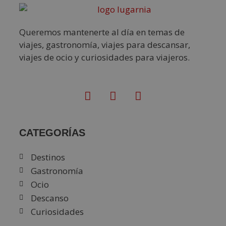
Queremos mantenerte al día en temas de
viajes, gastronomía, viajes para descansar,
viajes de ocio y curiosidades para viajeros.
CATEGORÍAS
Destinos
Gastronomía
Ocio
Descanso
Curiosidades