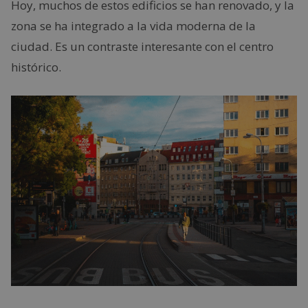
Hoy, muchos de estos edificios se han renovado, y la
zona se ha integrado a la vida moderna de la
ciudad. Es un contraste interesante con el centro
histórico.