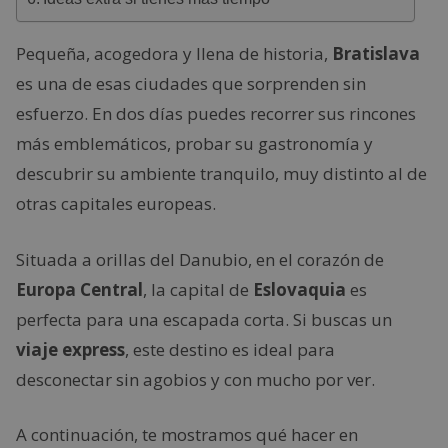
Pequeña, acogedora y llena de historia,
Bratislava
es una de esas ciudades que sorprenden sin
esfuerzo. En dos días puedes recorrer sus rincones
más emblemáticos, probar su gastronomía y
descubrir su ambiente tranquilo, muy distinto al de
otras capitales europeas.
Situada a orillas del Danubio, en el corazón de
Europa Central
, la capital de
Eslovaquia
es
perfecta para una escapada corta. Si buscas un
viaje express
, este destino es ideal para
desconectar sin agobios y con mucho por ver.
A continuación, te mostramos qué hacer en