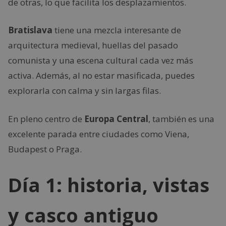
de otras, lo que facilita los desplazamientos.
Bratislava
tiene una mezcla interesante de
arquitectura medieval, huellas del pasado
comunista y una escena cultural cada vez más
activa. Además, al no estar masificada, puedes
explorarla con calma y sin largas filas.
En pleno centro de
Europa Central
, también es una
excelente parada entre ciudades como Viena,
Budapest o Praga.
Día 1: historia, vistas
y casco antiguo