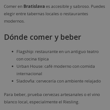
Comer en
Bratislava
es accesible y sabroso. Puedes
elegir entre tabernas locales o restaurantes
modernos.
Dónde comer y beber
Flagship: restaurante en un antiguo teatro
con cocina típica
Urban House: café moderno con comida
internacional
Sladovňa: cervecería con ambiente relajado
Para beber, prueba cervezas artesanales o el vino
blanco local, especialmente el Riesling.