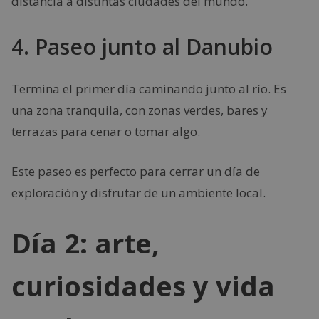
distancia a distintas ciudades del mundo.
4. Paseo junto al Danubio
Termina el primer día caminando junto al río. Es
una zona tranquila, con zonas verdes, bares y
terrazas para cenar o tomar algo.
Este paseo es perfecto para cerrar un día de
exploración y disfrutar de un ambiente local.
Día 2: arte,
curiosidades y vida