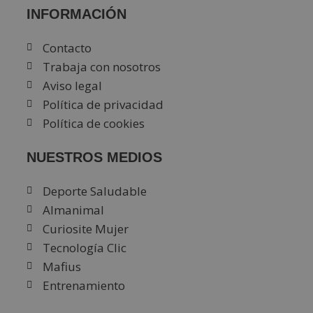
INFORMACIÓN
Contacto
Trabaja con nosotros
Aviso legal
Política de privacidad
Política de cookies
NUESTROS MEDIOS
Deporte Saludable
Almanimal
Curiosite Mujer
Tecnología Clic
Mafius
Entrenamiento