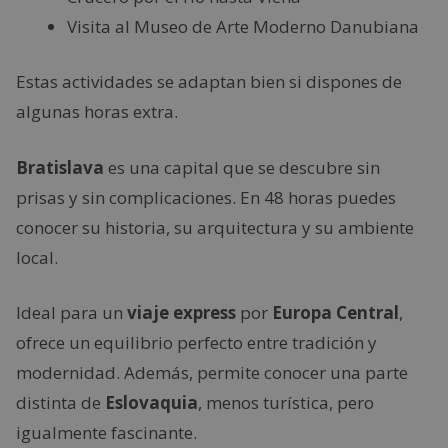
Visita al Museo de Arte Moderno Danubiana
Estas actividades se adaptan bien si dispones de
algunas horas extra.
Bratislava
es una capital que se descubre sin
prisas y sin complicaciones. En 48 horas puedes
conocer su historia, su arquitectura y su ambiente
local.
Ideal para un
viaje express
por
Europa Central
,
ofrece un equilibrio perfecto entre tradición y
modernidad. Además, permite conocer una parte
distinta de
Eslovaquia
, menos turística, pero
igualmente fascinante.