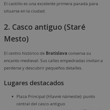
El castillo es una excelente primera parada para
situarse en la ciudad.
2. Casco antiguo (Staré
Mesto)
El centro histórico de
Bratislava
conserva su
encanto medieval. Sus calles empedradas invitan a
perderse y descubrir pequeños detalles.
Lugares destacados
Plaza Principal (Hlavné námestie): punto
central del casco antiguo