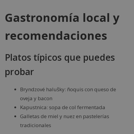
Gastronomía local y
recomendaciones
Platos típicos que puedes
probar
Bryndzové halušky: ñoquis con queso de
oveja y bacon
Kapustnica: sopa de col fermentada
Galletas de miel y nuez en pastelerías
tradicionales