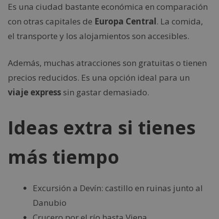
Es una ciudad bastante económica en comparación
con otras capitales de
Europa Central
. La comida,
el transporte y los alojamientos son accesibles.
Además, muchas atracciones son gratuitas o tienen
precios reducidos. Es una opción ideal para un
viaje express
sin gastar demasiado.
Ideas extra si tienes
más tiempo
Excursión a Devín: castillo en ruinas junto al
Danubio
Crucero por el río hasta Viena