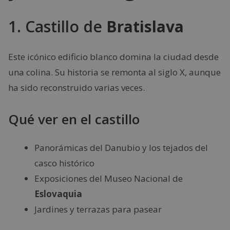
1. Castillo de
Bratislava
Este icónico edificio blanco domina la ciudad desde
una colina. Su historia se remonta al siglo X, aunque
ha sido reconstruido varias veces.
Qué ver en el castillo
Panorámicas del Danubio y los tejados del
casco histórico
Exposiciones del Museo Nacional de
Eslovaquia
Jardines y terrazas para pasear