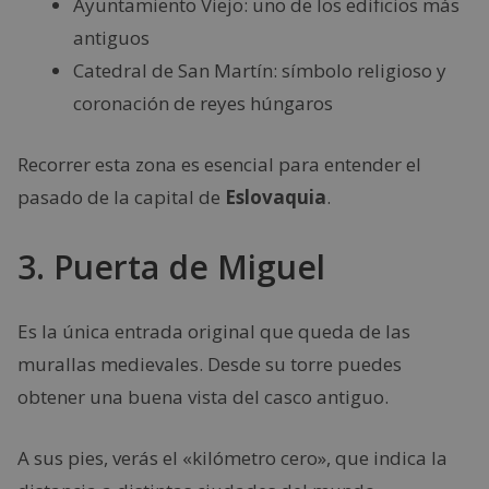
Ayuntamiento Viejo: uno de los edificios más
antiguos
Catedral de San Martín: símbolo religioso y
coronación de reyes húngaros
Recorrer esta zona es esencial para entender el
pasado de la capital de
Eslovaquia
.
3. Puerta de Miguel
Es la única entrada original que queda de las
murallas medievales. Desde su torre puedes
obtener una buena vista del casco antiguo.
A sus pies, verás el «kilómetro cero», que indica la