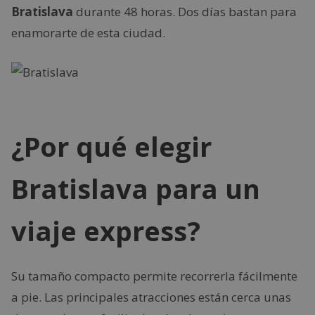
Bratislava
durante 48 horas. Dos días bastan para
enamorarte de esta ciudad.
¿Por qué elegir
Bratislava para un
viaje express?
Su tamaño compacto permite recorrerla fácilmente
a pie. Las principales atracciones están cerca unas