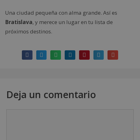
Una ciudad pequeña con alma grande. Así es
Bratislava
, y merece un lugar en tu lista de
próximos destinos.
Deja un comentario