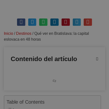
enero 23, 2026
Sin comentarios
Inicio
/
Destinos
/
Qué ver en Bratislava: la capital
eslovaca en 48 horas
Contenido del artículo
Table of Contents