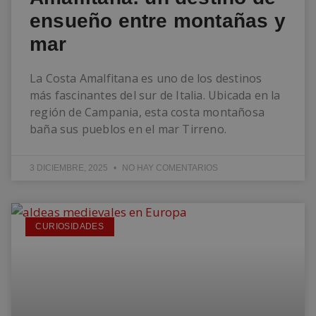
ensueño entre montañas y
mar
La Costa Amalfitana es uno de los destinos
más fascinantes del sur de Italia. Ubicada en la
región de Campania, esta costa montañosa
baña sus pueblos en el mar Tirreno.
3 DICIEMBRE, 2025
NO HAY COMENTARIOS
CURIOSIDADES