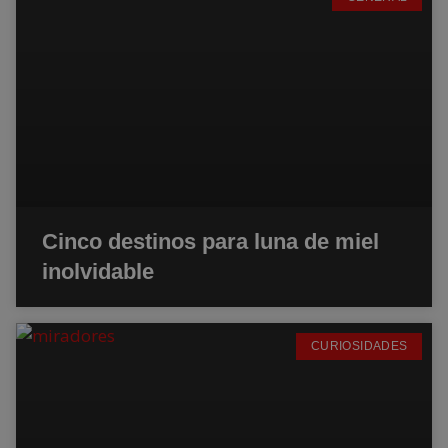
Cinco destinos para luna de miel
inolvidable
CURIOSIDADES