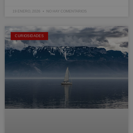
19 ENERO, 2026
NO HAY COMENTARIOS
CURIOSIDADES