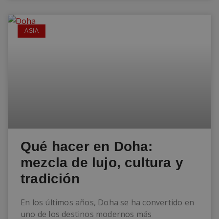
ASIA
Qué hacer en Doha:
mezcla de lujo, cultura y
tradición
En los últimos años, Doha se ha convertido en
uno de los destinos modernos más