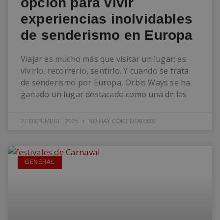
opción para vivir
experiencias inolvidables
de senderismo en Europa
Viajar es mucho más que visitar un lugar; es
vivirlo, recorrerlo, sentirlo. Y cuando se trata
de senderismo por Europa, Orbis Ways se ha
ganado un lugar destacado como una de las
27 DICIEMBRE, 2025
NO HAY COMENTARIOS
GENERAL