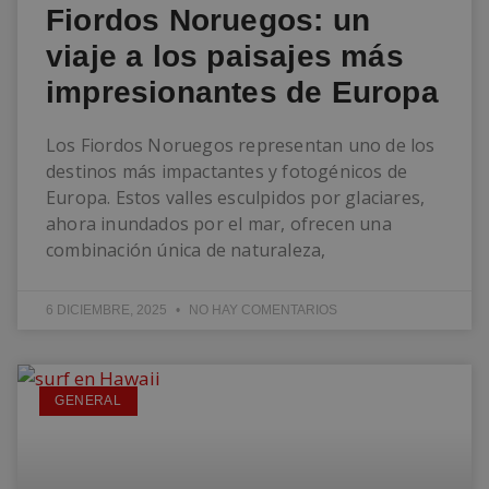
Fiordos Noruegos: un
viaje a los paisajes más
impresionantes de Europa
Los Fiordos Noruegos representan uno de los
destinos más impactantes y fotogénicos de
Europa. Estos valles esculpidos por glaciares,
ahora inundados por el mar, ofrecen una
combinación única de naturaleza,
6 DICIEMBRE, 2025
NO HAY COMENTARIOS
GENERAL