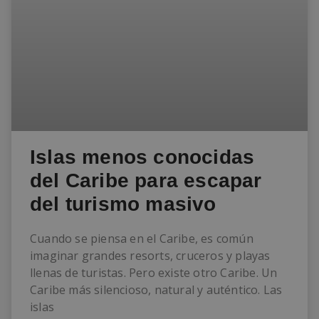
Islas menos conocidas
del Caribe para escapar
del turismo masivo
Cuando se piensa en el Caribe, es común
imaginar grandes resorts, cruceros y playas
llenas de turistas. Pero existe otro Caribe. Un
Caribe más silencioso, natural y auténtico. Las
islas