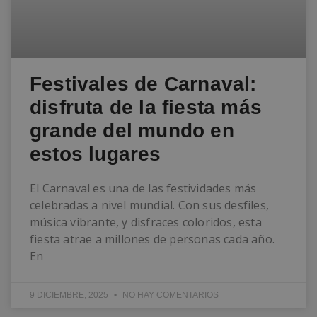
Festivales de Carnaval:
disfruta de la fiesta más
grande del mundo en
estos lugares
El Carnaval es una de las festividades más
celebradas a nivel mundial. Con sus desfiles,
música vibrante, y disfraces coloridos, esta
fiesta atrae a millones de personas cada año.
En
9 DICIEMBRE, 2025
NO HAY COMENTARIOS