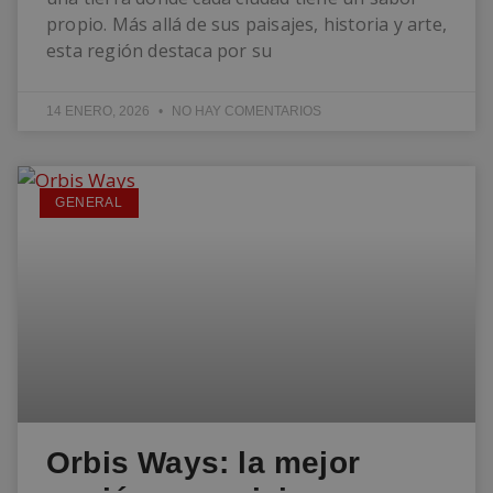
propio. Más allá de sus paisajes, historia y arte,
esta región destaca por su
14 ENERO, 2026
NO HAY COMENTARIOS
GENERAL
Orbis Ways: la mejor