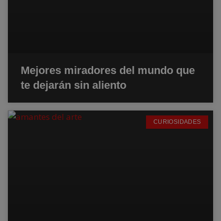
Mejores miradores del mundo que
te dejarán sin aliento
CURIOSIDADES