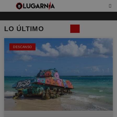
LO ÚLTIMO
DESCANSO