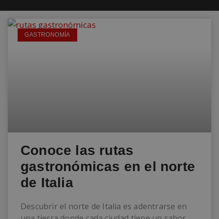
GASTRONOMÍA
Conoce las rutas
gastronómicas en el norte
de Italia
Descubrir el norte de Italia es adentrarse en
una tierra donde cada ciudad tiene un sabor