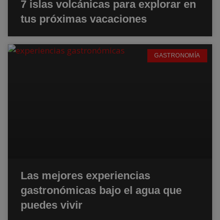
7 islas volcánicas para explorar en
tus próximas vacaciones
GASTRONOMÍA
Las mejores experiencias
gastronómicas bajo el agua que
puedes vivir