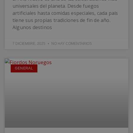
universales del planeta. Desde fuegos
artificiales hasta comidas especiales, cada país
tiene sus propias tradiciones de fin de año.
Algunos destinos
7 DICIEMBRE, 2025
NO HAY COMENTARIOS
GENERAL