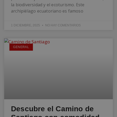
la biodiversidad y el ecoturismo. Este
archipiélago ecuatoriano es famoso
1 DICIEMBRE, 2025
NO HAY COMENTARIOS
GENERAL
Descubre el Camino de