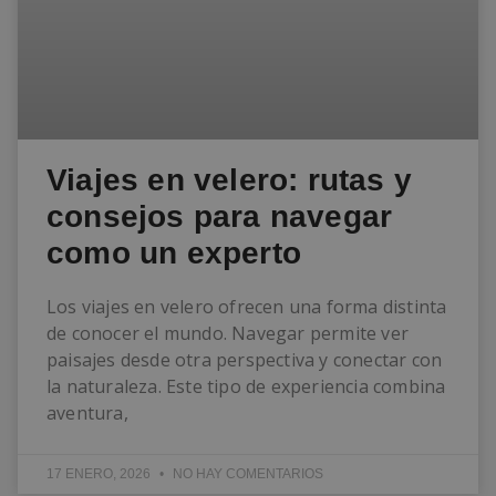
Viajes en velero: rutas y
consejos para navegar
como un experto
Los viajes en velero ofrecen una forma distinta
de conocer el mundo. Navegar permite ver
paisajes desde otra perspectiva y conectar con
la naturaleza. Este tipo de experiencia combina
aventura,
17 ENERO, 2026
NO HAY COMENTARIOS