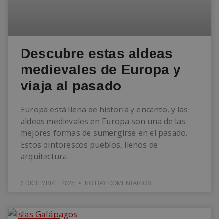
Descubre estas aldeas
medievales de Europa y
viaja al pasado
Europa está llena de historia y encanto, y las
aldeas medievales en Europa son una de las
mejores formas de sumergirse en el pasado.
Estos pintorescos pueblos, llenos de
arquitectura
2 DICIEMBRE, 2025
NO HAY COMENTARIOS