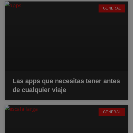
GENERAL
Las apps que necesitas tener antes
de cualquier viaje
GENERAL