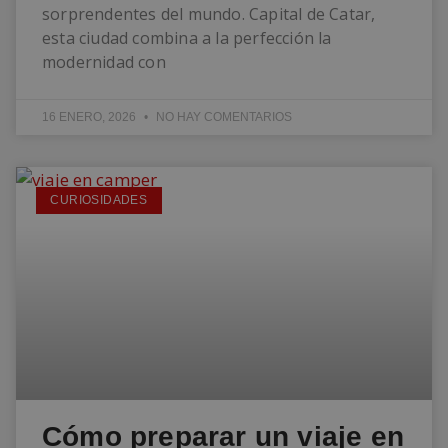
sorprendentes del mundo. Capital de Catar,
esta ciudad combina a la perfección la
modernidad con
16 ENERO, 2026
NO HAY COMENTARIOS
CURIOSIDADES
Cómo preparar un viaje en