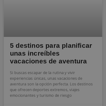
5 destinos para planificar
unas increíbles
vacaciones de aventura
Si buscas escapar de la rutina y vivir
experiencias únicas, unas vacaciones de
aventura son la opción perfecta. Los destinos
que ofrecen deportes extremos, viajes
emocionantes y turismo de riesgo