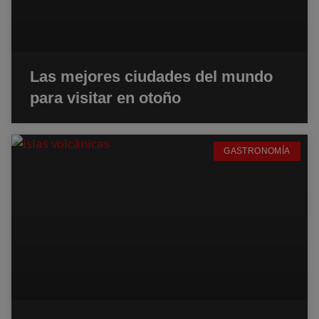
Las mejores ciudades del mundo
para visitar en otoño
GASTRONOMÍA