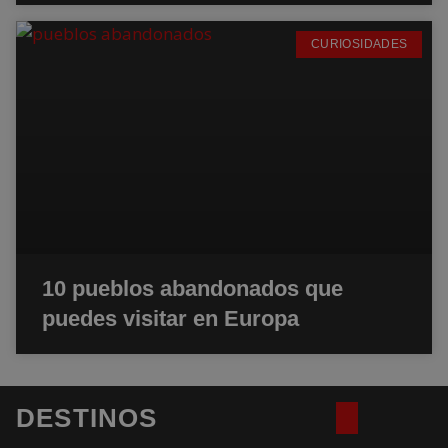
CURIOSIDADES
10 pueblos abandonados que
puedes visitar en Europa
DESTINOS