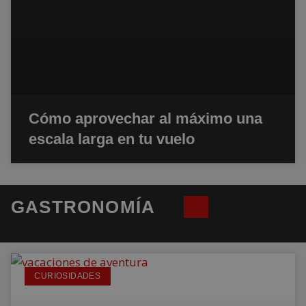
Cómo aprovechar al máximo una
escala larga en tu vuelo
GASTRONOMÍA
CURIOSIDADES