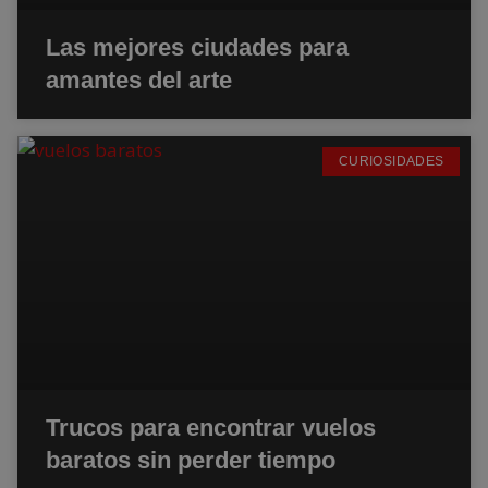
Las mejores ciudades para
amantes del arte
CURIOSIDADES
Trucos para encontrar vuelos
baratos sin perder tiempo