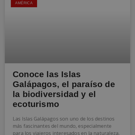
AMÉRICA
Conoce las Islas
Galápagos, el paraíso de
la biodiversidad y el
ecoturismo
Las Islas Galápagos son uno de los destinos
más fascinantes del mundo, especialmente
para los viajeros interesados en la naturaleza,