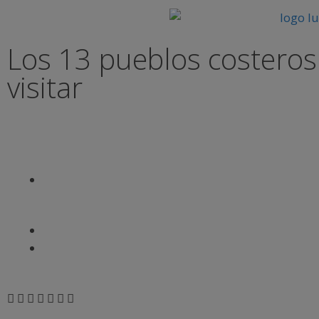
Los 13 pueblos costeros
visitar