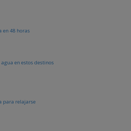
ca en 48 horas
 agua en estos destinos
 para relajarse