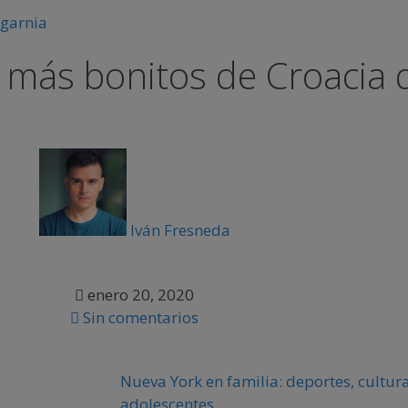
 más bonitos de Croacia 
Iván Fresneda
enero 20, 2020
Sin comentarios
Nueva York en familia: deportes, cultura
adolescentes