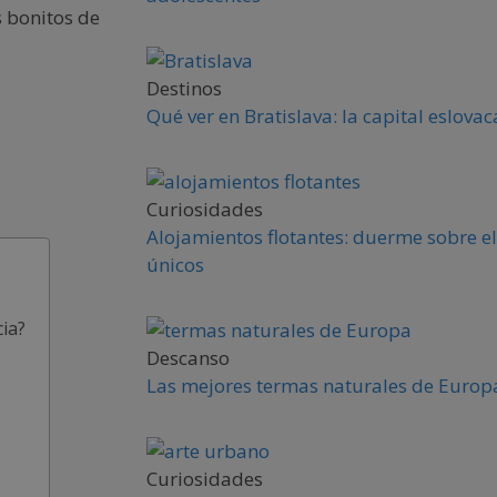
 bonitos de
Destinos
Qué ver en Bratislava: la capital eslova
Curiosidades
Alojamientos flotantes: duerme sobre el
únicos
ia?
Descanso
Las mejores termas naturales de Europa
Curiosidades