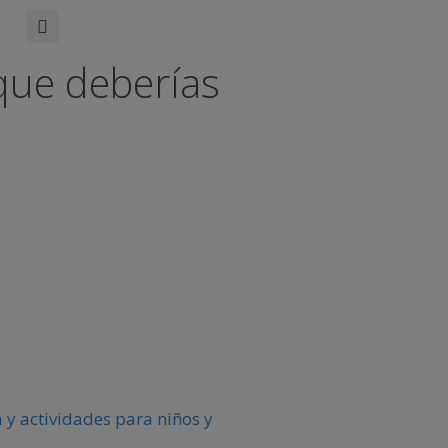
que deberías
 y actividades para niños y