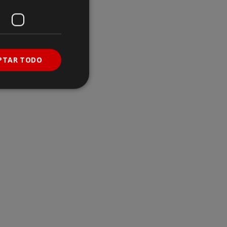
PTAR TODO