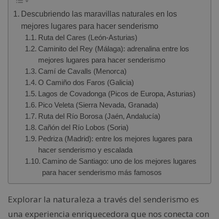
Descubriendo las maravillas naturales en los
mejores lugares para hacer senderismo
Ruta del Cares (León-Asturias)
Caminito del Rey (Málaga): adrenalina entre los
mejores lugares para hacer senderismo
Camí de Cavalls (Menorca)
O Camiño dos Faros (Galicia)
Lagos de Covadonga (Picos de Europa, Asturias)
Pico Veleta (Sierra Nevada, Granada)
Ruta del Río Borosa (Jaén, Andalucía)
Cañón del Río Lobos (Soria)
Pedriza (Madrid): entre los mejores lugares para
hacer senderismo y escalada
Camino de Santiago: uno de los mejores lugares
para hacer senderismo más famosos
Explorar la naturaleza a través del senderismo es
una experiencia enriquecedora que nos conecta con