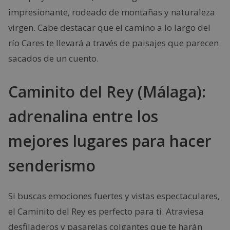
impresionante, rodeado de montañas y naturaleza
virgen. Cabe destacar que el camino a lo largo del
río Cares te llevará a través de paisajes que parecen
sacados de un cuento.
Caminito del Rey (Málaga):
adrenalina entre los
mejores lugares para hacer
senderismo
Si buscas emociones fuertes y vistas espectaculares,
el Caminito del Rey es perfecto para ti. Atraviesa
desfiladeros y pasarelas colgantes que te harán