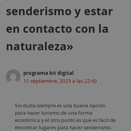
senderismo y estar
en contacto con la
naturaleza»
programa kit digital
11 septiembre, 2023 a las 22:43
Sin duda siempre es una buena opción
para hacer turismo de una forma
económica y el otro punto es que es fácil de
encontrar lugares para hacer senderismo.