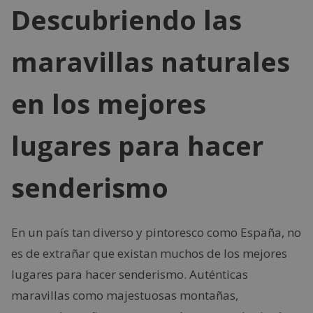
Descubriendo las
maravillas naturales
en los mejores
lugares para hacer
senderismo
En un país tan diverso y pintoresco como España, no
es de extrañar que existan muchos de los mejores
lugares para hacer senderismo. Auténticas
maravillas como majestuosas montañas,