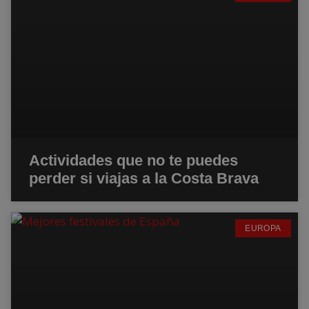
Actividades que no te puedes
perder si viajas a la Costa Brava
EUROPA