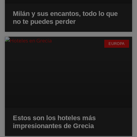
Milán y sus encantos, todo lo que
no te puedes perder
EUROPA
Estos son los hoteles más
impresionantes de Grecia