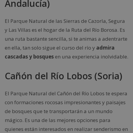
Andalucía)
El Parque Natural de las Sierras de Cazorla, Segura
y Las Villas es el hogar de la Ruta del Río Borosa. Es
una ruta bastante sencilla, si te animas a adentrarte
en ella, tan solo sigue el curso del río y
admira
cascadas y bosques
en una experiencia inolvidable.
Cañón del Río Lobos (Soria)
El Parque Natural del Cañón del Río Lobos te espera
con formaciones rocosas impresionantes y paisajes
de bosques que te transportarán a un mundo
mágico. Es una de las mejores opciones para
quienes están interesados en realizar senderismo en