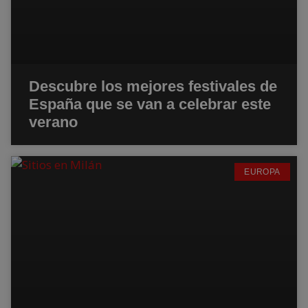
Descubre los mejores festivales de
España que se van a celebrar este
verano
EUROPA