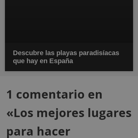
Descubre las playas paradisíacas
que hay en España
1 comentario en
«Los mejores lugares
para hacer