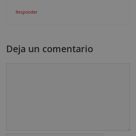
Responder
Deja un comentario