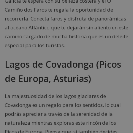
Galicia te espera con su belleza costera y el O
Camiño dos Faros te regala la oportunidad de
recorrerla. Conecta faros y disfruta de panorámicas
al océano Atlántico que te dejarán sin aliento en este
camino cargado de mucha historia que es un deleite
especial para los turistas.
Lagos de Covadonga (Picos
de Europa, Asturias)
La majestuosidad de los lagos glaciares de
Covadonga es un regalo para los sentidos, lo cual
podrás apreciar a través de la serenidad de la
naturaleza mientras exploras este rincón de los
Picos de Europa. Piensa que, si también decides