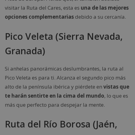
visitar la Ruta del Cares, esta es
una de las mejores
opciones complementarias
debido a su cercanía.
Pico Veleta (Sierra Nevada,
Granada)
Si anhelas panorámicas deslumbrantes, la ruta al
Pico Veleta es para ti. Alcanza el segundo pico más
alto de la península ibérica y piérdete en
vistas que
te harán sentirte en la cima del mundo
, lo que es
más que perfecto para despejar la mente.
Ruta del Río Borosa (Jaén,