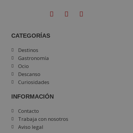
CATEGORÍAS
Destinos
Gastronomía
Ocio
Descanso
Curiosidades
INFORMACIÓN
Contacto
Trabaja con nosotros
Aviso legal