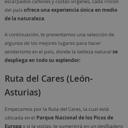
escarpados cañones y costas vírgenes, cada rincón
del país
ofrece una experiencia única en medio
de la naturaleza
.
A continuación, te presentamos una selección de
algunos de los mejores lugares para hacer
senderismo en el país, donde la belleza natural
se
despliega en todo su esplendor:
Ruta del Cares (León-
Asturias)
Empezamos por la Ruta del Cares, la cual está
ubicada en el
Parque Nacional de los Picos de
Europa
y si la visitas, te sumergirá en un desfiladero