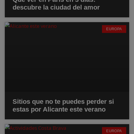
descubre la ciudad del amor
EUROPA
Sitios que no te puedes perder si
estas por Alicante este verano
EUROPA