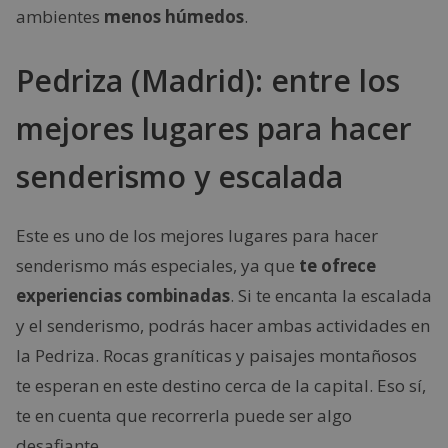
ambientes
menos húmedos
.
Pedriza (Madrid): entre los
mejores lugares para hacer
senderismo y escalada
Este es uno de los mejores lugares para hacer
senderismo más especiales, ya que
te ofrece
experiencias combinadas
. Si te encanta la escalada
y el senderismo, podrás hacer ambas actividades en
la Pedriza. Rocas graníticas y paisajes montañosos
te esperan en este destino cerca de la capital. Eso sí,
te en cuenta que recorrerla puede ser algo
desafiante.