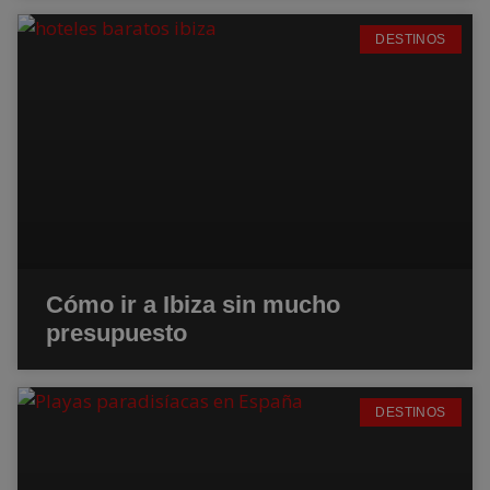
DESTINOS
Cómo ir a Ibiza sin mucho
presupuesto
DESTINOS