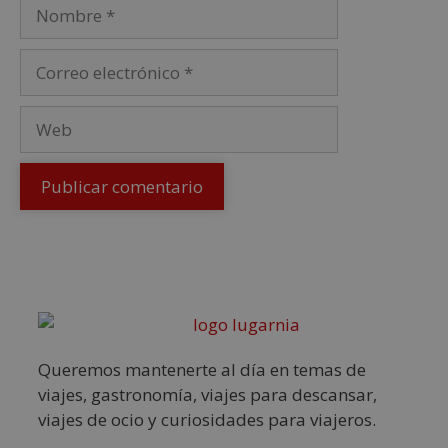
Queremos mantenerte al día en temas de
viajes, gastronomía, viajes para descansar,
viajes de ocio y curiosidades para viajeros.