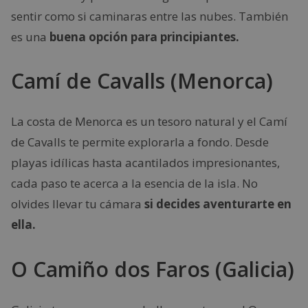
sentir como si caminaras entre las nubes. También
es una
buena opción para principiantes.
Camí de Cavalls (Menorca)
La costa de Menorca es un tesoro natural y el Camí
de Cavalls te permite explorarla a fondo. Desde
playas idílicas hasta acantilados impresionantes,
cada paso te acerca a la esencia de la isla. No
olvides llevar tu cámara
si decides aventurarte en
ella.
O Camiño dos Faros (Galicia)