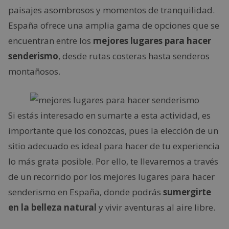
paisajes asombrosos y momentos de tranquilidad.
España ofrece una amplia gama de opciones que se
encuentran entre los
mejores lugares para hacer
senderismo
, desde rutas costeras hasta senderos
montañosos.
Si estás interesado en sumarte a esta actividad, es
importante que los conozcas, pues la elección de un
sitio adecuado es ideal para hacer de tu experiencia
lo más grata posible. Por ello, te llevaremos a través
de un recorrido por los mejores lugares para hacer
senderismo en España, donde podrás
sumergirte
en la belleza natural
y vivir aventuras al aire libre.