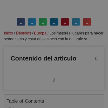
agosto 25, 2023
1 comentario
Inicio
/
Destinos
/
Europa
/
Los mejores lugares para hacer
senderismo y estar en contacto con la naturaleza
Contenido del artículo
Table of Contents