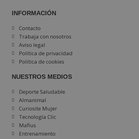
INFORMACIÓN
Contacto
Trabaja con nosotros
Aviso legal
Política de privacidad
Política de cookies
NUESTROS MEDIOS
Deporte Saludable
Almanimal
Curiosite Mujer
Tecnología Clic
Mafius
Entrenamiento