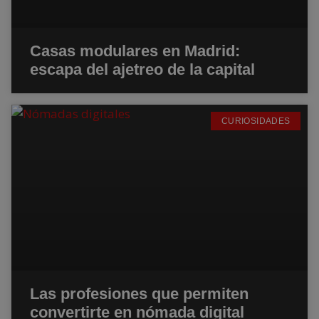
Casas modulares en Madrid:
escapa del ajetreo de la capital
CURIOSIDADES
Las profesiones que permiten
convertirte en nómada digital