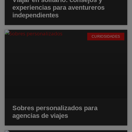
experiencias para aventureros
independientes
CURIOSIDADES
Sobres personalizados para
agencias de viajes