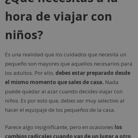
hora de viajar con
niños?
Es una realidad que los cuidados que necesita un
pequeño son mayores que aquellos necesarios para
los adultos. Por ello,
debes estar preparado desde
el mismo momento que sales de casa.
Nada
puede quedar al azar cuando decides viajar con
niños. Es por esto que, debes ser muy selectivo al
hacer el equipaje de los pequeños de la casa.
Parece algo insignificante, pero en ocasiones
los
cambios radicales cuando vas de un lugar a otro