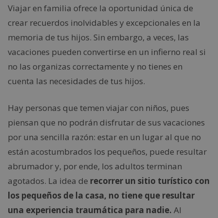
Viajar en familia ofrece la oportunidad única de
crear recuerdos inolvidables y excepcionales en la
memoria de tus hijos. Sin embargo, a veces, las
vacaciones pueden convertirse en un infierno real si
no las organizas correctamente y no tienes en
cuenta las necesidades de tus hijos.
Hay personas que temen viajar con niños, pues
piensan que no podrán disfrutar de sus vacaciones
por una sencilla razón: estar en un lugar al que no
están acostumbrados los pequeños, puede resultar
abrumador y, por ende, los adultos terminan
agotados. La idea de
recorrer un sitio turístico con
los pequeños de la casa, no tiene que resultar
una experiencia traumática para nadie.
Al