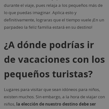
durante el viaje, pues relaja a los pequeños más de
lo que puedas imaginar. Aplica esto y
definitivamente, lograras que el tiempo vuele ¡En un
parpadeo la feliz familia estará en su destino!
¿A dónde podrías ir
de vacaciones con los
pequeños turistas?
Lugares para visitar que sean idóneos para niños,
existen muchos. Sin embargo, a la hora de viajar con
niños,
la elección de nuestro destino debe ser