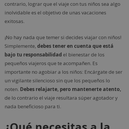
contrario, lograr que el viaje con tus niños sea algo
inolvidable es el objetivo de unas vacaciones
exitosas.
¡No hay nada que temer si decides viajar con niños!
Simplemente,
debes tener en cuenta que está
bajo tu responsabilidad
el bienestar de los
pequeños viajeros que te acompañen. Es
importante no agobiar a los niños: Encárgate de ser
un vigilante silencioso sin que los pequeños lo
noten.
Debes relajarte, pero mantenerte atento,
de lo contrario el viaje resultara súper agotador y
nada beneficioso para ti.
¿Qué necesitas a la