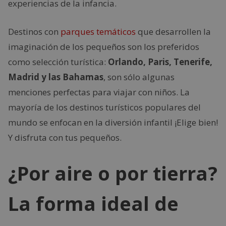
experiencias de la infancia.
Destinos con
parques temáticos
que desarrollen la
imaginación de los pequeños son los preferidos
como selección turística:
Orlando, Paris, Tenerife,
Madrid y las Bahamas
, son sólo algunas
menciones perfectas para viajar con niños. La
mayoría de los destinos turísticos populares del
mundo se enfocan en la diversión infantil ¡Elige bien!
Y disfruta con tus pequeños.
¿Por aire o por tierra?
La forma ideal de