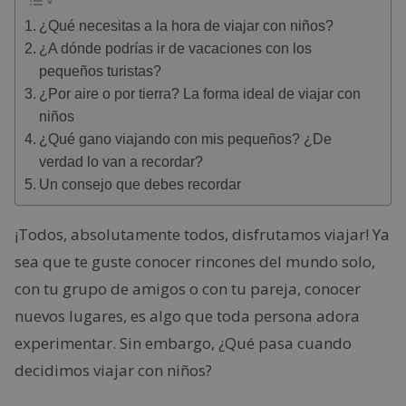
¿Qué necesitas a la hora de viajar con niños?
¿A dónde podrías ir de vacaciones con los
pequeños turistas?
¿Por aire o por tierra? La forma ideal de viajar con
niños
¿Qué gano viajando con mis pequeños? ¿De
verdad lo van a recordar?
Un consejo que debes recordar
¡Todos, absolutamente todos, disfrutamos viajar! Ya
sea que te guste conocer rincones del mundo solo,
con tu grupo de amigos o con tu pareja, conocer
nuevos lugares, es algo que toda persona adora
experimentar. Sin embargo, ¿Qué pasa cuando
decidimos viajar con niños?