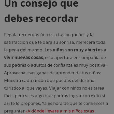
Un consejo que
debes recordar
Regala recuerdos únicos a tus pequeños y la
satisfacción que te dará su sonrisa, merecerá toda
la pena del mundo.
Los niños son muy abiertos a
vivir nuevas cosas
, esta apertura en compañía de
sus padres o adultos de confianza es muy positiva.
Aprovecha esas ganas de aprender de tus niños:
Muestra cada rincón que puedas del destino
turístico al que vayas. Viajar con niños no es tarea
fácil, pero si es algo que podrás lograr con éxito si
así te lo propones. Ya es hora de que te comiences a
preguntar
¿A dónde llevare a mis niños estas