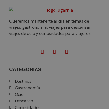
Queremos mantenerte al día en temas de
viajes, gastronomía, viajes para descansar,
viajes de ocio y curiosidades para viajeros.
CATEGORÍAS
Destinos
Gastronomía
Ocio
Descanso
Curiosidades