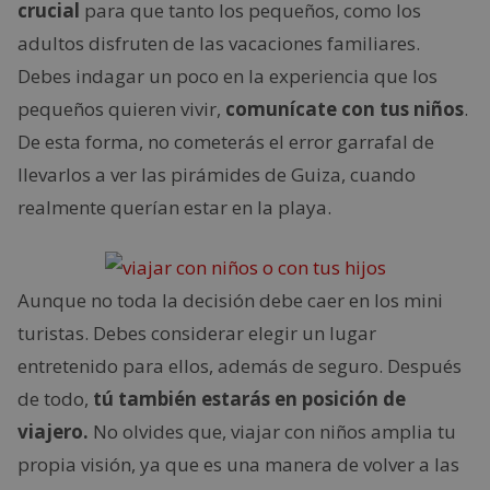
crucial
para que tanto los pequeños, como los
adultos disfruten de las vacaciones familiares.
Debes indagar un poco en la experiencia que los
pequeños quieren vivir,
comunícate con tus niños
.
De esta forma, no cometerás el error garrafal de
llevarlos a ver las pirámides de Guiza, cuando
realmente querían estar en la playa.
Aunque no toda la decisión debe caer en los mini
turistas. Debes considerar elegir un lugar
entretenido para ellos, además de seguro. Después
de todo,
tú también estarás en posición de
viajero.
No olvides que, viajar con niños amplia tu
propia visión, ya que es una manera de volver a las