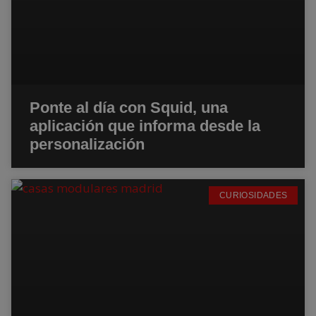
Ponte al día con Squid, una
aplicación que informa desde la
personalización
CURIOSIDADES