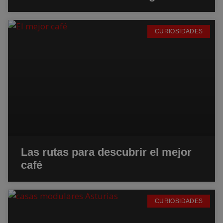
CURIOSIDADES
Las rutas para descubrir el mejor
café
CURIOSIDADES