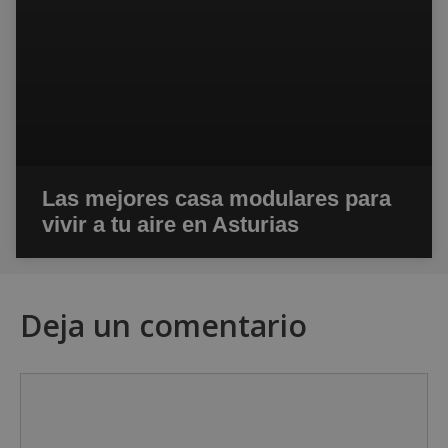
Las mejores casa modulares para
vivir a tu aire en Asturias
Deja un comentario