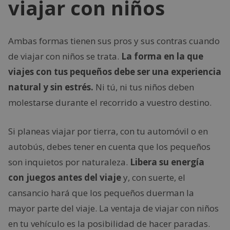
viajar con niños
Ambas formas tienen sus pros y sus contras cuando
de viajar con niños se trata.
La forma en la que
viajes con tus pequeños debe ser una experiencia
natural y sin estrés.
Ni tú, ni tus niños deben
molestarse durante el recorrido a vuestro destino.
Si planeas viajar por tierra, con tu automóvil o en
autobús, debes tener en cuenta que los pequeños
son inquietos por naturaleza.
Libera su energía
con juegos antes del viaje
y, con suerte, el
cansancio hará que los pequeños duerman la
mayor parte del viaje. La ventaja de viajar con niños
en tu vehículo es la posibilidad de hacer paradas.