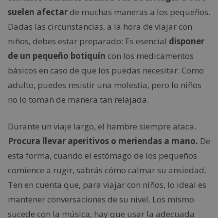
suelen afectar
de muchas maneras a los pequeños.
Dadas las circunstancias, a la hora de viajar con
niños, debes estar preparado: Es esencial
disponer
de un pequeño botiquín
con los medicamentos
básicos en caso de que los puedas necesitar. Como
adulto, puedes resistir una molestia, pero lo niños
no lo toman de manera tan relajada.
Durante un viaje largo, el hambre siempre ataca.
Procura llevar aperitivos o meriendas a mano.
De
esta forma, cuando el estómago de los pequeños
comience a rugir, sabrás cómo calmar su ansiedad.
Ten en cuenta que, para viajar con niños, lo ideal es
mantener conversaciones de su nivel. Los mismo
sucede con la música, hay que usar la adecuada