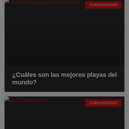
CURIOSIDADES
¿Cuáles son las mejores playas del
mundo?
CURIOSIDADES