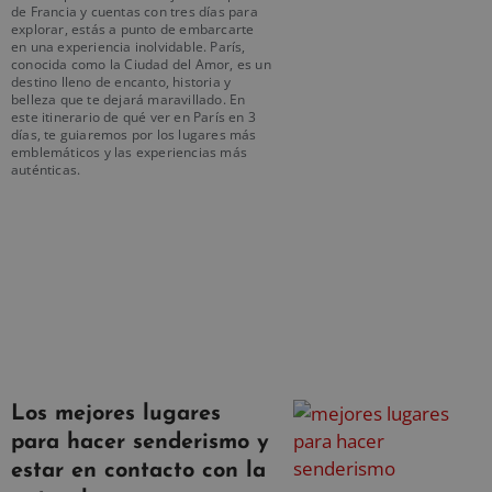
de Francia y cuentas con tres días para
explorar, estás a punto de embarcarte
en una experiencia inolvidable. París,
conocida como la Ciudad del Amor, es un
destino lleno de encanto, historia y
belleza que te dejará maravillado. En
este itinerario de qué ver en París en 3
días, te guiaremos por los lugares más
emblemáticos y las experiencias más
auténticas.
Los mejores lugares
para hacer senderismo y
estar en contacto con la