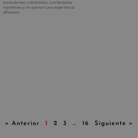
estimulantes y divertidas, son bastante
repetitivas y no aportan una experiencia
diferente.
« Anterior
1
2
3
…
16
Siguiente »