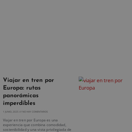
Viajar en tren por
Europa: rutas
panorámicas
imperdibles
1 JUNIO, 2025
NO HAY COMENTARIOS
Viajar en tren por Europa es una
experiencia que combina comodidad,
sostenibilidad y una vista privilegiada de