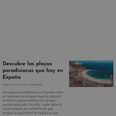
Descubre las playas
paradisíacas que hay en
España
5 MAYO, 2023
NO HAY COMENTARIOS
Las playas paradisíacas en España están
en sintonía con la gran riqueza cultural,
histórica y gastronómica con la que
cuenta este país. Por ello, nadie debería
sorprenderse por el hecho de que
tengan la capacidad de seducir a una