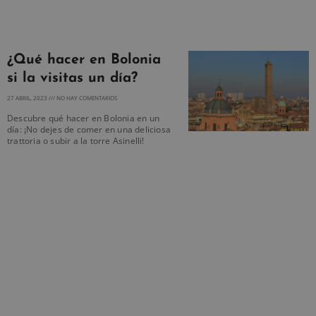
¿Qué hacer en Bolonia
si la visitas un día?
27 ABRIL, 2023
NO HAY COMENTARIOS
Descubre qué hacer en Bolonia en un
día: ¡No dejes de comer en una deliciosa
trattoria o subir a la torre Asinelli!