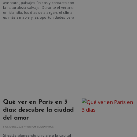
aventura, paisajes únicos y contacto con
la naturaleza salvaje. Durante el verano
en Islandia, los días se alargan, el clima
es más amable y las oportunidades para
Qué ver en París en 3
días: descubre la ciudad
del amor
6 OCTUBRE, 2023
NO HAY COMENTARIOS
Si estás planeando un viaje a la capital