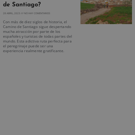
de Santiago?
28 ABRIL, 2023
NO HAY COMENTARIOS
Con más de diez siglos de historia, el
Camino de Santiago sigue despertando
mucha atracción por parte de los
españoles y turistas de todas partes del
mundo. Esta adictiva ruta perfecta para
el peregrinaje puede ser una
experiencia realmente gratificante.