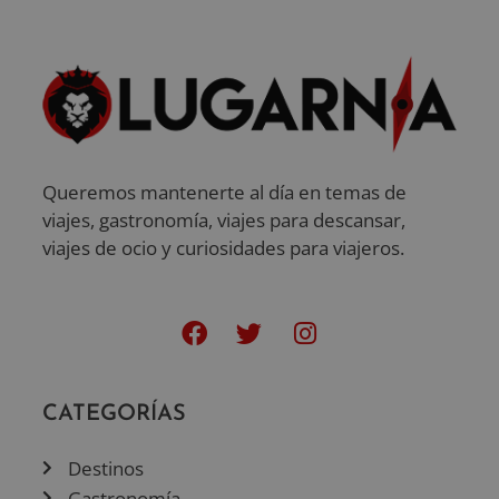
Queremos mantenerte al día en temas de
viajes, gastronomía, viajes para descansar,
viajes de ocio y curiosidades para viajeros.
CATEGORÍAS
Destinos
Gastronomía