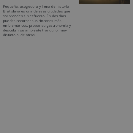
Pequeña, acogedora y llena de historia,
Bratislava es una de esas ciudades que
sorprenden sin esfuerzo. En dos días
puedes recorrer sus rincones más
emblemáticos, probar su gastronomía y
descubrir su ambiente tranquilo, muy
distinto al de otras