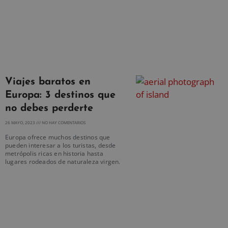
Viajes baratos en
Europa: 3 destinos que
no debes perderte
26 MAYO, 2023
NO HAY COMENTARIOS
Europa ofrece muchos destinos que
pueden interesar a los turistas, desde
metrópolis ricas en historia hasta
lugares rodeados de naturaleza virgen.