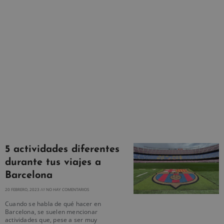
5 actividades diferentes
durante tus viajes a
Barcelona
20 FEBRERO, 2023
NO HAY COMENTARIOS
Cuando se habla de qué hacer en
Barcelona, se suelen mencionar
actividades que, pese a ser muy