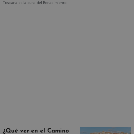
Toscana es la cuna del Renacimiento.
¿Qué ver en el Camino