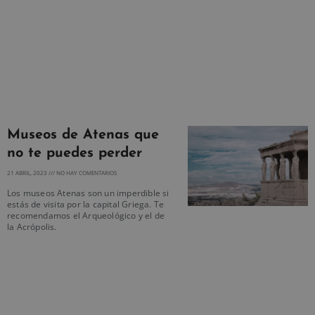
Museos de Atenas que
no te puedes perder
21 ABRIL, 2023
NO HAY COMENTARIOS
Los museos Atenas son un imperdible si
estás de visita por la capital Griega. Te
recomendamos el Arqueológico y el de
la Acrópolis.