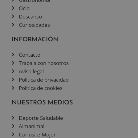
Ocio
Descanso
Curiosidades
INFORMACIÓN
Contacto
Trabaja con nosotros
Aviso legal
Política de privacidad
Política de cookies
NUESTROS MEDIOS
Deporte Saludable
Almanimal
Curiosite Mujer