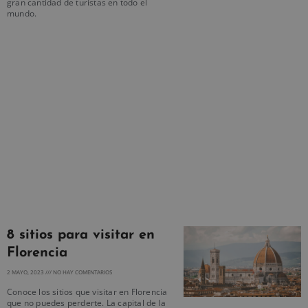
gran cantidad de turistas en todo el
mundo.
8 sitios para visitar en
Florencia
2 MAYO, 2023
NO HAY COMENTARIOS
Conoce los sitios que visitar en Florencia
que no puedes perderte. La capital de la