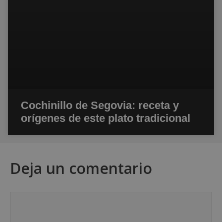
Cochinillo de Segovia: receta y
orígenes de este plato tradicional
Deja un comentario