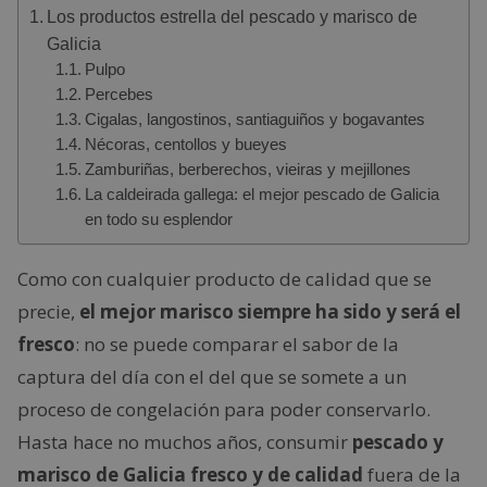
Los productos estrella del pescado y marisco de
Galicia
Pulpo
Percebes
Cigalas, langostinos, santiaguiños y bogavantes
Nécoras, centollos y bueyes
Zamburiñas, berberechos, vieiras y mejillones
La caldeirada gallega: el mejor pescado de Galicia
en todo su esplendor
Como con cualquier producto de calidad que se
precie,
el mejor marisco siempre ha sido y será el
fresco
: no se puede comparar el sabor de la
captura del día con el del que se somete a un
proceso de congelación para poder conservarlo.
Hasta hace no muchos años, consumir
pescado y
marisco de Galicia fresco y de calidad
fuera de la