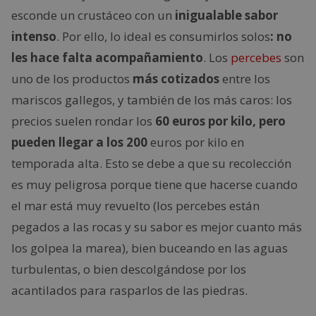
esconde un crustáceo con un
inigualable sabor
intenso
. Por ello, lo ideal es consumirlos solos
: no
les hace falta acompañamiento
. Los
percebes
son
uno de los productos
más cotizados
entre los
mariscos gallegos, y también de los más caros: los
precios suelen rondar los
60 euros por kilo, pero
pueden llegar a los 200
euros por kilo en
temporada alta. Esto se debe a que su recolección
es muy peligrosa porque tiene que hacerse cuando
el mar está muy revuelto (los percebes están
pegados a las rocas y su sabor es mejor cuanto más
los golpea la marea), bien buceando en las aguas
turbulentas, o bien descolgándose por los
acantilados para rasparlos de las piedras.