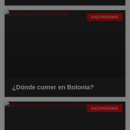
GASTRONOMÍA
¿Dónde comer en Bolonia?
GASTRONOMÍA