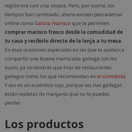
región era casi una utopía. Pero, por suerte, los
tiempos han cambiado: ahora existen pescaderías
online como
Galicia marisco
que te permiten
comprar marisco fresco desde la comodidad de
tu casa y recibirlo directo de la lonja a tu mesa
.
En esas ocasiones especiales en las que te apetezca
compartir una buena mariscada gallega con los
tuyos, ya no tendrás que tirar de restaurantes
gallegos como los que recomiendan en
el comidista
.
Y eso es un auténtico lujo, porque las rías gallegas
están repletas de manjares que no te puedes
perder.
Los productos