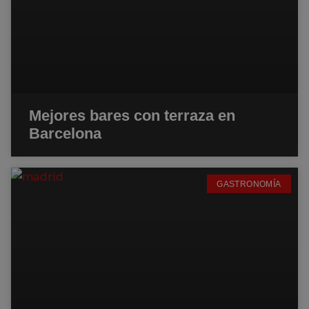
Mejores bares con terraza en
Barcelona
GASTRONOMÍA