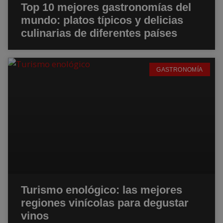
Top 10 mejores gastronomías del
mundo: platos típicos y delicias
culinarias de diferentes países
GASTRONOMÍA
Turismo enológico: las mejores
regiones vinícolas para degustar
vinos