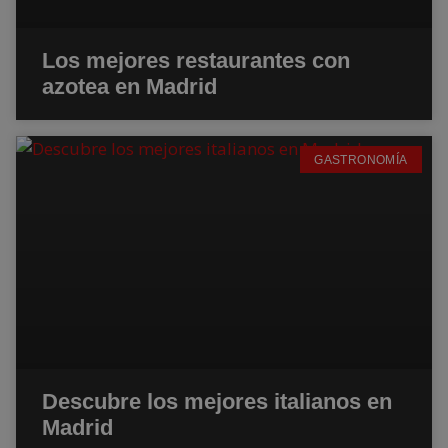
Los mejores restaurantes con
azotea en Madrid
GASTRONOMÍA
Descubre los mejores italianos en
Madrid