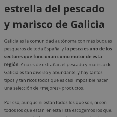
estrella del pescado
y marisco de Galicia
Galicia es la comunidad autónoma con más buques
pesqueros de toda España, y l
a pesca es uno de los
sectores que funcionan como motor de esta
región
. Y no es de extrañar: el pescado y marisco de
Galicia es tan diverso y abundante, y hay tantos
tipos y tan ricos todos que es casi imposible hacer
una selección de «mejores» productos.
Por eso, aunque ni están todos los que son, ni son
todos los que están, en esta lista escogemos los que,