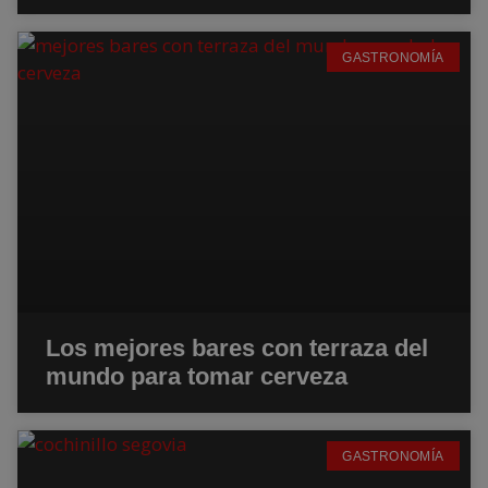
GASTRONOMÍA
Los mejores bares con terraza del
mundo para tomar cerveza
GASTRONOMÍA