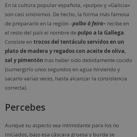
En la cultura popular española, «pulpo» y «Galicia»
son casi sinónimos. De hecho, la forma más famosa
de prepararlo en la región –
polbo á feira
–
recibe en
el resto del país el nombre de
pulpo a la Gallega
.
Consiste en
trozos del tentáculo servidos en un
plato de madera y regados con aceite de oliva,
sal y pimentón
tras haber sido debidamente cocido
(sumergirlo unos segundos en agua hirviendo y
sacarlo varias veces, hasta alcanzar la consistencia
correcta).
Percebes
Aunque su aspecto sea intimidante para los no
iniciados, bajo esa cáscara gruesa y burda se