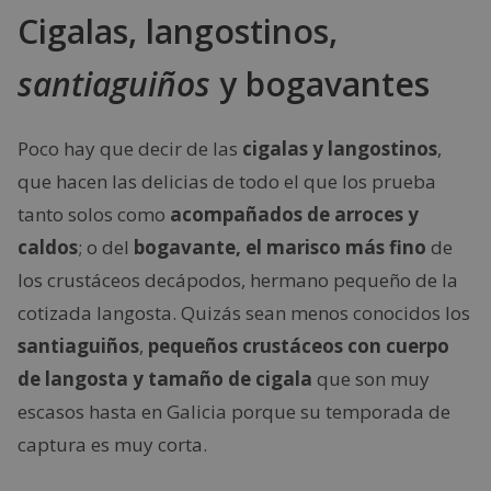
Cigalas, langostinos,
santiaguiños
y bogavantes
Poco hay que decir de las
cigalas y langostinos
,
que hacen las delicias de todo el que los prueba
tanto solos como
acompañados de arroces y
caldos
; o del
bogavante, el marisco más fino
de
los crustáceos decápodos, hermano pequeño de la
cotizada langosta. Quizás sean menos conocidos los
santiaguiños
,
pequeños crustáceos con cuerpo
de langosta y tamaño de cigala
que son muy
escasos hasta en Galicia porque su temporada de
captura es muy corta.