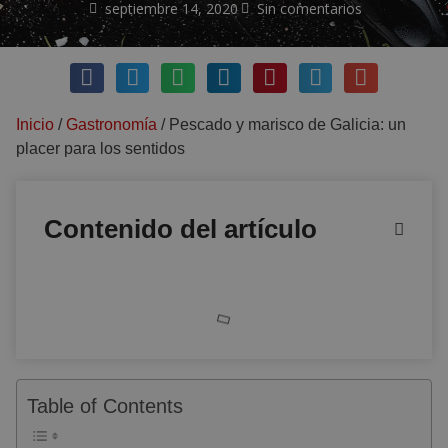
septiembre 14, 2020
Sin comentarios
Inicio
/
Gastronomía
/
Pescado y marisco de Galicia: un
placer para los sentidos
Contenido del artículo
Table of Contents