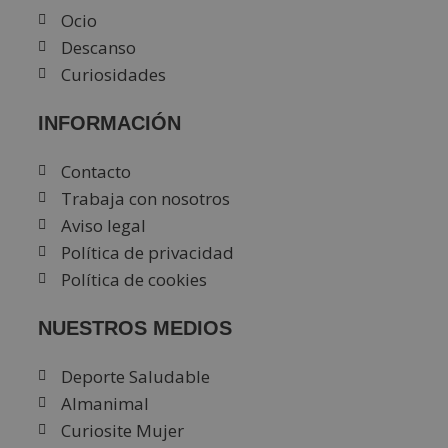
Ocio
Descanso
Curiosidades
INFORMACIÓN
Contacto
Trabaja con nosotros
Aviso legal
Política de privacidad
Política de cookies
NUESTROS MEDIOS
Deporte Saludable
Almanimal
Curiosite Mujer