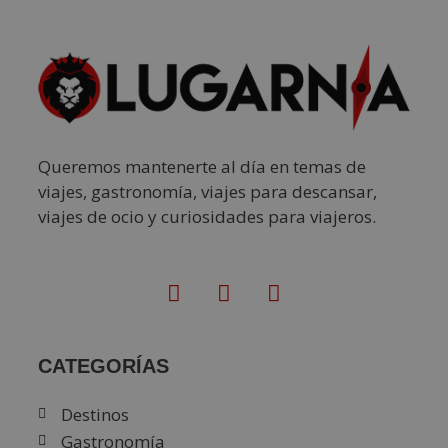
Queremos mantenerte al día en temas de
viajes, gastronomía, viajes para descansar,
viajes de ocio y curiosidades para viajeros.
CATEGORÍAS
Destinos
Gastronomía