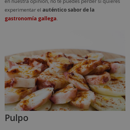
en nuestra opinión, no te puedes perder si quieres
experimentar el
auténtico sabor de la
gastronomía gallega
.
Pulpo