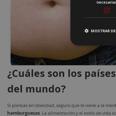
necesaria
MOSTRAR DE
¿Cuáles son los paíse
del mundo?
Si piensas en obesidad, seguro que te viene a la men
hamburguesas
. La alimentación y el estilo de vida 