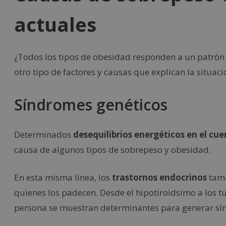
actuales
¿Todos los tipos de obesidad responden a un patrón 
otro tipo de factores y causas que explican la situa
Síndromes genéticos
Determinados
desequilibrios energéticos en el cu
causa de algunos tipos de sobrepeso y obesidad.
En esta misma línea, los
trastornos endocrinos
tamb
quienes los padecen. Desde el hipotiroidsimo a los tu
persona se muestran determinantes para generar sín