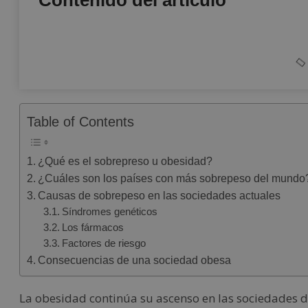
Table of Contents
¿Qué es el sobrepreso u obesidad?
¿Cuáles son los países con más sobrepeso del mundo
Causas de sobrepeso en las sociedades actuales
Síndromes genéticos
Los fármacos
Factores de riesgo
Consecuencias de una sociedad obesa
La obesidad continúa su ascenso en las sociedades d