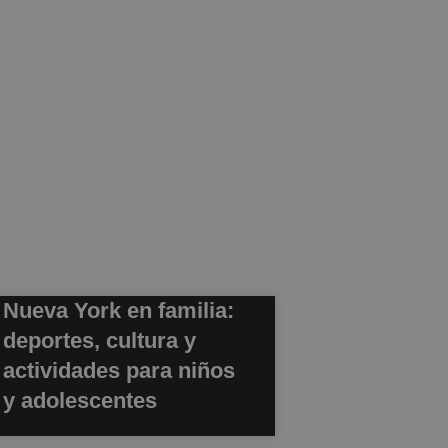
Nueva York en familia:
deportes, cultura y
actividades para niños
y adolescentes