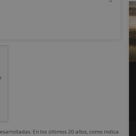
?
esarrolladas. En los últimos 20 años, como indica