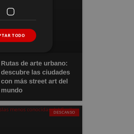
PTAR TODO
Rutas de arte urbano:
descubre las ciudades
con más street art del
mundo
DESCANSO