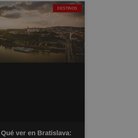
DESTINOS
Qué ver en Bratislava: