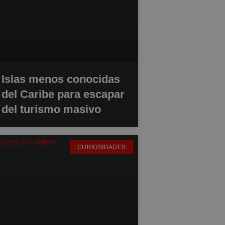
Islas menos conocidas
del Caribe para escapar
del turismo masivo
CURIOSIDADES