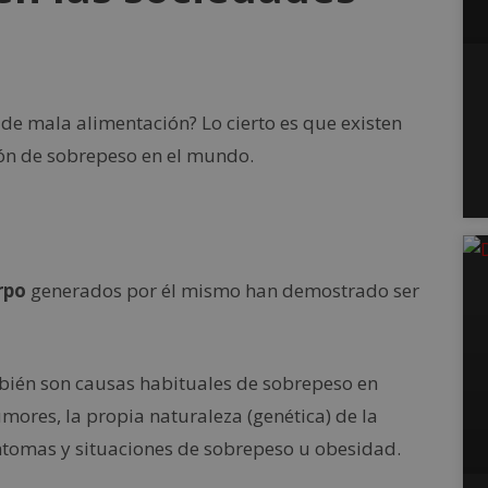
de mala alimentación? Lo cierto es que existen
ción de sobrepeso en el mundo.
erpo
generados por él mismo han demostrado ser
ién son causas habituales de sobrepeso en
mores, la propia naturaleza (genética) de la
tomas y situaciones de sobrepeso u obesidad.