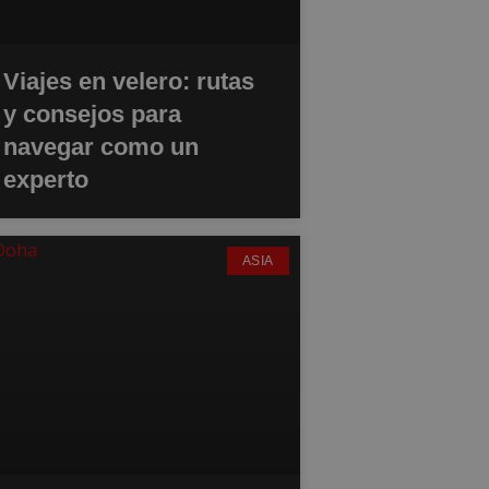
Viajes en velero: rutas
y consejos para
navegar como un
experto
ASIA