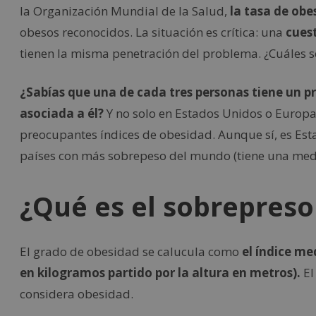
la Organización Mundial de la Salud,
la tasa de obe
obesos reconocidos. La situación es crítica: una
cuest
tienen la misma penetración del problema. ¿Cuáles 
¿Sabías que una de cada tres personas tiene un
asociada a él?
Y no solo en Estados Unidos o Europa
preocupantes índices de obesidad. Aunque sí, es Est
países con más sobrepeso del mundo (tiene una medi
¿Qué es el sobrepreso
El grado de obesidad se calucula como
el índice me
en kilogramos partido por la altura en metros).
El
considera obesidad.