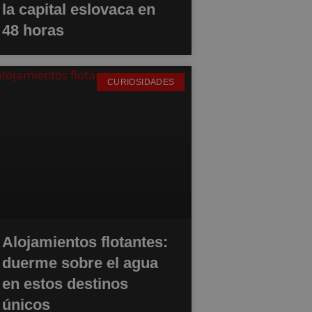
la capital eslovaca en
48 horas
CURIOSIDADES
Alojamientos flotantes:
duerme sobre el agua
en estos destinos
únicos