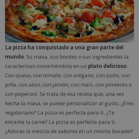
La pizza ha conquistado a una gran parte del
mundo
. Su masa, sus bordes o sus ingredientes la
caracterizan convirtiéndola en un
plato delicioso
.
Con queso, con tomate, con orégano, con pollo, con
piña, con atún, con jamón, con maíz, con pimiento o
con peperoni. Se trata de esa receta que, una vez
hecha la masa, se puede personalizar al gusto. ¿Eres
vegetariano? La pizza es perfecta para ti. ¿Te
encanta la carne? La pizza es perfecta para ti.
¿Adoras la mezcla de sabores en un mismo bocado?