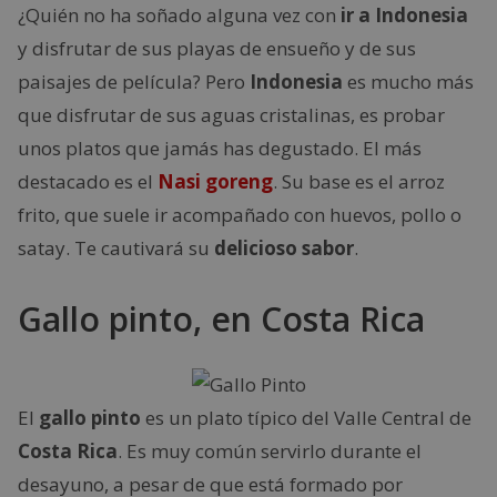
¿Quién no ha soñado alguna vez con
ir a Indonesia
y disfrutar de sus playas de ensueño y de sus
paisajes de película? Pero
Indonesia
es mucho más
que disfrutar de sus aguas cristalinas, es probar
unos platos que jamás has degustado. El más
destacado es el
Nasi goreng
. Su base es el arroz
frito, que suele ir acompañado con huevos, pollo o
satay. Te cautivará su
delicioso sabor
.
Gallo pinto, en Costa Rica
El
gallo pinto
es un plato típico del Valle Central de
Costa Rica
. Es muy común servirlo durante el
desayuno, a pesar de que está formado por