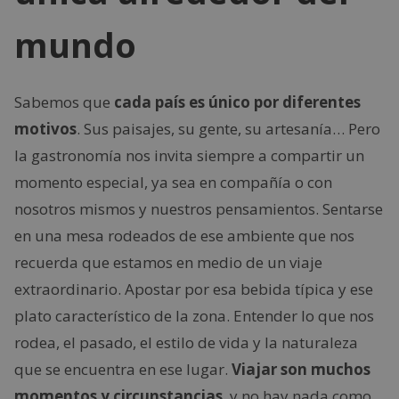
mundo
Sabemos que
cada país es único por diferentes
motivos
. Sus paisajes, su gente, su artesanía… Pero
la gastronomía nos invita siempre a compartir un
momento especial, ya sea en compañía o con
nosotros mismos y nuestros pensamientos. Sentarse
en una mesa rodeados de ese ambiente que nos
recuerda que estamos en medio de un viaje
extraordinario. Apostar por esa bebida típica y ese
plato característico de la zona. Entender lo que nos
rodea, el pasado, el estilo de vida y la naturaleza
que se encuentra en ese lugar.
Viajar son muchos
momentos y circunstancias
, y no hay nada como