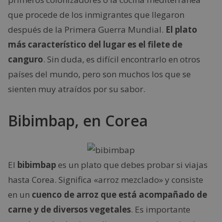
que procede de los inmigrantes que llegaron
después de la Primera Guerra Mundial.
El plato
más característico del lugar es el filete de
canguro
. Sin duda, es difícil encontrarlo en otros
países del mundo, pero son muchos los que se
sienten muy atraídos por su sabor.
Bibimbap, en Corea
El
bibimbap
es un plato que debes probar si viajas
hasta Corea. Significa «arroz mezclado» y consiste
en un
cuenco de arroz que está acompañado de
carne y de diversos vegetales
. Es importante