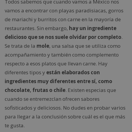
Todos sabemos que cuando vamos a México nos
vamos a encontrar con playas paradisiacas, gorros
de mariachi y burritos con carne en la mayoría de
restaurantes. Sin embargo,
hay un ingrediente
delicioso que se nos suele olvidar por completo
.
Se trata de la
mole
, una salsa que se utiliza como
acompañamiento y también como complemento
respecto a esos platos que llevan carne. Hay
diferentes tipos y
están elaborados con
ingredientes muy diferentes entre sí, como
chocolate, frutas o chile
. Existen especias que
cuando se entremezclan ofrecen sabores
sofisticados y deliciosos. No dudes en probar varios
para llegar a la conclusión sobre cuál es el que más
te gusta.