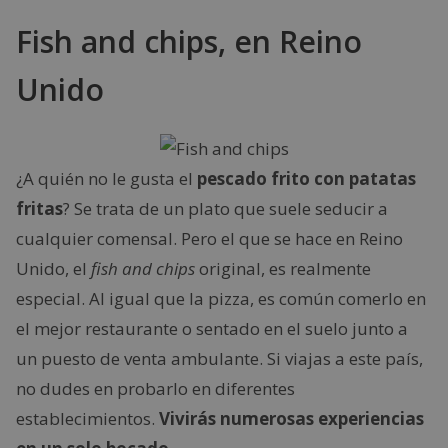
Fish and chips, en Reino
Unido
¿A quién no le gusta el
pescado frito con patatas
fritas
? Se trata de un plato que suele seducir a
cualquier comensal. Pero el que se hace en Reino
Unido, el
fish and chips
original, es realmente
especial. Al igual que la pizza, es común comerlo en
el mejor restaurante o sentado en el suelo junto a
un puesto de venta ambulante. Si viajas a este país,
no dudes en probarlo en diferentes
establecimientos.
Vivirás numerosas experiencias