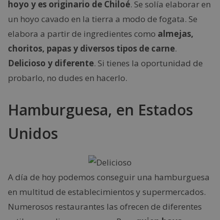
hoyo y es originario de Chiloé
. Se solía elaborar en
un hoyo cavado en la tierra a modo de fogata. Se
elabora a partir de ingredientes como
almejas,
choritos, papas y diversos tipos de carne
.
Delicioso y diferente
. Si tienes la oportunidad de
probarlo, no dudes en hacerlo.
Hamburguesa, en Estados
Unidos
A día de hoy podemos conseguir una hamburguesa
en multitud de establecimientos y supermercados.
Numerosos restaurantes las ofrecen de diferentes