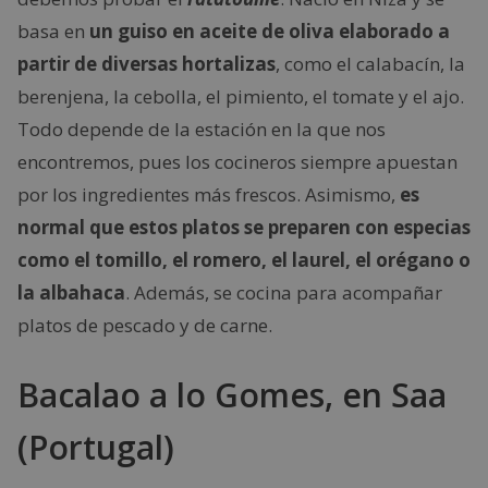
basa en
un guiso en aceite de oliva elaborado a
partir de diversas hortalizas
, como el calabacín, la
berenjena, la cebolla, el pimiento, el tomate y el ajo.
Todo depende de la estación en la que nos
encontremos, pues los cocineros siempre apuestan
por los ingredientes más frescos. Asimismo,
es
normal que estos platos se preparen con especias
como el tomillo, el romero, el laurel, el orégano o
la albahaca
. Además, se cocina para acompañar
platos de pescado y de carne.
Bacalao a lo Gomes, en Saa
(Portugal)