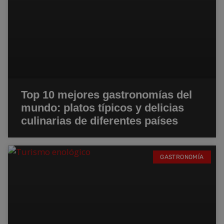
Top 10 mejores gastronomías del
mundo: platos típicos y delicias
culinarias de diferentes países
GASTRONOMÍA