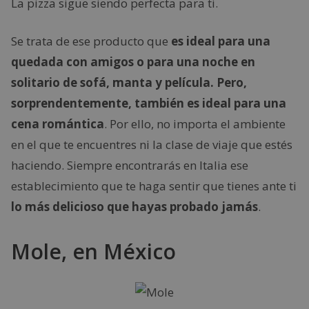
La pizza sigue siendo perfecta para ti.
Se trata de ese producto que
es ideal para una
quedada con amigos o para una noche en
solitario de sofá, manta y película. Pero,
sorprendentemente, también es ideal para una
cena romántica
. Por ello, no importa el ambiente
en el que te encuentres ni la clase de viaje que estés
haciendo. Siempre encontrarás en Italia ese
establecimiento que te haga sentir que tienes ante ti
lo más delicioso que hayas probado jamás
.
Mole, en México