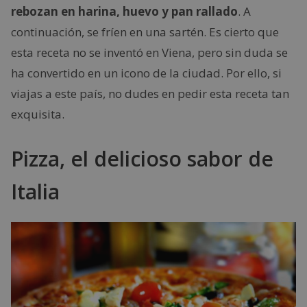
rebozan en harina, huevo y pan rallado
. A
continuación, se fríen en una sartén. Es cierto que
esta receta no se inventó en Viena, pero sin duda se
ha convertido en un icono de la ciudad. Por ello, si
viajas a este país, no dudes en pedir esta receta tan
exquisita.
Pizza, el delicioso sabor de
Italia