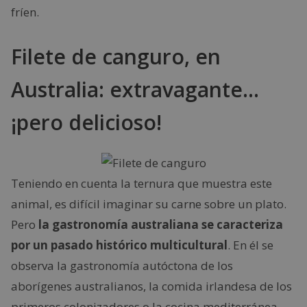
fríen.
Filete de canguro, en
Australia: extravagante…
¡pero delicioso!
Teniendo en cuenta la ternura que muestra este
animal, es difícil imaginar su carne sobre un plato.
Pero
la gastronomía australiana se caracteriza
por un pasado histórico multicultural
. En él se
observa la gastronomía autóctona de los
aborígenes australianos, la comida irlandesa de los
primeros colonizadores o la cocina mediterránea