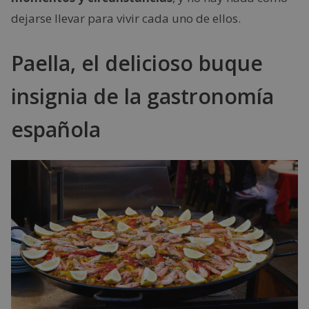
dejarse llevar para vivir cada uno de ellos.
Paella, el delicioso buque
insignia de la gastronomía
española