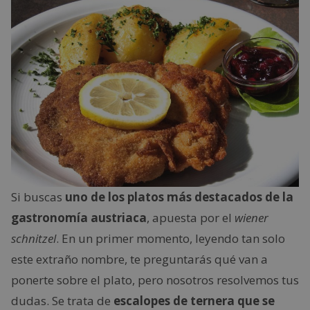
Si buscas
uno de los platos más destacados de la
gastronomía austriaca
, apuesta por el
wiener
schnitzel
. En un primer momento, leyendo tan solo
este extraño nombre, te preguntarás qué van a
ponerte sobre el plato, pero nosotros resolvemos tus
dudas. Se trata de
escalopes de ternera que se