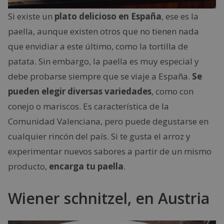
Si existe un
plato delicioso en España
, ese es la
paella, aunque existen otros que no tienen nada
que envidiar a este último, como la tortilla de
patata. Sin embargo, la paella es muy especial y
debe probarse siempre que se viaje a España.
Se
pueden elegir diversas variedades
, como con
conejo o mariscos. Es característica de la
Comunidad Valenciana, pero puede degustarse en
cualquier rincón del país. Si te gusta el arroz y
experimentar nuevos sabores a partir de un mismo
producto,
encarga tu paella
.
Wiener schnitzel, en Austria