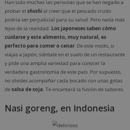
Han sido muchas las personas que se han negado a
probar el
shushi
al creer que el pescado crudo
podría ser perjudicial para su salud. Pero nada más
lejos de la realidad.
Los japoneses saben cómo
cuidarse y este alimento, muy natural, es
perfecto para comer o cenar
. De este modo, si
viajas a Japón, siéntate en el suelo de un restaurante
y pide una amplia variedad para conocer la
verdadera gastronomía de este país. Por supuesto,
no olvides acompañar cada bocado con unas gotas
de
salsa de soja
. Te encantará la fusión de sabores.
Nasi goreng, en Indonesia