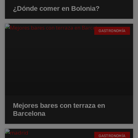
¿Dónde comer en Bolonia?
GASTRONOMÍA
Mejores bares con terraza en
Barcelona
GASTRONOMÍA