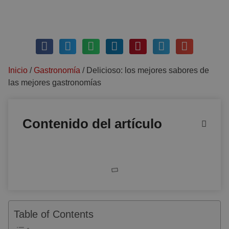
marzo 4, 2021
Sin comentarios
Inicio
/
Gastronomía
/
Delicioso: los mejores sabores de
las mejores gastronomías
Contenido del artículo
Table of Contents