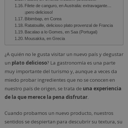
Filete de canguro, en Australia: extravagante…
¡pero delicioso!
Bibimbap, en Corea
Ratatouille, delicioso plato provenzal de Francia
Bacalao a lo Gomes, en Saa (Portugal)
Mousakka, en Grecia
¿A quién no le gusta visitar un nuevo país y degustar
un
plato delicioso
? La gastronomía es una parte
muy importante del turismo y, aunque a veces da
miedo probar ingredientes que no se conocen en
nuestro país de origen, se trata de
una experiencia
de la que merece la pena disfrutar
.
Cuando probamos un nuevo producto, nuestros
sentidos se despiertan para descubrir su textura, su