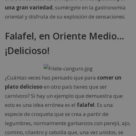
una gran variedad
, sumérgete en la gastronomía
oriental y disfruta de su explosión de sensaciones.
Falafel, en Oriente Medio…
¡Delicioso!
¿Cuántas veces has pensado que para
comer un
plato delicioso
en otro país tienes que ser
carnívoro? Si hay un ejemplo que demuestra que
esto es una idea errónea es el
falafel
. Es una
especie de croqueta que se crea a partir de
legumbres, normalmente garbanzos con perejil, ajo,
comino, cilantro y cebolla que, una vez unidos, se