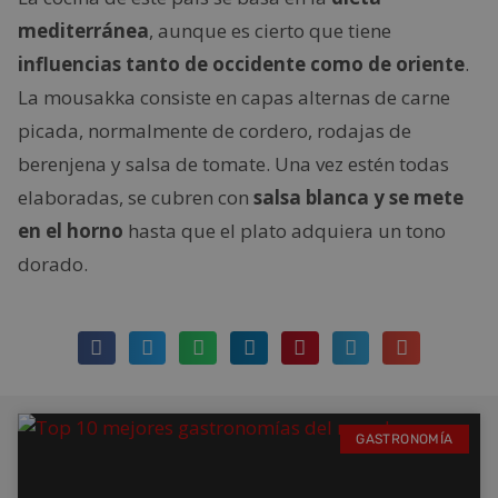
mediterránea
, aunque es cierto que tiene
influencias tanto de occidente como de oriente
.
La mousakka consiste en capas alternas de carne
picada, normalmente de cordero, rodajas de
berenjena y salsa de tomate. Una vez estén todas
elaboradas, se cubren con
salsa blanca y se mete
en el horno
hasta que el plato adquiera un tono
dorado.
GASTRONOMÍA