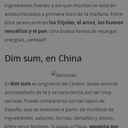
ingredientes fuertes a los que muchos no estarán
acostumbrados a primera hora de la mañana. Entre
ellos se encuentran
los frijoles, el arroz, los huevos
revueltos y el pan
. Una buena forma de recargar
energías, ¿verdad?
Dim sum, en China
El
dim sum
es originario de Cantón. Suele servirse
acompañado de té y se caracteriza por ser muy
variado. Puede compararse con las tapas de
España, que se elaboran a partir de multitud de
ingredientes, sabores, formas, tamaños y olores,
entre otros factores. Si viajas a China,
apuesta por