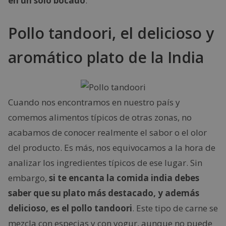
en un solo bocado
.
Pollo tandoori, el delicioso y
aromático plato de la India
Cuando nos encontramos en nuestro país y
comemos alimentos típicos de otras zonas, no
acabamos de conocer realmente el sabor o el olor
del producto. Es más, nos equivocamos a la hora de
analizar los ingredientes típicos de ese lugar. Sin
embargo,
si te encanta la comida india debes
saber que su plato más destacado, y además
delicioso, es el pollo tandoori
. Este tipo de carne se
mezcla con especias y con yogur, aunque no puede