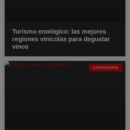
Turismo enológico: las mejores
regiones vinícolas para degustar
vinos
GASTRONOMÍA