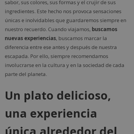
sabor, sus colores, sus formas y el crujir de sus
ingredientes. Este hecho nos provoca sensaciones
únicas e inolvidables que guardaremos siempre en
nuestro recuerdo. Cuando viajamos,
buscamos
nuevas experiencias
, buscamos marcar la
diferencia entre ese antes y después de nuestra
escapada. Por ello, siempre recomendamos
involucrarse en la cultura y en la sociedad de cada
parte del planeta.
Un plato delicioso,
una experiencia
única alrededor del