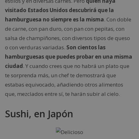
estilos y en diversas carnes. Pero
quien haya
visitado Estados Unidos descubrirá que la
hamburguesa no siempre es la misma
. Con doble
de carne, con pan duro, con pan con pepitas, con
salsa de champiñones, con diversos tipos de queso
o con verduras variadas.
Son cientos las
hamburguesas que puedes probar en una misma
ciudad
. Y cuando crees que no habrá un plato que
te sorprenda más, un chef te demostrará que
estabas equivocado, añadiendo otros alimentos
que, mezclados entre sí, te harán subir al cielo.
Sushi, en Japón