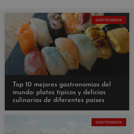
GASTRONOMÍA
Top 10 mejores gastronomías del
mundo: platos típicos y delicias
culinarias de diferentes países
GASTRONOMÍA