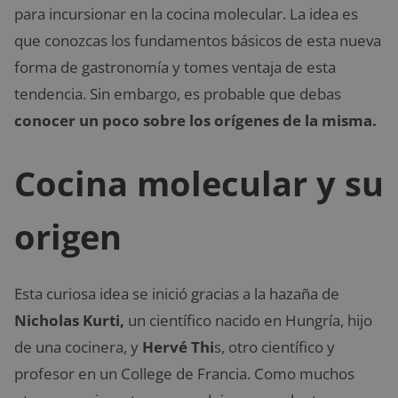
para incursionar en la cocina molecular. La idea es
que conozcas los fundamentos básicos de esta nueva
forma de gastronomía y tomes ventaja de esta
tendencia. Sin embargo, es probable que debas
conocer un poco sobre los orígenes de la misma.
Cocina molecular y su
origen
Esta curiosa idea se inició gracias a la hazaña de
Nicholas Kurti,
un científico nacido en Hungría, hijo
de una cocinera, y
Hervé Thi
s, otro científico y
profesor en un College de Francia. Como muchos