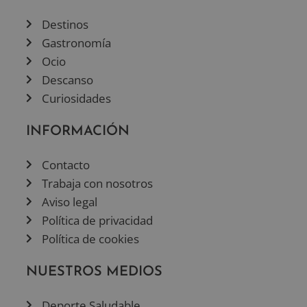
Destinos
Gastronomía
Ocio
Descanso
Curiosidades
INFORMACIÓN
Contacto
Trabaja con nosotros
Aviso legal
Política de privacidad
Política de cookies
NUESTROS MEDIOS
Deporte Saludable