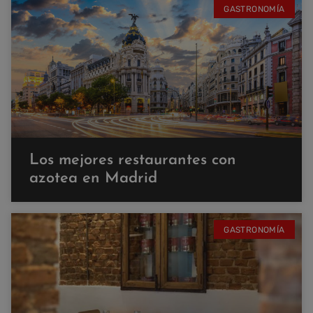
GASTRONOMÍA
Los mejores restaurantes con
azotea en Madrid
GASTRONOMÍA