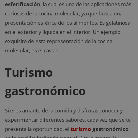
esferificación
, la cual es una de las aplicaciones más
curiosas de la cocina molecular, ya que busca una
presentación esférica de los alimentos. Es gelatinosa
en el exterior y líquida en el interior. Un ejemplo
exquisito de esta representación de la cocina
molecular, es el caviar.
Turismo
gastronómico
Si eres amante de la comida y disfrutas conocer y
experimentar diferentes sabores, cada vez que se te
presenta la oportunidad, el
turismo
gastronómico