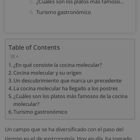
¿Cuáles son los platos más famosos de la cocina molecular?
Turismo gastronómico
Table of Contents
¿En qué consiste la cocina molecular?
Cocina molecular y su origen
Un descubrimiento que marca un precedente
La cocina molecular ha llegado a los postres
¿Cuáles son los platos más famosos de la cocina
molecular?
Turismo gastronómico
Un campo que se ha diversificado con el paso del
tiempo es el de gastronomía. Hoy en día, ha tomado