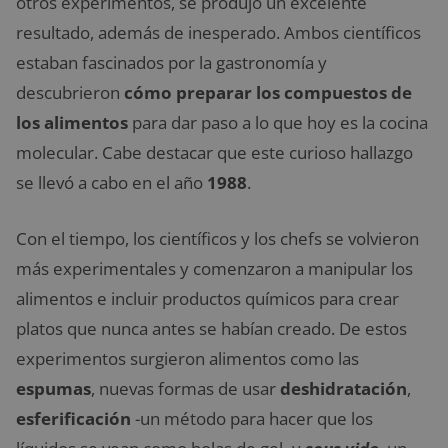
otros experimentos, se produjo un excelente
resultado, además de inesperado. Ambos científicos
estaban fascinados por la gastronomía y
descubrieron
cómo preparar los compuestos de
los alimentos
para dar paso a lo que hoy es la cocina
molecular. Cabe destacar que este curioso hallazgo
se llevó a cabo en el año
1988
.
Con el tiempo, los científicos y los chefs se volvieron
más experimentales y comenzaron a manipular los
alimentos e incluir productos químicos para crear
platos que nunca antes se habían creado. De estos
experimentos surgieron alimentos como las
espumas
, nuevas formas de usar
deshidratación
,
esferificación
-un método para hacer que los