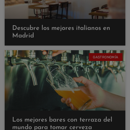
Descubre los mejores italianos en
Madrid
GASTRONOMÍA
Los mejores bares con terraza del
mundo para tomar cerveza