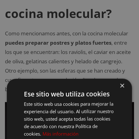
cocina molecular?
Como mencionamos antes, con la cocina molecular
puedes preparar postres y platos fuertes
, entre
los que se encuentran: los raviolis, el caviar en aceite
de oliva, gelatinas calientes y helado de cangrejo.
Otro ejemplo, son las esferas que se han creado y
cuyo fin es tener una explosión de sabores en la
×
boca, ¡una exquisitez!
Ese sitio web utiliza cookies
Este sitio web usa cookies para mejorar la
experiencia del usuario. Al utilizar nuestro
sitio web, usted acepta todas las cookies
de acuerdo con nuestra Política de
cookies.
Más información