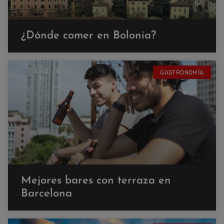
¿Dónde comer en Bolonia?
GASTRONOMÍA
Mejores bares con terraza en
Barcelona