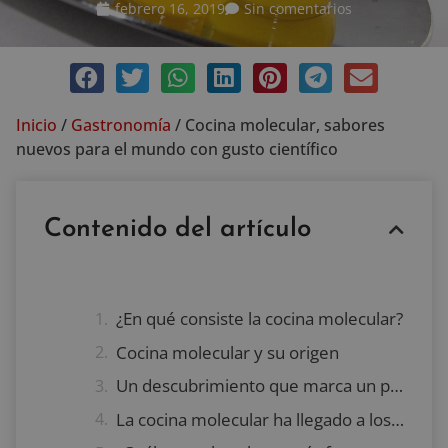
febrero 16, 2019
Sin comentarios
Inicio
/
Gastronomía
/
Cocina molecular, sabores
nuevos para el mundo con gusto científico
Contenido del artículo
¿En qué consiste la cocina molecular?
Cocina molecular y su origen
Un descubrimiento que marca un precedente
La cocina molecular ha llegado a los postres