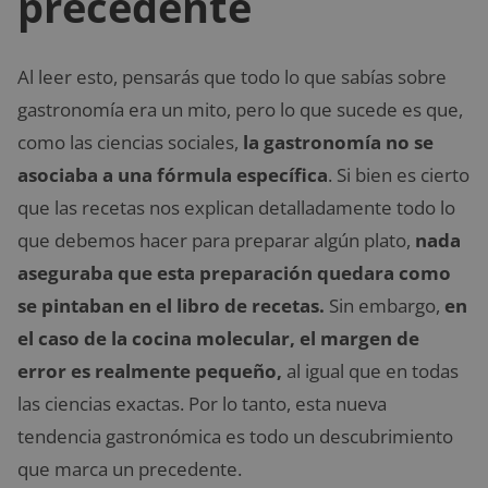
precedente
Al leer esto, pensarás que todo lo que sabías sobre
gastronomía era un mito, pero lo que sucede es que,
como las ciencias sociales,
la gastronomía no se
asociaba a una fórmula específica
. Si bien es cierto
que las recetas nos explican detalladamente todo lo
que debemos hacer para preparar algún plato,
nada
aseguraba que esta preparación quedara como
se pintaban en el libro de recetas.
Sin embargo,
en
el caso de la cocina molecular, el margen de
error es realmente pequeño,
al igual que en todas
las ciencias exactas. Por lo tanto, esta nueva
tendencia gastronómica es todo un descubrimiento
que marca un precedente.