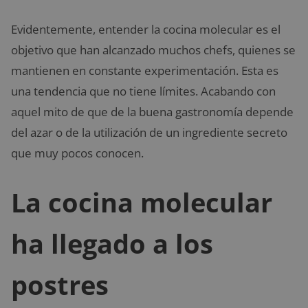
Evidentemente, entender la cocina molecular es el
objetivo que han alcanzado muchos chefs, quienes se
mantienen en constante experimentación. Esta es
una tendencia que no tiene límites. Acabando con
aquel mito de que de la buena gastronomía depende
del azar o de la utilización de un ingrediente secreto
que muy pocos conocen.
La cocina molecular
ha llegado a los
postres