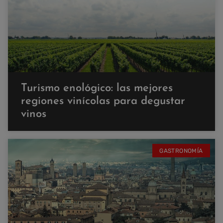
Turismo enológico: las mejores
regiones vinícolas para degustar
vinos
GASTRONOMÍA