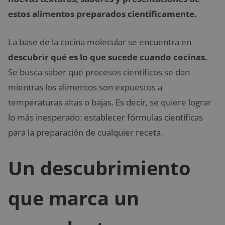
estos alimentos preparados científicamente.
La base de la cocina molecular se encuentra en
descubrir qué es lo que sucede cuando cocinas.
Se busca saber qué procesos científicos se dan
mientras los alimentos son expuestos a
temperaturas altas o bajas. Es decir, se quiere lograr
lo más inesperado: establecer fórmulas científicas
para la preparación de cualquier receta.
Un descubrimiento
que marca un