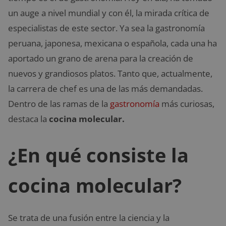
un auge a nivel mundial y con él, la mirada crítica de
especialistas de este sector. Ya sea la gastronomía
peruana, japonesa, mexicana o española, cada una ha
aportado un grano de arena para la creación de
nuevos y grandiosos platos. Tanto que, actualmente,
la carrera de chef es una de las más demandadas.
Dentro de las ramas de la
gastronomía
más curiosas,
destaca la
cocina molecular.
¿En qué consiste la
cocina molecular?
Se trata de una fusión entre la ciencia y la