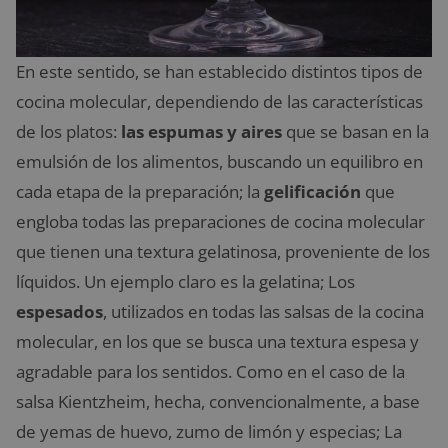
En este sentido, se han establecido distintos tipos de
cocina molecular, dependiendo de las características
de los platos:
las espumas y aires
que se basan en la
emulsión de los alimentos, buscando un equilibro en
cada etapa de la preparación; la
gelificación
que
engloba todas las preparaciones de cocina molecular
que tienen una textura gelatinosa, proveniente de los
líquidos. Un ejemplo claro es la gelatina; Los
espesados
, utilizados en todas las salsas de la cocina
molecular, en los que se busca una textura espesa y
agradable para los sentidos. Como en el caso de la
salsa Kientzheim, hecha, convencionalmente, a base
de yemas de huevo, zumo de limón y especias; La