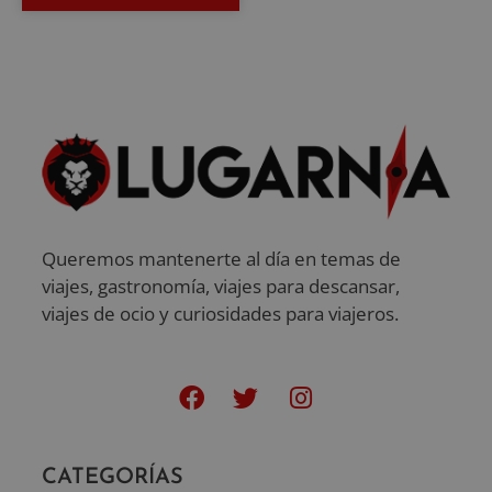
Queremos mantenerte al día en temas de
viajes, gastronomía, viajes para descansar,
viajes de ocio y curiosidades para viajeros.
CATEGORÍAS