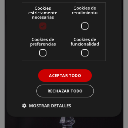
Cookies
Cookies de
estrictamente
rendimiento
necesarias
Cookies de
Cookies de
preferencias
funcionalidad
ACEPTAR TODO
RECHAZAR TODO
MOSTRAR DETALLES