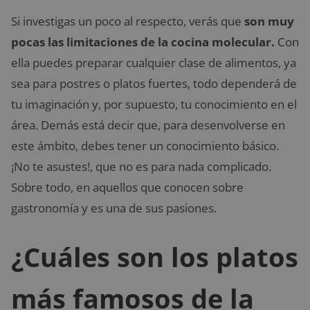
Si investigas un poco al respecto, verás que
son muy
pocas las limitaciones de la cocina molecular.
Con
ella puedes preparar cualquier clase de alimentos, ya
sea para postres o platos fuertes, todo dependerá de
tu imaginación y, por supuesto, tu conocimiento en el
área. Demás está decir que, para desenvolverse en
este ámbito, debes tener un conocimiento básico.
¡No te asustes!, que no es para nada complicado.
Sobre todo, en aquellos que conocen sobre
gastronomía y es una de sus pasiones.
¿Cuáles son los platos
más famosos de la