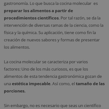
gastronomía. Lo que busca la cocina molecular es
preparar los alimentos a partir de
procedimientos científicos
. Por tal razón, se da la
intervención de diversas ramas de la ciencia, como la
física y la química. Su aplicación, tiene como fin la
creación de nuevos sabores y formas de presentar
los alimentos.
La cocina molecular se caracteriza por varios
factores: Uno de los más curiosos, es que los
alimentos de esta tendencia gastronómica gozan de
una
estética impecable
. Así como, el
tamaño de las
porciones.
Sin embargo, no es necesario que seas un científico