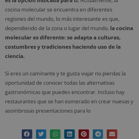
es la opción indicada para ti.
Actualmente, la
cocina molecular se encuentra en diferentes
regiones del mundo, lo más interesante es que,
dependiendo de la zona o lugar del mundo,
la cocina
molecular es diferente: se adapta a culturas,
costumbres y tradiciones haciendo uso de la
ciencia.
Si eres un caminante y te gusta viajar no pierdas la
oportunidad de conocer todas las alternativas
gastronómicas que puedes encontrar. Incluso hay
restaurantes que se han esmerado en crear nuevas y
asombrosas presentaciones para lo