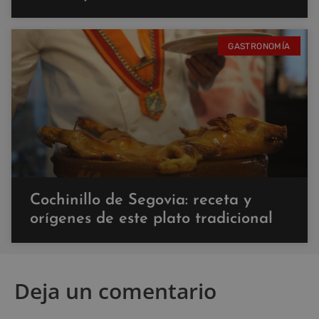
GASTRONOMÍA
Cochinillo de Segovia: receta y
orígenes de este plato tradicional
Deja un comentario