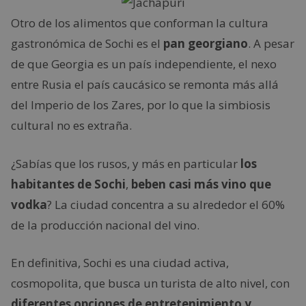
Otro de los alimentos que conforman la cultura
gastronómica de Sochi es el
pan georgiano
. A pesar
de que Georgia es un país independiente, el nexo
entre Rusia el país caucásico se remonta más allá
del Imperio de los Zares, por lo que la simbiosis
cultural no es extraña.
¿Sabías que los rusos, y más en particular
los
habitantes de Sochi
,
beben casi más vino que
vodka
? La ciudad concentra a su alrededor el 60%
de la producción nacional del vino.
En definitiva, Sochi es una ciudad activa,
cosmopolita, que busca un turista de alto nivel, con
diferentes opciones de entretenimiento y