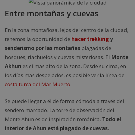
Entre montañas y cuevas
En la zona montañosa, lejos del centro de la ciudad,
tenemos la oportunidad de
hacer trekking
y
senderismo por las montañas
plagadas de
bosques, riachuelos y cuevas misteriosas. El
Monte
Akhun
es el más alto de la zona. Desde su cima, en
los días más despejados, es posible ver la línea de
costa turca del Mar Muerto
.
Se puede llegar a él de forma cómoda a través del
sendero marcado. La torre de observación del
Monte Ahun es de inspiración románica.
Todo el
interior de Ahun está plagado de cuevas.