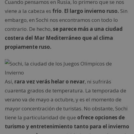
Cuando pensamos en Rusia, lo primero que se nos
viene a la cabeza es
frío
.
El largo invierno ruso.
Sin
embargo, en Sochi nos encontramos con todo lo
contrario. De hecho,
se parece más a una ciudad
costera del Mar Mediterráneo que al clima
propiamente ruso.
Así,
rara vez verás helar o nevar
, ni sufrirás
cuarenta grados de temperatura. La temporada de
verano va de mayo a octubre, y es el momento de
mayor concentración de turistas. No obstante, Sochi
tiene la particularidad de que
ofrece opciones de
turismo y entretenimiento tanto para el invierno