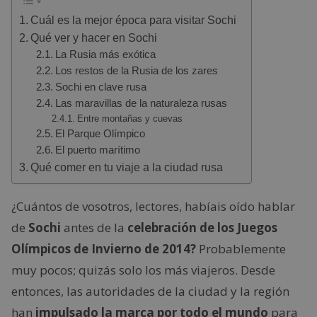
Cuál es la mejor época para visitar Sochi
Qué ver y hacer en Sochi
La Rusia más exótica
Los restos de la Rusia de los zares
Sochi en clave rusa
Las maravillas de la naturaleza rusas
Entre montañas y cuevas
El Parque Olímpico
El puerto marítimo
Qué comer en tu viaje a la ciudad rusa
¿Cuántos de vosotros, lectores, habíais oído hablar
de
Sochi
antes de la
celebración de los Juegos
Olímpicos de Invierno de 2014?
Probablemente
muy pocos; quizás solo los más viajeros. Desde
entonces, las autoridades de la ciudad y la región
han
impulsado la marca por todo el mundo
para