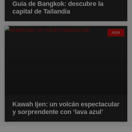
Guía de Bangkok: descubre la
capital de Tailandia
ASIA
Kawah Ijen: un volcán espectacular
y sorprendente con ‘lava azul’