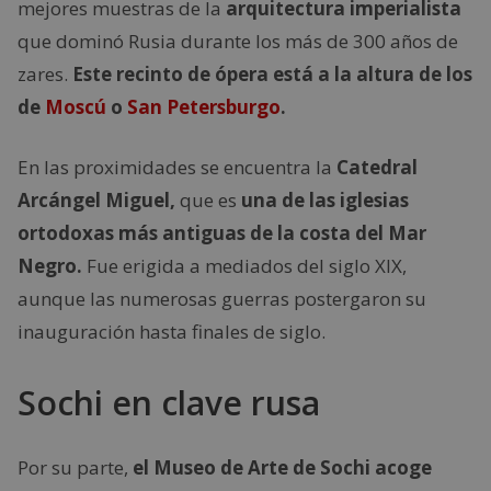
mejores muestras de la
arquitectura imperialista
que dominó Rusia durante los más de 300 años de
zares.
Este recinto de ópera está a la altura de los
de
Moscú
o
San Petersburgo
.
En las proximidades se encuentra la
Catedral
Arcángel Miguel,
que es
una de las iglesias
ortodoxas más antiguas de la costa del Mar
Negro.
Fue erigida a mediados del siglo XIX,
aunque las numerosas guerras postergaron su
inauguración hasta finales de siglo.
Sochi en clave rusa
Por su parte,
el Museo de Arte de Sochi acoge