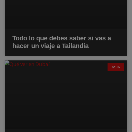
Todo lo que debes saber si vas a
hacer un viaje a Tailandia
ASIA