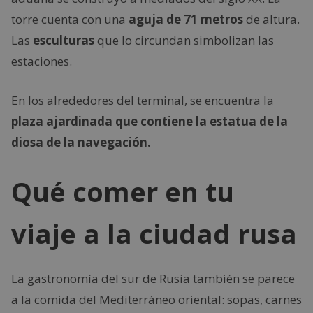
torre cuenta con una
aguja de 71 metros
de altura.
Las
esculturas
que lo circundan simbolizan las
estaciones.
En los alrededores del terminal, se encuentra la
plaza ajardinada que contiene la estatua de la
diosa de la navegación.
Qué comer en tu
viaje a la ciudad rusa
La gastronomía del sur de Rusia también se parece
a la comida del Mediterráneo oriental: sopas, carnes