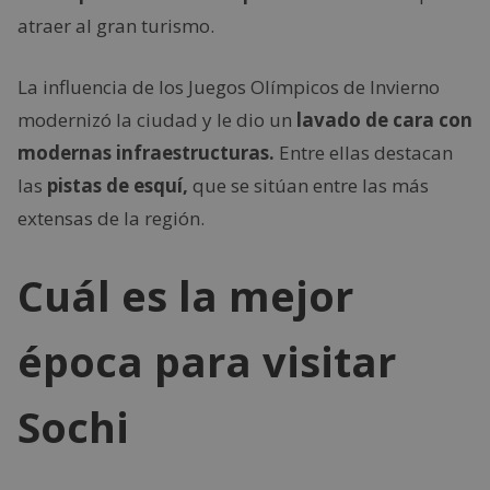
atraer al gran turismo.
La influencia de los Juegos Olímpicos de Invierno
modernizó la ciudad y le dio un
lavado de cara con
modernas infraestructuras.
Entre ellas destacan
las
pistas de esquí,
que se sitúan entre las más
extensas de la región.
Cuál es la mejor
época para visitar
Sochi