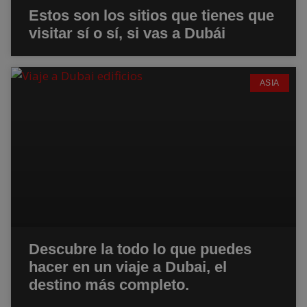
Estos son los sitios que tienes que
visitar sí o sí, si vas a Dubái
ASIA
Descubre la todo lo que puedes
hacer en un viaje a Dubai, el
destino más completo.