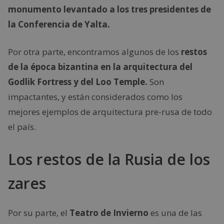
monumento levantado a los tres presidentes de
la Conferencia de Yalta.
Por otra parte, encontramos algunos de los
restos
de la época bizantina en la arquitectura del
Godlik Fortress y del Loo Temple.
Son
impactantes, y están considerados como los
mejores ejemplos de arquitectura pre-rusa de todo
el país.
Los restos de la Rusia de los
zares
Por su parte, el
Teatro de Invierno
es una de las