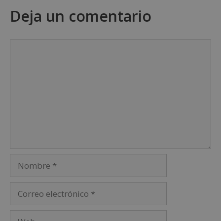
Deja un comentario