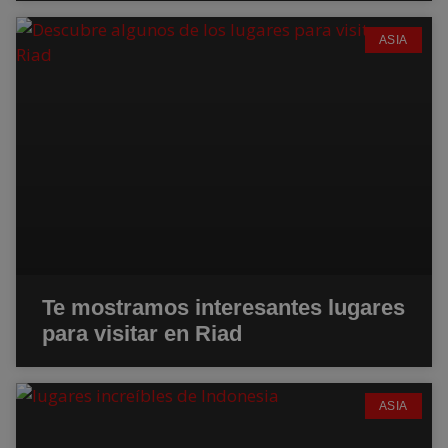
ASIA
Te mostramos interesantes lugares
para visitar en Riad
ASIA