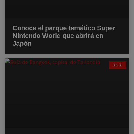
Conoce el parque temático Super
Nintendo World que abrirá en
Japón
ASIA