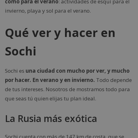
como para el verano
: actividades de esquí para el
invierno, playa y sol para el verano.
Qué ver y hacer en
Sochi
Sochi es
una ciudad con mucho por ver, y mucho
por hacer. En verano y en invierno.
Todo depende
de tus intereses. Nosotros de mostramos todo para
que seas tú quien elijas tu plan ideal.
La Rusia más exótica
Sochi cuenta con más de 147 km de costa, que se