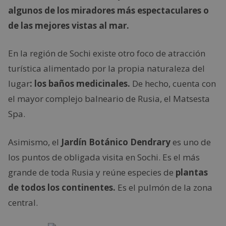
algunos de los miradores más espectaculares o
de las mejores vistas al mar.
En la región de Sochi existe otro foco de atracción
turística alimentado por la propia naturaleza del
lugar
: los baños medicinales.
De hecho, cuenta con
el mayor complejo balneario de Rusia, el Matsesta
Spa.
Asimismo, el
Jardín Botánico Dendrary
es uno de
los puntos de obligada visita en Sochi. Es el más
grande de toda Rusia y reúne especies de
plantas
de todos los continentes.
Es el pulmón de la zona
central.