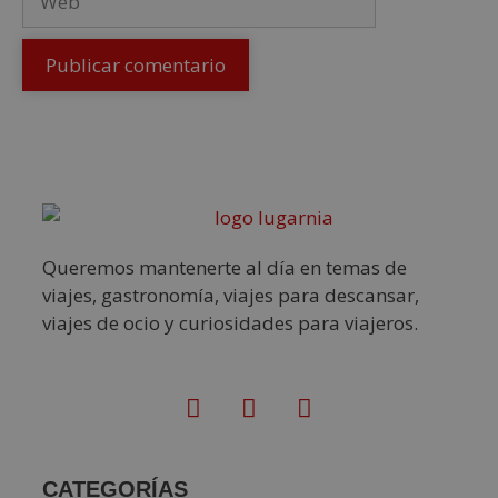
Queremos mantenerte al día en temas de
viajes, gastronomía, viajes para descansar,
viajes de ocio y curiosidades para viajeros.
CATEGORÍAS