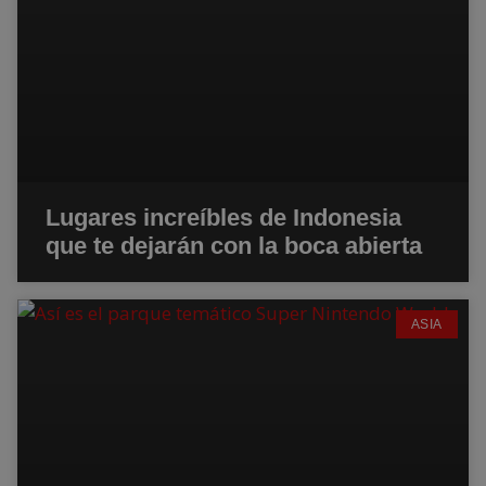
Lugares increíbles de Indonesia
que te dejarán con la boca abierta
ASIA