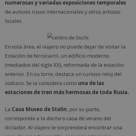
numerosas y variadas exposiciones temporales
de autores rusos internacionales y otros artistas
locales.
En esta área, el viajero no puede dejar de visitar la
Estación de ferrocarril, un edificio moderno
(mediados del siglo XX), reformada de la estación
anterior. En su torre, destaca un curioso reloj del
zodiaco. Se la considera como
una de las
estaciones de tren más hermosas de toda Rusia.
La
Casa Museo de Stalin
, por su parte,
corresponde a la
dacha
o casa de verano del
dictador. Al viajero le sorprenderá encontrar una