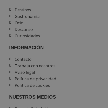
Destinos
Gastronomía
Ocio
Descanso
Curiosidades
INFORMACIÓN
Contacto
Trabaja con nosotros
Aviso legal
Política de privacidad
Política de cookies
NUESTROS MEDIOS