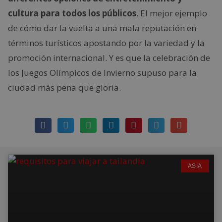
cultura para todos los públicos
. El mejor ejemplo
de cómo dar la vuelta a una mala reputación en
términos turísticos apostando por la variedad y la
promoción internacional. Y es que la celebración de
los Juegos Olímpicos de Invierno supuso para la
ciudad más pena que gloria.
ASIA