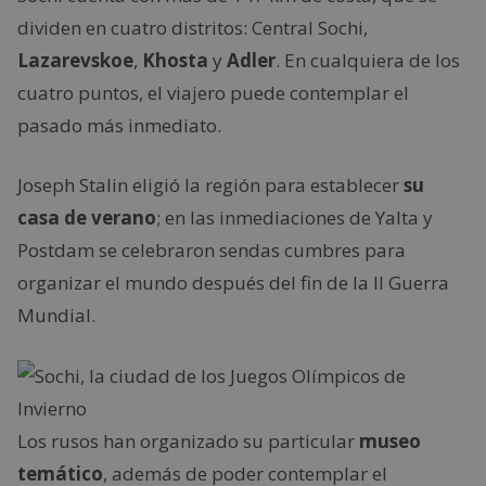
dividen en cuatro distritos: Central Sochi,
Lazarevskoe
,
Khosta
y
Adler
. En cualquiera de los
cuatro puntos, el viajero puede contemplar el
pasado más inmediato.
Joseph Stalin eligió la región para establecer
su
casa de verano
; en las inmediaciones de Yalta y
Postdam se celebraron sendas cumbres para
organizar el mundo después del fin de la II Guerra
Mundial.
Los rusos han organizado su particular
museo
temático
, además de poder contemplar el