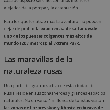
casa de aspecto sencillo, con unos interiores
alejados de la pompa y la ostentación.
Para los que les atrae más la aventura, no pueden
dejar de probar la
experiencia de saltar desde
uno de los puentes colgantes más altos de
mundo (207 metros): el Extrem Park
.
Las maravillas de la
naturaleza rusas
Una parte del gran atractivo de esta ciudad de
Rusia reside en sus zonas verdes y grandes espacios
naturales. No en vano, 4 millones de turistas visitan
las
zonas de Lazarevskoe y Khosta en buscas de