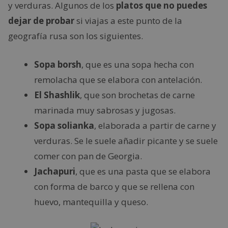
y verduras. Algunos de los
platos que no puedes
dejar de probar
si viajas a este punto de la
geografía rusa son los siguientes.
Sopa borsh
, que es una sopa hecha con
remolacha que se elabora con antelación.
El Shashlik
, que son brochetas de carne
marinada muy sabrosas y jugosas.
Sopa solianka
, elaborada a partir de carne y
verduras. Se le suele añadir picante y se suele
comer con pan de Georgia.
Jachapuri
, que es una pasta que se elabora
con forma de barco y que se rellena con
huevo, mantequilla y queso.