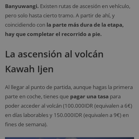
Banyuwangi.
Existen rutas de ascesión en vehículo,
pero solo hasta cierto tramo. A partir de ahí, y
coincidiendo con
la parte más dura de la etapa,
hay que completar el recorrido a pie.
La ascensión al volcán
Kawah Ijen
Al llegar al punto de partida, aunque hagas la primera
parte en coche, tienes que
pagar una tasa
para
poder acceder al volcán (100.000IDR (equivalen a 6€)
en días laborables y 150.000IDR (equivalen a 9€) en
fines de semana).