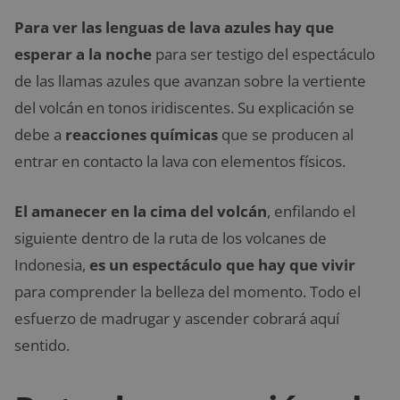
Para ver las lenguas de lava azules hay que
esperar a la noche
para ser testigo del espectáculo
de las llamas azules que avanzan sobre la vertiente
del volcán en tonos iridiscentes. Su explicación se
debe a
reacciones químicas
que se producen al
entrar en contacto la lava con elementos físicos.
El amanecer en la cima del volcán
, enfilando el
siguiente dentro de la ruta de los volcanes de
Indonesia,
es un espectáculo que hay que vivir
para comprender la belleza del momento. Todo el
esfuerzo de madrugar y ascender cobrará aquí
sentido.