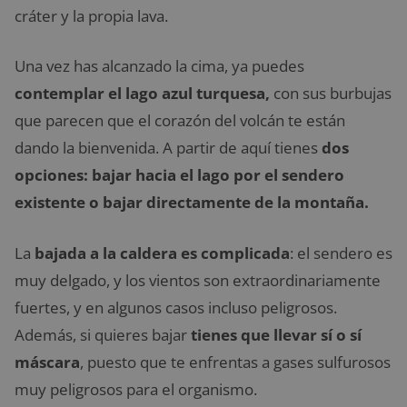
cráter y la propia lava.
Una vez has alcanzado la cima, ya puedes
contemplar el lago azul turquesa,
con sus burbujas
que parecen que el corazón del volcán te están
dando la bienvenida. A partir de aquí tienes
dos
opciones: bajar hacia el lago por el sendero
existente o bajar directamente de la montaña.
La
bajada a la caldera es complicada
: el sendero es
muy delgado, y los vientos son extraordinariamente
fuertes, y en algunos casos incluso peligrosos.
Además, si quieres bajar
tienes que llevar sí o sí
máscara
, puesto que te enfrentas a gases sulfurosos
muy peligrosos para el organismo.