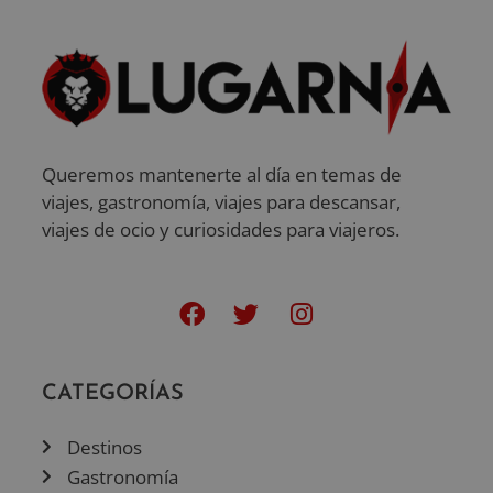
Queremos mantenerte al día en temas de
viajes, gastronomía, viajes para descansar,
viajes de ocio y curiosidades para viajeros.
CATEGORÍAS
Destinos
Gastronomía