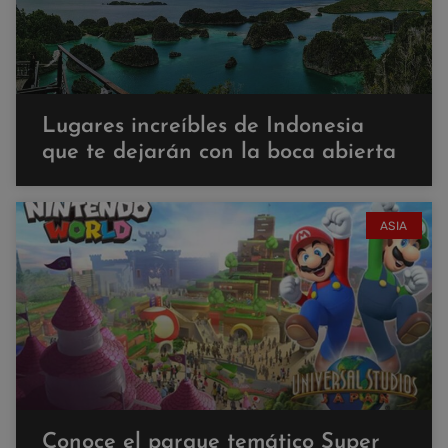
Lugares increíbles de Indonesia
que te dejarán con la boca abierta
ASIA
Conoce el parque temático Super