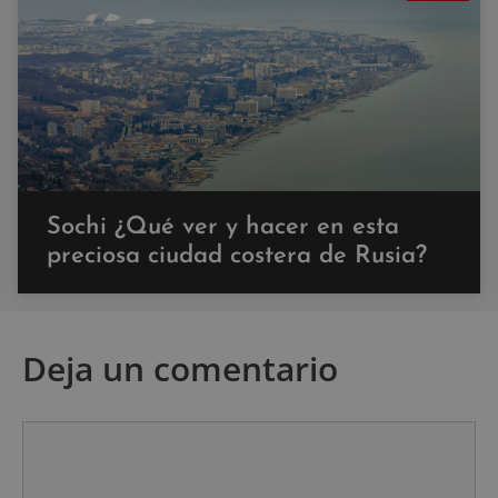
Sochi ¿Qué ver y hacer en esta
preciosa ciudad costera de Rusia?
Deja un comentario