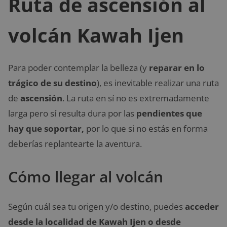
Ruta de ascensión al
volcán Kawah Ijen
Para poder contemplar la belleza (y
reparar en lo
trágico de su destino
), es inevitable realizar una ruta
de
ascensión
. La ruta en sí no es extremadamente
larga pero sí resulta dura por las
pendientes que
hay que soportar,
por lo que si no estás en forma
deberías replantearte la aventura.
Cómo llegar al volcán
Según cuál sea tu origen y/o destino, puedes
acceder
desde la localidad de Kawah Ijen o desde