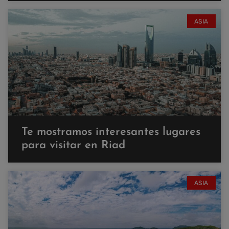
ASIA
Te mostramos interesantes lugares
para visitar en Riad
ASIA