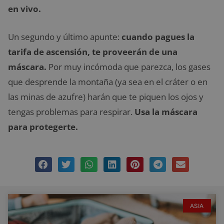
en vivo.
Un segundo y último apunte:
cuando pagues la
tarifa de ascensión, te proveerán de una
máscara.
Por muy incómoda que parezca, los gases
que desprende la montaña (ya sea en el cráter o en
las minas de azufre) harán que te piquen los ojos y
tengas problemas para respirar.
Usa la máscara
para protegerte.
ASIA