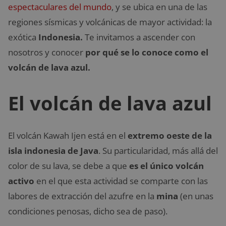
espectaculares del mundo
, y se ubica en una de las
regiones sísmicas y volcánicas de mayor actividad: la
exótica
Indonesia.
Te invitamos a ascender con
nosotros y conocer
por qué se lo conoce como el
volcán de lava azul.
El volcán de lava azul
El volcán Kawah Ijen está en el
extremo oeste de la
isla indonesia de Java
. Su particularidad, más allá del
color de su lava, se debe a que
es el único volcán
activo
en el que esta actividad se comparte con las
labores de extracción del azufre en la
mina
(en unas
condiciones penosas, dicho sea de paso).