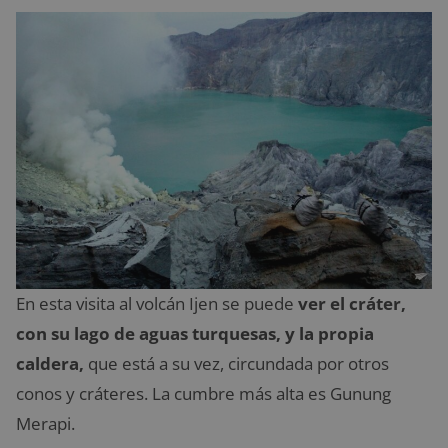
En esta visita al volcán Ijen se puede
ver el cráter,
con su lago de aguas turquesas, y la propia
caldera,
que está a su vez, circundada por otros
conos y cráteres. La cumbre más alta es Gunung
Merapi.