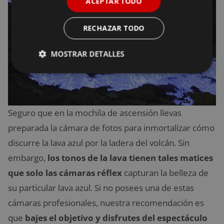
ACEPTAR TODO
RECHAZAR TODO
MOSTRAR DETALLES
Seguro que en la mochila de ascensión llevas
preparada la cámara de fotos para inmortalizar cómo
discurre la lava azul por la ladera del volcán. Sin
embargo,
los tonos de la lava tienen tales matices
que solo las cámaras réflex
capturan la belleza de
su particular lava azul. Si no posees una de estas
cámaras profesionales, nuestra recomendación es
que
bajes el objetivo y disfrutes del espectáculo