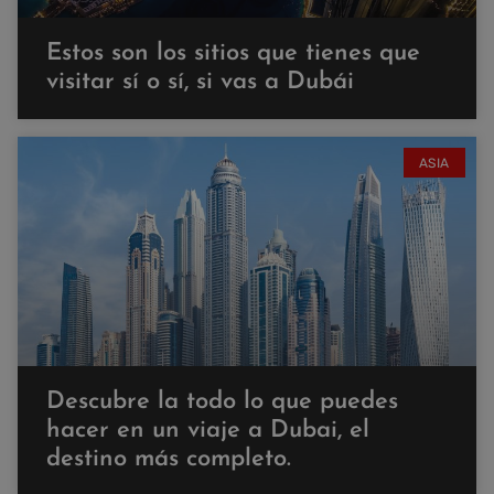
Estos son los sitios que tienes que
visitar sí o sí, si vas a Dubái
ASIA
Descubre la todo lo que puedes
hacer en un viaje a Dubai, el
destino más completo.