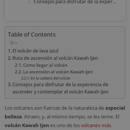
Consejos para disfrutar de la experencia de ascender y contemplar el volcán Kawah Ijen
Table of Contents
El volcán de lava azul
Ruta de ascensión al volcán Kawah Ijen
Cómo llegar al volcán
La ascensión al volcán Kawah Ijen
En la caldera del volcán
Consejos para disfrutar de la experencia de
ascender y contemplar el volcán Kawah Ijen
Los volcanes son fuerzas de la naturaleza de
especial
belleza
. Atraen, y, al mismo tiempo, se les teme. El
volcán Kawah Ijen
es uno de los
volcanes más