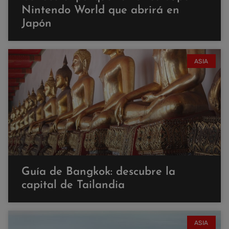
Nintendo World que abrirá en
Japón
ASIA
Guía de Bangkok: descubre la
capital de Tailandia
ASIA