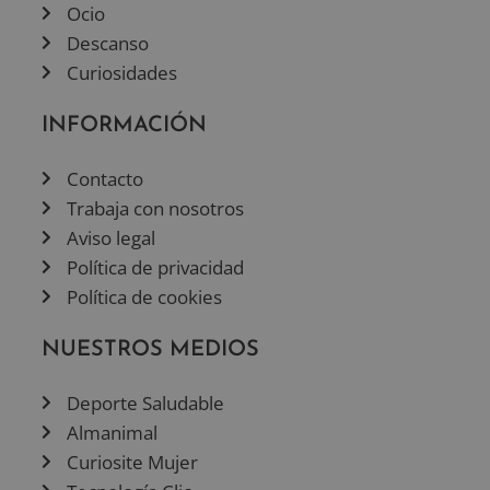
Ocio
Descanso
Curiosidades
INFORMACIÓN
Contacto
Trabaja con nosotros
Aviso legal
Política de privacidad
Política de cookies
NUESTROS MEDIOS
Deporte Saludable
Almanimal
Curiosite Mujer