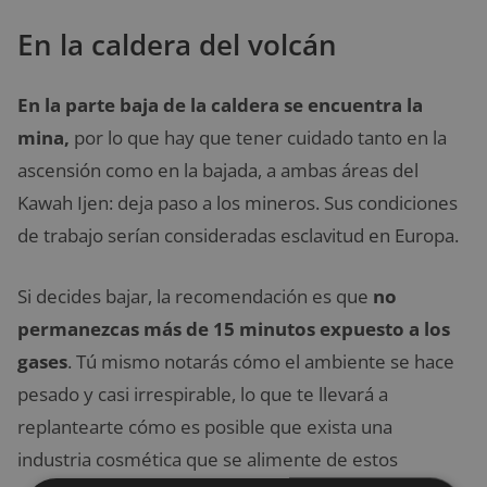
En la caldera del volcán
En la parte baja de la caldera se encuentra la
mina,
por lo que hay que tener cuidado tanto en la
ascensión como en la bajada, a ambas áreas del
Kawah Ijen: deja paso a los mineros. Sus condiciones
de trabajo serían consideradas esclavitud en Europa.
Si decides bajar, la recomendación es que
no
permanezcas más de 15 minutos expuesto a los
gases
. Tú mismo notarás cómo el ambiente se hace
pesado y casi irrespirable, lo que te llevará a
replantearte cómo es posible que exista una
industria cosmética que se alimente de estos