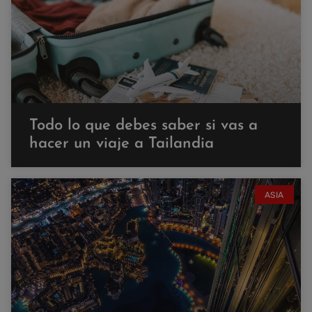
Todo lo que debes saber si vas a
hacer un viaje a Tailandia
ASIA