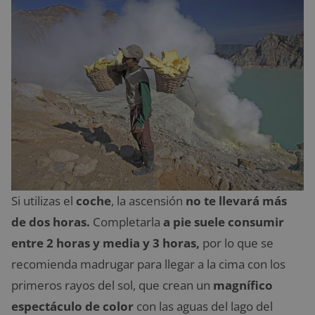
Si utilizas el
coche
, la ascensión
no te llevará más
de dos horas.
Completarla
a pie suele consumir
entre 2 horas y media y 3 horas,
por lo que se
recomienda madrugar para llegar a la cima con los
primeros rayos del sol, que crean un
magnífico
espectáculo de color
con las aguas del lago del