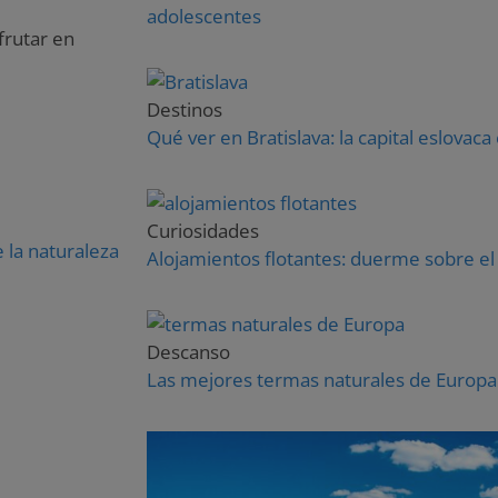
adolescentes
frutar en
Destinos
Qué ver en Bratislava: la capital eslovaca
Curiosidades
 la naturaleza
Alojamientos flotantes: duerme sobre el
Descanso
Las mejores termas naturales de Europa 