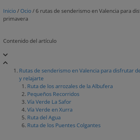
Inicio
/
Ocio
/
6 rutas de senderismo en Valencia para dis
primavera
Contenido del artículo
Rutas de senderismo en Valencia para disfrutar de
y relajarte
Ruta de los arrozales de la Albufera
Pequeños Recorridos
Vía Verde La Safor
Vía Verde en Xurra
Ruta del Agua
Ruta de los Puentes Colgantes