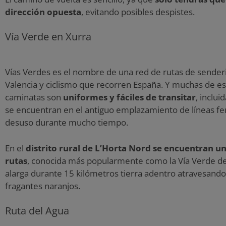
dirección opuesta
, evitando posibles despistes.
Vía Verde en Xurra
Vías Verdes es el nombre de una red de rutas de sende
Valencia y ciclismo que recorren España. Y muchas de es
caminatas son
uniformes y fáciles de transitar
, inclui
se encuentran en el antiguo emplazamiento de líneas fer
desuso durante mucho tiempo.
En el
distrito rural de L’Horta Nord se encuentran un
rutas
, conocida más popularmente como la Vía Verde de
alarga durante 15 kilómetros tierra adentro atravesando 
fragantes naranjos.
Ruta del Agua