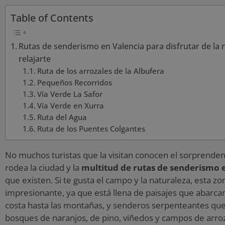
Table of Contents
Rutas de senderismo en Valencia para disfrutar de la 
relajarte
Ruta de los arrozales de la Albufera
Pequeños Recorridos
Vía Verde La Safor
Vía Verde en Xurra
Ruta del Agua
Ruta de los Puentes Colgantes
No muchos turistas que la visitan conocen el sorprenden
rodea la ciudad y la
multitud de rutas de senderismo 
que existen. Si te gusta el campo y la naturaleza, esta zo
impresionante, ya que está llena de paisajes que abarca
costa hasta las montañas, y senderos serpenteantes qu
bosques de naranjos, de pino, viñedos y campos de arro