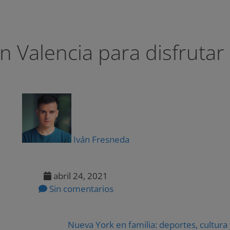
n Valencia para disfrutar
Iván Fresneda
abril 24, 2021
Sin comentarios
Nueva York en familia: deportes, cultura 