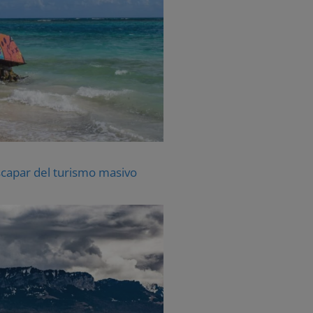
scapar del turismo masivo