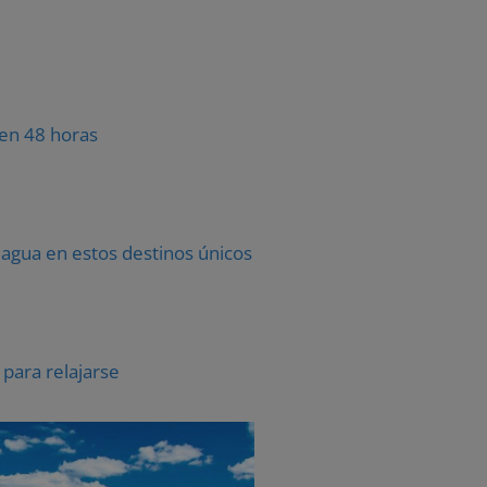
 en 48 horas
 agua en estos destinos únicos
para relajarse