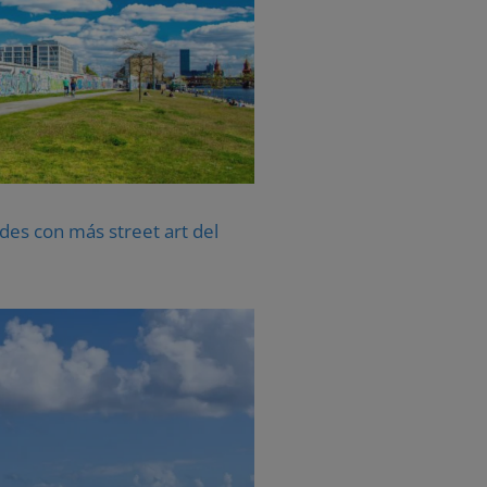
des con más street art del