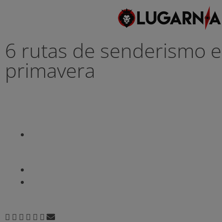
6 rutas de senderismo e
primavera