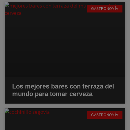
GASTRONOMÍA
Los mejores bares con terraza del
mundo para tomar cerveza
GASTRONOMÍA