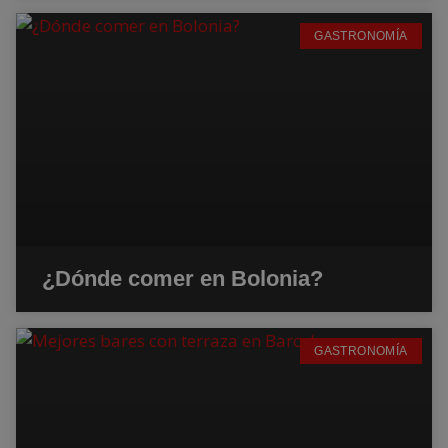
GASTRONOMÍA
¿Dónde comer en Bolonia?
GASTRONOMÍA