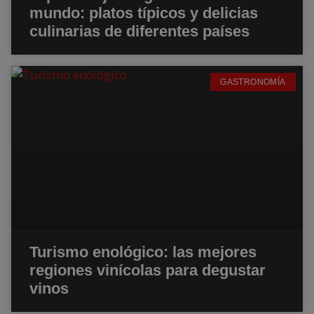
mundo: platos típicos y delicias
culinarias de diferentes países
GASTRONOMÍA
Turismo enológico: las mejores
regiones vinícolas para degustar
vinos