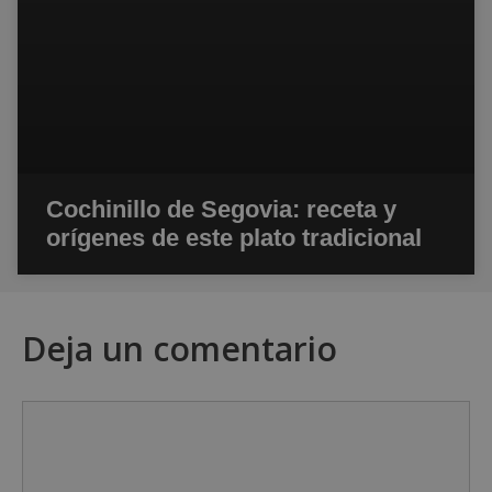
Cochinillo de Segovia: receta y
orígenes de este plato tradicional
Deja un comentario