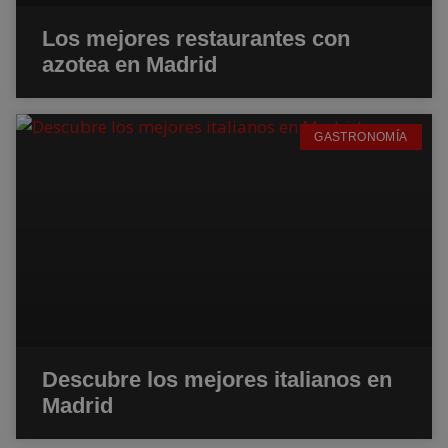
Los mejores restaurantes con
azotea en Madrid
GASTRONOMÍA
Descubre los mejores italianos en
Madrid