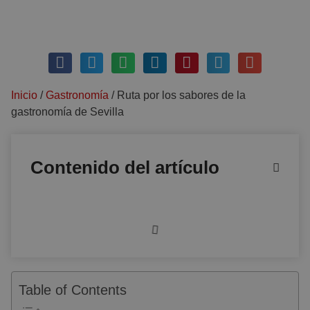
marzo 9, 2021
Sin comentarios
Inicio
/
Gastronomía
/
Ruta por los sabores de la
gastronomía de Sevilla
Contenido del artículo
Table of Contents