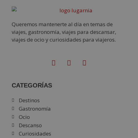
Queremos mantenerte al día en temas de
viajes, gastronomía, viajes para descansar,
viajes de ocio y curiosidades para viajeros.
CATEGORÍAS
Destinos
Gastronomía
Ocio
Descanso
Curiosidades