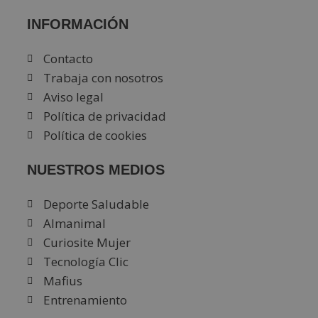
INFORMACIÓN
Contacto
Trabaja con nosotros
Aviso legal
Política de privacidad
Política de cookies
NUESTROS MEDIOS
Deporte Saludable
Almanimal
Curiosite Mujer
Tecnología Clic
Mafius
Entrenamiento