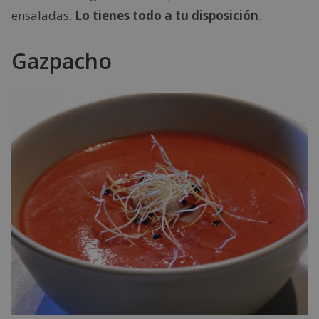
ensaladas.
Lo tienes todo a tu disposición
.
Gazpacho