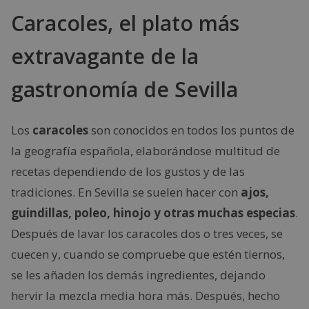
Caracoles, el plato más
extravagante de la
gastronomía de Sevilla
Los
caracoles
son conocidos en todos los puntos de
la geografía española, elaborándose multitud de
recetas dependiendo de los gustos y de las
tradiciones. En Sevilla se suelen hacer con
ajos,
guindillas, poleo, hinojo y otras muchas especias
.
Después de lavar los caracoles dos o tres veces, se
cuecen y, cuando se compruebe que estén tiernos,
se les añaden los demás ingredientes, dejando
hervir la mezcla media hora más. Después, hecho