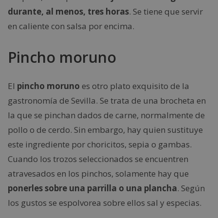
durante, al menos, tres horas
. Se tiene que servir
en caliente con salsa por encima.
Pincho moruno
El
pincho moruno
es otro plato exquisito de la
gastronomía de Sevilla. Se trata de una brocheta en
la que se pinchan dados de carne, normalmente de
pollo o de cerdo. Sin embargo, hay quien sustituye
este ingrediente por choricitos, sepia o gambas.
Cuando los trozos seleccionados se encuentren
atravesados en los pinchos, solamente hay que
ponerles sobre una parrilla o una plancha
. Según
los gustos se espolvorea sobre ellos sal y especias.