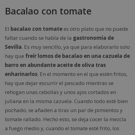
Bacalao con tomate
El
bacalao con tomate
es otro plato que no puede
faltar cuando se habla de la
gastronomía de
Sevilla
. Es muy sencillo, ya que para elaborarlo solo
hay que
freír lomos de bacalao en una cazuela de
barro en abundante aceite de oliva tras
enharinarlos
. En el momento en el que estén fritos,
hay que dejar escurrir el pescado mientras se
rehogan unas cebollas y unos ajos cortados en
juliana en la misma cazuela. Cuando todo esté bien
pochado, se añaden a tiras un par de pimientos y
tomate rallado. Hecho esto, se deja cocer la mezcla
a fuego medio y, cuando el tomate esté frito, los