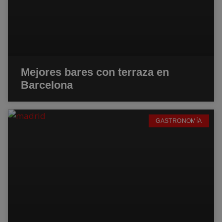
Mejores bares con terraza en
Barcelona
GASTRONOMÍA