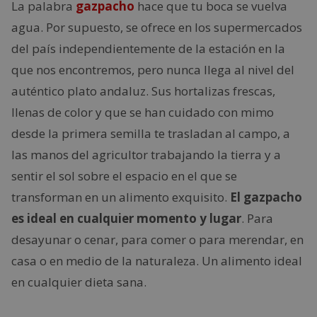
La palabra
gazpacho
hace que tu boca se vuelva
agua. Por supuesto, se ofrece en los supermercados
del país independientemente de la estación en la
que nos encontremos, pero nunca llega al nivel del
auténtico plato andaluz. Sus hortalizas frescas,
llenas de color y que se han cuidado con mimo
desde la primera semilla te trasladan al campo, a
las manos del agricultor trabajando la tierra y a
sentir el sol sobre el espacio en el que se
transforman en un alimento exquisito.
El gazpacho
es ideal en cualquier momento y lugar
. Para
desayunar o cenar, para comer o para merendar, en
casa o en medio de la naturaleza. Un alimento ideal
en cualquier dieta sana.