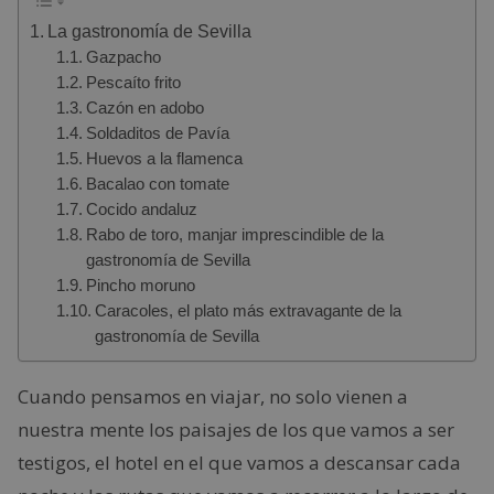
La gastronomía de Sevilla
Gazpacho
Pescaíto frito
Cazón en adobo
Soldaditos de Pavía
Huevos a la flamenca
Bacalao con tomate
Cocido andaluz
Rabo de toro, manjar imprescindible de la
gastronomía de Sevilla
Pincho moruno
Caracoles, el plato más extravagante de la
gastronomía de Sevilla
Cuando pensamos en viajar, no solo vienen a
nuestra mente los paisajes de los que vamos a ser
testigos, el hotel en el que vamos a descansar cada