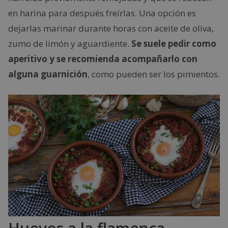
en harina para después freírlas. Una opción es
dejarlas marinar durante horas con aceite de oliva,
zumo de limón y aguardiente.
Se suele pedir como
aperitivo y se recomienda acompañarlo con
alguna guarnición
, como pueden ser los pimientos.