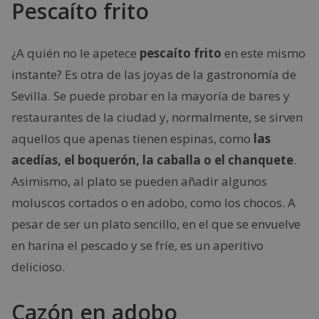
Pescaíto frito
¿A quién no le apetece
pescaíto frito
en este mismo
instante? Es otra de las joyas de la gastronomía de
Sevilla. Se puede probar en la mayoría de bares y
restaurantes de la ciudad y, normalmente, se sirven
aquellos que apenas tienen espinas, como
las
acedías, el boquerón, la caballa o el chanquete
.
Asimismo, al plato se pueden añadir algunos
moluscos cortados o en adobo, como los chocos. A
pesar de ser un plato sencillo, en el que se envuelve
en harina el pescado y se fríe, es un aperitivo
delicioso.
Cazón en adobo