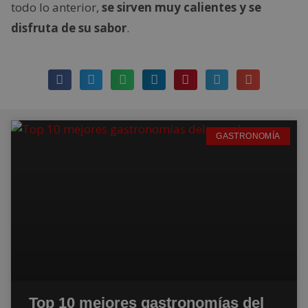
todo lo anterior,
se sirven muy calientes y se
disfruta de su sabor
.
GASTRONOMÍA
Top 10 mejores gastronomías del