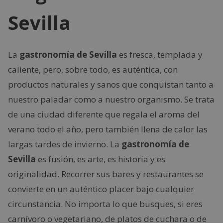
Sevilla
La
gastronomía de Sevilla
es fresca, templada y
caliente, pero, sobre todo, es auténtica, con
productos naturales y sanos que conquistan tanto a
nuestro paladar como a nuestro organismo. Se trata
de una ciudad diferente que regala el aroma del
verano todo el año, pero también llena de calor las
largas tardes de invierno. La
gastronomía de
Sevilla
es fusión, es arte, es historia y es
originalidad. Recorrer sus bares y restaurantes se
convierte en un auténtico placer bajo cualquier
circunstancia. No importa lo que busques, si eres
carnívoro o vegetariano, de platos de cuchara o de