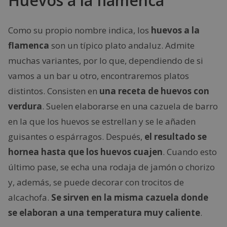
Huevos a la flamenca
Como su propio nombre indica, los
huevos a la
flamenca
son un típico plato andaluz. Admite
muchas variantes, por lo que, dependiendo de si
vamos a un bar u otro, encontraremos platos
distintos. Consisten en
una receta de huevos con
verdura
. Suelen elaborarse en una cazuela de barro
en la que los huevos se estrellan y se le añaden
guisantes o espárragos. Después,
el resultado se
hornea hasta que los huevos cuajen
. Cuando esto
último pase, se echa una rodaja de jamón o chorizo
y, además, se puede decorar con trocitos de
alcachofa.
Se sirven en la misma cazuela donde
se elaboran a una temperatura muy caliente
.