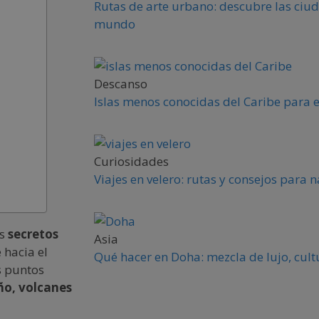
Rutas de arte urbano: descubre las ciud
mundo
Descanso
Islas menos conocidas del Caribe para 
Curiosidades
Viajes en velero: rutas y consejos para
os
secretos
Asia
 hacia el
Qué hacer en Doha: mezcla de lujo, cult
s puntos
ño, volcanes