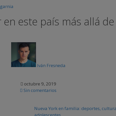
r en este país más allá de
Iván Fresneda
octubre 9, 2019
Sin comentarios
Nueva York en familia: deportes, cultura
adolescentes