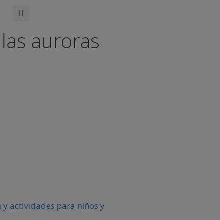
 las auroras
 y actividades para niños y