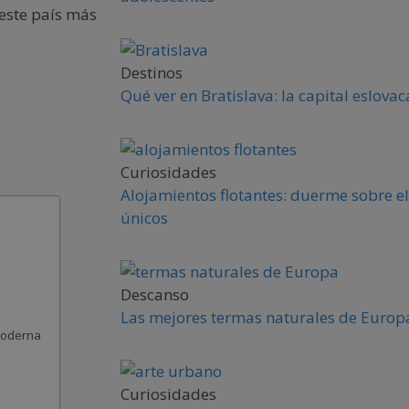
 este país más
Destinos
Qué ver en Bratislava: la capital eslova
Curiosidades
Alojamientos flotantes: duerme sobre el
únicos
Descanso
Las mejores termas naturales de Europa
moderna
Curiosidades