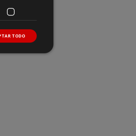
PTAR TODO