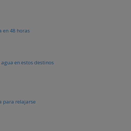
ca en 48 horas
 agua en estos destinos
 para relajarse