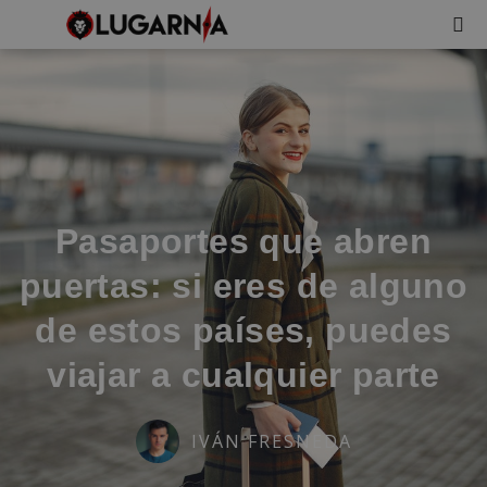
Pasaportes que abren
puertas: si eres de alguno
de estos países, puedes
viajar a cualquier parte
IVÁN FRESNEDA