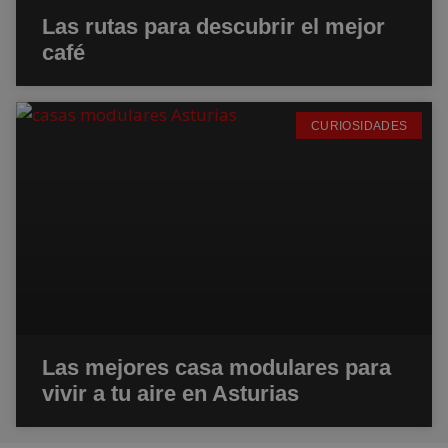
Las rutas para descubrir el mejor
café
CURIOSIDADES
Las mejores casa modulares para
vivir a tu aire en Asturias