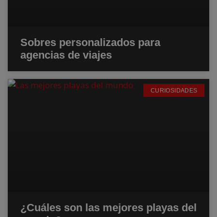
Sobres personalizados para
agencias de viajes
CURIOSIDADES
¿Cuáles son las mejores playas del