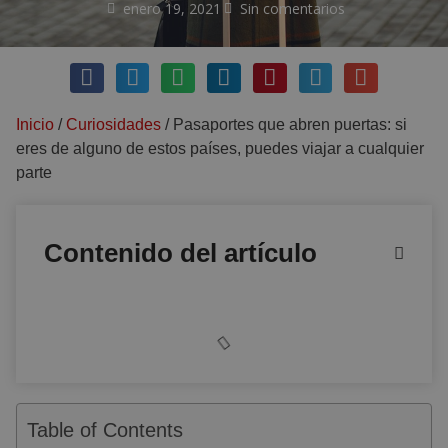
enero 19, 2021
Sin comentarios
Inicio
/
Curiosidades
/
Pasaportes que abren puertas: si
eres de alguno de estos países, puedes viajar a cualquier
parte
Contenido del artículo
Table of Contents