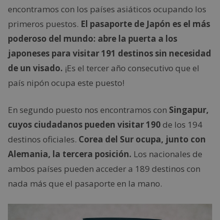
encontramos con los países asiáticos ocupando los
primeros puestos.
El pasaporte de Japón es el más
poderoso del mundo: abre la puerta a los
japoneses para visitar 191 destinos sin necesidad
de un visado.
¡Es el tercer año consecutivo que el
país nipón ocupa este puesto!
En segundo puesto nos encontramos con
Singapur,
cuyos ciudadanos pueden visitar 190
de los 194
destinos oficiales.
Corea del Sur ocupa, junto con
Alemania, la tercera posición.
Los nacionales de
ambos países pueden acceder a 189 destinos con
nada más que el pasaporte en la mano.