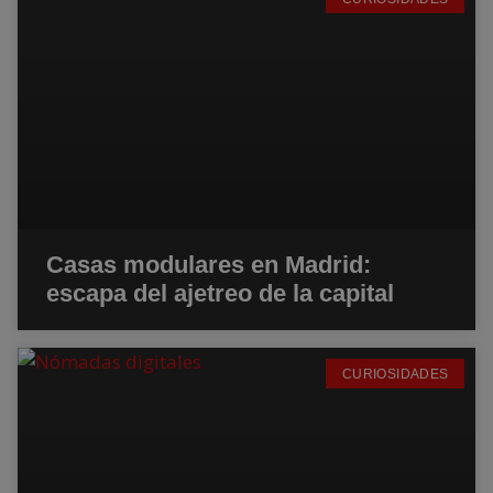
Casas modulares en Madrid:
escapa del ajetreo de la capital
CURIOSIDADES