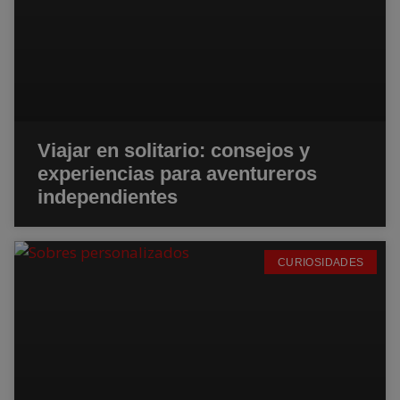
Viajar en solitario: consejos y
experiencias para aventureros
independientes
CURIOSIDADES