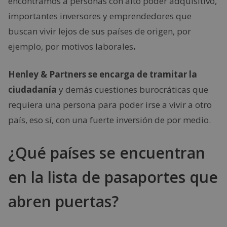
encontramos a personas con alto poder adquisitivo,
importantes inversores y emprendedores que
buscan vivir lejos de sus países de origen, por
ejemplo, por motivos laborales
.
Henley & Partners se encarga de tramitar la
ciudadanía
y demás cuestiones burocráticas que
requiera una persona para poder irse a vivir a otro
país, eso sí, con una fuerte inversión de por medio.
¿Qué países se encuentran
en la lista de pasaportes que
abren puertas?