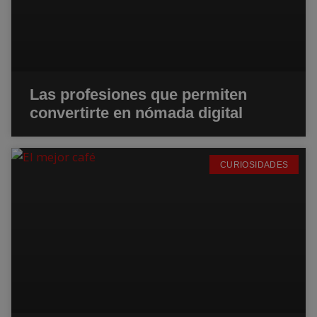
Las profesiones que permiten
convertirte en nómada digital
CURIOSIDADES