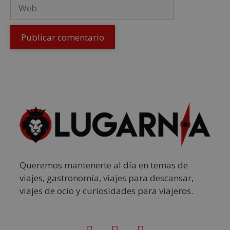
Queremos mantenerte al día en temas de
viajes, gastronomía, viajes para descansar,
viajes de ocio y curiosidades para viajeros.