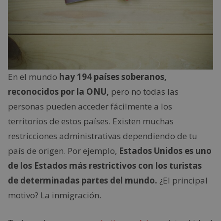
En el mundo
hay 194 países soberanos,
reconocidos por la ONU,
pero no todas las
personas pueden acceder fácilmente a los
territorios de estos países. Existen muchas
restricciones administrativas dependiendo de tu
país de origen. Por ejemplo,
Estados Unidos es uno
de los Estados más restrictivos con los turistas
de determinadas partes del mundo.
¿El principal
motivo? La inmigración.