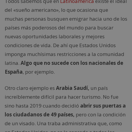
Todos sabemos que en
Latinoamérica
existe el ideal
del «sueño americano», lo que ocasiona que
muchas personas busquen emigrar hacia uno de los
países más poderosos del mundo para buscar
nuevas oportunidades laborales y mejores
condiciones de vida. De ahí que Estados Unidos
imponga muchísimas restricciones a la comunidad
latina.
Algo que no sucede con los nacionales de
España
, por ejemplo.
Otro claro ejemplo es
Arabia Saudí,
un país
increíblemente difícil para hacer turismo. No fue
sino hasta 2019 cuando decidió
abrir sus puertas a
los ciudadanos de 49 países,
pero con la condición
de un visado. Una traba administrativa que, como