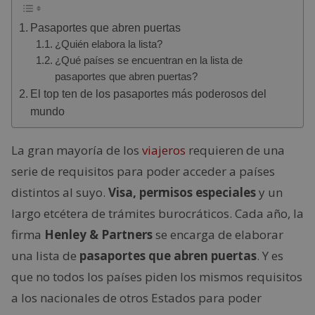
Pasaportes que abren puertas
¿Quién elabora la lista?
¿Qué países se encuentran en la lista de
pasaportes que abren puertas?
El top ten de los pasaportes más poderosos del
mundo
La gran mayoría de los
viajeros
requieren de una
serie de requisitos para poder acceder a países
distintos al suyo.
Visa, permisos especiales
y un
largo etcétera de trámites burocráticos. Cada año, la
firma
Henley & Partners
se encarga de elaborar
una lista de
pasaportes que abren puertas
. Y es
que no todos los países piden los mismos requisitos
a los nacionales de otros Estados para poder