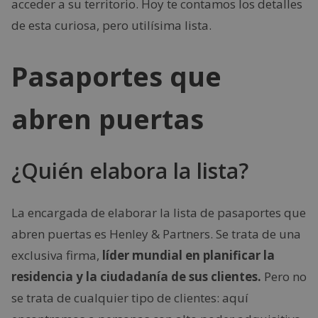
acceder a su territorio. Hoy te contamos los detalles
de esta curiosa, pero utilísima lista.
Pasaportes que
abren puertas
¿Quién elabora la lista?
La encargada de elaborar la lista de pasaportes que
abren puertas es Henley & Partners. Se trata de una
exclusiva firma,
líder mundial en planificar la
residencia y la ciudadanía de sus clientes.
Pero no
se trata de cualquier tipo de clientes: aquí