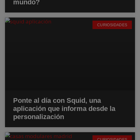
mundo?
CURIOSIDADES
Ponte al día con Squid, una
aplicación que informa desde la
personalización
CURIOSIDADES