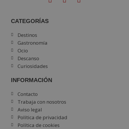
CATEGORÍAS
Destinos
Gastronomía
Ocio
Descanso
Curiosidades
INFORMACIÓN
Contacto
Trabaja con nosotros
Aviso legal
Política de privacidad
Política de cookies