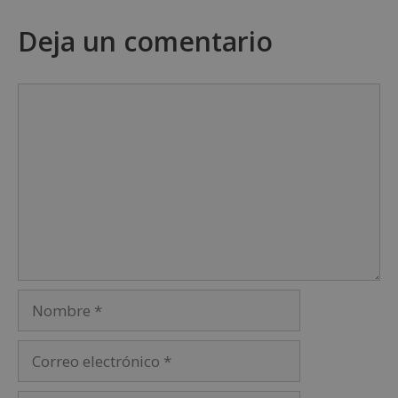
Deja un comentario