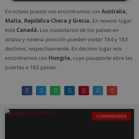
En octavo puesto nos encontramos con
Australia,
Malta, República Checa y Grecia.
En noveno lugar
está
Canadá.
Los ciudadanos de los países en
octava y novena posición pueden visitar 184 y 183
destinos, respectivamente. En décimo lugar nos
encontramos con
Hungría,
cuyo pasaporte abre las
puertas a 182 países.
CURIOSIDADES