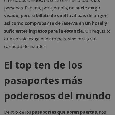
en Estados Unidos, no se le concede a todas las
personas. España, por ejemplo,
no suele exigir
visado, pero sí billete de vuelta al país de origen,
así como comprobante de reserva en un hotel y
suficientes ingresos para la estancia.
Un requisito
que no solo exige nuestro país, sino otra gran
cantidad de Estados.
El top ten de los
pasaportes más
poderosos del mundo
Dentro de los
pasaportes que abren puertas
, nos