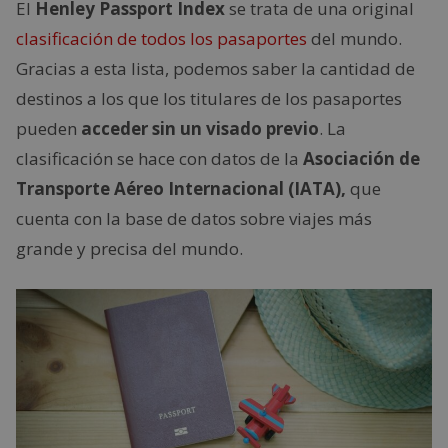
El
Henley Passport Index
se trata de una original
clasificación de todos los pasaportes
del mundo.
Gracias a esta lista, podemos saber la cantidad de
destinos a los que los titulares de los pasaportes
pueden
acceder sin un visado previo
. La
clasificación se hace con datos de la
Asociación de
Transporte Aéreo Internacional (IATA),
que
cuenta con la base de datos sobre viajes más
grande y precisa del mundo.