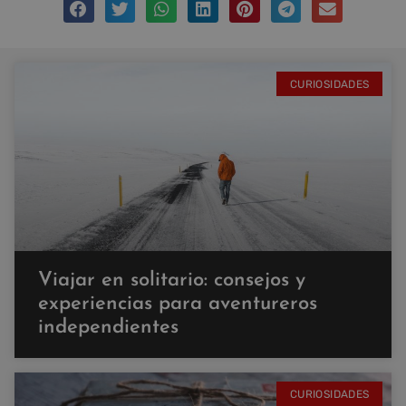
CURIOSIDADES
Viajar en solitario: consejos y
experiencias para aventureros
independientes
CURIOSIDADES