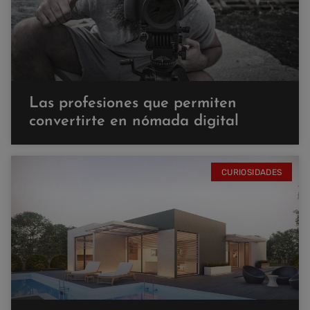
Las profesiones que permiten
convertirte en nómada digital
CURIOSIDADES