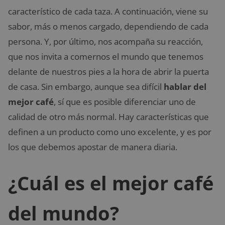
característico de cada taza. A continuación, viene su
sabor, más o menos cargado, dependiendo de cada
persona. Y, por último, nos acompaña su reacción,
que nos invita a comernos el mundo que tenemos
delante de nuestros pies a la hora de abrir la puerta
de casa. Sin embargo, aunque sea difícil
hablar del
mejor café
, sí que es posible diferenciar uno de
calidad de otro más normal. Hay características que
definen a un producto como uno excelente, y es por
los que debemos apostar de manera diaria.
¿Cuál es el mejor café
del mundo?