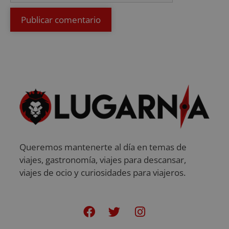
Queremos mantenerte al día en temas de
viajes, gastronomía, viajes para descansar,
viajes de ocio y curiosidades para viajeros.