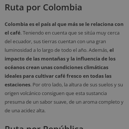
Ruta por Colombia
Colombia es el país al que más se le relaciona con
el café
. Teniendo en cuenta que se sitúa muy cerca
del ecuador, sus tierras cuentan con una gran
luminosidad a lo largo de todo el año. Además,
el
impacto de las montañas y la influencia de los
océanos crean unas condiciones climáticas
ideales para cultivar café fresco en todas las
estaciones
. Por otro lado, la altura de sus suelos y su
origen volcánico consiguen que esta sustancia
presuma de un sabor suave, de un aroma completo y
de una acidez alta.
Ruta por República