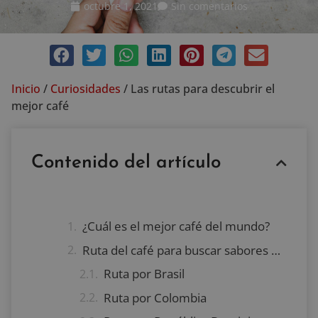
octubre 1, 2021
Sin comentarios
Inicio
/
Curiosidades
/
Las rutas para descubrir el
mejor café
Contenido del artículo
¿Cuál es el mejor café del mundo?
Ruta del café para buscar sabores de calidad
Ruta por Brasil
Ruta por Colombia