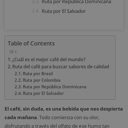
Ruta por República Dominicana
Ruta por El Salvador
Table of Contents
¿Cuál es el mejor café del mundo?
Ruta del café para buscar sabores de calidad
Ruta por Brasil
Ruta por Colombia
Ruta por República Dominicana
Ruta por El Salvador
El café, sin duda, es una bebida que nos despierta
cada mañana
. Todo comienza con su olor,
disfrutando a través del olfato de ese humo tan