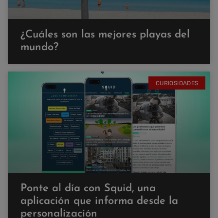
¿Cuáles son las mejores playas del
mundo?
CURIOSIDADES
Ponte al día con Squid, una
aplicación que informa desde la
personalización