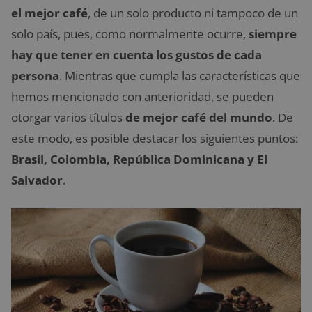
el mejor café
, de un solo producto ni tampoco de un
solo país, pues, como normalmente ocurre,
siempre
hay que tener en cuenta los gustos de cada
persona
. Mientras que cumpla las características que
hemos mencionado con anterioridad, se pueden
otorgar varios títulos
de mejor café del mundo
. De
este modo, es posible destacar los siguientes puntos:
Brasil, Colombia, República Dominicana y El
Salvador
.