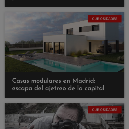
CURIOSIDADES
Casas modulares en Madrid:
escapa del ajetreo de la capital
CURIOSIDADES