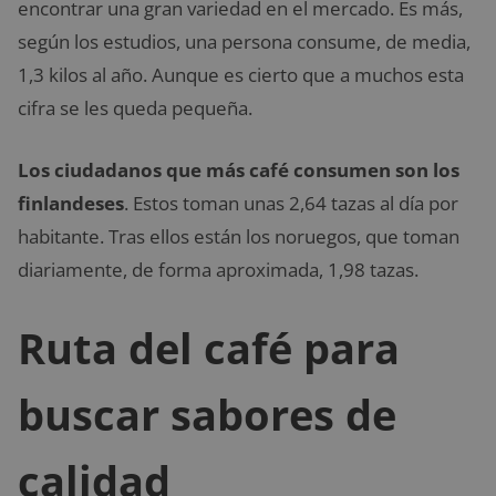
encontrar una gran variedad en el mercado. Es más,
según los estudios, una persona consume, de media,
1,3 kilos al año. Aunque es cierto que a muchos esta
cifra se les queda pequeña.
Los ciudadanos que más
café consumen son los
finlandeses
. Estos toman unas 2,64 tazas al día por
habitante. Tras ellos están los noruegos, que toman
diariamente, de forma aproximada, 1,98 tazas.
Ruta del café para
buscar sabores de
calidad