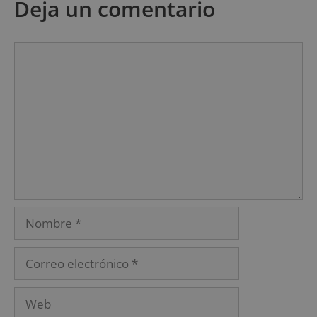
Deja un comentario