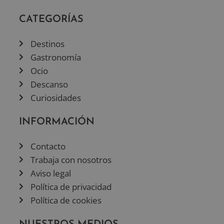
CATEGORÍAS
Destinos
Gastronomía
Ocio
Descanso
Curiosidades
INFORMACIÓN
Contacto
Trabaja con nosotros
Aviso legal
Política de privacidad
Política de cookies