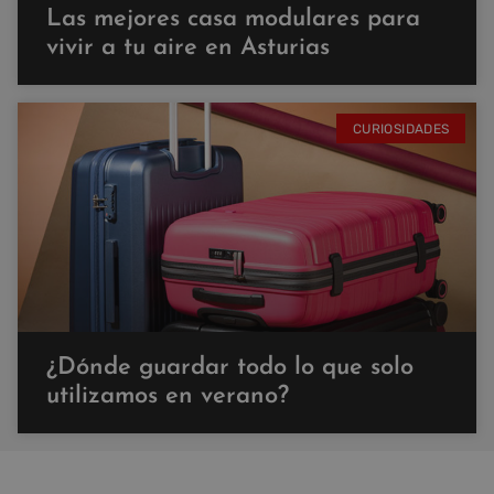
Las mejores casa modulares para
vivir a tu aire en Asturias
CURIOSIDADES
¿Dónde guardar todo lo que solo
utilizamos en verano?