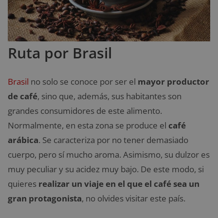
Ruta por Brasil
Brasil
no solo se conoce por ser el
mayor productor
de café
, sino que, además, sus habitantes son
grandes consumidores de este alimento.
Normalmente, en esta zona se produce el
café
arábica
. Se caracteriza por no tener demasiado
cuerpo, pero sí mucho aroma. Asimismo, su dulzor es
muy peculiar y su acidez muy bajo. De este modo, si
quieres
realizar un viaje en el que el café sea un
gran protagonista
, no olvides visitar este país.