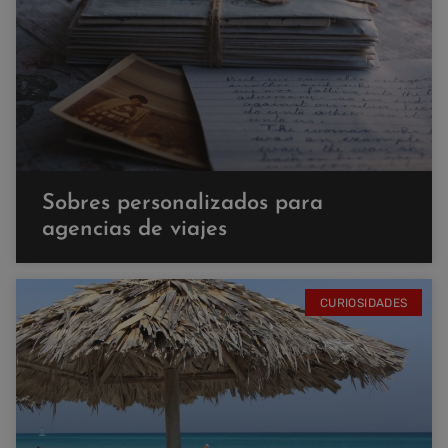
Sobres personalizados para
agencias de viajes
CURIOSIDADES