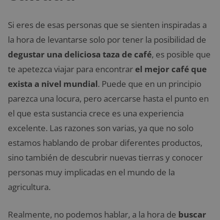
Si eres de esas personas que se sienten inspiradas a
la hora de levantarse solo por tener la posibilidad de
degustar una deliciosa taza de café
, es posible que
te apetezca viajar para encontrar
el mejor café que
exista a nivel mundial
. Puede que en un principio
parezca una locura, pero acercarse hasta el punto en
el que esta sustancia crece es una experiencia
excelente. Las razones son varias, ya que no solo
estamos hablando de probar diferentes productos,
sino también de descubrir nuevas tierras y conocer
personas muy implicadas en el mundo de la
agricultura.
Realmente, no podemos hablar, a la hora de
buscar