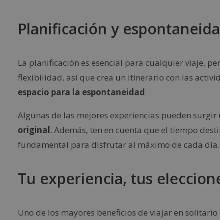
Planificación y espontaneidad
La planificación es esencial para cualquier viaje, per
flexibilidad, así que crea un itinerario con las acti
espacio para la espontaneidad
.
Algunas de las mejores experiencias pueden surgir
original
. Además, ten en cuenta que el tiempo dest
fundamental para disfrutar al máximo de cada día.
Tu experiencia, tus eleccione
Uno de los mayores beneficios de viajar en solitario