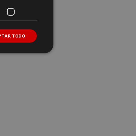
PTAR TODO