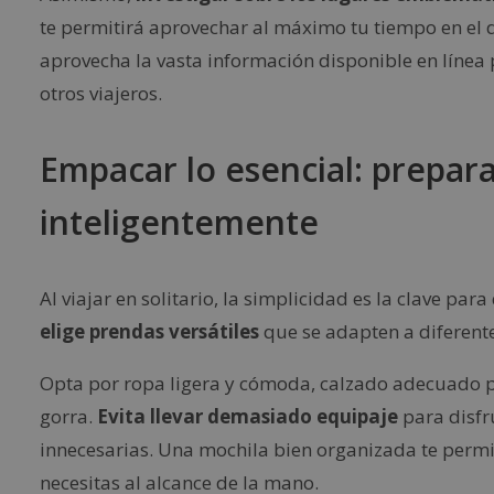
te permitirá aprovechar al máximo tu tiempo en el 
aprovecha la vasta información disponible en líne
otros viajeros.
Empacar lo esencial: prepara
inteligentemente
Al viajar en solitario, la simplicidad es la clave par
elige prendas versátiles
que se adapten a diferente
Opta por ropa ligera y cómoda, calzado adecuado pa
gorra.
Evita llevar demasiado equipaje
para disfr
innecesarias. Una mochila bien organizada te permit
necesitas al alcance de la mano.