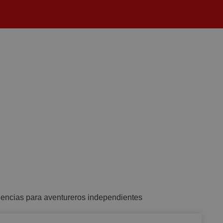
eriencias para aventureros independientes