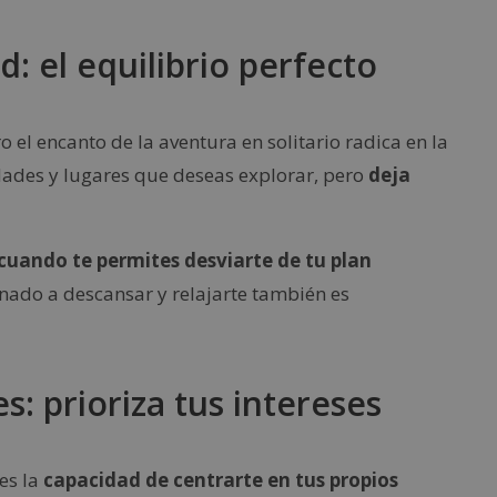
: el equilibrio perfecto
o el encanto de la aventura en solitario radica en la
vidades y lugares que deseas explorar, pero
deja
cuando te permites desviarte de tu plan
inado a descansar y relajarte también es
s: prioriza tus intereses
 es la
capacidad de centrarte en tus propios