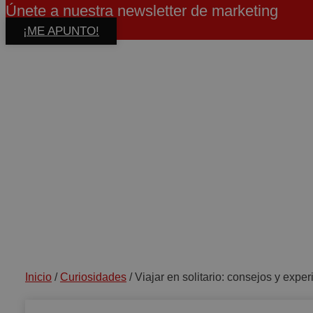
Únete a nuestra newsletter de marketing
¡ME APUNTO!
Inicio
/
Curiosidades
/
Viajar en solitario: consejos y exp