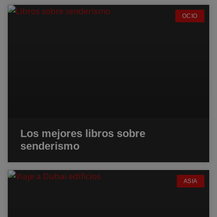
OCIO
Los mejores libros sobre
senderismo
ASIA