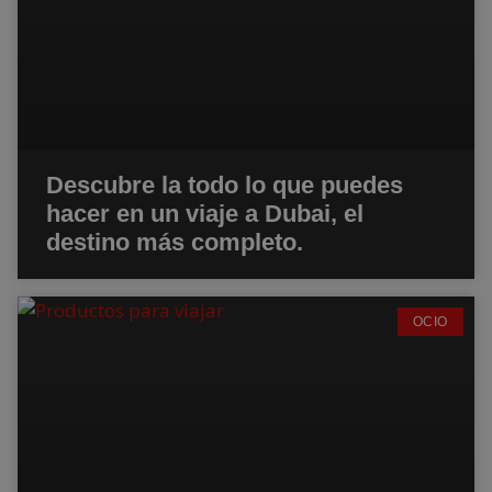
Descubre la todo lo que puedes
hacer en un viaje a Dubai, el
destino más completo.
OCIO