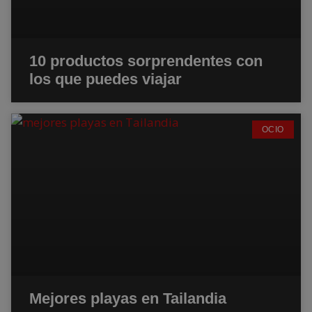
10 productos sorprendentes con
los que puedes viajar
OCIO
Mejores playas en Tailandia