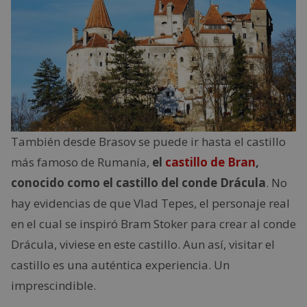
También desde Brasov se puede ir hasta el castillo
más famoso de Rumanía,
el
castillo de Bran
,
conocido como el castillo del conde Drácula
. No
hay evidencias de que Vlad Tepes, el personaje real
en el cual se inspiró Bram Stoker para crear al conde
Drácula, viviese en este castillo. Aun así, visitar el
castillo es una auténtica experiencia. Un
imprescindible.