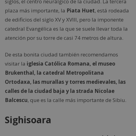
siglos, el centro neurálgico de la ciudad. La tercera
plaza más importante, la
Piata Huet
, está rodeada
de edificios del siglo XV y XVIII, pero la imponente
catedral Evangélica es la que se suele llevar toda la
atención por su torre de casi 74 metros de altura.
De esta bonita ciudad también recomendamos
visitar la
iglesia Católica Romana, el museo
Brukenthal, la catedral Metropolitana
Ortodaxa, las murallas y torres medievales, las
calles de la ciudad baja y la strada Nicolae
Balcescu
, que es la calle más importante de Sibiu.
Sighisoara