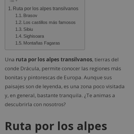
Ruta por los alpes transilvanos
Brasov
Los castillos más famosos
Sibiu
Sighisoara
Montañas Fagaras
Una
ruta por los alpes transilvanos
, tierras del
conde Drácula, permite conocer las regiones más
bonitas y pintorescas de Europa. Aunque sus
paisajes son de leyenda, es una zona poco visitada
y, en general, bastante tranquila. ¿Te animas a
descubrirla con nosotros?
Ruta por los alpes