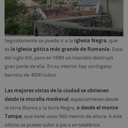
Seguidamente se puede ir a la
iglesia Negra
, que
es
la iglesia gótica más grande de Rumanía
. Data
del siglo XIV, pero en 1689 un incendio destruyó
gran parte de ella. En su interior hay un órgano
barroco de 4000 tubos.
Las mejores vistas de la ciudad se obtienen
desde la muralla medieval
, especialmente desde
la torre Blanca y la torre Negra,
o desde el monte
Tampa
, que tiene unos 960 metros de altura. A este
último se puede subir a pie o en teleférico.