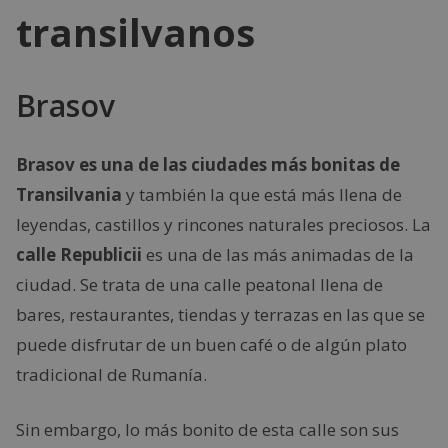
transilvanos
Brasov
Brasov es una de las ciudades más bonitas de
Transilvania
y también la que está más llena de
leyendas, castillos y rincones naturales preciosos. La
calle Republicii
es una de las más animadas de la
ciudad. Se trata de una calle peatonal llena de
bares, restaurantes, tiendas y terrazas en las que se
puede disfrutar de un buen café o de algún plato
tradicional de Rumanía.
Sin embargo, lo más bonito de esta calle son sus