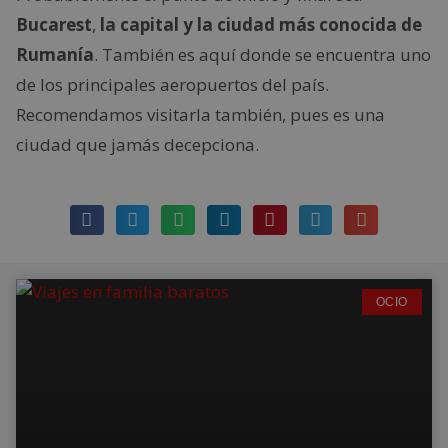
Bucarest
,
la capital y la ciudad más conocida de
Rumanía
. También es aquí donde se encuentra uno
de los principales aeropuertos del país.
Recomendamos visitarla también, pues es una
ciudad que jamás decepciona.
OCIO