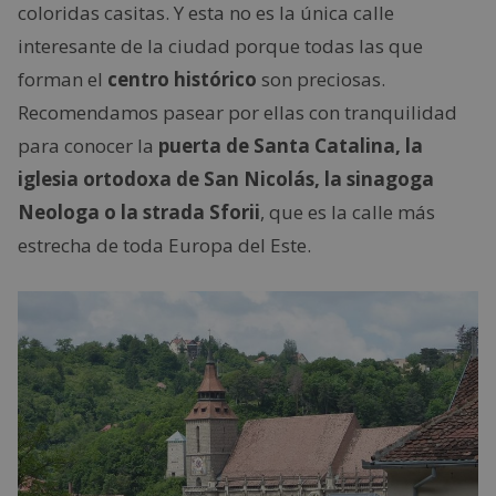
coloridas casitas. Y esta no es la única calle
interesante de la ciudad porque todas las que
forman el
centro histórico
son preciosas.
Recomendamos pasear por ellas con tranquilidad
para conocer la
puerta de Santa Catalina, la
iglesia ortodoxa de San Nicolás, la sinagoga
Neologa o la strada Sforii
, que es la calle más
estrecha de toda Europa del Este.