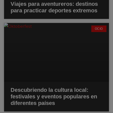
Viajes para aventureros: destinos
para practicar deportes extremos
OCIO
Descubriendo la cultura local:
festivales y eventos populares en
diferentes países