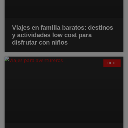
Viajes en familia baratos: destinos
y actividades low cost para
disfrutar con niños
OCIO