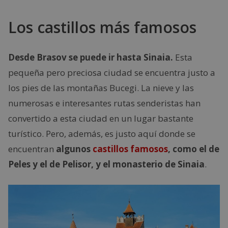
Los castillos más famosos
Desde Brasov se puede ir hasta Sinaia.
Esta
pequeña pero preciosa ciudad se encuentra justo a
los pies de las montañas Bucegi. La nieve y las
numerosas e interesantes rutas senderistas han
convertido a esta ciudad en un lugar bastante
turístico. Pero, además, es justo aquí donde se
encuentran
algunos
castillos famosos
, como el de
Peles y el de Pelisor, y el monasterio de Sinaia
.