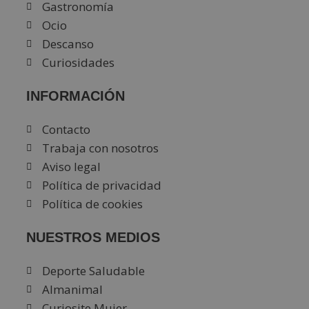
Gastronomía
Ocio
Descanso
Curiosidades
INFORMACIÓN
Contacto
Trabaja con nosotros
Aviso legal
Política de privacidad
Política de cookies
NUESTROS MEDIOS
Deporte Saludable
Almanimal
Curiosite Mujer