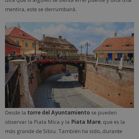
mentira, este se derrumbará.
Desde la
torre del Ayuntamiento
se pueden
observar la Piata Mica y la
Piata Mare
, que es la
más grande de Sibiu. También ha sido, durante