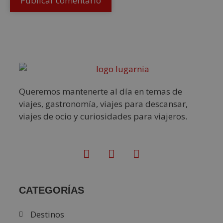
Queremos mantenerte al día en temas de
viajes, gastronomía, viajes para descansar,
viajes de ocio y curiosidades para viajeros.
CATEGORÍAS
Destinos