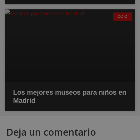
OCIO
Los mejores museos para niños en
Madrid
Deja un comentario