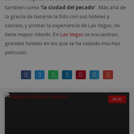
también como “
la ciudad del pecado
”. Más allá de
la gracia de hacerse la foto con sus hoteles y
casinos, y probar la experiencia de Las Vegas, no
tiene mayor interés. En
Las Vegas
se encuentran
grandes hoteles en los que se ha rodado muchas
películas.
OCIO