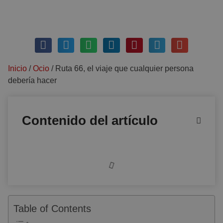
diciembre 22, 2019
Sin comentarios
Inicio
/
Ocio
/
Ruta 66, el viaje que cualquier persona
debería hacer
Contenido del artículo
Table of Contents