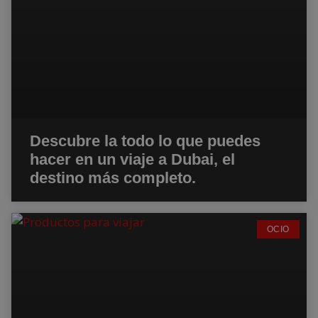
Descubre la todo lo que puedes
hacer en un viaje a Dubai, el
destino más completo.
OCIO