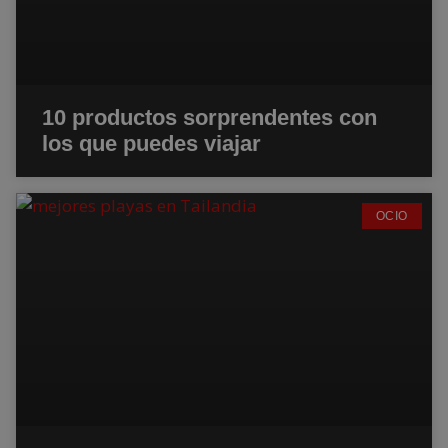
10 productos sorprendentes con
los que puedes viajar
OCIO