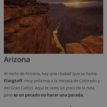
Arizona
Al norte de Arizona, hay una ciudad que se llama
Flasgtaff
, muy próxima a la meseta de Colorado y
del Gran Cañón. Aquí te sales un poco de la ruta,
pero
es un pecado no hacer una parada.