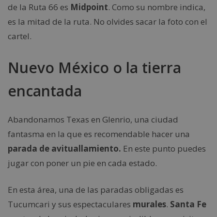
de la Ruta 66 es
Midpoint
. Como su nombre indica,
es la mitad de la ruta. No olvides sacar la foto con el
cartel.
Nuevo México o la tierra
encantada
Abandonamos Texas en Glenrio, una ciudad
fantasma en la que es recomendable hacer una
parada de avituallamiento.
En este punto puedes
jugar con poner un pie en cada estado.
En esta área, una de las paradas obligadas es
Tucumcari y sus espectaculares
murales
.
Santa Fe