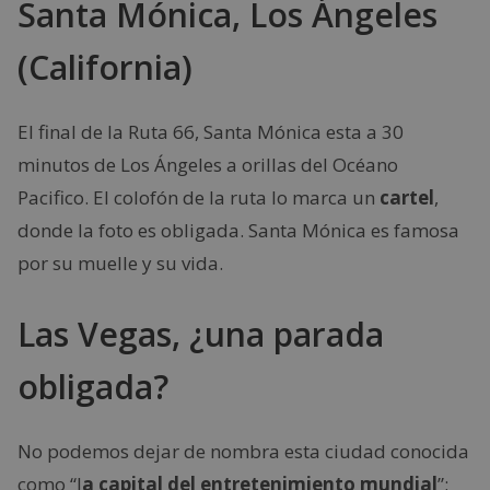
Santa Mónica, Los Ángeles
(California)
El final de la Ruta 66, Santa Mónica esta a 30
minutos de Los Ángeles a orillas del Océano
Pacifico. El colofón de la ruta lo marca un
cartel
,
donde la foto es obligada. Santa Mónica es famosa
por su muelle y su vida.
Las Vegas, ¿una parada
obligada?
No podemos dejar de nombra esta ciudad conocida
como “l
a capital del entretenimiento mundial
”;