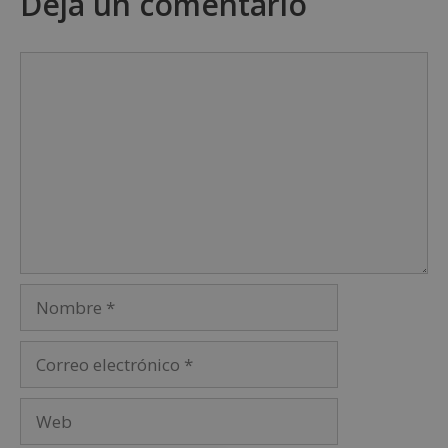
Deja un comentario