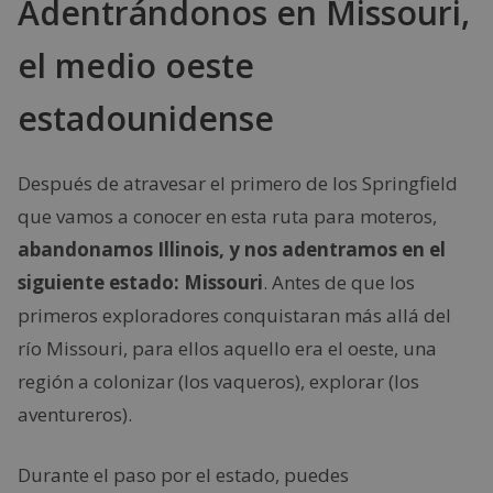
Adentrándonos en Missouri,
el medio oeste
estadounidense
Después de atravesar el primero de los Springfield
que vamos a conocer en esta ruta para moteros,
abandonamos Illinois, y nos adentramos en el
siguiente estado: Missouri
. Antes de que los
primeros exploradores conquistaran más allá del
río Missouri, para ellos aquello era el oeste, una
región a colonizar (los vaqueros), explorar (los
aventureros).
Durante el paso por el estado, puedes