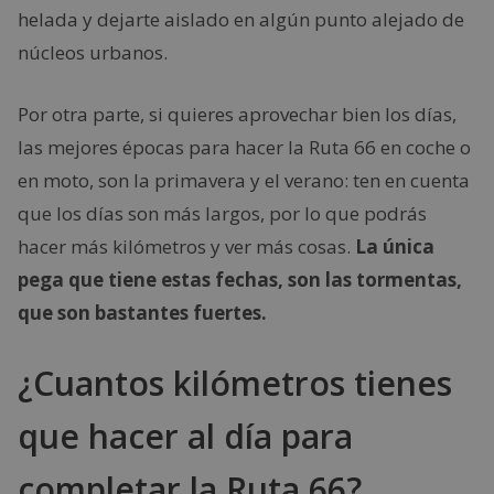
helada y dejarte aislado en algún punto alejado de
núcleos urbanos.
Por otra parte, si quieres aprovechar bien los días,
las mejores épocas para hacer la Ruta 66 en coche o
en moto, son la primavera y el verano: ten en cuenta
que los días son más largos, por lo que podrás
hacer más kilómetros y ver más cosas.
La única
pega que tiene estas fechas, son las tormentas,
que son bastantes fuertes.
¿Cuantos kilómetros tienes
que hacer al día para
completar la Ruta 66?