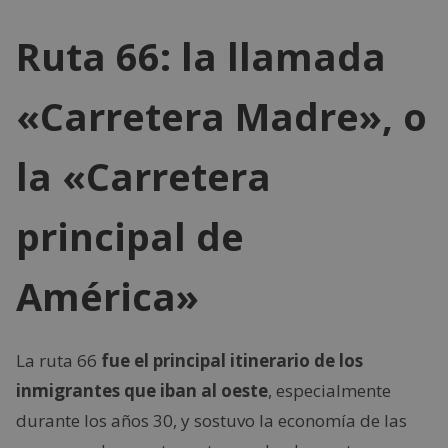
Ruta 66: la llamada
«Carretera Madre», o
la «Carretera
principal de
América»
La ruta 66
fue el principal itinerario de los
inmigrantes que iban al oeste
, especialmente
durante los años 30, y sostuvo la economía de las