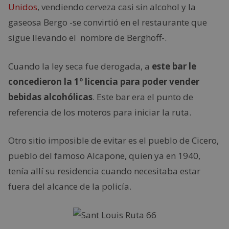
Unidos
, vendiendo cerveza casi sin alcohol y la
gaseosa Bergo -se convirtió en el restaurante que
sigue llevando el nombre de Berghoff-.
Cuando la ley seca fue derogada, a
este bar le
concedieron la 1º licencia para poder vender
bebidas alcohólicas
. Este bar era el punto de
referencia de los moteros para iniciar la ruta.
Otro sitio imposible de evitar es el pueblo de Cicero,
pueblo del famoso Alcapone, quien ya en 1940,
tenía allí su residencia cuando necesitaba estar
fuera del alcance de la policía.