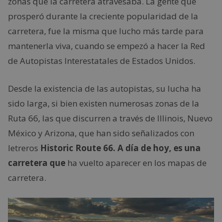
zonas que la carretera atravesaba. La gente que
prosperó durante la creciente popularidad de la
carretera, fue la misma que lucho más tarde para
mantenerla viva, cuando se empezó a hacer la Red
de Autopistas Interestatales de Estados Unidos.
Desde la existencia de las autopistas, su lucha ha
sido larga, si bien existen numerosas zonas de la
Ruta 66, las que discurren a través de Illinois, Nuevo
México y Arizona, que han sido señalizados con
letreros
Historic Route 66. A día de hoy, es una
carretera que
ha vuelto aparecer en los mapas de
carretera.