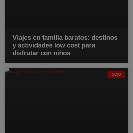
Viajes en familia baratos: destinos
y actividades low cost para
disfrutar con niños
OCIO