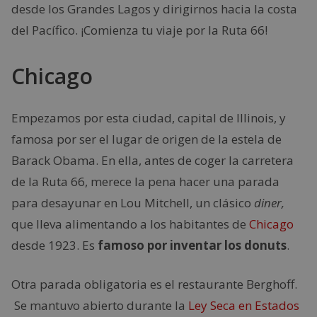
desde los Grandes Lagos y dirigirnos hacia la costa
del Pacífico. ¡Comienza tu viaje por la Ruta 66!
Chicago
Empezamos por esta ciudad, capital de Illinois, y
famosa por ser el lugar de origen de la estela de
Barack Obama. En ella, antes de coger la carretera
de la Ruta 66, merece la pena hacer una parada
para desayunar en Lou Mitchell, un clásico
diner,
que lleva alimentando a los habitantes de
Chicago
desde 1923. Es
famoso por inventar los donuts
.
Otra parada obligatoria es el restaurante Berghoff.
Se mantuvo abierto durante la
Ley Seca en Estados