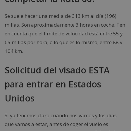
Se suele hacer una media de 313 km al día (196)
millas. Son aproximadamente 3 horas en coche. Ten
en cuenta que el límite de velocidad está entre 55 y
65 millas por hora, o lo que es lo mismo, entre 88 y
104 km.
Solicitud del visado ESTA
para entrar en Estados
Unidos
Si ya tenemos claro cuándo nos vamos y los días
que vamos a estar, antes de coger el vuelo es