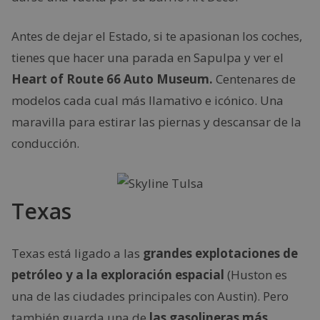
Antes de dejar el Estado, si te apasionan los coches,
tienes que hacer una parada en Sapulpa y ver el
Heart of Route 66 Auto Museum.
Centenares de
modelos cada cual más llamativo e icónico. Una
maravilla para estirar las piernas y descansar de la
conducción.
Texas
Texas está ligado a las
grandes explotaciones de
petróleo y a la exploración espacial
(Huston es
una de las ciudades principales con Austin). Pero
también guarda una de
las gasolineras más