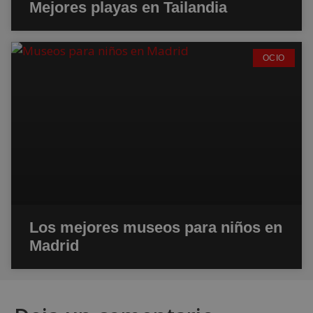
Mejores playas en Tailandia
OCIO
Los mejores museos para niños en
Madrid