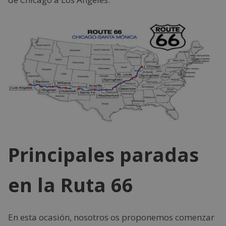
Principales paradas
en la Ruta 66
En esta ocasión, nosotros os proponemos comenzar