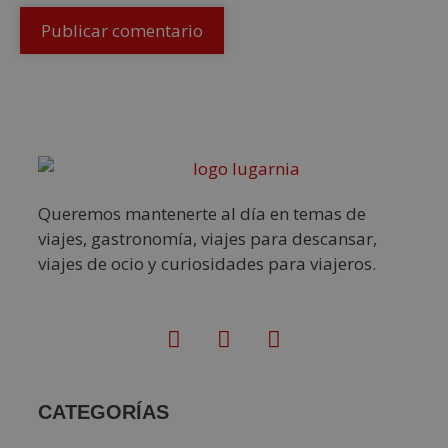
Queremos mantenerte al día en temas de
viajes, gastronomía, viajes para descansar,
viajes de ocio y curiosidades para viajeros.
CATEGORÍAS