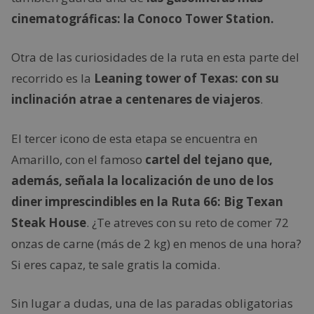
cinematográficas: la
Conoco Tower Station.
Otra de las curiosidades de la ruta en esta parte del
recorrido es la
Leaning tower of Texas: con su
inclinación atrae a centenares de viajeros
.
El tercer icono de esta etapa se encuentra en
Amarillo, con el famoso
cartel del tejano que,
además, señala la localización de uno de los
diner imprescindibles en la Ruta 66: Big Texan
Steak House
. ¿Te atreves con su reto de comer 72
onzas de carne (más de 2 kg) en menos de una hora?
Si eres capaz, te sale gratis la comida.
Sin lugar a dudas, una de las paradas obligatorias