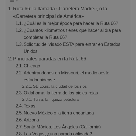
Ruta 66: la llamada «Carretera Madre», o la
«Carretera principal de América»
¿Cuál es la mejor época para hacer la Ruta 66?
¿Cuantos kilómetros tienes que hacer al día para
completar la Ruta 66?
Solicitud del visado ESTA para entrar en Estados
Unidos
Principales paradas en la Ruta 66
Chicago
Adentrándonos en Missouri, el medio oeste
estadounidense
St. Louis, la ciudad de los ríos
Oklahoma, la tierra de los pieles rojas
Tulsa, la riqueza petrolera
Texas
Nuevo México o la tierra encantada
Arizona
Santa Mónica, Los Ángeles (California)
Las Vegas, ¿una parada obligada?