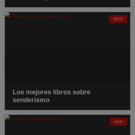
OCIO
Los mejores libros sobre
senderismo
ASIA