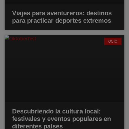
Viajes para aventureros: destinos
para practicar deportes extremos
OCIO
Descubriendo la cultura local:
festivales y eventos populares en
diferentes países