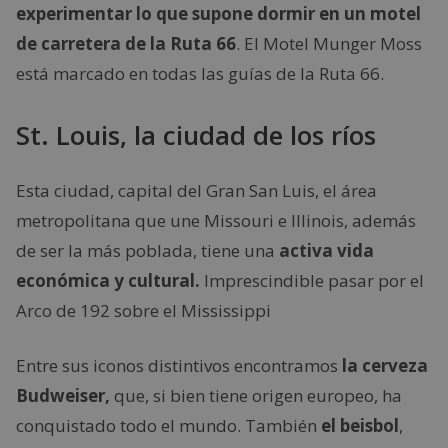
experimentar lo que supone dormir en un motel
de carretera de la Ruta 66
. El Motel Munger Moss
está marcado en todas las guías de la Ruta 66.
St. Louis, la ciudad de los ríos
Esta ciudad, capital del Gran San Luis, el área
metropolitana que une Missouri e Illinois, además
de ser la más poblada, tiene una
activa vida
económica y cultural.
Imprescindible pasar por el
Arco de 192 sobre el Mississippi
Entre sus iconos distintivos encontramos
la cerveza
Budweiser,
que, si bien tiene origen europeo, ha
conquistado todo el mundo. También
el beisbol
,