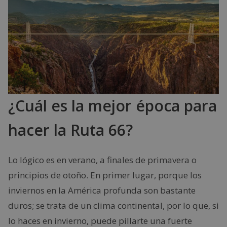
¿Cuál es la mejor época para
hacer la Ruta 66?
Lo lógico es en verano, a finales de primavera o
principios de otoño. En primer lugar, porque los
inviernos en la América profunda son bastante
duros; se trata de un clima continental, por lo que, si
lo haces en invierno, puede pillarte una fuerte