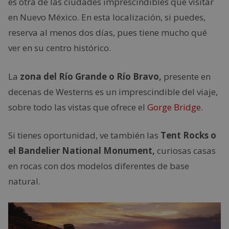
es otra de las ciudades imprescindibles que visitar
en Nuevo México. En esta localización, si puedes,
reserva al menos dos días, pues tiene mucho qué
ver en su centro histórico.
La
zona del Río Grande o Río Bravo,
presente en
decenas de Westerns es un imprescindible del viaje,
sobre todo las vistas que ofrece el
Gorge Bridge
.
Si tienes oportunidad, ve también las
Tent Rocks o
el Bandelier National Monument,
curiosas casas
en rocas con dos modelos diferentes de base
natural.