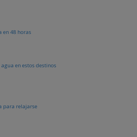
ca en 48 horas
 agua en estos destinos
 para relajarse