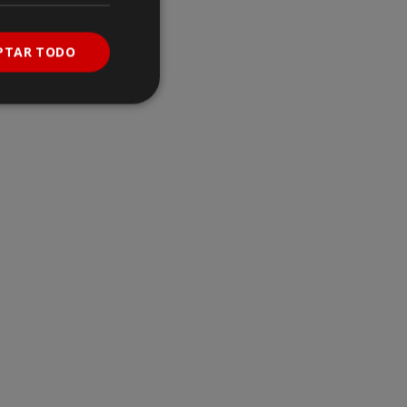
PTAR TODO