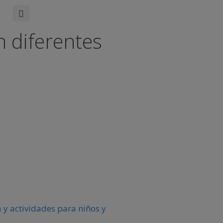
n diferentes
 y actividades para niños y