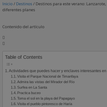
Inicio
/
Destinos
/
Destinos para este verano: Lanzarote,
diferentes planes
Contenido del artículo
Table of Contents
Actividades que puedes hacer y enclaves interesantes en
Visita el Parque Nacional de Timanfaya
Admira las vistas del Mirador del Río
Surfea en La Santa
Practica buceo
Toma el sol en la playa del Papagayo
Visita el pueblo pintoresco de Haría