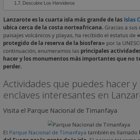
Descubre Los Hervideros
Lanzarote es la cuarta isla más grande de las
Islas 
ubica cerca de la costa norteafricana.
Gracias a sus
paisajes volcánicos y playas, ha recibido el estatus de
«
protegido de la reserva de la biosfera»
por la UNESC
continuación, enumeramos las
principales actividad
hacer y los monumentos más importantes que no t
perder.
Actividades que puedes hacer y
enclaves interesantes en Lanza
Visita el Parque Nacional de Timanfaya
El
Parque Nacional de Timanfaya
también es llamado