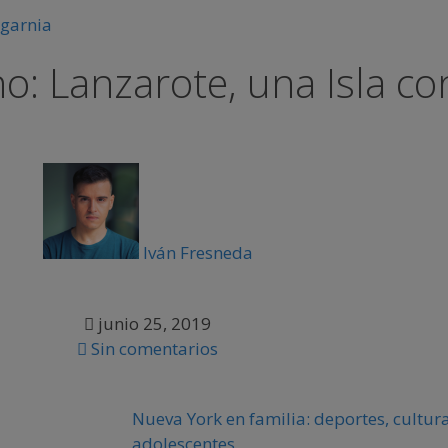
o: Lanzarote, una Isla co
Iván Fresneda
junio 25, 2019
Sin comentarios
Nueva York en familia: deportes, cultura
adolescentes