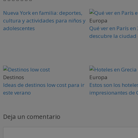
Nueva York en familia: deportes,
cultura y actividades para niños y
Europa
adolescentes
Qué ver en París en 
descubre la ciudad
Destinos
Europa
Ideas de destinos low cost para ir
Estos son los hotel
este verano
impresionantes de 
Deja un comentario