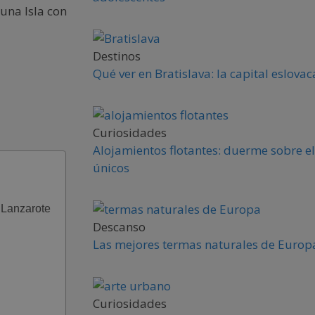
 una Isla con
Destinos
Qué ver en Bratislava: la capital eslova
Curiosidades
Alojamientos flotantes: duerme sobre el
únicos
 Lanzarote
Descanso
Las mejores termas naturales de Europa
Curiosidades