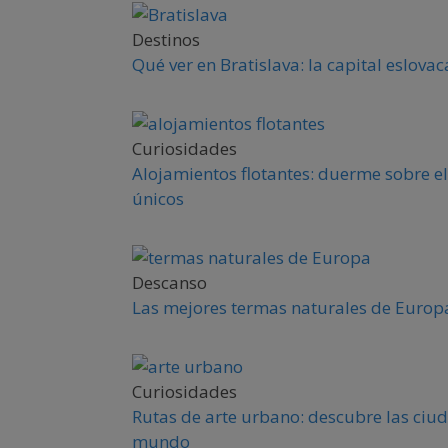
Destinos
Qué ver en Bratislava: la capital eslova
Curiosidades
Alojamientos flotantes: duerme sobre el
únicos
Descanso
Las mejores termas naturales de Europa
Curiosidades
Rutas de arte urbano: descubre las ciud
mundo