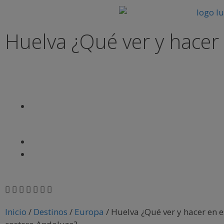
Huelva ¿Qué ver y hacer
Inicio
/
Destinos
/
Europa
/
Huelva ¿Qué ver y hacer en 