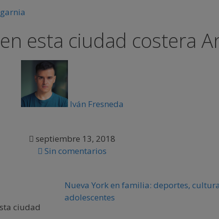
 en esta ciudad costera A
Iván Fresneda
septiembre 13, 2018
Sin comentarios
Nueva York en familia: deportes, cultura
adolescentes
esta ciudad