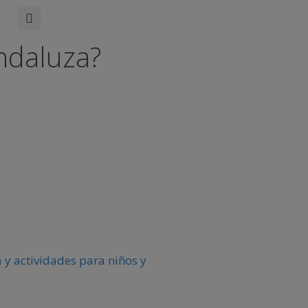
ndaluza?
 y actividades para niños y