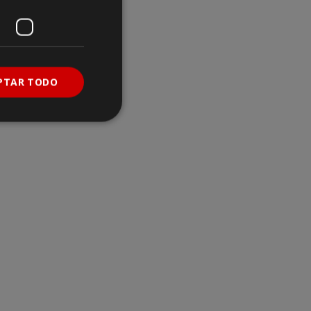
PTAR TODO