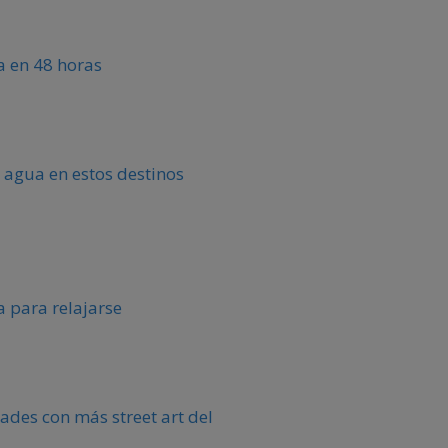
ca en 48 horas
 agua en estos destinos
 para relajarse
ades con más street art del