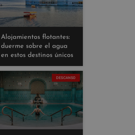
Alojamientos flotantes:
duerme sobre el agua
en estos destinos únicos
DESCANSO