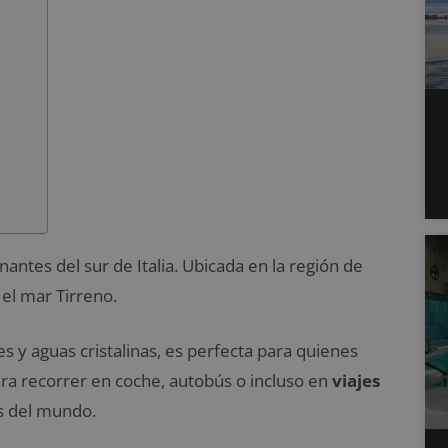
antes del sur de Italia. Ubicada en la región de
el mar Tirreno.
 y aguas cristalinas, es perfecta para quienes
para recorrer en coche, autobús o incluso en
viajes
as del mundo.