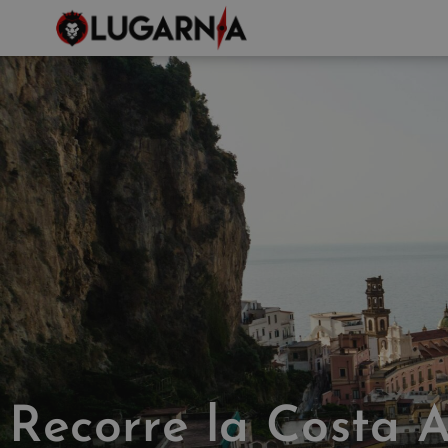
Recorre la Costa A