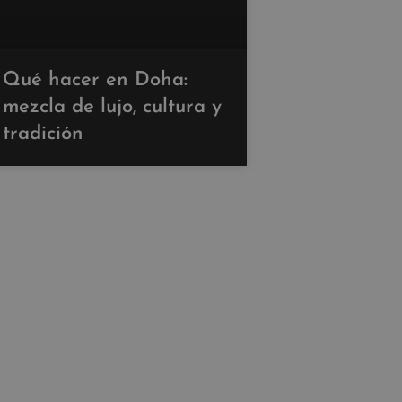
Qué hacer en Doha:
mezcla de lujo, cultura y
tradición