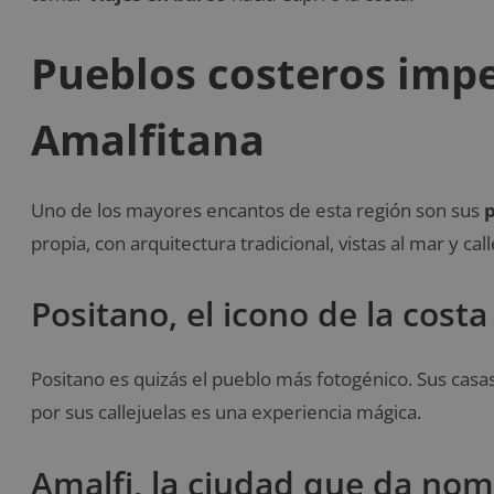
Pueblos costeros impe
Amalfitana
Uno de los mayores encantos de esta región son sus
p
propia, con arquitectura tradicional, vistas al mar y c
Positano, el icono de la costa
Positano es quizás el pueblo más fotogénico. Sus casa
por sus callejuelas es una experiencia mágica.
Amalfi, la ciudad que da nom