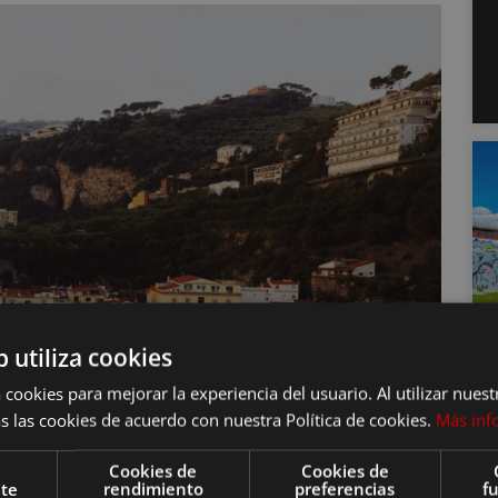
b utiliza cookies
 cookies para mejorar la experiencia del usuario. Al utilizar nuest
s las cookies de acuerdo con nuestra Política de cookies.
Más inf
Cookies de
Cookies de
nte
rendimiento
preferencias
f