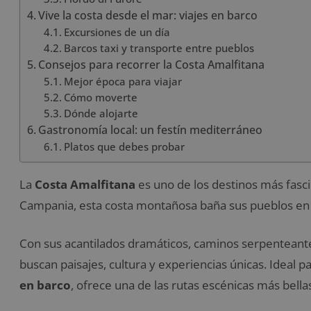
Vive la costa desde el mar: viajes en barco
Excursiones de un día
Barcos taxi y transporte entre pueblos
Consejos para recorrer la Costa Amalfitana
Mejor época para viajar
Cómo moverte
Dónde alojarte
Gastronomía local: un festín mediterráneo
Platos que debes probar
La
Costa Amalfitana
es uno de los destinos más fascin
Campania, esta costa montañosa baña sus pueblos en 
Con sus acantilados dramáticos, caminos serpenteantes
buscan paisajes, cultura y experiencias únicas. Ideal 
en barco
, ofrece una de las rutas escénicas más bell