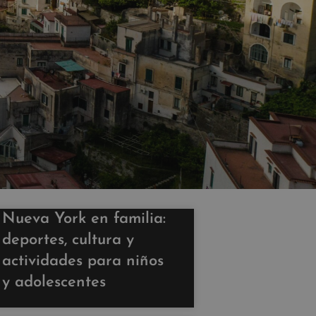
Nueva York en familia:
deportes, cultura y
actividades para niños
y adolescentes