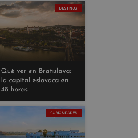
DESTINOS
Qué ver en Bratislava:
la capital eslovaca en
48 horas
CURIOSIDADES