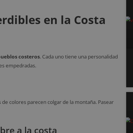
rdibles en la Costa
ueblos costeros
. Cada uno tiene una personalidad
alles empedradas.
s de colores parecen colgar de la montaña. Pasear
bre a la costa