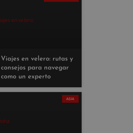
Viajes en velero: rutas y
consejos para navegar
como un experto
ASIA