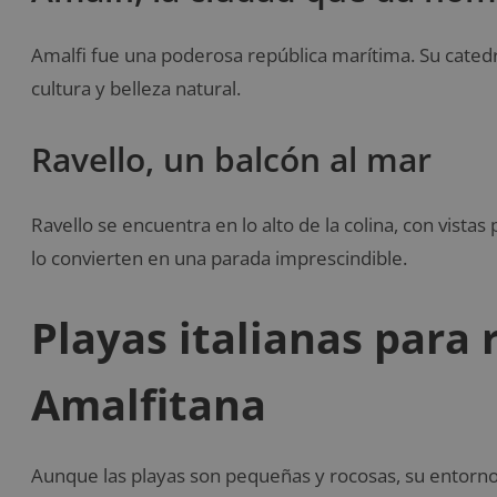
Amalfi fue una poderosa república marítima. Su catedra
cultura y belleza natural.
Ravello, un balcón al mar
Ravello se encuentra en lo alto de la colina, con vistas 
lo convierten en una parada imprescindible.
Playas italianas para 
Amalfitana
Aunque las playas son pequeñas y rocosas, su entorn