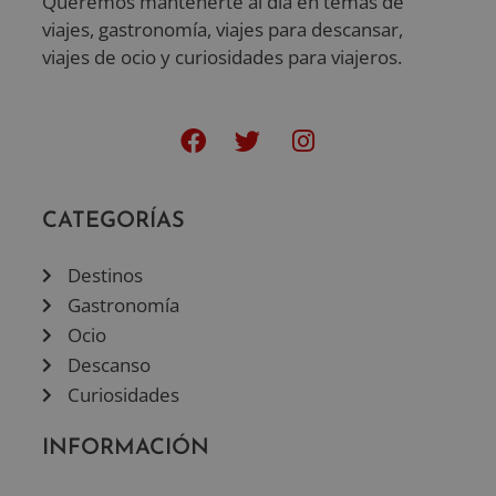
Queremos mantenerte al día en temas de
viajes, gastronomía, viajes para descansar,
viajes de ocio y curiosidades para viajeros.
CATEGORÍAS
Destinos
Gastronomía
Ocio
Descanso
Curiosidades
INFORMACIÓN