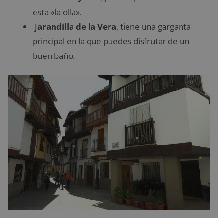
esta «la olla».
Jarandilla de la Vera
, tiene una garganta
principal en la que puedes disfrutar de un
buen baño.