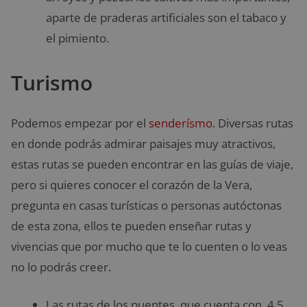
aparte de praderas artificiales son el tabaco y
el pimiento.
Turismo
Podemos empezar por el
senderísmo
. Diversas rutas
en donde podrás admirar paisajes muy atractivos,
estas rutas se pueden encontrar en las guías de viaje,
pero si quieres conocer el corazón de la Vera,
pregunta en casas turísticas o personas autóctonas
de esta zona, ellos te pueden enseñar rutas y
vivencias que por mucho que te lo cuenten o lo veas
no lo podrás creer.
Las rutas de los puentes, que cuenta con 4,5