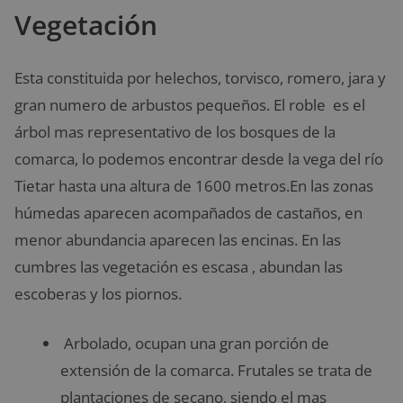
Vegetación
Esta constituida por helechos, torvisco, romero, jara y
gran numero de arbustos pequeños. El roble es el
árbol mas representativo de los bosques de la
comarca, lo podemos encontrar desde la vega del río
Tietar hasta una altura de 1600 metros.En las zonas
húmedas aparecen acompañados de castaños, en
menor abundancia aparecen las encinas. En las
cumbres las vegetación es escasa , abundan las
escoberas y los piornos.
Arbolado, ocupan una gran porción de
extensión de la comarca. Frutales se trata de
plantaciones de secano, siendo el mas