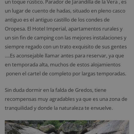
un toque rústico. Parador de Jarandilla de la Vera , es
un lugar de cuento de hadas, situado en pleno casco
antiguo es el antiguo castillo de los condes de
Oropesa. El Hotel Imperial, apartamentos rurales y
un sin fin de camping con las mejores instalaciones y
siempre regado con un trato exquisito de sus gentes
….Es aconsejable llamar antes para reservar, ya que
en temporada alta, muchos de estos alojamientos
ponen el cartel de completo por largas temporadas.
Sin duda dormir en la falda de Gredos, tiene
recompensas muy agradables ya que es una zona de
tranquilidad y donde la naturaleza te envuelve.