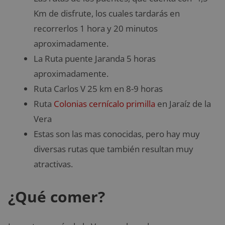
Km de disfrute, los cuales tardarás en
recorrerlos 1 hora y 20 minutos
aproximadamente.
La Ruta puente Jaranda 5 horas
aproximadamente.
Ruta Carlos V 25 km en 8-9 horas
Ruta
Colonias cernícalo primilla
en Jaraíz de la
Vera
Estas son las mas conocidas, pero hay muy
diversas rutas que también resultan muy
atractivas.
¿Qué comer?