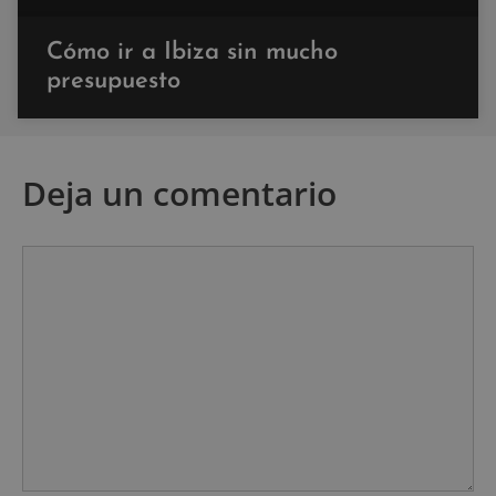
Cómo ir a Ibiza sin mucho
presupuesto
Deja un comentario