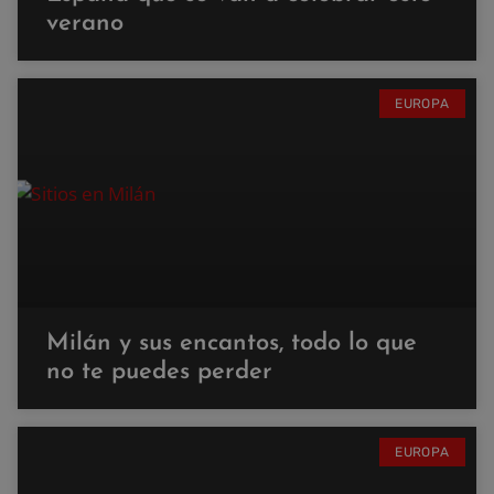
verano
EUROPA
Milán y sus encantos, todo lo que
no te puedes perder
EUROPA