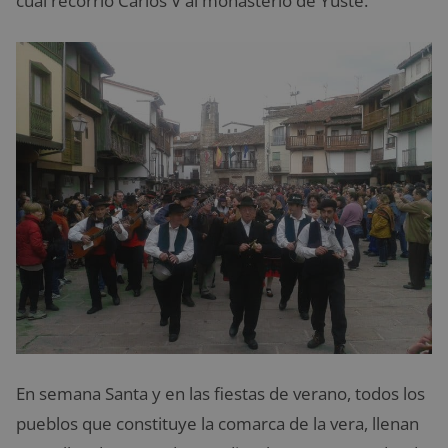
cual recorrió Carlos V al monasterio de Yuste.
En semana Santa y en las fiestas de verano, todos los
pueblos que constituye la comarca de la vera, llenan