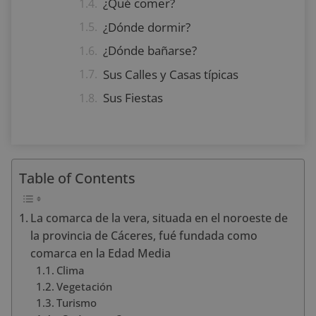
¿Qué comer?
¿Dónde dormir?
¿Dónde bañarse?
Sus Calles y Casas típicas
Sus Fiestas
Table of Contents
La comarca de la vera, situada en el noroeste de
la provincia de Cáceres, fué fundada como
comarca en la Edad Media
Clima
Vegetación
Turismo