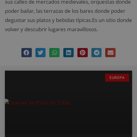
sus calles de mercados medievales, orquestas donde
poder bailar, las terrazas de los bares donde poder
degustar sus platos y bebidas típicas.Es un sitio donde
volver y descubrir lugares maravillosos.
EUROPA