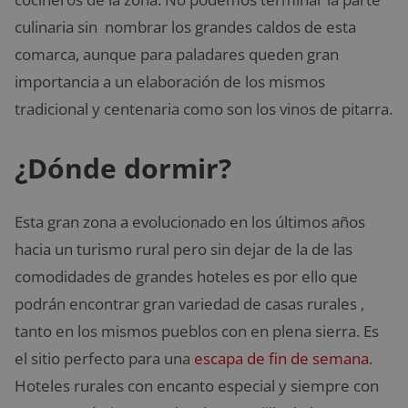
culinaria sin nombrar los grandes caldos de esta
comarca, aunque para paladares queden gran
importancia a un elaboración de los mismos
tradicional y centenaria como son los vinos de pitarra.
¿Dónde dormir?
Esta gran zona a evolucionado en los últimos años
hacia un turismo rural pero sin dejar de la de las
comodidades de grandes hoteles es por ello que
podrán encontrar gran variedad de casas rurales ,
tanto en los mismos pueblos con en plena sierra. Es
el sitio perfecto para una
escapa de fin de semana
.
Hoteles rurales con encanto especial y siempre con