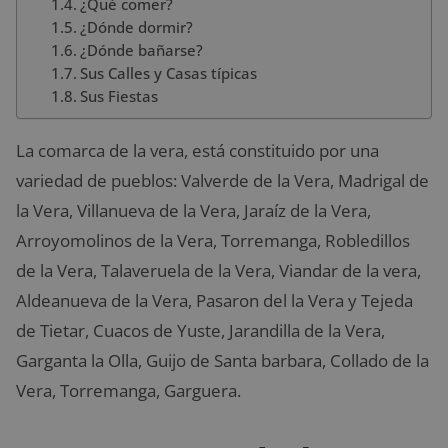
¿Qué comer?
¿Dónde dormir?
¿Dónde bañarse?
Sus Calles y Casas típicas
Sus Fiestas
La comarca de la vera, está constituido por una
variedad de pueblos: Valverde de la Vera, Madrigal de
la Vera, Villanueva de la Vera, Jaraíz de la Vera,
Arroyomolinos de la Vera, Torremanga, Robledillos
de la Vera, Talaveruela de la Vera, Viandar de la vera,
Aldeanueva de la Vera, Pasaron del la Vera y Tejeda
de Tietar, Cuacos de Yuste, Jarandilla de la Vera,
Garganta la Olla, Guijo de Santa barbara, Collado de la
Vera, Torremanga, Garguera.