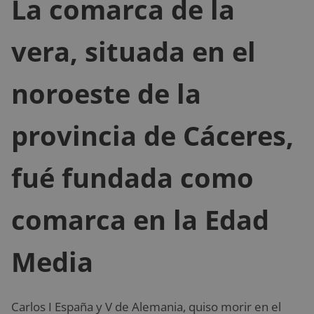
La comarca de la
vera, situada en el
noroeste de la
provincia de Cáceres,
fué fundada como
comarca en la Edad
Media
Carlos I España y V de Alemania, quiso morir en el