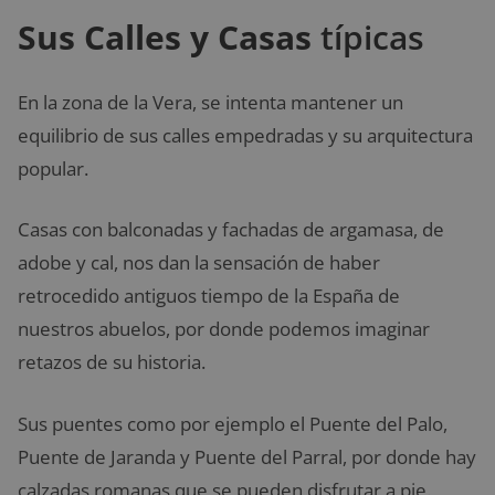
Sus Calles y Casas
típicas
En la zona de la Vera, se intenta mantener un
equilibrio de sus calles empedradas y su arquitectura
popular.
Casas con balconadas y fachadas de argamasa, de
adobe y cal, nos dan la sensación de haber
retrocedido antiguos tiempo de la España de
nuestros abuelos, por donde podemos imaginar
retazos de su historia.
Sus puentes como por ejemplo el Puente del Palo,
Puente de Jaranda y Puente del Parral, por donde hay
calzadas romanas que se pueden disfrutar a pie.