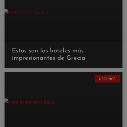
Estos son los hoteles más
impresionantes de Grecia
DESTINOS