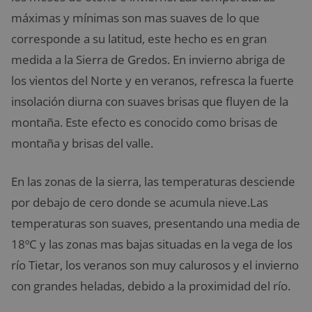
máximas y mínimas son mas suaves de lo que
corresponde a su latitud, este hecho es en gran
medida a la Sierra de Gredos. En invierno abriga de
los vientos del Norte y en veranos, refresca la fuerte
insolación diurna con suaves brisas que fluyen de la
montaña. Este efecto es conocido como brisas de
montaña y brisas del valle.
En las zonas de la sierra, las temperaturas desciende
por debajo de cero donde se acumula nieve.Las
temperaturas son suaves, presentando una media de
18ºC y las zonas mas bajas situadas en la vega de los
río Tietar, los veranos son muy calurosos y el invierno
con grandes heladas, debido a la proximidad del río.