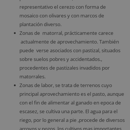
representativo el cerezo con forma de
mosaico con olivares y con marcos de
plantación diverso.
Zonas de matorral, prácticamente carece
actualmente de aprovechamiento. También
puede verse asociados con pastizal, situados
sobre suelos pobres y accidentados.,
procedentes de pastizales invadidos por
matorrales.
Zonas de labor, se trata de terrenos cuyo
principal aprovechamiento es el pasto, aunque
con el fin de alimentar al ganado en epoca de
escasez, se cultiva una parte. El agua para el
riego, por lo general a pie ,procede de diversos
arroyos y pozos. los cultivos mas importantes,