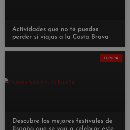
Actividades que no te puedes
perder si viajas a la Costa Brava
EUROPA
Descubre los mejores festivales de
España que se van a celebrar este