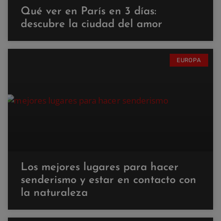
Qué ver en París en 3 días:
descubre la ciudad del amor
EUROPA
Los mejores lugares para hacer
senderismo y estar en contacto con
la naturaleza