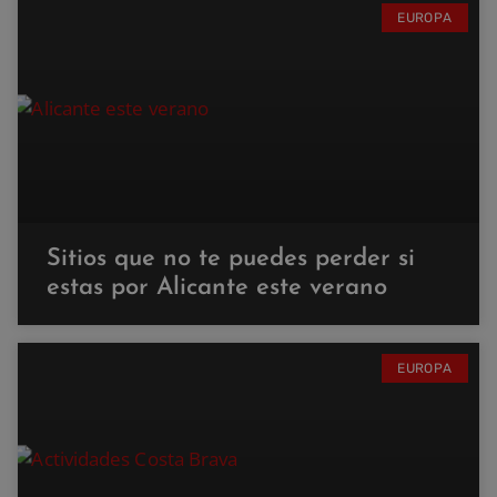
EUROPA
Sitios que no te puedes perder si
estas por Alicante este verano
EUROPA