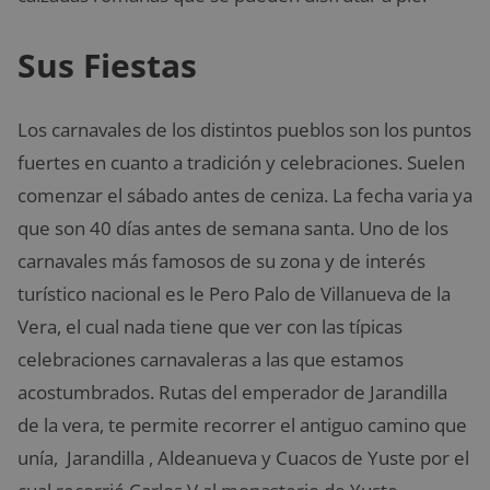
Sus Fiestas
Los carnavales de los distintos pueblos son los puntos
fuertes en cuanto a tradición y celebraciones. Suelen
comenzar el sábado antes de ceniza. La fecha varia ya
que son 40 días antes de semana santa. Uno de los
carnavales más famosos de su zona y de interés
turístico nacional es le Pero Palo de Villanueva de la
Vera, el cual nada tiene que ver con las típicas
celebraciones carnavaleras a las que estamos
acostumbrados. Rutas del emperador de Jarandilla
de la vera, te permite recorrer el antiguo camino que
unía, Jarandilla , Aldeanueva y Cuacos de Yuste por el