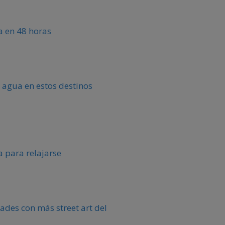
ca en 48 horas
 agua en estos destinos
 para relajarse
ades con más street art del