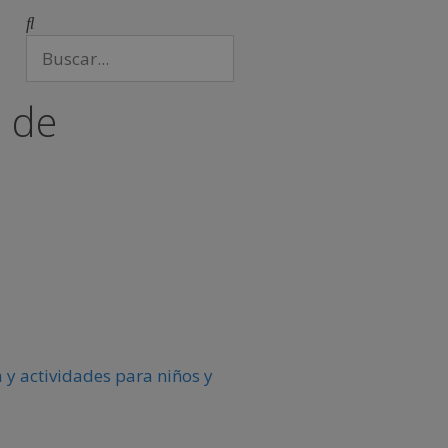
d de
 y actividades para niños y