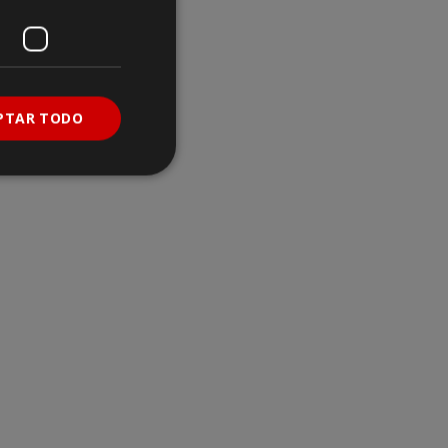
PTAR TODO