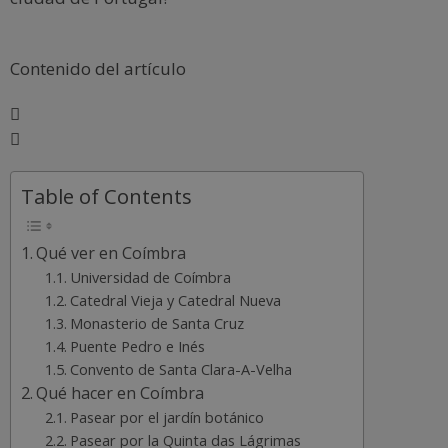
Contenido del artículo
Table of Contents
Qué ver en Coímbra
Universidad de Coímbra
Catedral Vieja y Catedral Nueva
Monasterio de Santa Cruz
Puente Pedro e Inés
Convento de Santa Clara-A-Velha
Qué hacer en Coímbra
Pasear por el jardín botánico
Pasear por la Quinta das Lágrimas