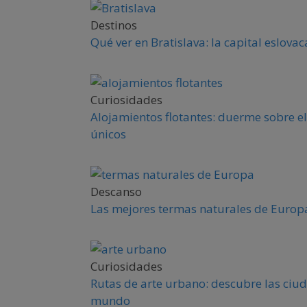
Destinos
Qué ver en Bratislava: la capital eslova
Curiosidades
Alojamientos flotantes: duerme sobre el
únicos
Descanso
Las mejores termas naturales de Europa
Curiosidades
Rutas de arte urbano: descubre las ciud
mundo