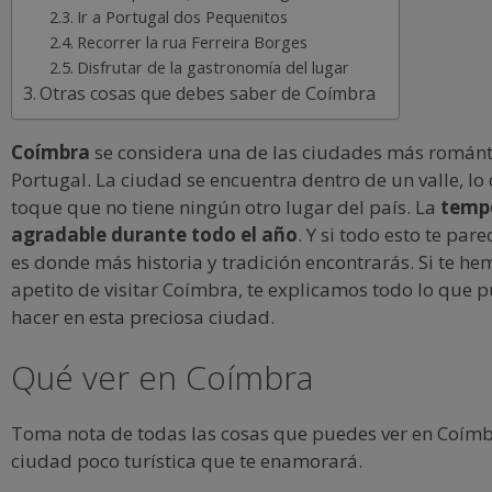
Ir a Portugal dos Pequenitos
Recorrer la rua Ferreira Borges
Disfrutar de la gastronomía del lugar
Otras cosas que debes saber de Coímbra
Coímbra
se considera una de las ciudades más románt
Portugal. La ciudad se encuentra dentro de un valle, lo 
toque que no tiene ningún otro lugar del país. La
temp
agradable durante todo el año
. Y si todo esto te par
es donde más historia y tradición encontrarás. Si te he
apetito de visitar Coímbra, te explicamos todo lo que p
hacer en esta preciosa ciudad.
Qué ver en Coímbra
Toma nota de todas las cosas que puedes ver en Coímb
ciudad poco turística que te enamorará.