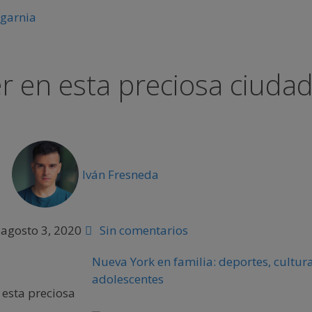
r en esta preciosa ciuda
Iván Fresneda
agosto 3, 2020
Sin comentarios
Nueva York en familia: deportes, cultura
adolescentes
 esta preciosa