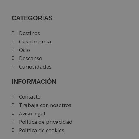
CATEGORÍAS
Destinos
Gastronomía
Ocio
Descanso
Curiosidades
INFORMACIÓN
Contacto
Trabaja con nosotros
Aviso legal
Política de privacidad
Política de cookies