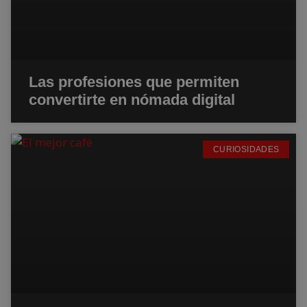
Las profesiones que permiten
convertirte en nómada digital
CURIOSIDADES