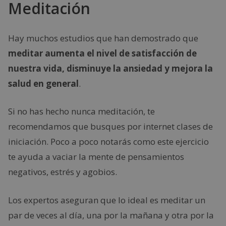
Meditación
Hay muchos estudios que han demostrado que
meditar aumenta el nivel de satisfacción de
nuestra vida, disminuye la ansiedad y mejora la
salud en general
.
Si no has hecho nunca meditación, te
recomendamos que busques por internet clases de
iniciación. Poco a poco notarás como este ejercicio
te ayuda a vaciar la mente de pensamientos
negativos, estrés y agobios.
Los expertos aseguran que lo ideal es meditar un
par de veces al día, una por la mañana y otra por la