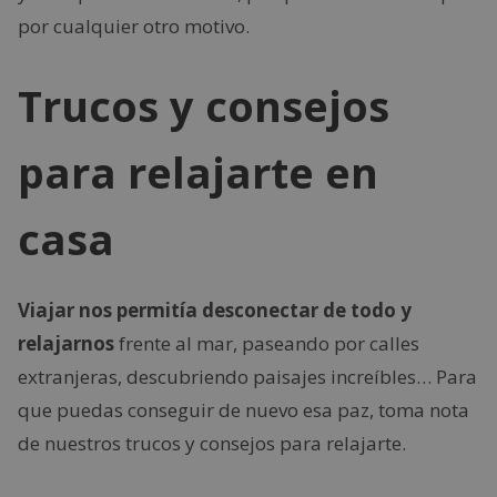
por cualquier otro motivo.
Trucos y consejos
para relajarte en
casa
Viajar nos permitía desconectar de todo y
relajarnos
frente al mar, paseando por calles
extranjeras, descubriendo paisajes increíbles… Para
que puedas conseguir de nuevo esa paz, toma nota
de nuestros trucos y consejos para relajarte.