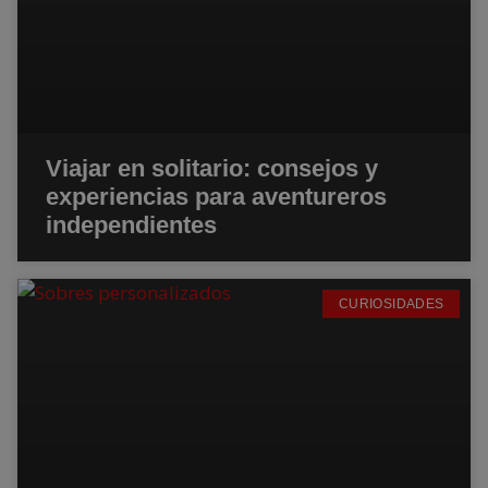
Viajar en solitario: consejos y
experiencias para aventureros
independientes
CURIOSIDADES