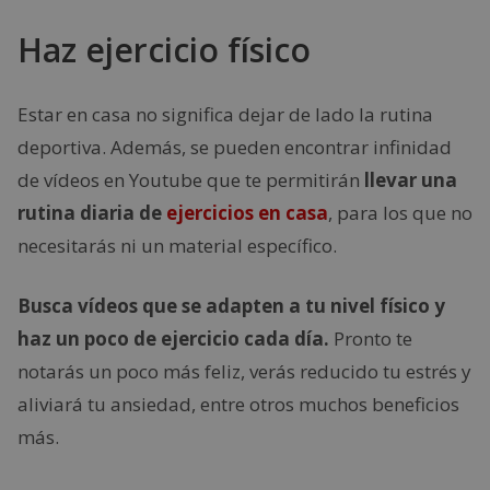
Haz ejercicio físico
Estar en casa no significa dejar de lado la rutina
deportiva. Además, se pueden encontrar infinidad
de vídeos en Youtube que te permitirán
llevar una
rutina diaria de
ejercicios en casa
, para los que no
necesitarás ni un material específico.
Busca vídeos que se adapten a tu nivel físico y
haz un poco de ejercicio cada día.
Pronto te
notarás un poco más feliz, verás reducido tu estrés y
aliviará tu ansiedad, entre otros muchos beneficios
más.