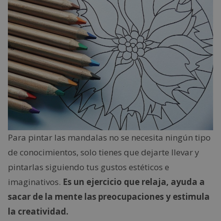
Para pintar las mandalas no se necesita ningún tipo
de conocimientos, solo tienes que dejarte llevar y
pintarlas siguiendo tus gustos estéticos e
imaginativos.
Es un ejercicio que relaja, ayuda a
sacar de la mente las preocupaciones y estimula
la creatividad.