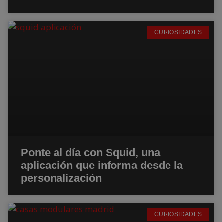
CURIOSIDADES
Ponte al día con Squid, una
aplicación que informa desde la
personalización
CURIOSIDADES