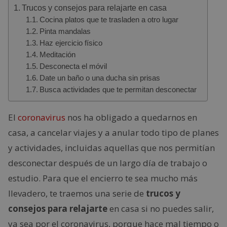
Trucos y consejos para relajarte en casa
Cocina platos que te trasladen a otro lugar
Pinta mandalas
Haz ejercicio físico
Meditación
Desconecta el móvil
Date un baño o una ducha sin prisas
Busca actividades que te permitan desconectar
El
coronavirus
nos ha obligado a quedarnos en
casa, a cancelar viajes y a anular todo tipo de planes
y actividades, incluidas aquellas que nos permitían
desconectar después de un largo día de trabajo o
estudio. Para que el encierro te sea mucho más
llevadero, te traemos una serie de
trucos y
consejos para relajarte
en casa si no puedes salir,
ya sea por el coronavirus, porque hace mal tiempo o