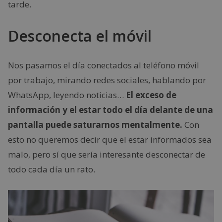
tarde.
Desconecta el móvil
Nos pasamos el día conectados al teléfono móvil
por trabajo, mirando redes sociales, hablando por
WhatsApp, leyendo noticias…
El exceso de
información y el estar todo el día delante de una
pantalla puede saturarnos mentalmente.
Con
esto no queremos decir que el estar informados sea
malo, pero sí que sería interesante desconectar de
todo cada día un rato.