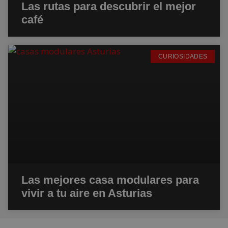
Las rutas para descubrir el mejor
café
CURIOSIDADES
Las mejores casa modulares para
vivir a tu aire en Asturias