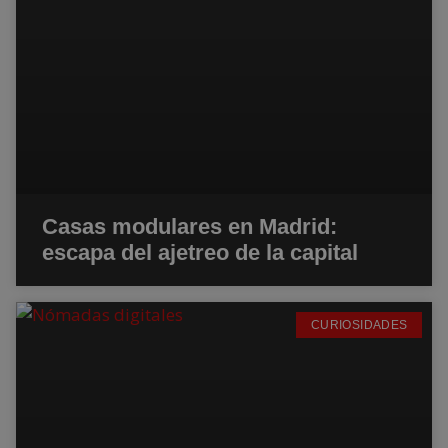
Casas modulares en Madrid:
escapa del ajetreo de la capital
CURIOSIDADES