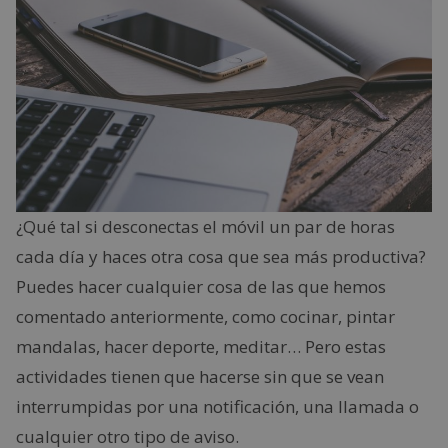
¿Qué tal si desconectas el móvil un par de horas
cada día y haces otra cosa que sea más productiva?
Puedes hacer cualquier cosa de las que hemos
comentado anteriormente, como cocinar, pintar
mandalas, hacer deporte, meditar… Pero estas
actividades tienen que hacerse sin que se vean
interrumpidas por una notificación, una llamada o
cualquier otro tipo de aviso.