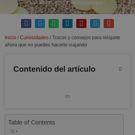
abril 29, 2020
Sin comentarios
Inicio
/
Curiosidades
/
Trucos y consejos para relajarte
ahora que no puedes hacerlo viajando
Contenido del artículo
Table of Contents