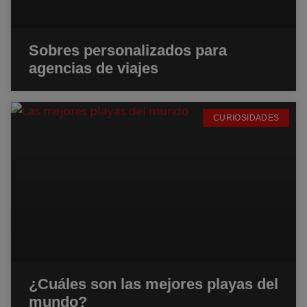
Sobres personalizados para
agencias de viajes
CURIOSIDADES
¿Cuáles son las mejores playas del
mundo?