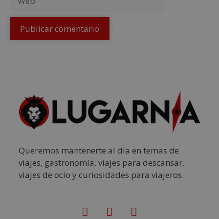
Queremos mantenerte al día en temas de
viajes, gastronomía, viajes para descansar,
viajes de ocio y curiosidades para viajeros.