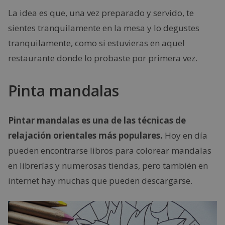
La idea es que, una vez preparado y servido, te
sientes tranquilamente en la mesa y lo degustes
tranquilamente, como si estuvieras en aquel
restaurante donde lo probaste por primera vez.
Pinta mandalas
Pintar mandalas es una de las técnicas de
relajación orientales más populares.
Hoy en día
pueden encontrarse libros para colorear mandalas
en librerías y numerosas tiendas, pero también en
internet hay muchas que pueden descargarse.