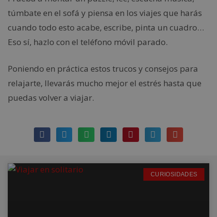
túmbate en el sofá y piensa en los viajes que harás
cuando todo esto acabe, escribe, pinta un cuadro…
Eso sí, hazlo con el teléfono móvil parado.
Poniendo en práctica estos trucos y consejos para
relajarte, llevarás mucho mejor el estrés hasta que
puedas volver a viajar.
CURIOSIDADES