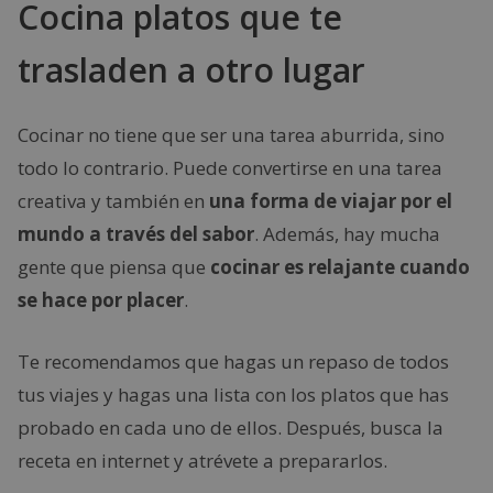
Cocina platos que te
trasladen a otro lugar
Cocinar no tiene que ser una tarea aburrida, sino
todo lo contrario. Puede convertirse en una tarea
creativa y también en
una forma de viajar por el
mundo a través del sabor
. Además, hay mucha
gente que piensa que
cocinar es relajante cuando
se hace por placer
.
Te recomendamos que hagas un repaso de todos
tus viajes y hagas una lista con los platos que has
probado en cada uno de ellos. Después, busca la
receta en internet y atrévete a prepararlos.