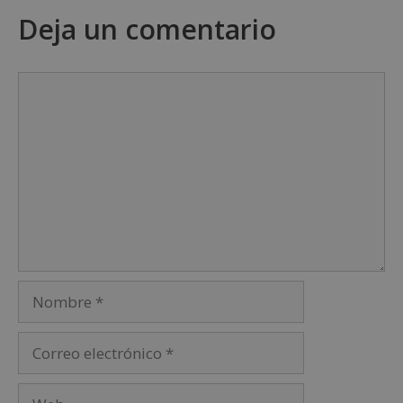
Deja un comentario