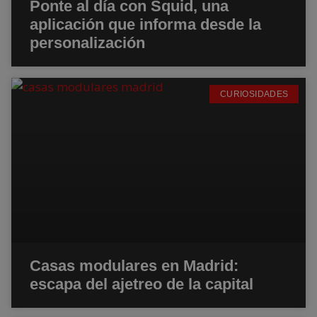
Ponte al día con Squid, una
aplicación que informa desde la
personalización
CURIOSIDADES
Casas modulares en Madrid:
escapa del ajetreo de la capital