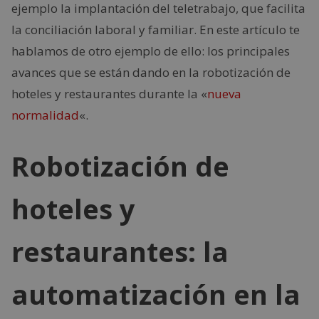
ejemplo la implantación del teletrabajo, que facilita
la conciliación laboral y familiar. En este artículo te
hablamos de otro ejemplo de ello: los principales
avances que se están dando en la robotización de
hoteles y restaurantes durante la «
nueva
normalidad
«.
Robotización de
hoteles y
restaurantes: la
automatización en la