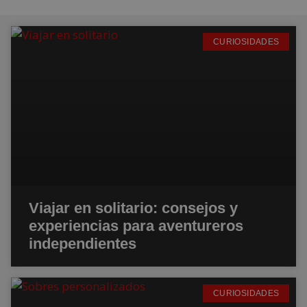
CURIOSIDADES
Viajar en solitario: consejos y
experiencias para aventureros
independientes
CURIOSIDADES