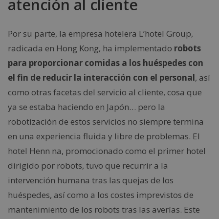
atención al cliente
Por su parte, la empresa hotelera L’hotel Group,
radicada en Hong Kong, ha implementado
robots
para proporcionar comidas a los huéspedes con
el fin de reducir la interacción con el personal
, así
como otras facetas del servicio al cliente, cosa que
ya se estaba haciendo en Japón… pero la
robotización de estos servicios no siempre termina
en una experiencia fluida y libre de problemas. El
hotel Henn na, promocionado como el primer hotel
dirigido por robots, tuvo que recurrir a la
intervención humana tras las quejas de los
huéspedes, así como a los costes imprevistos de
mantenimiento de los robots tras las averías. Este