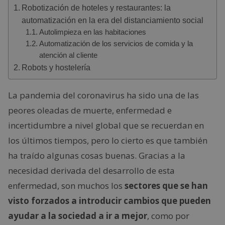
Robotización de hoteles y restaurantes: la
automatización en la era del distanciamiento social
Autolimpieza en las habitaciones
Automatización de los servicios de comida y la
atención al cliente
Robots y hostelería
La pandemia del coronavirus ha sido una de las
peores oleadas de muerte, enfermedad e
incertidumbre a nivel global que se recuerdan en
los últimos tiempos, pero lo cierto es que también
ha traído algunas cosas buenas. Gracias a la
necesidad derivada del desarrollo de esta
enfermedad, son muchos los
sectores que se han
visto forzados a introducir cambios que pueden
ayudar a la sociedad a ir a mejor
, como por