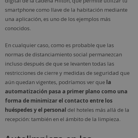
digital de la cadena Hilton, que permite utilizar tu
smartphone como llave de la habitación mediante
una aplicación, es uno de los ejemplos más
conocidos.
En cualquier caso, como es probable que las
normas de distanciamiento social permanezcan
incluso después de que se levanten todas las
restricciones de cierre y medidas de seguridad que
aún quedan vigentes, podríamos ver que
la
automatización pasa a primer plano como una
forma de minimizar el contacto entre los
huéspedes y el personal
del hoteles más allá de la
recepción: también en el ámbito de la limpieza.