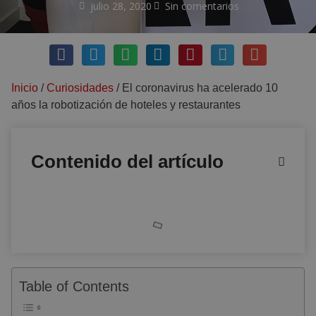
julio 28, 2020
Sin comentarios
Inicio
/
Curiosidades
/
El coronavirus ha acelerado 10
años la robotización de hoteles y restaurantes
Contenido del artículo
Table of Contents