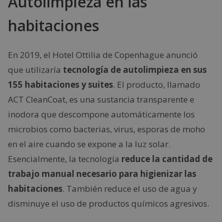
Autolimpieza en las
habitaciones
En 2019, el Hotel Ottilia de Copenhague anunció
que utilizaría
tecnología de autolimpieza en sus
155 habitaciones y suites
. El producto, llamado
ACT CleanCoat, es una sustancia transparente e
inodora que descompone automáticamente los
microbios como bacterias, virus, esporas de moho
en el aire cuando se expone a la luz solar.
Esencialmente, la tecnología
reduce la cantidad de
trabajo manual necesario para higienizar las
habitaciones
. También reduce el uso de agua y
disminuye el uso de productos químicos agresivos.