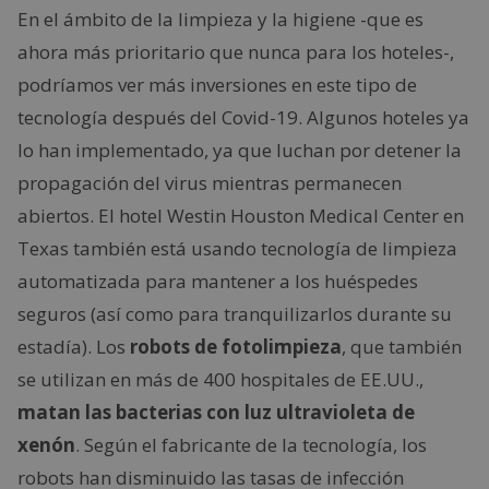
En el ámbito de la limpieza y la higiene -que es
ahora más prioritario que nunca para los hoteles-,
podríamos ver más inversiones en este tipo de
tecnología después del Covid-19. Algunos hoteles ya
lo han implementado, ya que luchan por detener la
propagación del virus mientras permanecen
abiertos. El hotel Westin Houston Medical Center en
Texas también está usando tecnología de limpieza
automatizada para mantener a los huéspedes
seguros (así como para tranquilizarlos durante su
estadía). Los
robots de fotolimpieza
, que también
se utilizan en más de 400 hospitales de EE.UU.,
matan las bacterias con luz ultravioleta de
xenón
. Según el fabricante de la tecnología, los
robots han disminuido las tasas de infección