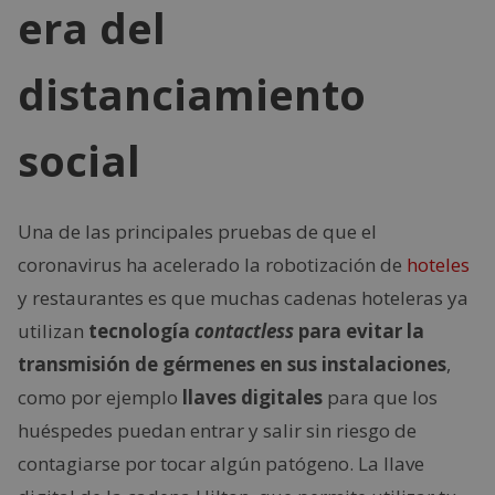
era del
distanciamiento
social
Una de las principales pruebas de que el
coronavirus ha acelerado la robotización de
hoteles
y restaurantes es que muchas cadenas hoteleras ya
utilizan
tecnología
contactless
para evitar la
transmisión de gérmenes en sus instalaciones
,
como por ejemplo
llaves digitales
para que los
huéspedes puedan entrar y salir sin riesgo de
contagiarse por tocar algún patógeno. La llave