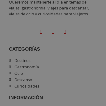
Queremos mantenerte al día en temas de
viajes, gastronomía, viajes para descansar,
viajes de ocio y curiosidades para viajeros.
CATEGORÍAS
Destinos
Gastronomía
Ocio
Descanso
Curiosidades
INFORMACIÓN