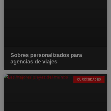
Sobres personalizados para
agencias de viajes
CURIOSIDADES