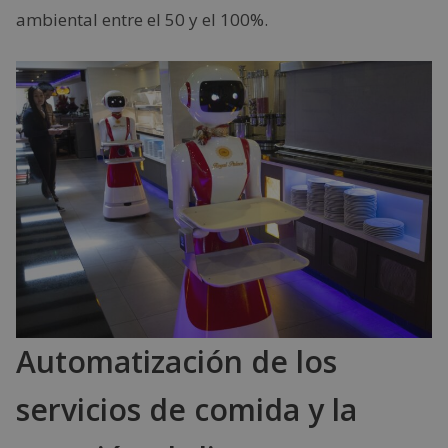
ambiental entre el 50 y el 100%.
Automatización de los
servicios de comida y la