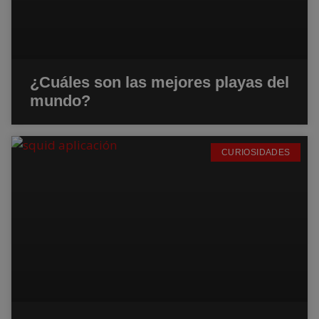
¿Cuáles son las mejores playas del
mundo?
CURIOSIDADES