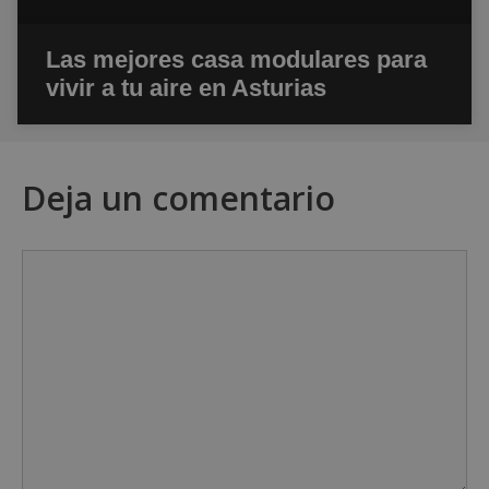
Las mejores casa modulares para
vivir a tu aire en Asturias
Deja un comentario