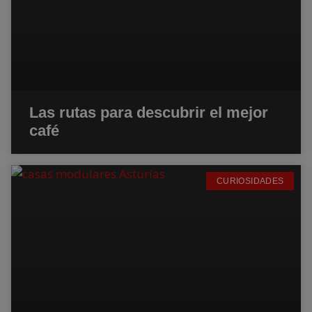
Las rutas para descubrir el mejor
café
CURIOSIDADES