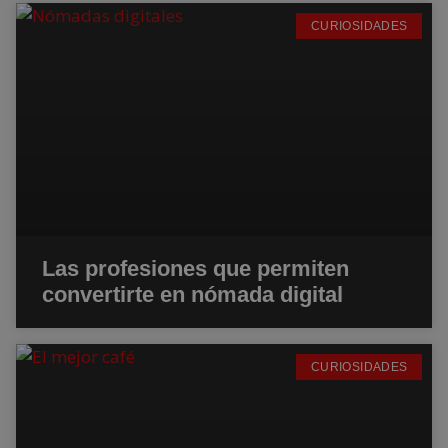
CURIOSIDADES
Las profesiones que permiten
convertirte en nómada digital
CURIOSIDADES