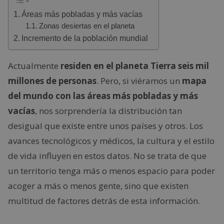
Áreas más pobladas y más vacías
Zonas desiertas en el planeta
Incremento de la población mundial
Actualmente
residen en el planeta Tierra seis mil
millones de personas
. Pero, si viéramos un
mapa
del mundo con las áreas más pobladas y más
vacías
, nos sorprendería la distribución tan
desigual que existe entre unos países y otros. Los
avances tecnológicos y médicos, la cultura y el estilo
de vida influyen en estos datos. No se trata de que
un territorio tenga más o menos espacio para poder
acoger a más o menos gente, sino que existen
multitud de factores detrás de esta información.