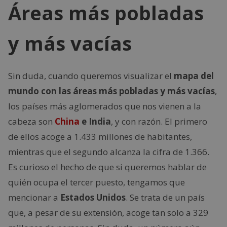
Áreas más pobladas
y más vacías
Sin duda, cuando queremos visualizar el
mapa del
mundo con las áreas más pobladas y más vacías
,
los países más aglomerados que nos vienen a la
cabeza son
China
e India
, y con razón. El primero
de ellos acoge a 1.433 millones de habitantes,
mientras que el segundo alcanza la cifra de 1.366.
Es curioso el hecho de que si queremos hablar de
quién ocupa el tercer puesto, tengamos que
mencionar a
Estados Unidos
. Se trata de un país
que, a pesar de su extensión, acoge tan solo a 329