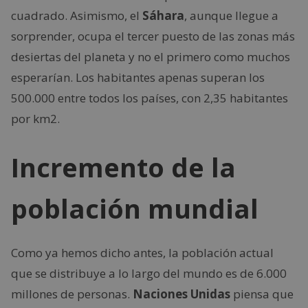
cuadrado. Asimismo, el
Sáhara
, aunque llegue a
sorprender, ocupa el tercer puesto de las zonas más
desiertas del planeta y no el primero como muchos
esperarían. Los habitantes apenas superan los
500.000 entre todos los países, con 2,35 habitantes
por km2.
Incremento de la
población mundial
Como ya hemos dicho antes, la población actual
que se distribuye a lo largo del mundo es de 6.000
millones de personas.
Naciones Unidas
piensa que