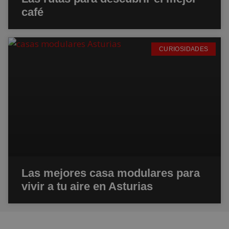
café
CURIOSIDADES
Las mejores casa modulares para
vivir a tu aire en Asturias