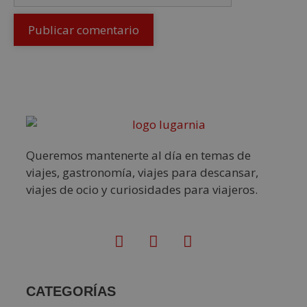
Queremos mantenerte al día en temas de
viajes, gastronomía, viajes para descansar,
viajes de ocio y curiosidades para viajeros.
CATEGORÍAS