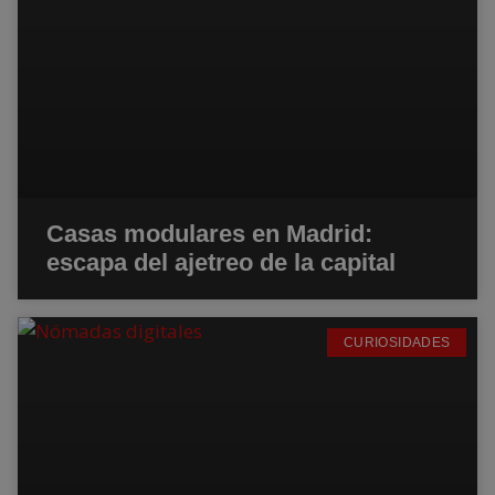
Casas modulares en Madrid:
escapa del ajetreo de la capital
CURIOSIDADES