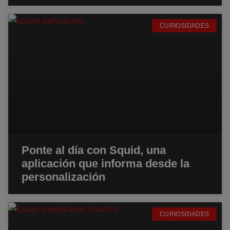
CURIOSIDADES
Ponte al día con Squid, una
aplicación que informa desde la
personalización
CURIOSIDADES