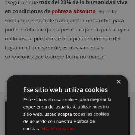
aseguran que
más del 20% de la humanidad vive
en condiciones de
pobreza absoluta
. Por ello,
sería imprescindible trabajar por un cambio para
poder hablar de que, a pesar de que un país acoja a
millones de personas, e independientemente del
lugar en el que se sitúe, estas vivan en las
condiciones que todo ser humano merece.
×
Ese sitio web utiliza cookies
Este sitio web usa cookies para mejorar la
CURIOSIDADES
experiencia del usuario. Al utilizar nuestro
sitio web, usted acepta todas las cookies
de acuerdo con nuestra Política de
cookies.
Más información