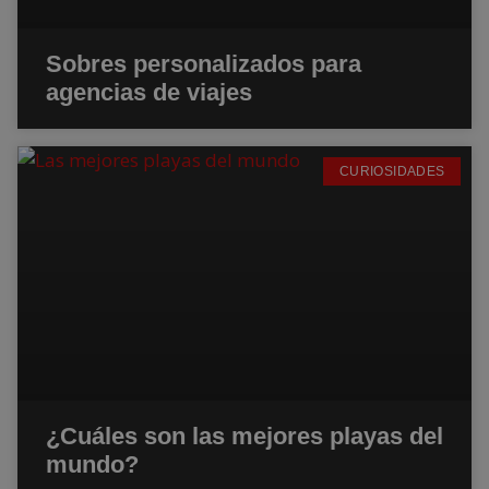
Sobres personalizados para
agencias de viajes
CURIOSIDADES
¿Cuáles son las mejores playas del
mundo?