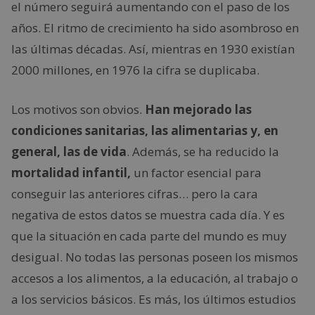
el número seguirá aumentando con el paso de los
años. El ritmo de crecimiento ha sido asombroso en
las últimas décadas. Así, mientras en 1930 existían
2000 millones, en 1976 la cifra se duplicaba.
Los motivos son obvios.
Han mejorado las
condiciones sanitarias, las alimentarias y, en
general, las de vida
. Además, se ha reducido la
mortalidad infantil,
un factor esencial para
conseguir las anteriores cifras… pero la cara
negativa de estos datos se muestra cada día. Y es
que la situación en cada parte del mundo es muy
desigual. No todas las personas poseen los mismos
accesos a los alimentos, a la educación, al trabajo o
a los servicios básicos. Es más, los últimos estudios