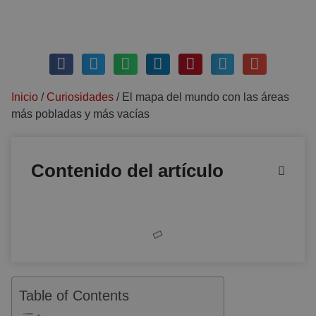
septiembre 7, 2020
Sin comentarios
Inicio
/
Curiosidades
/
El mapa del mundo con las áreas
más pobladas y más vacías
Contenido del artículo
Table of Contents