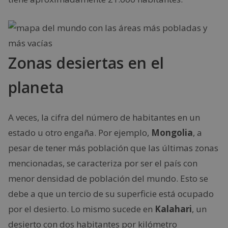
Zonas desiertas en el
planeta
A veces, la cifra del número de habitantes en un
estado u otro engaña. Por ejemplo,
Mongolia
, a
pesar de tener más población que las últimas zonas
mencionadas, se caracteriza por ser el país con
menor densidad de población del mundo. Esto se
debe a que un tercio de su superficie está ocupado
por el desierto. Lo mismo sucede en
Kalahari
, un
desierto con dos habitantes por kilómetro