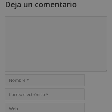
Deja un comentario