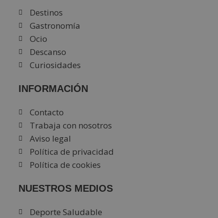
Destinos
Gastronomía
Ocio
Descanso
Curiosidades
INFORMACIÓN
Contacto
Trabaja con nosotros
Aviso legal
Política de privacidad
Política de cookies
NUESTROS MEDIOS
Deporte Saludable