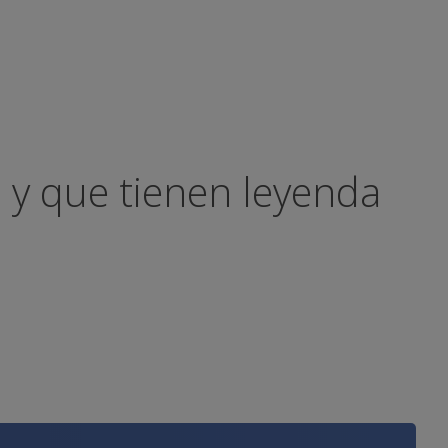
s y que tienen leyenda