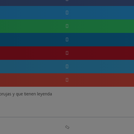
brujas y que tienen leyenda