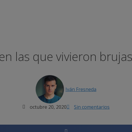
n las que vivieron bruja
Iván Fresneda
octubre 20, 2020
Sin comentarios