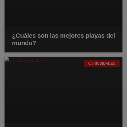
¿Cuáles son las mejores playas del
mundo?
CURIOSIDADES