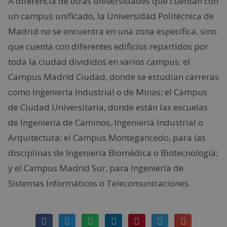
A diferencia de otras universidades que cuentan con
un campus unificado, la Universidad Politécnica de
Madrid no se encuentra en una zona específica, sino
que cuenta con diferentes edificios repartidos por
toda la ciudad divididos en varios campus: el
Campus Madrid Ciudad, donde se estudian carreras
como Ingeniería Industrial o de Minas; el Campus
de Ciudad Universitaria, donde están las escuelas
de Ingeniería de Caminos, Ingeniería Industrial o
Arquitectura; el Campus Montegancedo, para las
disciplinas de Ingeniería Biomédica o Biotecnología;
y el Campus Madrid Sur, para Ingeniería de
Sistemas Informáticos o Telecomunicaciones.