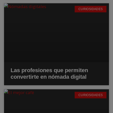
CURIOSIDADES
Las profesiones que permiten
convertirte en nómada digital
CURIOSIDADES