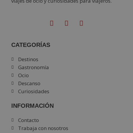
viajes de ocio y curiosidades para viajeros.
CATEGORÍAS
Destinos
Gastronomía
Ocio
Descanso
Curiosidades
INFORMACIÓN
Contacto
Trabaja con nosotros