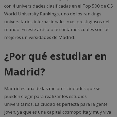
con 4 universidades clasificadas en el Top 500 de QS
World University Rankings, uno de los rankings
universitarios internacionales más prestigiosos del
mundo. En este artículo te contamos cuáles son las
mejores universidades de Madrid.
¿Por qué estudiar en
Madrid?
Madrid es una de las mejores ciudades que se
pueden elegir para realizar los estudios
universitarios. La ciudad es perfecta para la gente
joven, ya que es una capital cosmopolita y muy viva