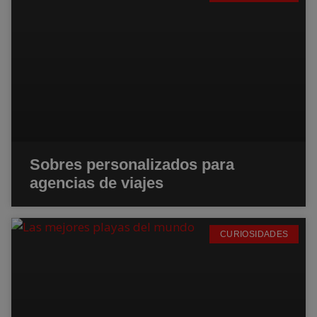
Sobres personalizados para
agencias de viajes
CURIOSIDADES