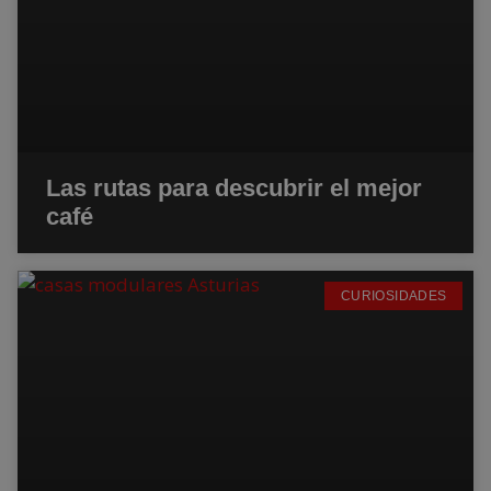
Las rutas para descubrir el mejor
café
CURIOSIDADES