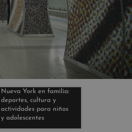
Nueva York en familia:
deportes, cultura y
actividades para niños
y adolescentes