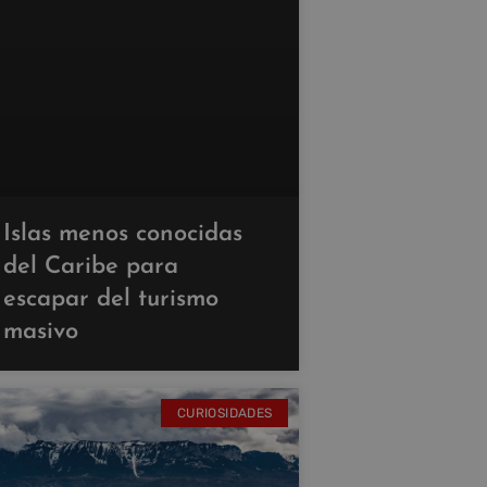
Islas menos conocidas
del Caribe para
escapar del turismo
masivo
CURIOSIDADES