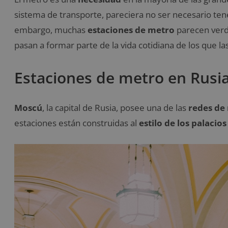
sistema de transporte, pareciera no ser necesario ten
embargo, muchas
estaciones de metro
parecen ver
pasan a formar parte de la vida cotidiana de los que las 
Estaciones de metro en Rusi
Moscú
, la capital de Rusia, posee una de las
redes de
estaciones están construidas al
estilo de los palacios