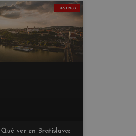
DESTINOS
Qué ver en Bratislava: