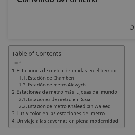
Contenido del artículo
Table of Contents
Estaciones de metro detenidas en el tiempo
Estación de Chamberí
Estación de metro Aldwych
Estaciones de metro más lujosas del mundo
Estaciones de metro en Rusia
Estación de metro Khaleed bin Waleed
Luz y color en las estaciones del metro
Un viaje a las cavernas en plena modernidad