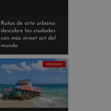
Rutas de arte urbano:
descubre las ciudades
con más street art del
mundo
DESCANSO