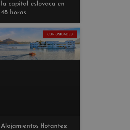
la capital eslovaca en
48 horas
CURIOSIDADES
Alojamientos flotantes: