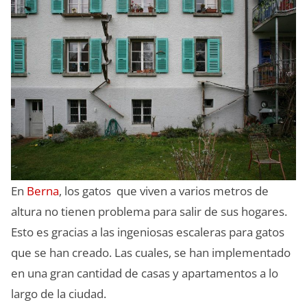
En
Berna
, los gatos que viven a varios metros de
altura no tienen problema para salir de sus hogares.
Esto es gracias a las ingeniosas escaleras para gatos
que se han creado. Las cuales, se han implementado
en una gran cantidad de casas y apartamentos a lo
largo de la ciudad.