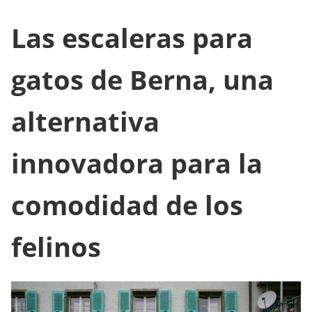
Las escaleras para
gatos de Berna, una
alternativa
innovadora para la
comodidad de los
felinos