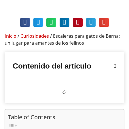
abril 10, 2019
Sin comentarios
Inicio
/
Curiosidades
/
Escaleras para gatos de Berna:
un lugar para amantes de los felinos
Contenido del artículo
Table of Contents