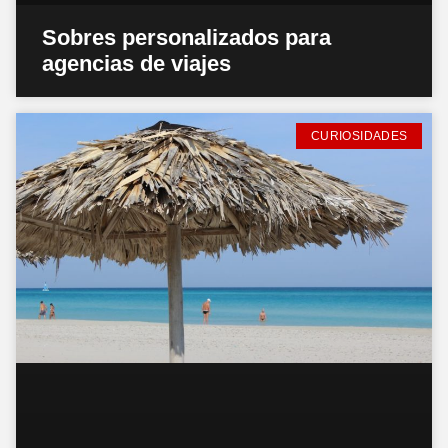
Sobres personalizados para
agencias de viajes
CURIOSIDADES