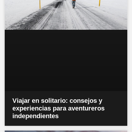
Viajar en solitario: consejos y
experiencias para aventureros
independientes