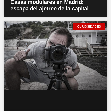
Casas modulares en Madrid:
escapa del ajetreo de la capital
CURIOSIDADES