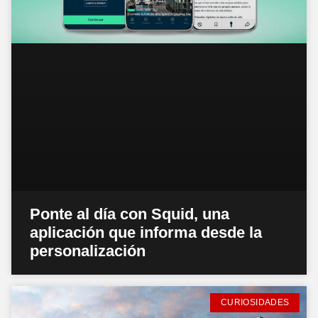
Ponte al día con Squid, una
aplicación que informa desde la
personalización
CURIOSIDADES