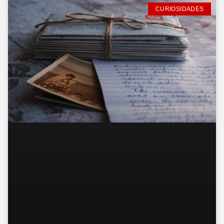
CURIOSIDADES