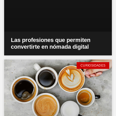
Las profesiones que permiten
convertirte en nómada digital
CURIOSIDADES