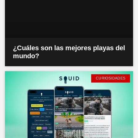
¿Cuáles son las mejores playas del
mundo?
CURIOSIDADES