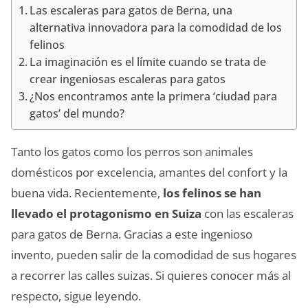
Las escaleras para gatos de Berna, una
alternativa innovadora para la comodidad de los
felinos
La imaginación es el límite cuando se trata de
crear ingeniosas escaleras para gatos
¿Nos encontramos ante la primera ‘ciudad para
gatos’ del mundo?
Tanto los gatos como los perros son animales
domésticos por excelencia, amantes del confort y la
buena vida. Recientemente,
los felinos se han
llevado el protagonismo en Suiza
con las escaleras
para gatos de Berna. Gracias a este ingenioso
invento, pueden salir de la comodidad de sus hogares
a recorrer las calles suizas. Si quieres conocer más al
respecto, sigue leyendo.