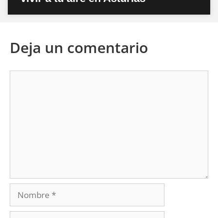
Deja un comentario