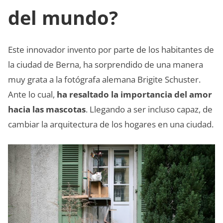
del mundo?
Este innovador invento por parte de los habitantes de
la ciudad de Berna, ha sorprendido de una manera
muy grata a la fotógrafa alemana Brigite Schuster.
Ante lo cual,
ha resaltado la importancia del amor
hacia las mascotas
. Llegando a ser incluso capaz, de
cambiar la arquitectura de los hogares en una ciudad.