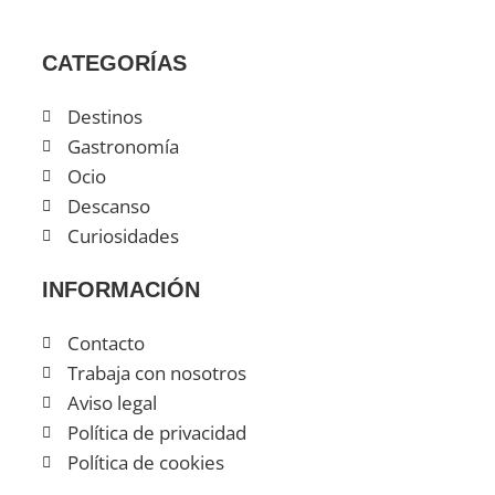
CATEGORÍAS
Destinos
Gastronomía
Ocio
Descanso
Curiosidades
INFORMACIÓN
Contacto
Trabaja con nosotros
Aviso legal
Política de privacidad
Política de cookies