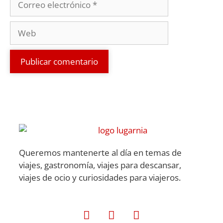
Queremos mantenerte al día en temas de
viajes, gastronomía, viajes para descansar,
viajes de ocio y curiosidades para viajeros.