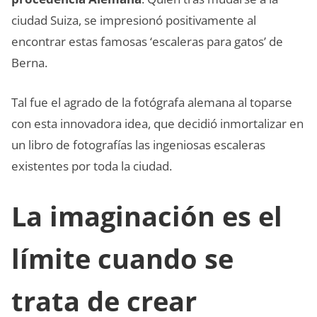
ciudad Suiza, se impresionó positivamente al
encontrar estas famosas ‘escaleras para gatos’ de
Berna.
Tal fue el agrado de la fotógrafa alemana al toparse
con esta innovadora idea, que decidió inmortalizar en
un libro de fotografías las ingeniosas escaleras
existentes por toda la ciudad.
La imaginación es el
límite cuando se
trata de crear