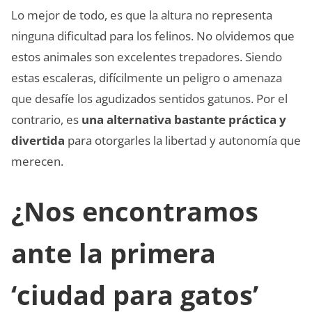
Lo mejor de todo, es que la altura no representa
ninguna dificultad para los felinos. No olvidemos que
estos animales son excelentes trepadores. Siendo
estas escaleras, difícilmente un peligro o amenaza
que desafíe los agudizados sentidos gatunos. Por el
contrario, es
una alternativa bastante práctica y
divertida
para otorgarles la libertad y autonomía que
merecen.
¿Nos encontramos
ante la primera
‘ciudad para gatos’