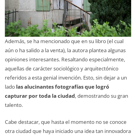
Además, se ha mencionado que en su libro (el cual
aún o ha salido a la venta), la autora plantea algunas
opiniones interesantes. Resaltando especialmente,
aquellas de carácter sociológico y arquitectónico
referidos a esta genial invención. Esto, sin dejar a un
lado
las alucinantes fotografías que logró
capturar por toda la ciudad
, demostrando su gran
talento.
Cabe destacar, que hasta el momento no se conoce
otra ciudad que haya iniciado una idea tan innovadora