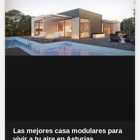
Las mejores casa modulares para
vivir a tu aire en Asturias