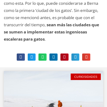
como esta. Por lo que, puede considerarse a Berna
como la primera ‘ciudad de los gatos’. Sin embargo,
como se mencionó antes, es probable que con el
transcurrir del tiempo,
sean más las ciudades que
se sumen a implementar estas ingeniosas
escaleras para gatos
.
CURIOSIDADES