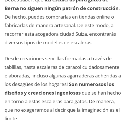
Berna no siguen ningún patrón de construcción
.
De hecho, puedes comprarlas en tiendas online o
fabricarlas de manera artesanal. De este modo, al
recorrer esta acogedora ciudad Suiza, encontrarás
diversos tipos de modelos de escaleras.
Desde creaciones sencillas formadas a través de
tablillas, hasta escaleras de caracol cuidadosamente
elaboradas, ¡incluso algunas agarraderas adheridas a
los desagües de los hogares!
Son numerosos los
diseños y creaciones ingeniosas
que se han hecho
en torno a estas escaleras para gatos. De manera,
que no exageramos al decir que la imaginación es el
límite.