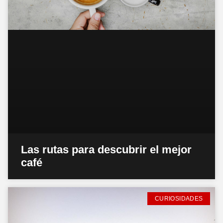
Las rutas para descubrir el mejor
café
CURIOSIDADES