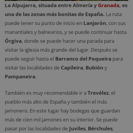
La Alpujarra, situada entre Almería y
Granada
, es
una de las zonas más bonitas de España.
La ruta
puede tener su punto de inicio en
Lanjarón
, con sus
manantiales y balnearios, y se puede continuar hasta
Órgiva
, donde se puede hacer una parada para
visitar la iglesia más grande del lugar. Después se
puede seguir hasta el
Barranco del Poqueira
para
visitar las localidades de
Capileira
,
Bubión
y
Pampaneira
.
También es muy recomendable ir a
Trevélez
, el
pueblo más alto de España y también el más
jamonero. En este lugar hay bodegas que guardan
más de cien mil jamones en su interior. Se puede
pasar por las localidades de
Juviles
,
Bérchules
,