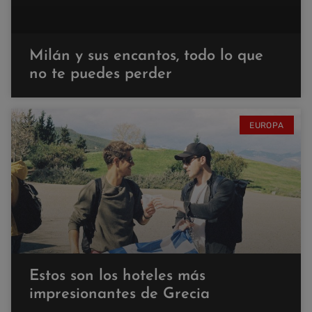
Milán y sus encantos, todo lo que
no te puedes perder
EUROPA
Estos son los hoteles más
impresionantes de Grecia