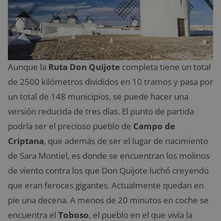
Aunque la
Ruta Don Quijote
completa tiene un total
de 2500 kilómetros divididos en 10 tramos y pasa por
un total de 148 municipios, se puede hacer una
versión reducida de tres días. El punto de partida
podría ser el precioso pueblo de
Campo de
Criptana
, que además de ser el lugar de nacimiento
de Sara Montiel, es donde se encuentran los molinos
de viento contra los que Don Quijote luchó creyendo
que eran feroces gigantes. Actualmente quedan en
pie una decena. A menos de 20 minutos en coche se
encuentra el
Toboso
, el pueblo en el que vivía la