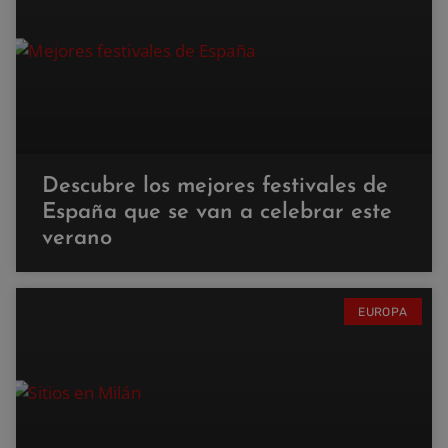
Descubre los mejores festivales de
España que se van a celebrar este
verano
EUROPA