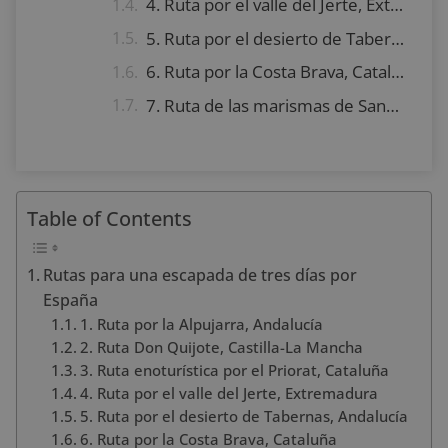
4. Ruta por el valle del Jerte, Extremadura
5. Ruta por el desierto de Tabernas, Andalucía
6. Ruta por la Costa Brava, Cataluña
7. Ruta de las marismas de Santoña, Cantabria
Table of Contents
Rutas para una escapada de tres días por
España
1. Ruta por la Alpujarra, Andalucía
2. Ruta Don Quijote, Castilla-La Mancha
3. Ruta enoturística por el Priorat, Cataluña
4. Ruta por el valle del Jerte, Extremadura
5. Ruta por el desierto de Tabernas, Andalucía
6. Ruta por la Costa Brava, Cataluña