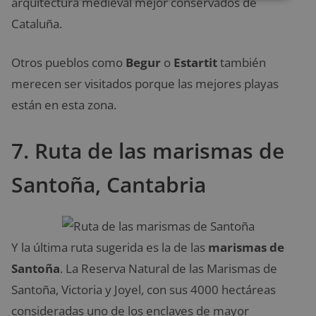
arquitectura medieval mejor conservados de
Cataluña.
Otros pueblos como
Begur
o
Estartit
también
merecen ser visitados porque las mejores playas
están en esta zona.
7. Ruta de las marismas de
Santoña, Cantabria
Y la última ruta sugerida es la de las
marismas de
Santoña
. La Reserva Natural de las Marismas de
Santoña, Victoria y Joyel, con sus 4000 hectáreas
consideradas uno de los enclaves de mayor