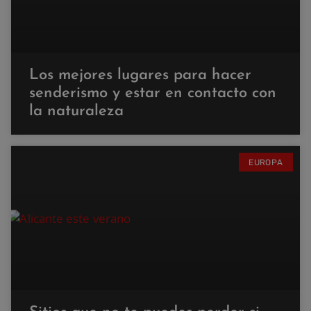
Los mejores lugares para hacer
senderismo y estar en contacto con
la naturaleza
EUROPA