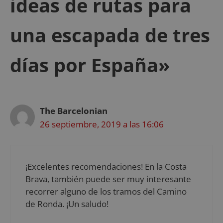
ideas de rutas para
una escapada de tres
días por España»
The Barcelonian
26 septiembre, 2019 a las 16:06
¡Excelentes recomendaciones! En la Costa
Brava, también puede ser muy interesante
recorrer alguno de los tramos del Camino
de Ronda. ¡Un saludo!