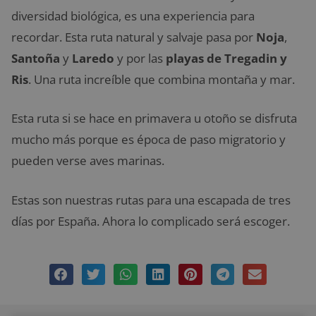
diversidad biológica, es una experiencia para
recordar. Esta ruta natural y salvaje pasa por
Noja
,
Santoña
y
Laredo
y por las
playas de Tregadin y
Ris
. Una ruta increíble que combina montaña y mar.
Esta ruta si se hace en primavera u otoño se disfruta
mucho más porque es época de paso migratorio y
pueden verse aves marinas.
Estas son nuestras rutas para una escapada de tres
días por España. Ahora lo complicado será escoger.