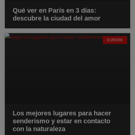
Qué ver en París en 3 días:
descubre la ciudad del amor
EUROPA
Los mejores lugares para hacer
senderismo y estar en contacto
con la naturaleza