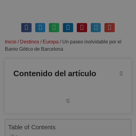
febrero 27, 2021
Sin comentarios
Inicio
/
Destinos
/
Europa
/
Un paseo inolvidable por el
Barrio Gótico de Barcelona
Contenido del artículo
Table of Contents