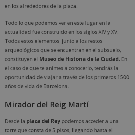
en los alrededores de la plaza.
Todo lo que podemos ver en este lugar en la
actualidad fue construido en los siglos XIV y XV.
Todos estos elementos, junto a los restos
arqueológicos que se encuentran en el subsuelo,
constituyen el
Museo de Historia de la Ciudad
. En
el caso de que te animes a conocerlo, tendrás la
oportunidad de viajar a través de los primeros 1500
años de vida de Barcelona.
Mirador del Reig Martí
Desde la
plaza del Rey
podemos acceder a una
torre que consta de 5 pisos, llegando hasta el