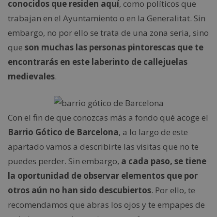
conocidos que residen aquí
, como políticos que
trabajan en el Ayuntamiento o en la Generalitat. Sin
embargo, no por ello se trata de una zona seria, sino
que
son muchas las personas pintorescas que te
encontrarás en este laberinto de callejuelas
medievales
.
Con el fin de que conozcas más a fondo qué acoge el
Barrio Gótico de Barcelona
, a lo largo de este
apartado vamos a describirte las visitas que no te
puedes perder. Sin embargo,
a cada paso, se tiene
la oportunidad de observar elementos que por
otros aún no han sido descubiertos
. Por ello, te
recomendamos que abras los ojos y te empapes de