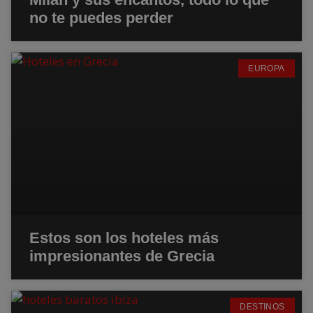
no te puedes perder
EUROPA
Estos son los hoteles más
impresionantes de Grecia
DESTINOS