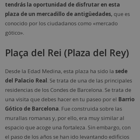
tendrás la oportunidad de disfrutar en esta
plaza de un mercadillo de antigüedades,
que es
conocido por los ciudadanos como «mercado
gótico».
Plaça del Rei (Plaza del Rey)
Desde la Edad Medina, esta plaza ha sido la
sede
del Palacio Real
. Se trata de una de las principales
residencias de los Condes de Barcelona. Se trata de
una visita que debes hacer en tu paseo por el
Barrio
Gótico de Barcelona
. Fue construida sobre las
murallas romanas y, por ello, era muy similar al
espacio que acoge una fortaleza. Sin embargo, con
el paso de los años se han ido levantando edificios