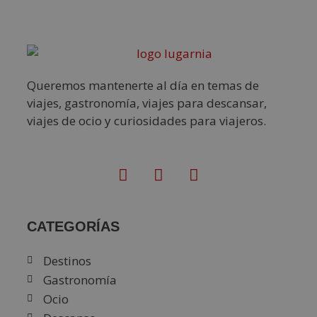
Queremos mantenerte al día en temas de
viajes, gastronomía, viajes para descansar,
viajes de ocio y curiosidades para viajeros.
CATEGORÍAS
Destinos
Gastronomía
Ocio