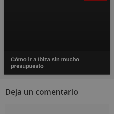
Cómo ir a Ibiza sin mucho
presupuesto
Deja un comentario