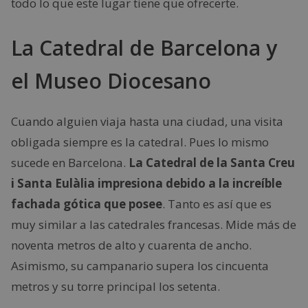
todo lo que este lugar tiene que ofrecerte.
La Catedral de Barcelona y
el Museo Diocesano
Cuando alguien viaja hasta una ciudad, una visita
obligada siempre es la catedral. Pues lo mismo
sucede en Barcelona.
La Catedral de la Santa Creu
i Santa Eulàlia impresiona debido a la increíble
fachada gótica que posee
. Tanto es así que es
muy similar a las catedrales francesas. Mide más de
noventa metros de alto y cuarenta de ancho.
Asimismo, su campanario supera los cincuenta
metros y su torre principal los setenta.