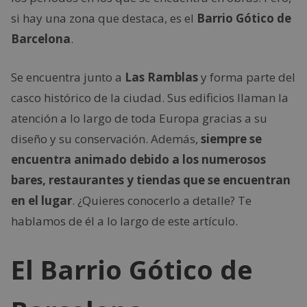
si hay una zona que destaca, es el
Barrio Gótico de
Barcelona
.
Se encuentra junto a
Las Ramblas
y forma parte del
casco histórico de la ciudad. Sus edificios llaman la
atención a lo largo de toda Europa gracias a su
diseño y su conservación. Además,
siempre se
encuentra animado debido a los numerosos
bares, restaurantes y tiendas que se encuentran
en el lugar
. ¿Quieres conocerlo a detalle? Te
hablamos de él a lo largo de este artículo.
El Barrio Gótico de