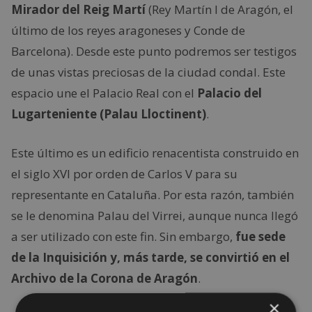
Mirador del Reig Martí
(Rey Martín I de Aragón, el
último de los reyes aragoneses y Conde de
Barcelona). Desde este punto podremos ser testigos
de unas vistas preciosas de la ciudad condal. Este
espacio une el Palacio Real con el
Palacio del
Lugarteniente (Palau Lloctinent)
.
Este último es un edificio renacentista construido en
el siglo XVI por orden de Carlos V para su
representante en Cataluña. Por esta razón, también
se le denomina Palau del Virrei, aunque nunca llegó
a ser utilizado con este fin. Sin embargo,
fue sede
de la Inquisición y, más tarde, se convirtió en el
Archivo de la Corona de Aragón
.
×