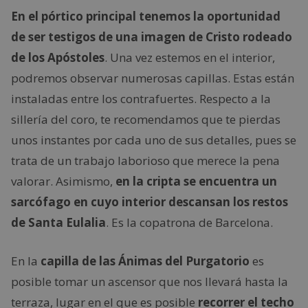
En el pórtico principal tenemos la oportunidad
de ser testigos de una imagen de Cristo rodeado
de los Apóstoles
. Una vez estemos en el interior,
podremos observar numerosas capillas. Estas están
instaladas entre los contrafuertes. Respecto a la
sillería del coro, te recomendamos que te pierdas
unos instantes por cada uno de sus detalles, pues se
trata de un trabajo laborioso que merece la pena
valorar. Asimismo,
en la cripta se encuentra un
sarcófago en cuyo interior descansan los restos
de Santa Eulalia
. Es la copatrona de Barcelona.
En la
capilla de las Ánimas del Purgatorio
es
posible tomar un ascensor que nos llevará hasta la
terraza, lugar en el que es posible
recorrer el techo