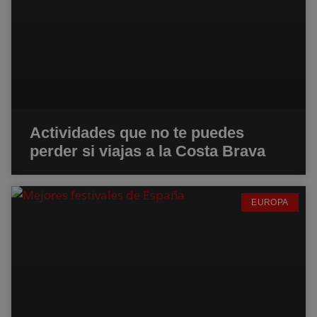
Actividades que no te puedes
perder si viajas a la Costa Brava
EUROPA