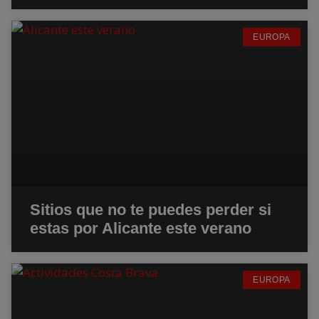
EUROPA
Sitios que no te puedes perder si
estas por Alicante este verano
EUROPA