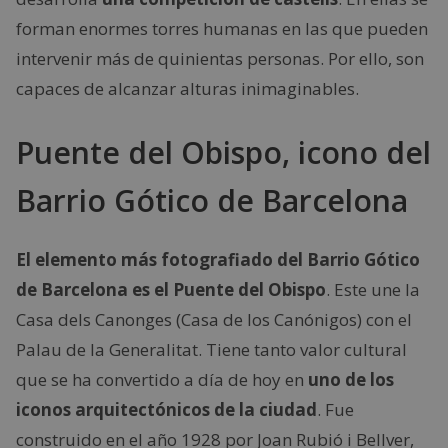
forman enormes torres humanas en las que pueden
intervenir más de quinientas personas. Por ello, son
capaces de alcanzar alturas inimaginables.
Puente del Obispo, icono del
Barrio Gótico de Barcelona
El elemento más fotografiado del Barrio Gótico
de Barcelona es el Puente del Obispo
. Este une la
Casa dels Canonges (Casa de los Canónigos) con el
Palau de la Generalitat. Tiene tanto valor cultural
que se ha convertido a día de hoy en
uno de los
iconos arquitectónicos de la ciudad
. Fue
construido en el año 1928 por Joan Rubió i Bellver,