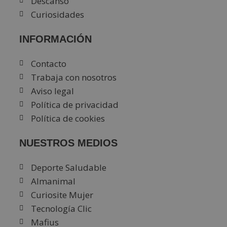
Descanso
Curiosidades
INFORMACIÓN
Contacto
Trabaja con nosotros
Aviso legal
Política de privacidad
Política de cookies
NUESTROS MEDIOS
Deporte Saludable
Almanimal
Curiosite Mujer
Tecnología Clic
Mafius