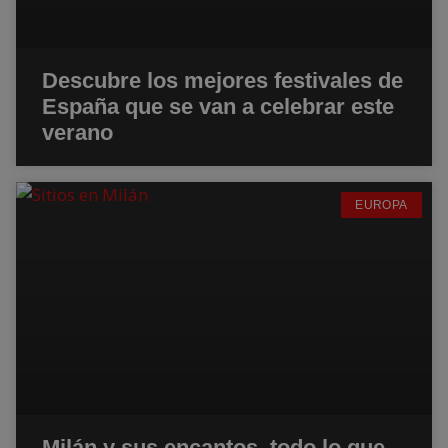
Descubre los mejores festivales de
España que se van a celebrar este
verano
EUROPA
Milán y sus encantos, todo lo que