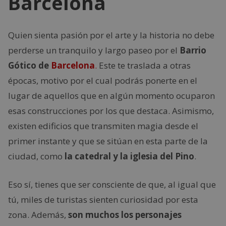
Barcelona
Quien sienta pasión por el arte y la historia no debe
perderse un tranquilo y largo paseo por el
Barrio
Gótico de
Barcelona
.
Este te traslada a otras
épocas, motivo por el cual podrás ponerte en el
lugar de aquellos que en algún momento ocuparon
esas construcciones por los que destaca. Asimismo,
existen edificios que transmiten magia desde el
primer instante y que se sitúan en esta parte de la
ciudad, como
la catedral y la iglesia del Pino
.
Eso sí, tienes que ser consciente de que, al igual que
tú, miles de turistas sienten curiosidad por esta
zona. Además,
son muchos los personajes