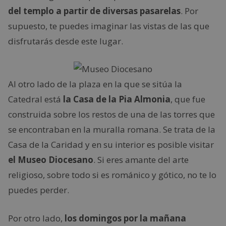
del templo a partir de diversas pasarelas
. Por
supuesto, te puedes imaginar las vistas de las que
disfrutarás desde este lugar.
Al otro lado de la plaza en la que se sitúa la
Catedral está
la Casa de la Pia Almonia
, que fue
construida sobre los restos de una de las torres que
se encontraban en la muralla romana. Se trata de la
Casa de la Caridad y en su interior es posible visitar
el Museo Diocesano
. Si eres amante del arte
religioso, sobre todo si es románico y gótico, no te lo
puedes perder.
Por otro lado,
los domingos por la mañana