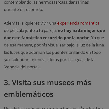
contemplando las hermosas ‘casa danzarinas’
durante el recorrido.
Además, si quieres vivir una
experiencia romántica
de película junto a tu pareja,
no hay nada mejor que
dar este fantástico recorrido por la noche
. Ya que
de esa manera, podrás visualizar bajo la luz de la luna
las luces que adornan los puentes brillando en todo
su esplendor, mientras flotas por las aguas de la
‘Venecia del norte’.
3. Visita sus museos más
emblemáticos
Una de las cosas que más caracterizan a Ámsterdam,