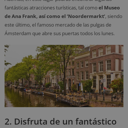
fantásticas atracciones turísticas, tal como
el Museo
de Ana Frank, así como el ‘Noordermarkt’
, siendo
este último, el famoso mercado de las pulgas de
Ámsterdam que abre sus puertas todos los lunes.
2. Disfruta de un fantástico