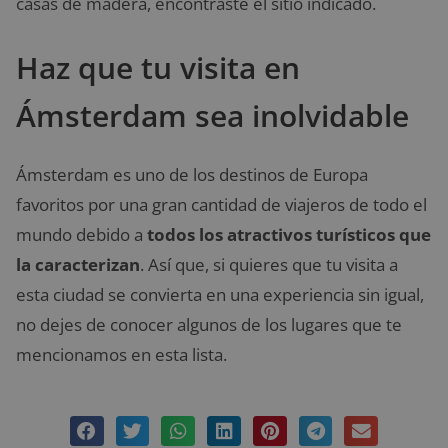
casas de madera, encontraste el sitio indicado.
Haz que tu visita en
Ámsterdam sea inolvidable
Ámsterdam es uno de los destinos de Europa
favoritos por una gran cantidad de viajeros de todo el
mundo debido a
todos los atractivos turísticos que
la caracterizan
. Así que, si quieres que tu visita a
esta ciudad se convierta en una experiencia sin igual,
no dejes de conocer algunos de los lugares que te
mencionamos en esta lista.