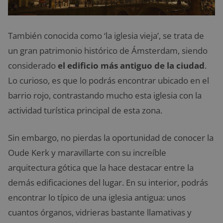
También conocida como ‘la iglesia vieja’, se trata de
un gran patrimonio histórico de Ámsterdam, siendo
considerado
el edificio más antiguo de la ciudad
.
Lo curioso, es que lo podrás encontrar ubicado en el
barrio rojo, contrastando mucho esta iglesia con la
actividad turística principal de esta zona.
Sin embargo, no pierdas la oportunidad de conocer la
Oude Kerk y maravillarte con su increíble
arquitectura gótica que la hace destacar entre la
demás edificaciones del lugar. En su interior, podrás
encontrar lo típico de una iglesia antigua: unos
cuantos órganos, vidrieras bastante llamativas y