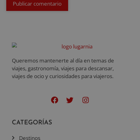
Queremos mantenerte al día en temas de
viajes, gastronomía, viajes para descansar,
viajes de ocio y curiosidades para viajeros.
CATEGORÍAS
Destinos