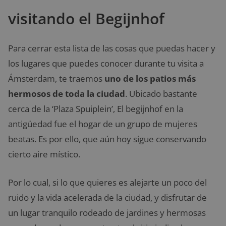
visitando el Begijnhof
Para cerrar esta lista de las cosas que puedas hacer y
los lugares que puedes conocer durante tu visita a
Ámsterdam, te traemos
uno de los patios más
hermosos de toda la ciudad
. Ubicado bastante
cerca de la ‘Plaza Spuiplein’, El begijnhof en la
antigüedad fue el hogar de un grupo de mujeres
beatas. Es por ello, que aún hoy sigue conservando
cierto aire místico.
Por lo cual, si lo que quieres es alejarte un poco del
ruido y la vida acelerada de la ciudad, y disfrutar de
un lugar tranquilo rodeado de jardines y hermosas