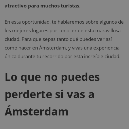
atractivo para muchos turistas
.
En esta oportunidad, te hablaremos sobre algunos de
los mejores lugares por conocer de esta maravillosa
ciudad. Para que sepas tanto qué puedes ver así
como hacer en Ámsterdam, y vivas una experiencia
única durante tu recorrido por esta increíble ciudad.
Lo que no puedes
perderte si vas a
Ámsterdam