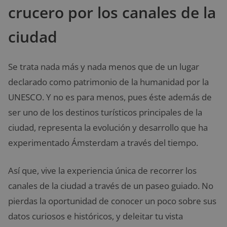
crucero por los canales de la
ciudad
Se trata nada más y nada menos que de un lugar
declarado como patrimonio de la humanidad por la
UNESCO. Y no es para menos, pues éste además de
ser uno de los destinos turísticos principales de la
ciudad, representa la evolución y desarrollo que ha
experimentado Ámsterdam a través del tiempo.
Así que, vive la experiencia única de recorrer los
canales de la ciudad a través de un paseo guiado. No
pierdas la oportunidad de conocer un poco sobre sus
datos curiosos e históricos, y deleitar tu vista