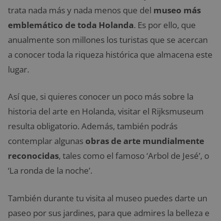
trata nada más y nada menos que del
museo más
emblemático de toda Holanda
. Es por ello, que
anualmente son millones los turistas que se acercan
a conocer toda la riqueza histórica que almacena este
lugar.
Así que, si quieres conocer un poco más sobre la
historia del arte en Holanda, visitar el Rijksmuseum
resulta obligatorio. Además, también podrás
contemplar algunas
obras de arte mundialmente
reconocidas
, tales como el famoso ‘Arbol de Jesé’, o
‘La ronda de la noche’.
También durante tu visita al museo puedes darte un
paseo por sus jardines, para que admires la belleza e