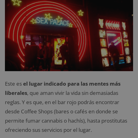
Este es
el lugar indicado para las mentes más
liberales
, que aman vivir la vida sin demasiadas
reglas. Y es que, en el bar rojo podrás encontrar
desde Coffee Shops (bares o cafés en donde se
permite fumar cannabis o hachís), hasta prostitutas
ofreciendo sus servicios por el lugar.