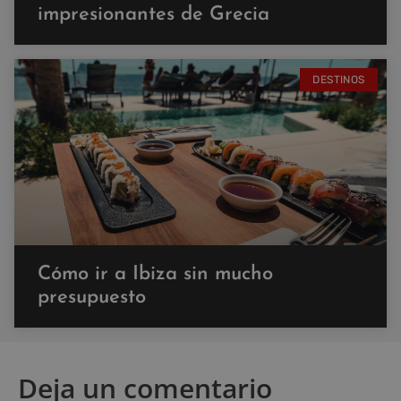
impresionantes de Grecia
DESTINOS
Cómo ir a Ibiza sin mucho
presupuesto
Deja un comentario