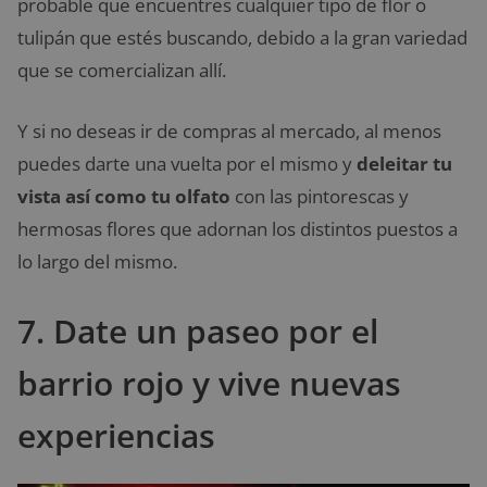
probable que encuentres cualquier tipo de flor o
tulipán que estés buscando, debido a la gran variedad
que se comercializan allí.
Y si no deseas ir de compras al mercado, al menos
puedes darte una vuelta por el mismo y
deleitar tu
vista así como tu olfato
con las pintorescas y
hermosas flores que adornan los distintos puestos a
lo largo del mismo.
7. Date un paseo por el
barrio rojo y vive nuevas
experiencias