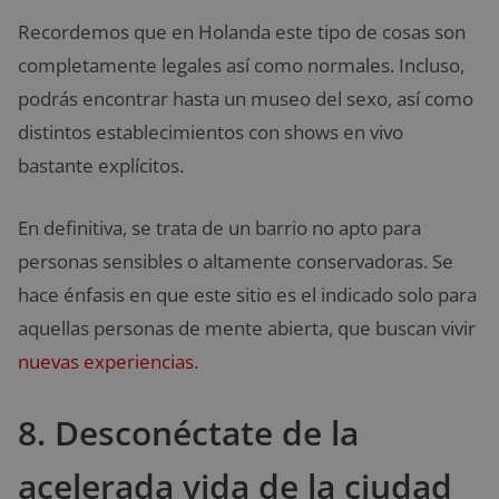
Recordemos que en Holanda este tipo de cosas son
completamente legales así como normales. Incluso,
podrás encontrar hasta un museo del sexo, así como
distintos establecimientos con shows en vivo
bastante explícitos.
En definitiva, se trata de un barrio no apto para
personas sensibles o altamente conservadoras. Se
hace énfasis en que este sitio es el indicado solo para
aquellas personas de mente abierta, que buscan vivir
nuevas experiencias
.
8. Desconéctate de la
acelerada vida de la ciudad