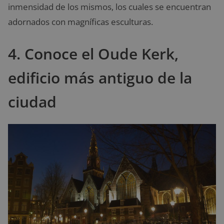
inmensidad de los mismos, los cuales se encuentran
adornados con magníficas esculturas.
4. Conoce el Oude Kerk,
edificio más antiguo de la
ciudad