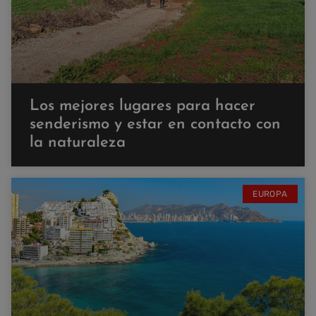
Los mejores lugares para hacer
senderismo y estar en contacto con
la naturaleza
EUROPA