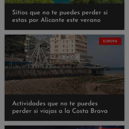
Sitios que no te puedes perder si
estas por Alicante este verano
EUROPA
Actividades que no te puedes
perder si viajas a la Costa Brava