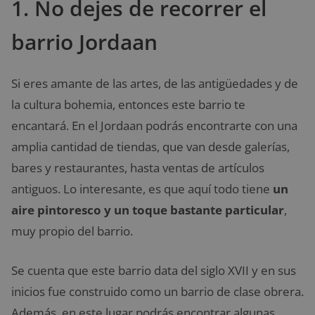
1. No dejes de recorrer el
barrio Jordaan
Si eres amante de las artes, de las antigüedades y de
la cultura bohemia, entonces este barrio te
encantará. En el Jordaan podrás encontrarte con una
amplia cantidad de tiendas, que van desde galerías,
bares y restaurantes, hasta ventas de artículos
antiguos. Lo interesante, es que aquí todo tiene
un
aire pintoresco y un toque bastante particular
,
muy propio del barrio.
Se cuenta que este barrio data del siglo XVII y en sus
inicios fue construido como un barrio de clase obrera.
Además, en este lugar podrás encontrar algunas