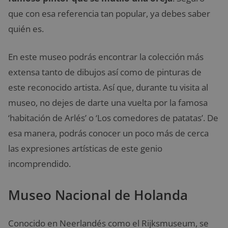
que con esa referencia tan popular, ya debes saber
quién es.
En este museo podrás encontrar la colección más
extensa tanto de dibujos así como de pinturas de
este reconocido artista. Así que, durante tu visita al
museo, no dejes de darte una vuelta por la famosa
‘habitación de Arlés’ o ‘Los comedores de patatas’. De
esa manera, podrás conocer un poco más de cerca
las expresiones artísticas de este genio
incomprendido.
Museo Nacional de Holanda
Conocido en Neerlandés como el Rijksmuseum, se