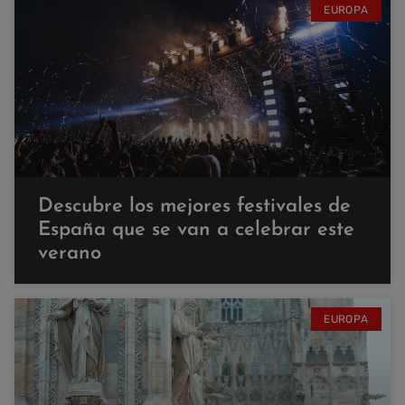
EUROPA
Descubre los mejores festivales de
España que se van a celebrar este
verano
EUROPA