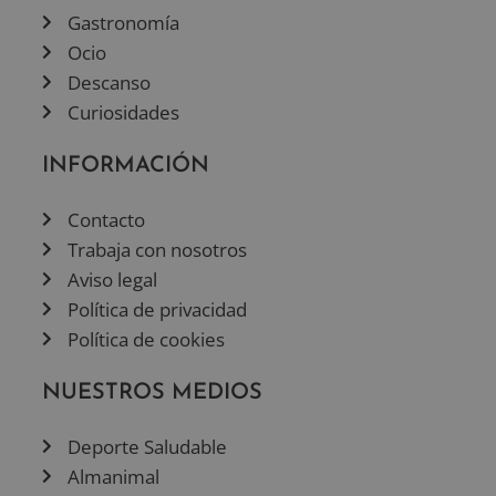
Gastronomía
Ocio
Descanso
Curiosidades
INFORMACIÓN
Contacto
Trabaja con nosotros
Aviso legal
Política de privacidad
Política de cookies
NUESTROS MEDIOS
Deporte Saludable
Almanimal