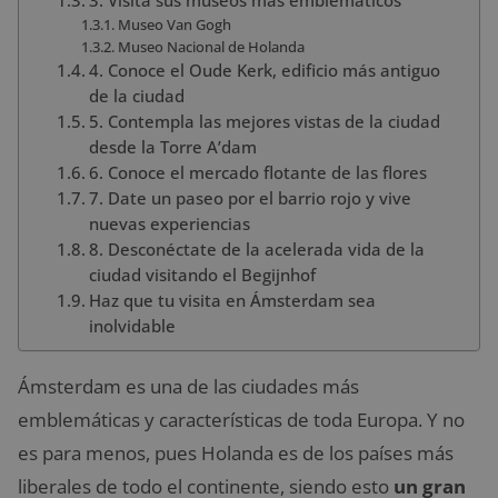
Museo Van Gogh
Museo Nacional de Holanda
4. Conoce el Oude Kerk, edificio más antiguo
de la ciudad
5. Contempla las mejores vistas de la ciudad
desde la Torre A’dam
6. Conoce el mercado flotante de las flores
7. Date un paseo por el barrio rojo y vive
nuevas experiencias
8. Desconéctate de la acelerada vida de la
ciudad visitando el Begijnhof
Haz que tu visita en Ámsterdam sea
inolvidable
Ámsterdam es una de las ciudades más
emblemáticas y características de toda Europa. Y no
es para menos, pues Holanda es de los países más
liberales de todo el continente, siendo esto
un gran