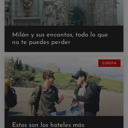
Milán y sus encantos, todo lo que
no te puedes perder
EUROPA
Estos son los hoteles más