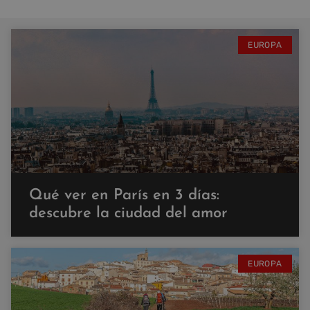
EUROPA
Qué ver en París en 3 días:
descubre la ciudad del amor
EUROPA