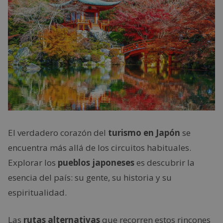
El verdadero corazón del
turismo en Japón
se
encuentra más allá de los circuitos habituales.
Explorar los
pueblos japoneses
es descubrir la
esencia del país: su gente, su historia y su
espiritualidad.
Las
rutas alternativas
que recorren estos rincones