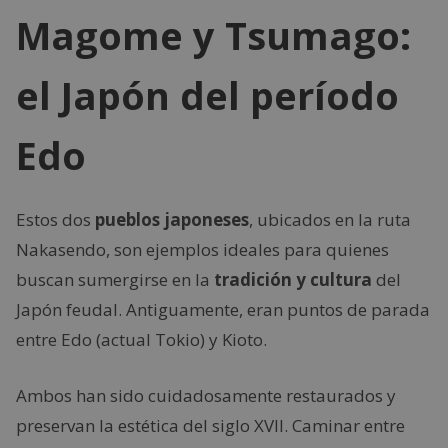
Magome y Tsumago:
el Japón del período
Edo
Estos dos
pueblos japoneses
, ubicados en la ruta
Nakasendo, son ejemplos ideales para quienes
buscan sumergirse en la
tradición y cultura
del
Japón feudal. Antiguamente, eran puntos de parada
entre Edo (actual Tokio) y Kioto.
Ambos han sido cuidadosamente restaurados y
preservan la estética del siglo XVII. Caminar entre