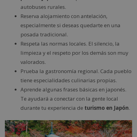
autobuses rurales.
Reserva alojamiento con antelación,
especialmente si deseas quedarte en una
posada tradicional.
Respeta las normas locales. El silencio, la
limpieza y el respeto por los demás son muy
valorados.
Prueba la gastronomía regional. Cada pueblo
tiene especialidades culinarias propias.
Aprende algunas frases básicas en japonés.
Te ayudará a conectar con la gente local
durante tu experiencia de
turismo en Japón
.