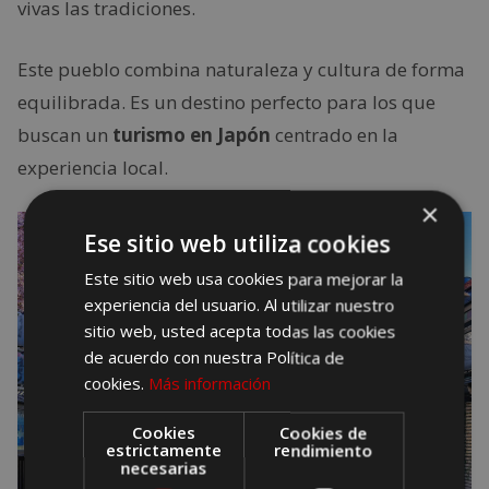
vivas las tradiciones.
Este pueblo combina naturaleza y cultura de forma
equilibrada. Es un destino perfecto para los que
buscan un
turismo en Japón
centrado en la
experiencia local.
×
Ese sitio web utiliza cookies
Este sitio web usa cookies para mejorar la
experiencia del usuario. Al utilizar nuestro
sitio web, usted acepta todas las cookies
de acuerdo con nuestra Política de
cookies.
Más información
Cookies
Cookies de
estrictamente
rendimiento
necesarias