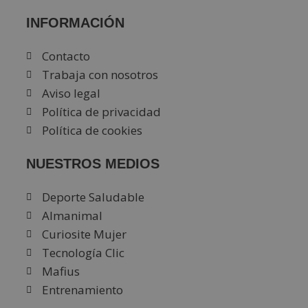
INFORMACIÓN
Contacto
Trabaja con nosotros
Aviso legal
Política de privacidad
Política de cookies
NUESTROS MEDIOS
Deporte Saludable
Almanimal
Curiosite Mujer
Tecnología Clic
Mafius
Entrenamiento