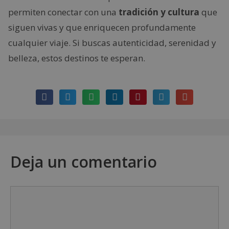
permiten conectar con una
tradición y cultura
que
siguen vivas y que enriquecen profundamente
cualquier viaje. Si buscas autenticidad, serenidad y
belleza, estos destinos te esperan.
Deja un comentario