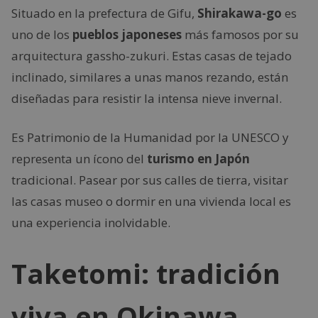
Situado en la prefectura de Gifu,
Shirakawa-go
es
uno de los
pueblos japoneses
más famosos por su
arquitectura gassho-zukuri. Estas casas de tejado
inclinado, similares a unas manos rezando, están
diseñadas para resistir la intensa nieve invernal.
Es Patrimonio de la Humanidad por la UNESCO y
representa un ícono del
turismo en Japón
tradicional. Pasear por sus calles de tierra, visitar
las casas museo o dormir en una vivienda local es
una experiencia inolvidable.
Taketomi: tradición
viva en Okinawa