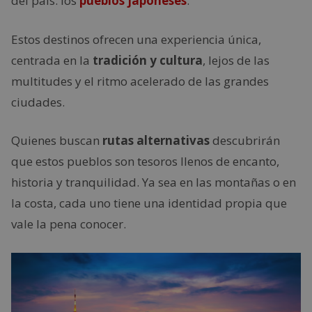
del país: los
pueblos japoneses
.
Estos destinos ofrecen una experiencia única,
centrada en la
tradición y cultura
, lejos de las
multitudes y el ritmo acelerado de las grandes
ciudades.
Quienes buscan
rutas alternativas
descubrirán
que estos pueblos son tesoros llenos de encanto,
historia y tranquilidad. Ya sea en las montañas o en
la costa, cada uno tiene una identidad propia que
vale la pena conocer.