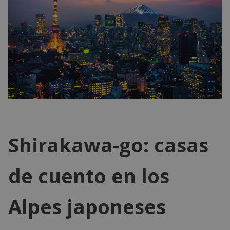
Shirakawa-go: casas
de cuento en los
Alpes japoneses