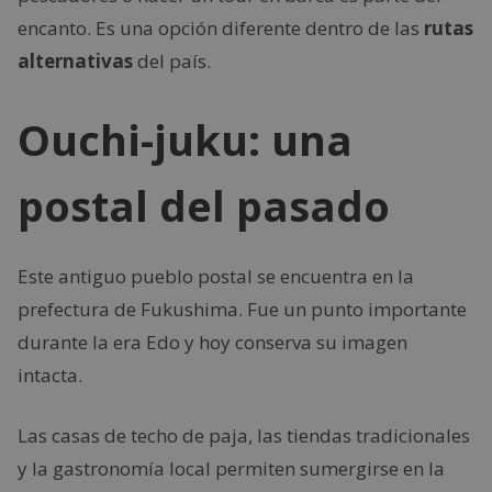
encanto. Es una opción diferente dentro de las
rutas
alternativas
del país.
Ouchi-juku: una
postal del pasado
Este antiguo pueblo postal se encuentra en la
prefectura de Fukushima. Fue un punto importante
durante la era Edo y hoy conserva su imagen
intacta.
Las casas de techo de paja, las tiendas tradicionales
y la gastronomía local permiten sumergirse en la