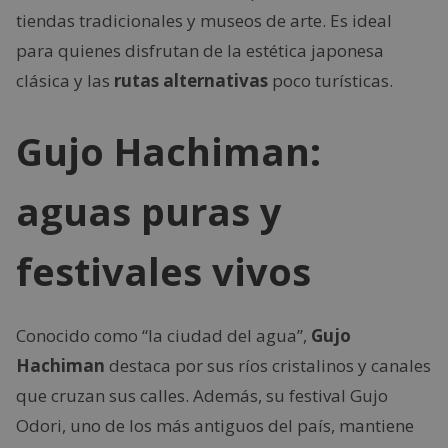
tiendas tradicionales y museos de arte. Es ideal
para quienes disfrutan de la estética japonesa
clásica y las
rutas alternativas
poco turísticas.
Gujo Hachiman:
aguas puras y
festivales vivos
Conocido como “la ciudad del agua”,
Gujo
Hachiman
destaca por sus ríos cristalinos y canales
que cruzan sus calles. Además, su festival Gujo
Odori, uno de los más antiguos del país, mantiene