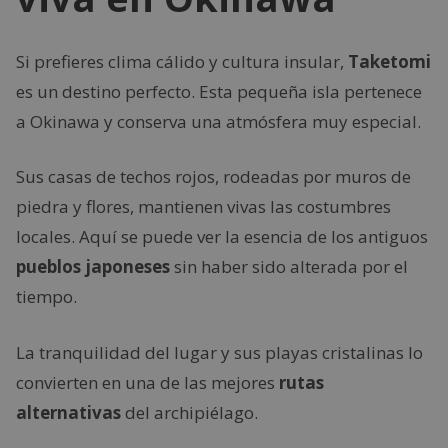
Si prefieres clima cálido y cultura insular,
Taketomi
es un destino perfecto. Esta pequeña isla pertenece
a Okinawa y conserva una atmósfera muy especial.
Sus casas de techos rojos, rodeadas por muros de
piedra y flores, mantienen vivas las costumbres
locales. Aquí se puede ver la esencia de los antiguos
pueblos japoneses
sin haber sido alterada por el
tiempo.
La tranquilidad del lugar y sus playas cristalinas lo
convierten en una de las mejores
rutas
alternativas
del archipiélago.