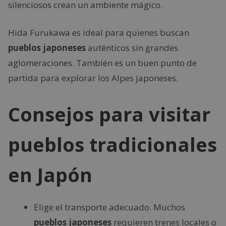
silenciosos crean un ambiente mágico.
Hida Furukawa es ideal para quienes buscan
pueblos japoneses
auténticos sin grandes
aglomeraciones. También es un buen punto de
partida para explorar los Alpes japoneses.
Consejos para visitar
pueblos tradicionales
en Japón
Elige el transporte adecuado. Muchos
pueblos japoneses
requieren trenes locales o