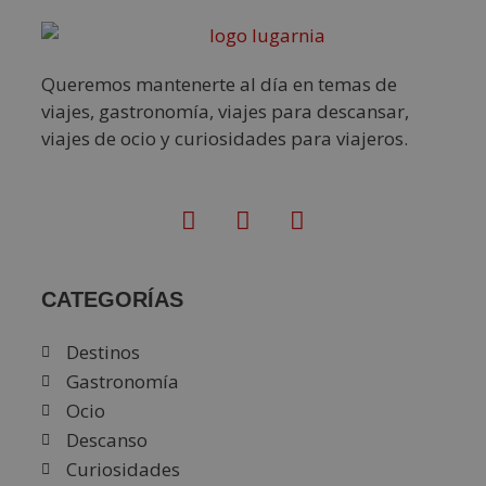
Queremos mantenerte al día en temas de
viajes, gastronomía, viajes para descansar,
viajes de ocio y curiosidades para viajeros.
CATEGORÍAS
Destinos
Gastronomía
Ocio
Descanso
Curiosidades