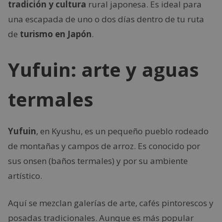
tradición y cultura
rural japonesa. Es ideal para
una escapada de uno o dos días dentro de tu ruta
de
turismo en Japón
.
Yufuin: arte y aguas
termales
Yufuin
, en Kyushu, es un pequeño pueblo rodeado
de montañas y campos de arroz. Es conocido por
sus onsen (baños termales) y por su ambiente
artístico.
Aquí se mezclan galerías de arte, cafés pintorescos y
posadas tradicionales. Aunque es más popular