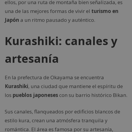
ellos, por una ruta de montaña bien señalizada, es
una de las mejores formas de vivir el
turismo en
Japón
a un ritmo pausado y auténtico.
Kurashiki: canales y
artesanía
En la prefectura de Okayama se encuentra
Kurashiki
, una ciudad que mantiene el espíritu de
los
pueblos japoneses
con su barrio histórico Bikan.
Sus canales, flanqueados por edificios blancos de
estilo kura, crean una atmósfera tranquila y
romántica. El área es famosa por su artesanía,