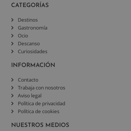
CATEGORÍAS
Destinos
Gastronomía
Ocio
Descanso
Curiosidades
INFORMACIÓN
Contacto
Trabaja con nosotros
Aviso legal
Política de privacidad
Política de cookies
NUESTROS MEDIOS