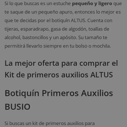
Si lo que buscas es un estuche
pequeño y ligero
que
te saque de un pequeño apuro, entonces lo mejor es
que te decidas por el botiquín ALTUS. Cuenta con
tijeras, esparadrapo, gasa de algodón, toallas de
alcohol, bastoncillos y un apósito. Su tamaño te
permitirá llevarlo siempre en tu bolso o mochila.
La mejor oferta para comprar el
Kit de primeros auxilios ALTUS
Botiquín Primeros Auxilios
BUSIO
Si buscas un kit de primeros auxilios para