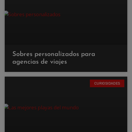
Sobres personalizados para
agencias de viajes
CURIOSIDADES