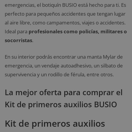
emergencias, el botiquín BUSIO está hecho para ti. Es
perfecto para pequeños accidentes que tengan lugar
al aire libre, como campamentos, viajes o accidentes.
Ideal para
profesionales como policías, militares o
socorristas
.
En su interior podrás encontrar una manta Mylar de
emergencia, un vendaje autoadhesivo, un silbato de
supervivencia y un rodillo de férula, entre otros.
La mejor oferta para comprar el
Kit de primeros auxilios BUSIO
Kit de primeros auxilios