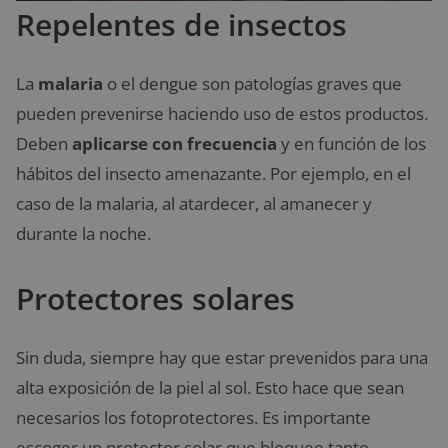
Repelentes de insectos
La
malaria
o el dengue son patologías graves que
pueden prevenirse haciendo uso de estos productos.
Deben
aplicarse con frecuencia
y en función de los
hábitos del insecto amenazante. Por ejemplo, en el
caso de la malaria, al atardecer, al amanecer y
durante la noche.
Protectores solares
Sin duda, siempre hay que estar prevenidos para una
alta exposición de la piel al sol. Esto hace que sean
necesarios los fotoprotectores. Es importante
escoger un protector solar que bloquee tanto