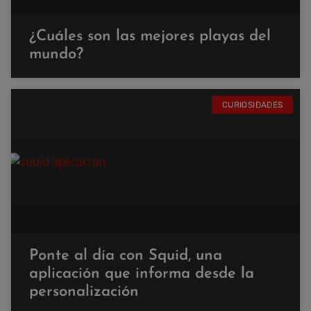
¿Cuáles son las mejores playas del
mundo?
CURIOSIDADES
Ponte al día con Squid, una
aplicación que informa desde la
personalización