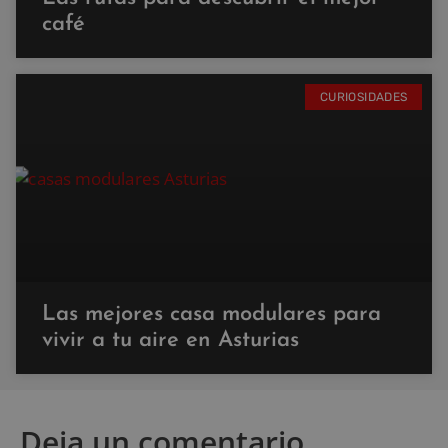
café
CURIOSIDADES
Las mejores casa modulares para
vivir a tu aire en Asturias
Deja un comentario