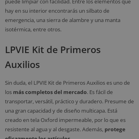
puede limpiar con facilidad. Entre los elementos que
hay en su interior encontrarás un silbato de
emergencia, una sierra de alambre y una manta
isotérmica, entre otros.
LPVIE Kit de Primeros
Auxilios
Sin duda, el LPVIE Kit de Primeros Auxilios es uno de
los
más completos del mercado
. Es fácil de
transportar, versátil, práctico y duradero. Presume de
una gran capacidad y de diseño multicapa. Está
creado en tela Oxford impermeable, por lo que es
resistente al agua y al desgaste. Además,
protege
eficazmente los artículos
.