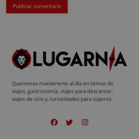
Queremos mantenerte al día en temas de
viajes, gastronomía, viajes para descansar,
viajes de ocio y curiosidades para viajeros.