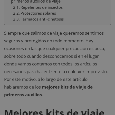
primeros auxilios de viaje
Repelentes de insectos
Protectores solares
Fármacos anti-cinetosis
Siempre que salimos de viaje queremos sentirnos
seguros y protegidos en todo momento. Hay
ocasiones en las que cualquier precaución es poca,
sobre todo cuando desconocemos si en el lugar
donde vamos contamos con todos los artículos
necesarios para hacer frente a cualquier imprevisto.
Por este motivo, a lo largo de este artículo
hablaremos de los
mejores kits de viaje de
primeros auxilios
.
Mejores kits de viaje