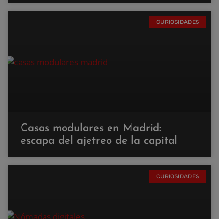
CURIOSIDADES
Casas modulares en Madrid:
escapa del ajetreo de la capital
CURIOSIDADES