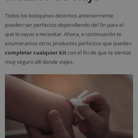
Todos los botiquines descritos anteriormente
pueden ser perfectos dependiendo del fin para el
que lo vayas a necesitar. Ahora, a continuación te
enumeramos otros productos perfectos que pueden
completar cualquier kit
con el fin de que te sientas
muy seguro allí donde viajes.