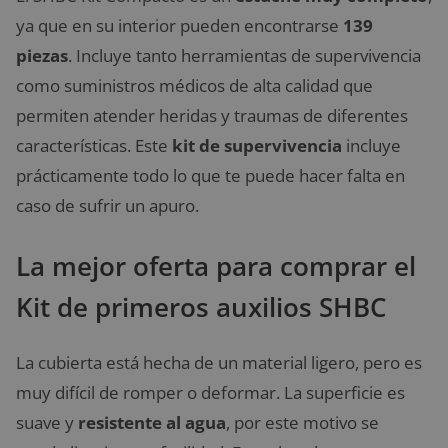
ya que en su interior pueden encontrarse
139
piezas
. Incluye tanto herramientas de supervivencia
como suministros médicos de alta calidad que
permiten atender heridas y traumas de diferentes
características. Este
kit de supervivencia
incluye
prácticamente todo lo que te puede hacer falta en
caso de sufrir un apuro.
La mejor oferta para comprar el
Kit de primeros auxilios SHBC
La cubierta está hecha de un material ligero, pero es
muy difícil de romper o deformar. La superficie es
suave y
resistente al agua
, por este motivo se