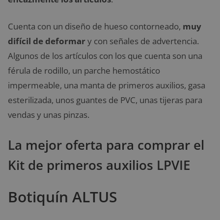
Cuenta con un diseño de hueso contorneado,
muy
difícil de deformar
y con señales de advertencia.
Algunos de los artículos con los que cuenta son una
férula de rodillo, un parche hemostático
impermeable, una manta de primeros auxilios, gasa
esterilizada, unos guantes de PVC, unas tijeras para
vendas y unas pinzas.
La mejor oferta para comprar el
Kit de primeros auxilios LPVIE
Botiquín ALTUS