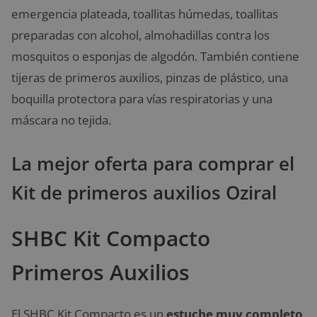
emergencia plateada, toallitas húmedas, toallitas
preparadas con alcohol, almohadillas contra los
mosquitos o esponjas de algodón. También contiene
tijeras de primeros auxilios, pinzas de plástico, una
boquilla protectora para vías respiratorias y una
máscara no tejida.
La mejor oferta para comprar el
Kit de primeros auxilios Oziral
SHBC Kit Compacto
Primeros Auxilios
El SHBC Kit Compacto es un
estuche muy completo
,