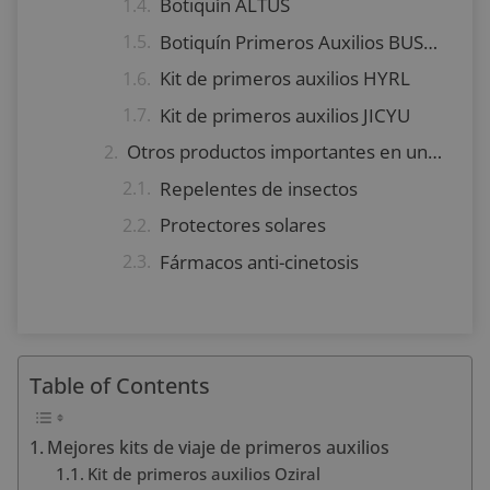
Botiquín ALTUS
Botiquín Primeros Auxilios BUSIO
Kit de primeros auxilios HYRL
Kit de primeros auxilios JICYU
Otros productos importantes en un kit de primeros auxilios de viaje
Repelentes de insectos
Protectores solares
Fármacos anti-cinetosis
Table of Contents
Mejores kits de viaje de primeros auxilios
Kit de primeros auxilios Oziral