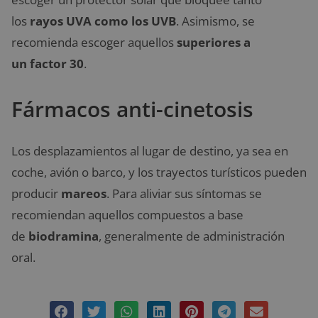
los
rayos UVA como los UVB
. Asimismo, se
recomienda escoger aquellos
superiores a
un
factor 30
.
Fármacos anti-cinetosis
Los desplazamientos al lugar de destino, ya sea en
coche, avión o barco, y los trayectos turísticos pueden
producir
mareos
. Para aliviar sus síntomas se
recomiendan aquellos compuestos a base
de
biodramina
, generalmente de administración
oral.