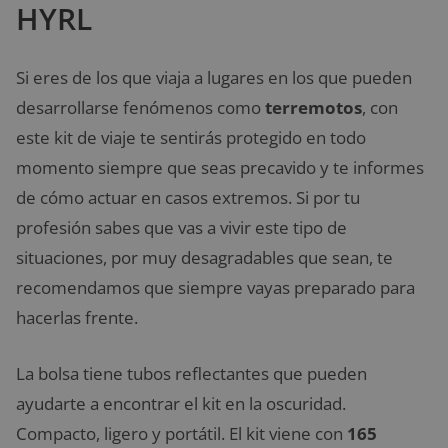
HYRL
Si eres de los que viaja a lugares en los que pueden
desarrollarse fenómenos como
terremotos
, con
este kit de viaje te sentirás protegido en todo
momento siempre que seas precavido y te informes
de cómo actuar en casos extremos. Si por tu
profesión sabes que vas a vivir este tipo de
situaciones, por muy desagradables que sean, te
recomendamos que siempre vayas preparado para
hacerlas frente.
La bolsa tiene tubos reflectantes que pueden
ayudarte a encontrar el kit en la oscuridad.
Compacto, ligero y portátil. El kit viene con
165