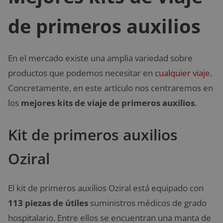
de primeros auxilios
En el mercado existe una amplia variedad sobre
productos que podemos necesitar en
cualquier viaje
.
Concretamente, en este artículo nos centraremos en
los
mejores kits de viaje de primeros auxilios
.
Kit de primeros auxilios
Oziral
El kit de primeros auxilios Oziral está equipado con
113 piezas de útiles
suministros médicos de grado
hospitalario. Entre ellos se encuentran una manta de