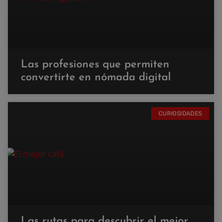
Las profesiones que permiten
convertirte en nómada digital
CURIOSIDADES
Las rutas para descubrir el mejor