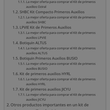
La mejor oferta para comprar el Kit de primeros
auxilios Oziral
SHBC Kit Compacto Primeros Auxilios
La mejor oferta para comprar el Kit de primeros
auxilios SHBC
LPVIE Kit de Primeros Auxilios
La mejor oferta para comprar el Kit de primeros
auxilios LPVIE
Botiquín ALTUS
La mejor oferta para comprar el Kit de primeros
auxilios ALTUS
Botiquín Primeros Auxilios BUSIO
La mejor oferta para comprar el Kit de primeros
auxilios BUSIO
Kit de primeros auxilios HYRL
La mejor oferta para comprar el Kit de primeros
auxilios HYRL
Kit de primeros auxilios JICYU
La mejor oferta para comprar el Kit de primeros
auxilios JICYU
Otros productos importantes en un kit de