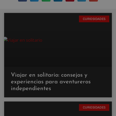
CURIOSIDADES
Viajar en solitario: consejos y
experiencias para aventureros
independientes
CURIOSIDADES