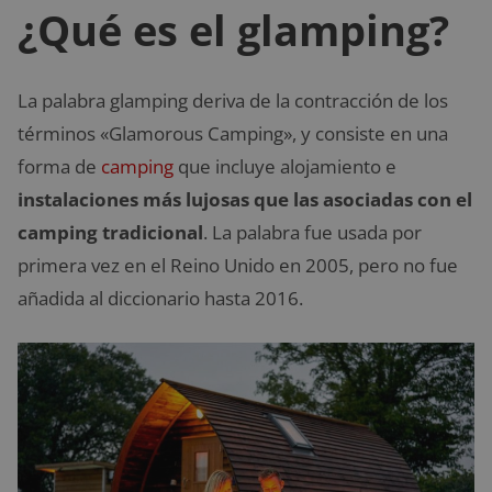
¿Qué es el glamping?
La palabra glamping deriva de la contracción de los
términos «Glamorous Camping», y consiste en una
forma de
camping
que incluye alojamiento e
instalaciones más lujosas que las asociadas con el
camping tradicional
. La palabra fue usada por
primera vez en el Reino Unido en 2005, pero no fue
añadida al diccionario hasta 2016.