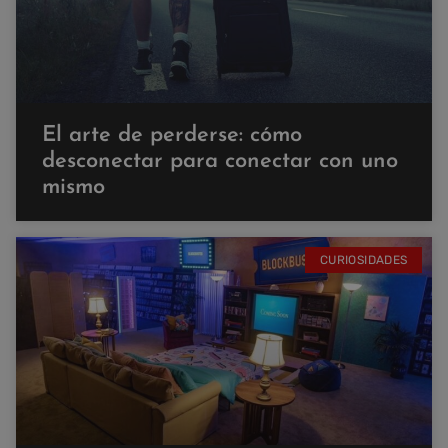
El arte de perderse: cómo
desconectar para conectar con uno
mismo
CURIOSIDADES