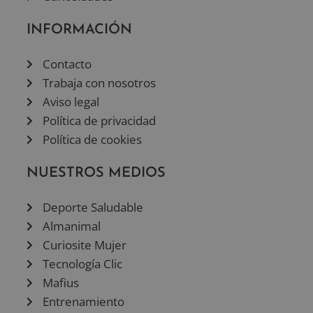
INFORMACIÓN
Contacto
Trabaja con nosotros
Aviso legal
Política de privacidad
Política de cookies
NUESTROS MEDIOS
Deporte Saludable
Almanimal
Curiosite Mujer
Tecnología Clic
Mafius
Entrenamiento