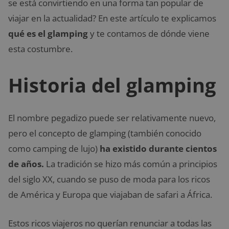
se está convirtiendo en una forma tan popular de
viajar en la actualidad? En este artículo te explicamos
qué es el glamping
y te contamos de dónde viene
esta costumbre.
Historia del glamping
El nombre pegadizo puede ser relativamente nuevo,
pero el concepto de glamping (también conocido
como camping de lujo)
ha existido durante cientos
de años.
La tradición se hizo más común a principios
del siglo XX, cuando se puso de moda para los ricos
de América y Europa que viajaban de safari a África.
Estos ricos viajeros no querían renunciar a todas las