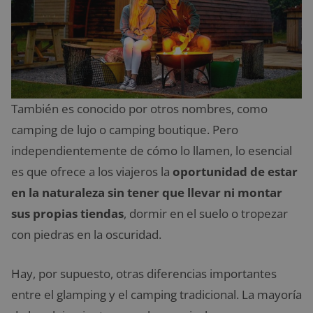
También es conocido por otros nombres, como
camping de lujo o camping boutique. Pero
independientemente de cómo lo llamen, lo esencial
es que ofrece a los viajeros la
oportunidad de estar
en la naturaleza sin tener que llevar ni montar
sus propias tiendas
, dormir en el suelo o tropezar
con piedras en la oscuridad.
Hay, por supuesto, otras diferencias importantes
entre el glamping y el camping tradicional. La mayoría