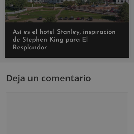
Así es el hotel Stanley, inspiración
de Stephen King para El
Resplandor
Deja un comentario