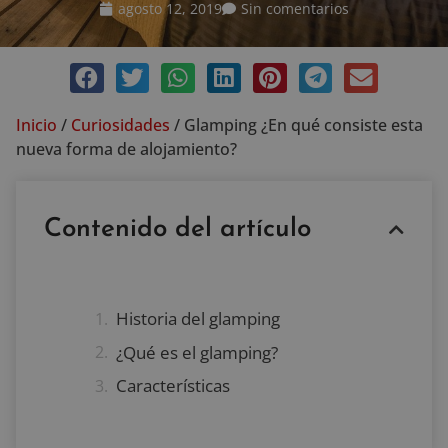
agosto 12, 2019
Sin comentarios
Inicio
/
Curiosidades
/
Glamping ¿En qué consiste esta
nueva forma de alojamiento?
Contenido del artículo
Historia del glamping
¿Qué es el glamping?
Características