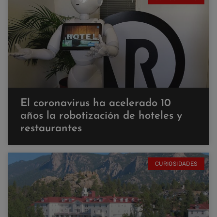
El coronavirus ha acelerado 10
años la robotización de hoteles y
restaurantes
CURIOSIDADES