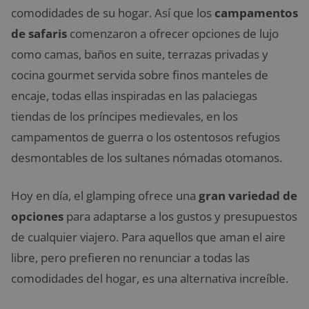
comodidades de su hogar. Así que los
campamentos
de safaris
comenzaron a ofrecer opciones de lujo
como camas, baños en suite, terrazas privadas y
cocina gourmet servida sobre finos manteles de
encaje, todas ellas inspiradas en las palaciegas
tiendas de los príncipes medievales, en los
campamentos de guerra o los ostentosos refugios
desmontables de los sultanes nómadas otomanos.
Hoy en día, el glamping ofrece una
gran variedad de
opciones
para adaptarse a los gustos y presupuestos
de cualquier viajero. Para aquellos que aman el aire
libre, pero prefieren no renunciar a todas las
comodidades del hogar, es una alternativa increíble.