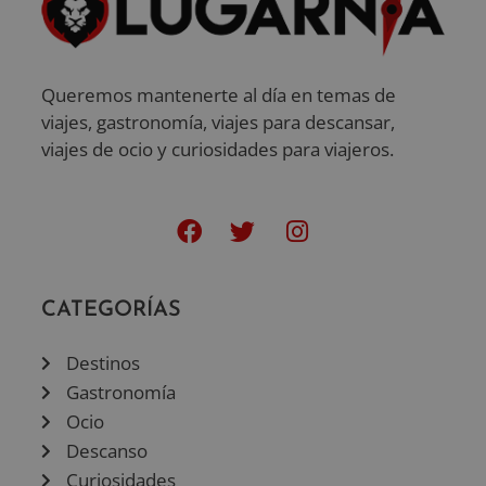
Queremos mantenerte al día en temas de
viajes, gastronomía, viajes para descansar,
viajes de ocio y curiosidades para viajeros.
CATEGORÍAS
Destinos
Gastronomía
Ocio
Descanso
Curiosidades