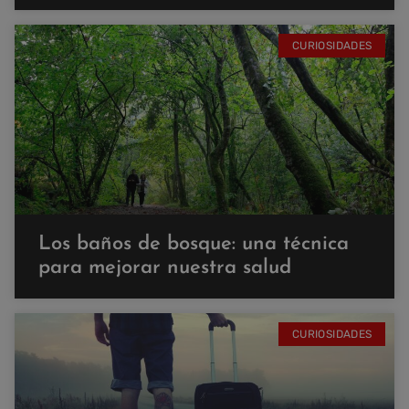
CURIOSIDADES
Los baños de bosque: una técnica
para mejorar nuestra salud
CURIOSIDADES