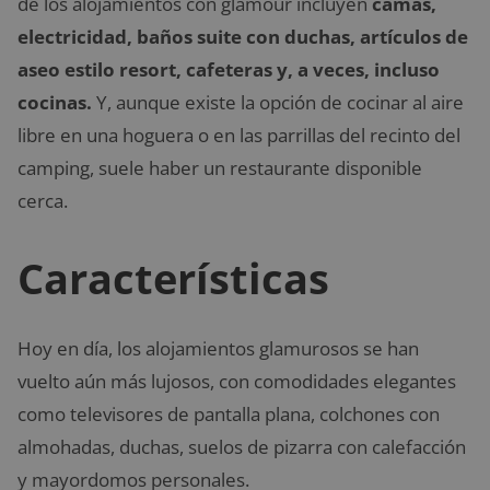
de los alojamientos con glamour incluyen
camas,
electricidad, baños suite con duchas, artículos de
aseo estilo resort, cafeteras y, a veces, incluso
cocinas.
Y, aunque existe la opción de cocinar al aire
libre en una hoguera o en las parrillas del recinto del
camping, suele haber un restaurante disponible
cerca.
Características
Hoy en día, los alojamientos glamurosos se han
vuelto aún más lujosos, con comodidades elegantes
como televisores de pantalla plana, colchones con
almohadas, duchas, suelos de pizarra con calefacción
y mayordomos personales.