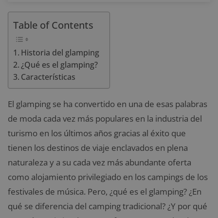
Table of Contents
Historia del glamping
¿Qué es el glamping?
Características
El glamping se ha convertido en una de esas palabras
de moda cada vez más populares en la industria del
turismo en los últimos años gracias al éxito que
tienen los destinos de viaje enclavados en plena
naturaleza y a su cada vez más abundante oferta
como alojamiento privilegiado en los campings de los
festivales de música. Pero, ¿qué es el glamping? ¿En
qué se diferencia del camping tradicional? ¿Y por qué