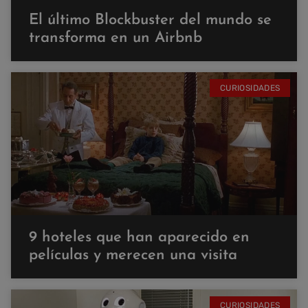
El último Blockbuster del mundo se
transforma en un Airbnb
CURIOSIDADES
9 hoteles que han aparecido en
películas y merecen una visita
CURIOSIDADES