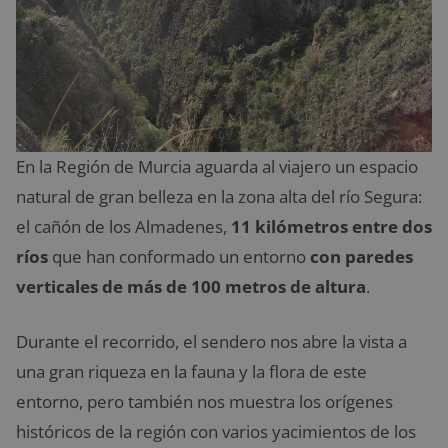
En la Región de Murcia aguarda al viajero un espacio
natural de gran belleza en la zona alta del río Segura:
el cañón de los Almadenes,
11 kilómetros entre dos
ríos
que han conformado un entorno
con paredes
verticales de más de 100 metros de altura
.
Durante el recorrido, el sendero nos abre la vista a
una gran riqueza en la fauna y la flora de este
entorno, pero también nos muestra los orígenes
históricos de la región con varios yacimientos de los