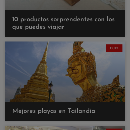
10 productos sorprendentes con los
que puedes viajar
OCIO
Mejores playas en Tailandia