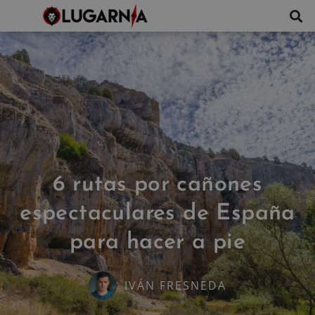
6 rutas por cañones
espectaculares de España
para hacer a pie
IVÁN FRESNEDA