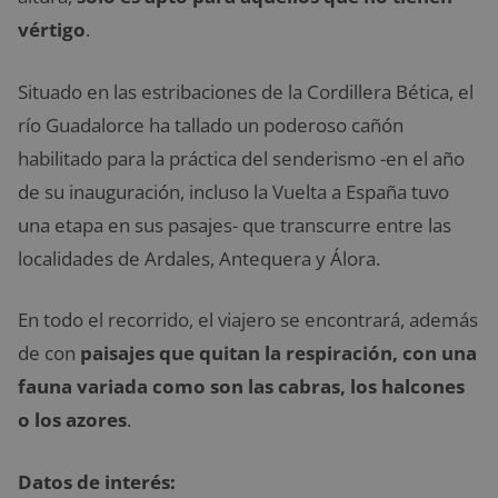
vértigo
.
Situado en las estribaciones de la Cordillera Bética, el
río Guadalorce ha tallado un poderoso cañón
habilitado para la práctica del senderismo -en el año
de su inauguración, incluso la Vuelta a España tuvo
una etapa en sus pasajes- que transcurre entre las
localidades de Ardales, Antequera y Álora.
En todo el recorrido, el viajero se encontrará, además
de con
paisajes que quitan la respiración, con una
fauna variada como son las cabras, los halcones
o los azores
.
Datos de interés: