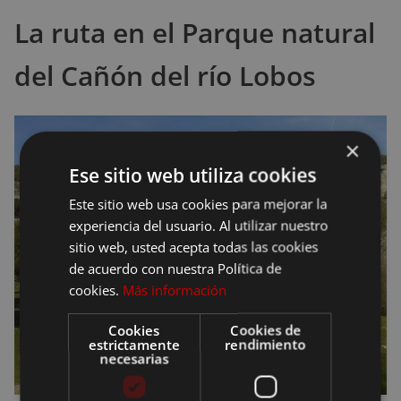
La ruta en el Parque natural
del Cañón del río Lobos
×
Ese sitio web utiliza cookies
Este sitio web usa cookies para mejorar la
experiencia del usuario. Al utilizar nuestro
sitio web, usted acepta todas las cookies
de acuerdo con nuestra Política de
cookies.
Más información
Cookies
Cookies de
estrictamente
rendimiento
necesarias