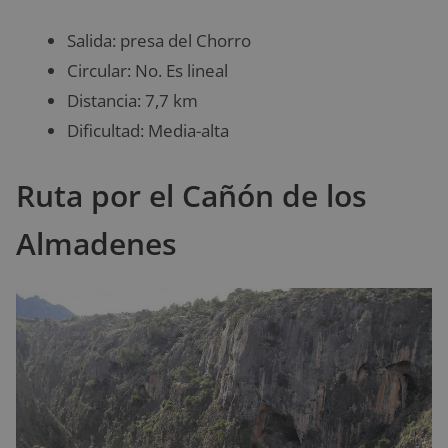
Salida: presa del Chorro
Circular: No. Es lineal
Distancia: 7,7 km
Dificultad: Media-alta
Ruta por el Cañón de los
Almadenes