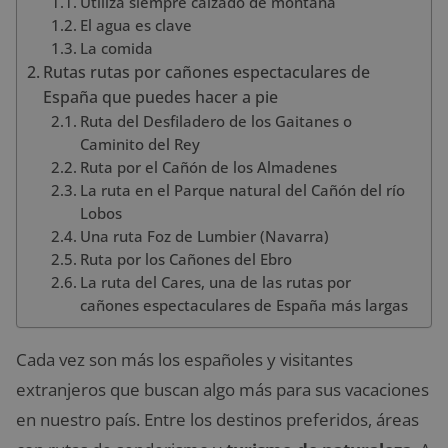
Utiliza siempre calzado de montaña
El agua es clave
La comida
Rutas rutas por cañones espectaculares de
España que puedes hacer a pie
Ruta del Desfiladero de los Gaitanes o
Caminito del Rey
Ruta por el Cañón de los Almadenes
La ruta en el Parque natural del Cañón del río
Lobos
Una ruta Foz de Lumbier (Navarra)
Ruta por los Cañones del Ebro
La ruta del Cares, una de las rutas por
cañones espectaculares de España más largas
Cada vez son más los españoles y visitantes
extranjeros que buscan algo más para sus vacaciones
en nuestro país. Entre los destinos preferidos, áreas