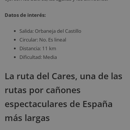
Datos de interés:
Salida: Orbaneja del Castillo
Circular: No. Es lineal
Distancia: 11 km
Dificultad: Media
La ruta del Cares, una de las
rutas por cañones
espectaculares de España
más largas