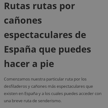
Rutas rutas por
cañones
espectaculares de
España que puedes
hacer a pie
Comenzamos nuestra particular ruta por los
desfiladeros y cañones más espectaculares que
existen en España y a los cuales puedes acceder con
una breve ruta de senderismo.