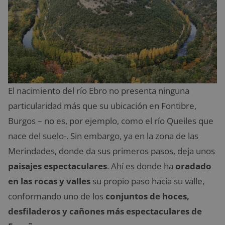
El nacimiento del río Ebro no presenta ninguna
particularidad más que su ubicación en Fontibre,
Burgos – no es, por ejemplo, como el río Queiles que
nace del suelo-. Sin embargo, ya en la zona de las
Merindades, donde da sus primeros pasos, deja unos
paisajes espectaculares
. Ahí es donde ha
oradado
en las rocas y valles
su propio paso hacia su valle,
conformando uno de los
conjuntos de hoces,
desfiladeros y cañones más espectaculares de