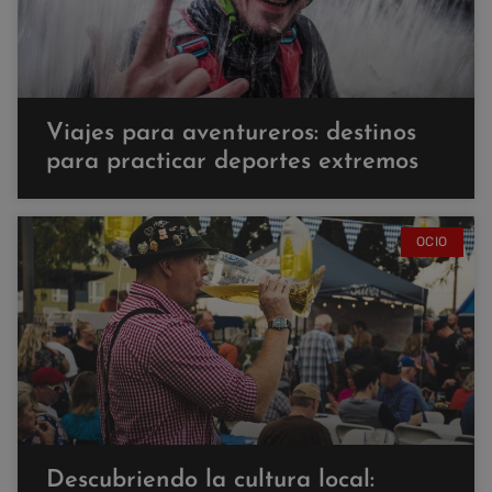
Viajes para aventureros: destinos
para practicar deportes extremos
OCIO
Descubriendo la cultura local: