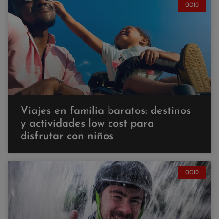
OCIO
Viajes en familia baratos: destinos
y actividades low cost para
disfrutar con niños
OCIO