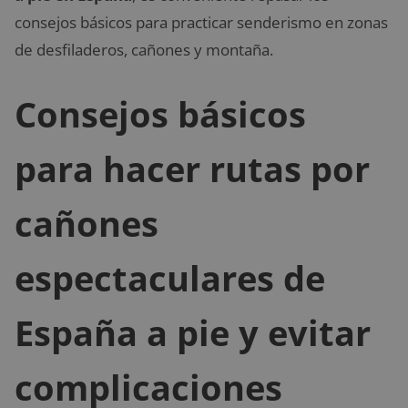
consejos básicos para practicar senderismo en zonas
de desfiladeros, cañones y montaña.
Consejos básicos
para hacer rutas por
cañones
espectaculares de
España a pie y evitar
complicaciones