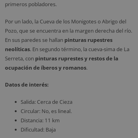
primeros pobladores.
Por un lado, la Cueva de los Monigotes o Abrigo del
Pozo, que se encuentra en la margen derecha del río.
En sus paredes se hallan
pinturas rupestres
neolíticas
. En segundo término, la cueva-sima de La
Serreta, con
pinturas ruprestes y restos de la
ocupación de íberos y romanos
. ​
Datos de interés:
Salida: Cerca de Cieza
Circular: No, es lineal.
Distancia: 11 km
Dificultad: Baja