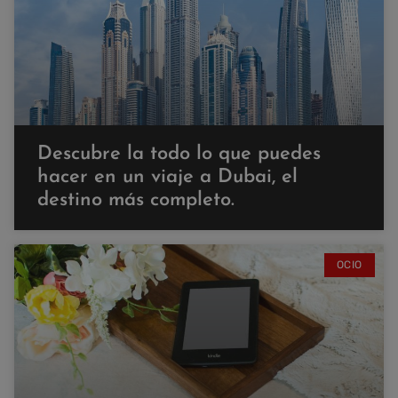
Descubre la todo lo que puedes
hacer en un viaje a Dubai, el
destino más completo.
OCIO