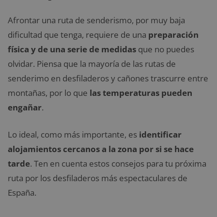
Afrontar una ruta de senderismo, por muy baja
dificultad que tenga, requiere de una
preparación
física y de una serie de medidas
que no puedes
olvidar. Piensa que la mayoría de las rutas de
senderimo en desfiladeros y cañones trascurre entre
montañas, por lo que
las temperaturas pueden
engañar
.
Lo ideal, como más importante, es
identificar
alojamientos cercanos a la zona por si se hace
tarde
. Ten en cuenta estos consejos para tu próxima
ruta por los desfiladeros más espectaculares de
España.