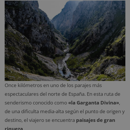
Once kilómetros en uno de los parajes más
espectaculares del norte de España. En esta ruta de
senderismo conocido como
«la Garganta Divina»
,
de una dificulta media-alta según el punto de origen y
destino, el viajero se encuentra
paisajes de gran
riqueza
.