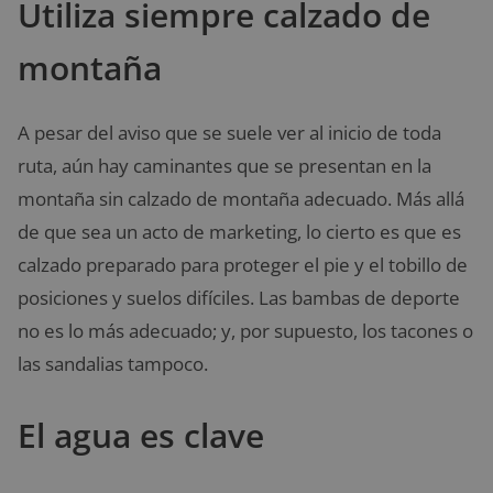
Utiliza siempre calzado de
montaña
A pesar del aviso que se suele ver al inicio de toda
ruta, aún hay caminantes que se presentan en la
montaña sin calzado de montaña adecuado. Más allá
de que sea un acto de marketing, lo cierto es que es
calzado preparado para proteger el pie y el tobillo de
posiciones y suelos difíciles. Las bambas de deporte
no es lo más adecuado; y, por supuesto, los tacones o
las sandalias tampoco.
El agua es clave