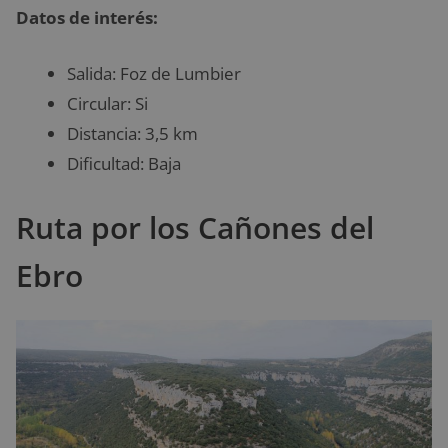
Datos de interés:
Salida: Foz de Lumbier
Circular: Si
Distancia: 3,5 km
Dificultad: Baja
Ruta por los Cañones del
Ebro