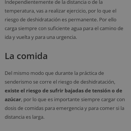
Independientemente de la distancia o de la
temperatura, vas a realizar ejercicio, por lo que el
riesgo de deshidratación es permanente. Por ello
carga siempre con suficiente agua para el camino de
ida y vuelta y para una urgencia.
La comida
Del mismo modo que durante la práctica de
senderismo se corre el riesgo de deshidratación,
existe el riesgo de sufrir bajadas de tensión o de
azúcar
, por lo que es importante siempre cargar con
dosis de comidas para emergencia y para comer si la
distancia es larga.