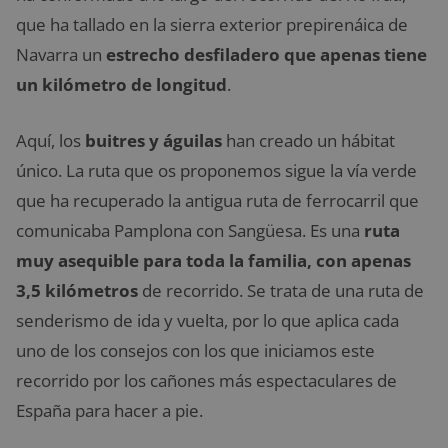
que ha tallado en la sierra exterior prepirenáica de
Navarra un
estrecho desfiladero que apenas tiene
un kilómetro de longitud
.
Aquí, los
buitres y águilas
han creado un hábitat
único. La ruta que os proponemos sigue la vía verde
que ha recuperado la antigua ruta de ferrocarril que
comunicaba Pamplona con Sangüesa. Es una
ruta
muy asequible para toda la familia, con apenas
3,5 kilómetros
de recorrido. Se trata de una ruta de
senderismo de ida y vuelta, por lo que aplica cada
uno de los consejos con los que iniciamos este
recorrido por los cañones más espectaculares de
España para hacer a pie.