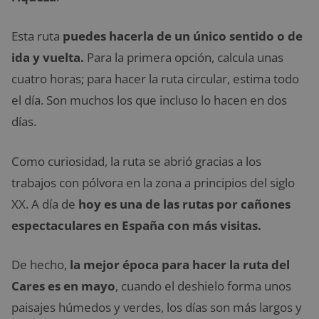
Esta ruta
puedes hacerla de un único sentido o de
ida y vuelta.
Para la primera opción, calcula unas
cuatro horas; para hacer la ruta circular, estima todo
el día. Son muchos los que incluso lo hacen en dos
días.
Como curiosidad, la ruta se abrió gracias a los
trabajos con pólvora en la zona a principios del siglo
XX. A día de
hoy es una de las rutas por cañones
espectaculares en España con más visitas.
De hecho,
la mejor época para hacer la ruta del
Cares es en mayo
, cuando el deshielo forma unos
paisajes húmedos y verdes, los días son más largos y