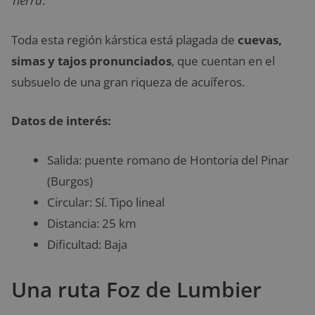
Tierra
.
Toda esta región kárstica está plagada de
cuevas,
simas y tajos pronunciados
, que cuentan en el
subsuelo de una gran riqueza de acuíferos.
Datos de interés:
Salida: puente romano de Hontoria del Pinar
(Burgos)
Circular: Sí. Tipo lineal
Distancia: 25 km
Dificultad: Baja
Una ruta Foz de Lumbier