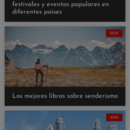
festivales y eventos populares en
diferentes países
OCIO
Los mejores libros sobre senderismo
ASIA