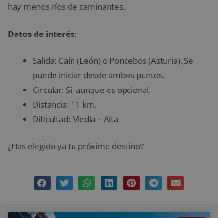
hay menos ríos de caminantes.
Datos de interés:
Salida: Caín (León) o Poncebos (Asturia). Se
puede iniciar desde ambos puntos.
Circular: Sí, aunque es opcional.
Distancia: 11 km.
Dificultad: Media – Alta
¿Has elegido ya tu próximo destino?