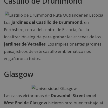
Castillo de Drummond
Los
jardines del Castillo de Drummond
, en
Perthshire, cerca del centro de Escocia, fue la
localización elegida para grabar las escenas de los
jardines de Versalles
. Los impresionantes jardines
paisajísticos de este castillo emblemático nos
engañaron a todos.
Glasgow
Las casas victorianas de
Dowanhill Street en el
West End de Glasgow
hicieron otro buen trabajo al