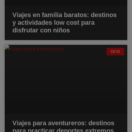
Viajes en familia baratos: destinos
y actividades low cost para
disfrutar con niños
OCIO
Viajes para aventureros: destinos
para practicar deportes extremos