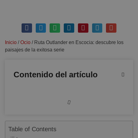
enero 17, 2021
Sin comentarios
Inicio
/
Ocio
/
Ruta Outlander en Escocia: descubre los
paisajes de la exitosa serie
Contenido del artículo
Table of Contents