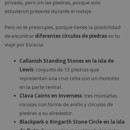
privado, pero sin las piedras, porque solo
estuvieron presente durante el rodaje.
Pero no te preocupes, porque tienes la posibilidad
de encontrar
diferentes círculos de piedras
en tu
viaje por Escocia:
Callanish Standing Stones en la isla de
Lewis
: conjunto de 13 piedras que
representan una cruz celta con un monolito
en la parte central.
Clava Cairns en Inverness
: tres montañas
rocosas con forma de anillo y círculos de
piedras a su alrededor.
Blackpark o Kingarth Stone Circle en la isla