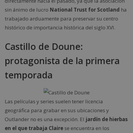
directamente hacia el pasado, ya que la asociación
sin ánimo de lucro
National Trust for Scotland
ha
trabajado arduamente para preservar su centro
histórico de importancia histórica del siglo XVI.
Castillo de Doune:
protagonista de la primera
temporada
Las películas y series suelen tener licencia
geográfica para grabar en sus ubicaciones y
Outlander no es una excepción. El
jardín de hierbas
en el que trabaja Claire
se encuentra en los