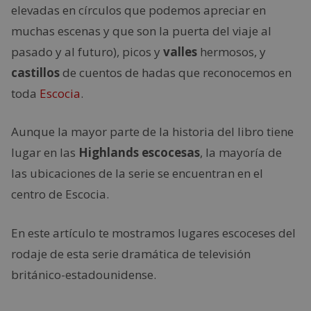
elevadas en círculos que podemos apreciar en
muchas escenas y que son la puerta del viaje al
pasado y al futuro), picos y
valles
hermosos, y
castillos
de cuentos de hadas que reconocemos en
toda
Escocia
.
Aunque la mayor parte de la historia del libro tiene
lugar en las
Highlands escocesas
, la mayoría de
las ubicaciones de la serie se encuentran en el
centro de Escocia.
En este artículo te mostramos lugares escoceses del
rodaje de esta serie dramática de televisión
británico-estadounidense.