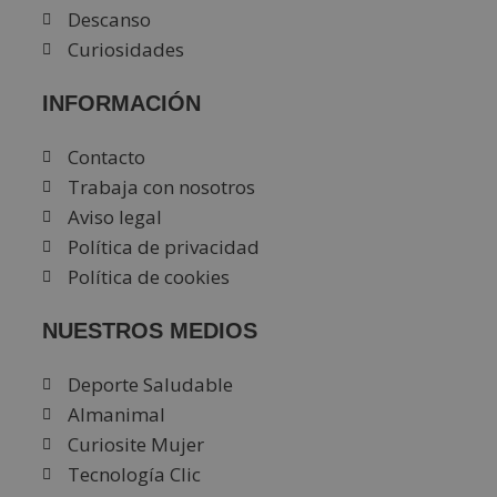
Descanso
Curiosidades
INFORMACIÓN
Contacto
Trabaja con nosotros
Aviso legal
Política de privacidad
Política de cookies
NUESTROS MEDIOS
Deporte Saludable
Almanimal
Curiosite Mujer
Tecnología Clic