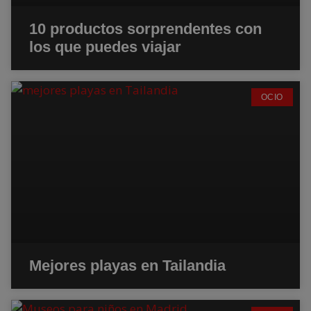
10 productos sorprendentes con
los que puedes viajar
OCIO
Mejores playas en Tailandia