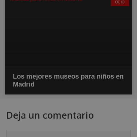
OCIO
Los mejores museos para niños en
Madrid
Deja un comentario