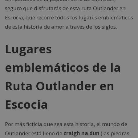
seguro que disfrutarás de esta ruta Outlander en
Escocia, que recorre todos los lugares emblemáticos
de esta historia de amor a través de los siglos.
Lugares
emblemáticos de la
Ruta Outlander en
Escocia
Por más ficticia que sea esta historia, el mundo de
Outlander está lleno de
craigh na dun
(las piedras