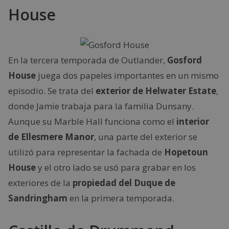
House
En la tercera temporada de Outlander,
Gosford
House
juega dos papeles importantes en un mismo
episodio. Se trata del
exterior de Helwater Estate
,
donde Jamie trabaja para la familia Dunsany.
Aunque su Marble Hall funciona como el
interior
de Ellesmere Manor
, una parte del exterior se
utilizó para representar la fachada de
Hopetoun
House
y el otro lado se usó para grabar en los
exteriores de la
propiedad del Duque de
Sandringham
en la primera temporada.