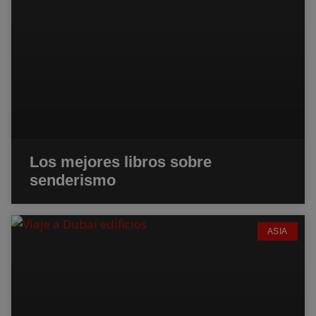
Los mejores libros sobre
senderismo
ASIA