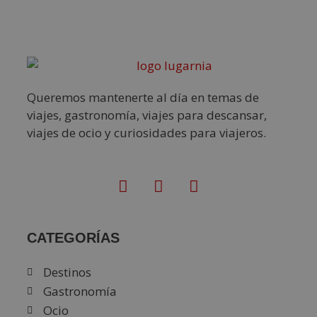
Queremos mantenerte al día en temas de
viajes, gastronomía, viajes para descansar,
viajes de ocio y curiosidades para viajeros.
CATEGORÍAS
Destinos
Gastronomía
Ocio