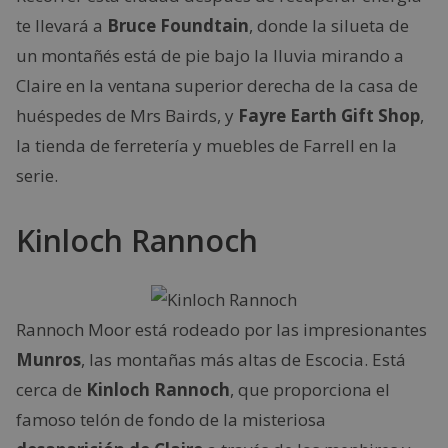
te llevará a
Bruce Foundtain
, donde la silueta de
un montañés está de pie bajo la lluvia mirando a
Claire en la ventana superior derecha de la casa de
huéspedes de Mrs Bairds, y
Fayre Earth Gift Shop
,
la tienda de ferretería y muebles de Farrell en la
serie.
Kinloch Rannoch
Rannoch Moor está rodeado por las impresionantes
Munros
, las montañas más altas de Escocia. Está
cerca de
Kinloch Rannoch
, que proporciona el
famoso telón de fondo de la misteriosa