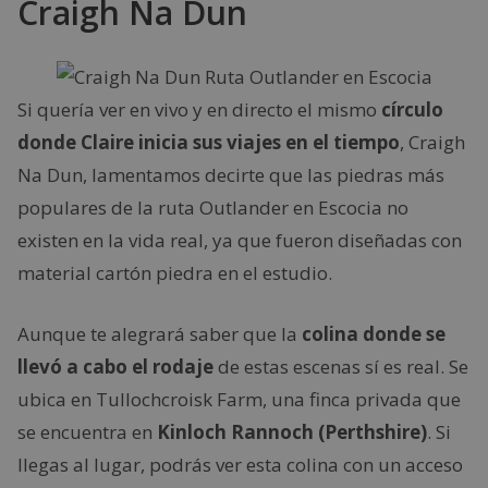
Craigh Na Dun
Si quería ver en vivo y en directo el mismo
círculo
donde Claire inicia sus viajes en el tiempo
, Craigh
Na Dun, lamentamos decirte que las piedras más
populares de la ruta Outlander en Escocia no
existen en la vida real, ya que fueron diseñadas con
material cartón piedra en el estudio.
Aunque te alegrará saber que la
colina donde se
llevó a cabo el rodaje
de estas escenas sí es real. Se
ubica en Tullochcroisk Farm, una finca privada que
se encuentra en
Kinloch Rannoch (Perthshire)
. Si
llegas al lugar, podrás ver esta colina con un acceso