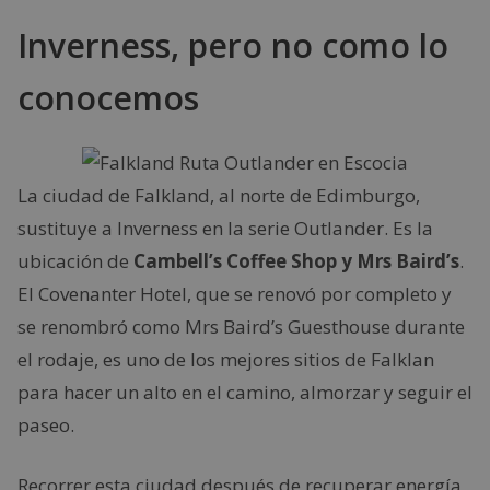
Inverness, pero no como lo
conocemos
La ciudad de Falkland, al norte de Edimburgo,
sustituye a Inverness en la serie Outlander. Es la
ubicación de
Cambell’s Coffee Shop y Mrs Baird’s
.
El Covenanter Hotel, que se renovó por completo y
se renombró como Mrs Baird’s Guesthouse durante
el rodaje, es uno de los mejores sitios de Falklan
para hacer un alto en el camino, almorzar y seguir el
paseo.
Recorrer esta ciudad después de recuperar energía