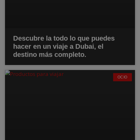
Descubre la todo lo que puedes
hacer en un viaje a Dubai, el
destino más completo.
OCIO