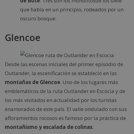
de Bute
: Tres son los monolitosde los siete
que había en un principio, rodeados por un
oscuro bosque.
Glencoe
Desde las escenas iniciales del primer episodio de
Outlander, la escenificación se estableció en las
montañas de Glencoe
. Uno de los lugares más
emblemáticos de la ruta Outlander en Escocia y de
los más visitados en actualidad por los turistas
enamorados de este país. El valle ondulado con sus
afloramientos rocosos es famoso por la práctica de
montañismo y escalada de colinas
.