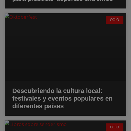
OCIO
Descubriendo la cultura local:
festivales y eventos populares en
diferentes países
OCIO