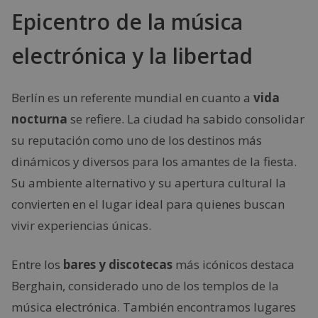
Epicentro de la música
electrónica y la libertad
Berlín es un referente mundial en cuanto a
vida
nocturna
se refiere. La ciudad ha sabido consolidar
su reputación como uno de los destinos más
dinámicos y diversos para los amantes de la fiesta.
Su ambiente alternativo y su apertura cultural la
convierten en el lugar ideal para quienes buscan
vivir experiencias únicas.
Entre los
bares y discotecas
más icónicos destaca
Berghain, considerado uno de los templos de la
música electrónica. También encontramos lugares