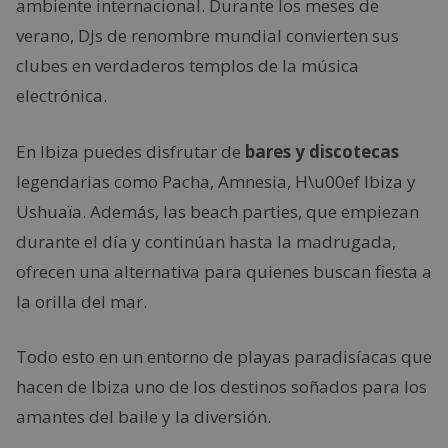
ambiente internacional. Durante los meses de
verano, DJs de renombre mundial convierten sus
clubes en verdaderos templos de la música
electrónica.
En Ibiza puedes disfrutar de
bares y discotecas
legendarias como Pacha, Amnesia, H\u00ef Ibiza y
Ushuaïa. Además, las beach parties, que empiezan
durante el día y continúan hasta la madrugada,
ofrecen una alternativa para quienes buscan fiesta a
la orilla del mar.
Todo esto en un entorno de playas paradisíacas que
hacen de Ibiza uno de los destinos soñados para los
amantes del baile y la diversión.