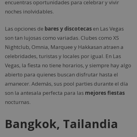
encuentras oportunidades para celebrar y vivir
noches inolvidables.
Las opciones de
bares y discotecas
en Las Vegas
son tan lujosas como variadas. Clubes como XS
Nightclub, Omnia, Marquee y Hakkasan atraen a
celebridades, turistas y locales por igual. En Las
Vegas, la fiesta no tiene horarios, y siempre hay algo
abierto para quienes buscan disfrutar hasta el
amanecer. Además, sus pool parties durante el día
son la antesala perfecta para las
mejores fiestas
nocturnas.
Bangkok, Tailandia