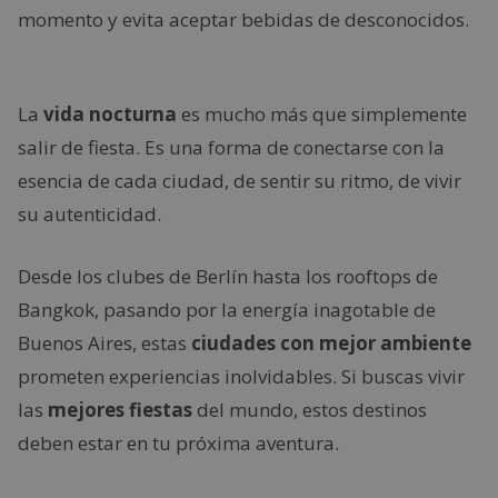
momento y evita aceptar bebidas de desconocidos.
La
vida nocturna
es mucho más que simplemente
salir de fiesta. Es una forma de conectarse con la
esencia de cada ciudad, de sentir su ritmo, de vivir
su autenticidad.
Desde los clubes de Berlín hasta los rooftops de
Bangkok, pasando por la energía inagotable de
Buenos Aires, estas
ciudades con mejor ambiente
prometen experiencias inolvidables. Si buscas vivir
las
mejores fiestas
del mundo, estos destinos
deben estar en tu próxima aventura.