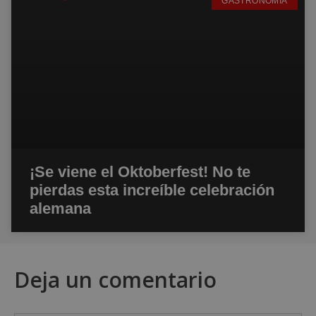
GASTRONOMÍA
¡Se viene el Oktoberfest! No te
pierdas esta increíble celebración
alemana
Deja un comentario