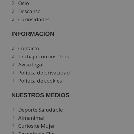
Ocio
Descanso
Curiosidades
INFORMACIÓN
Contacto
Trabaja con nosotros
Aviso legal
Política de privacidad
Política de cookies
NUESTROS MEDIOS
Deporte Saludable
Almanimal
Curiosite Mujer
Tecnología Clic