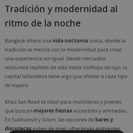
Tradición y modernidad al
ritmo de la noche
Bangkok ofrece una
vida nocturna
única, donde la
tradición se mezcla con la modernidad para crear
una experiencia sin igual. Desde mercados
nocturnos repletos de vida hasta rooftops de lujo, la
capital tailandesa tiene algo que ofrecer a cada tipo
de viajero.
Khao San Road es ideal para mochileros y jóvenes
que buscan
mejores fiestas
accesibles y animadas.
En Sukhumvit y Silom, las opciones de
bares y
discotecas
suben de nivel, ofreciendo ambientes