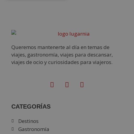
Queremos mantenerte al día en temas de
viajes, gastronomía, viajes para descansar,
viajes de ocio y curiosidades para viajeros.
CATEGORÍAS
Destinos
Gastronomía