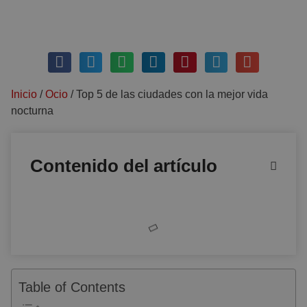
mayo 1, 2025
Sin comentarios
Inicio
/
Ocio
/
Top 5 de las ciudades con la mejor vida
nocturna
Contenido del artículo
Table of Contents