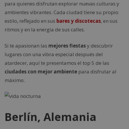
para quienes disfrutan explorar nuevas culturas y
ambientes vibrantes. Cada ciudad tiene su propio
estilo, reflejado en sus
bares y discotecas
, en sus
ritmos y en la energía de sus calles.
Si te apasionan las
mejores fiestas
y descubrir
lugares con una vibra especial después del
atardecer, aquí te presentamos el top 5 de las
ciudades con mejor ambiente
para disfrutar al
máximo.
Berlín, Alemania