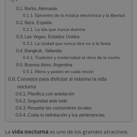
Berlín, Alemania
Epicentro de la música electrónica y la libertad
Ibiza, España
La isla que nunca duerme
Las Vegas, Estados Unidos
La ciudad que nunca dice no a la fiesta
Bangkok, Tailandia
Tradición y modernidad al ritmo de la noche
Buenos Aires, Argentina
Ritmo y pasión en cada rincón
Consejos para disfrutar al máximo la vida
nocturna
Planifica con antelación
Seguridad ante todo
Respeta las costumbres locales
Cuida tu hidratación y tus pertenencias
La
vida nocturna
es uno de los grandes atractivos