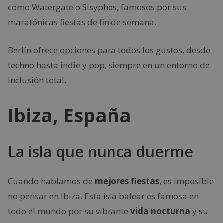
como Watergate o Sisyphos, famosos por sus
maratónicas fiestas de fin de semana.
Berlín ofrece opciones para todos los gustos, desde
techno hasta indie y pop, siempre en un entorno de
inclusión total.
Ibiza, España
La isla que nunca duerme
Cuando hablamos de
mejores fiestas
, es imposible
no pensar en Ibiza. Esta isla balear es famosa en
todo el mundo por su vibrante
vida nocturna
y su