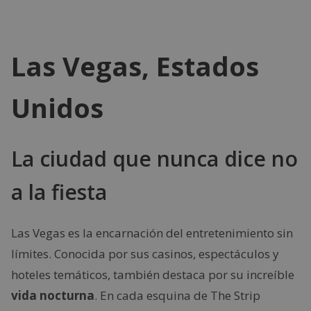
Las Vegas, Estados
Unidos
La ciudad que nunca dice no
a la fiesta
Las Vegas es la encarnación del entretenimiento sin
límites. Conocida por sus casinos, espectáculos y
hoteles temáticos, también destaca por su increíble
vida nocturna
. En cada esquina de The Strip