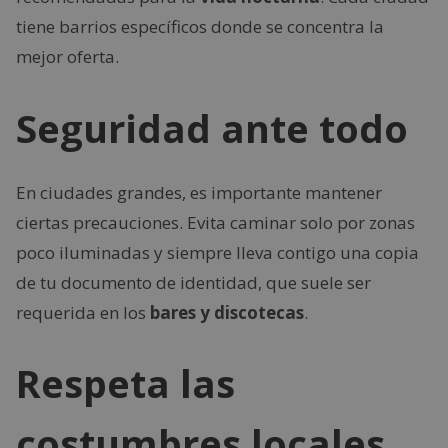
tiene barrios específicos donde se concentra la
mejor oferta.
Seguridad ante todo
En ciudades grandes, es importante mantener
ciertas precauciones. Evita caminar solo por zonas
poco iluminadas y siempre lleva contigo una copia
de tu documento de identidad, que suele ser
requerida en los
bares y discotecas
.
Respeta las
costumbres locales