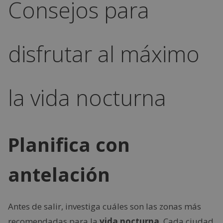
Consejos para
disfrutar al máximo
la vida nocturna
Planifica con
antelación
Antes de salir, investiga cuáles son las zonas más
recomendadas para la
vida nocturna
. Cada ciudad