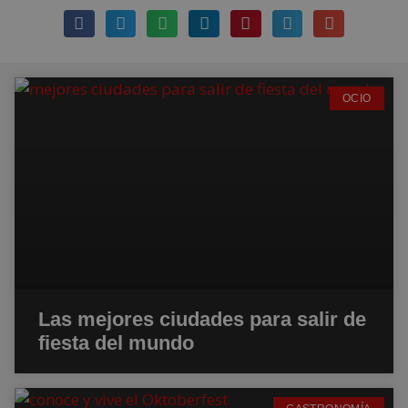
OCIO
Las mejores ciudades para salir de
fiesta del mundo