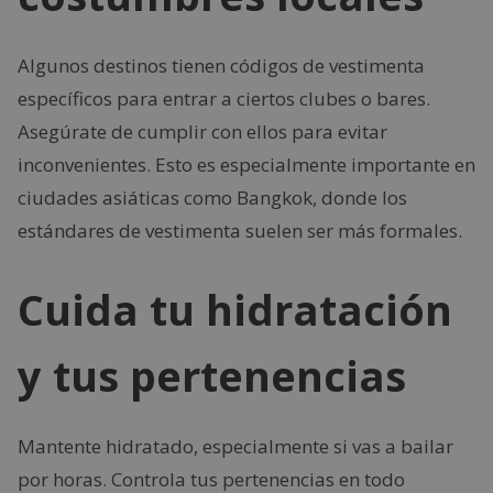
Algunos destinos tienen códigos de vestimenta
específicos para entrar a ciertos clubes o bares.
Asegúrate de cumplir con ellos para evitar
inconvenientes. Esto es especialmente importante en
ciudades asiáticas como Bangkok, donde los
estándares de vestimenta suelen ser más formales.
Cuida tu hidratación
y tus pertenencias
Mantente hidratado, especialmente si vas a bailar
por horas. Controla tus pertenencias en todo