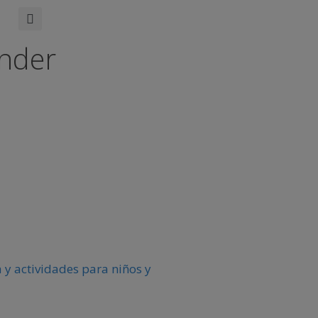
ander
 y actividades para niños y