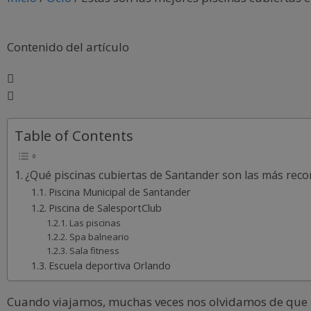
Contenido del artículo
Table of Contents
¿Qué piscinas cubiertas de Santander son las más re
Piscina Municipal de Santander
Piscina de SalesportClub
Las piscinas
Spa balneario
Sala fitness
Escuela deportiva Orlando
Cuando viajamos, muchas veces nos olvidamos de que