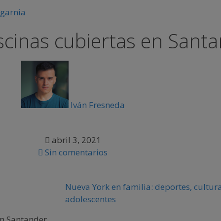
scinas cubiertas en Sant
Iván Fresneda
abril 3, 2021
Sin comentarios
Nueva York en familia: deportes, cultura
adolescentes
en Santander