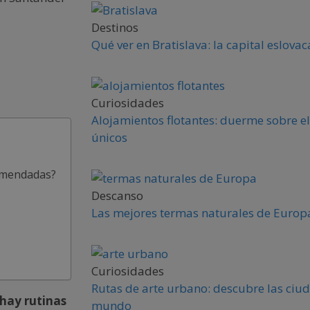
Destinos
Qué ver en Bratislava: la capital eslova
Curiosidades
Alojamientos flotantes: duerme sobre el
únicos
comendadas?
Descanso
Las mejores termas naturales de Europa
Curiosidades
Rutas de arte urbano: descubre las ciud
hay rutinas
mundo