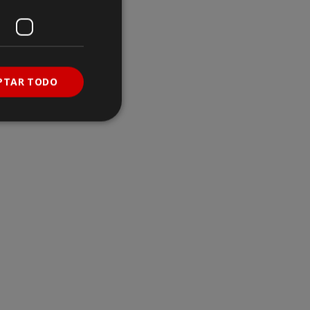
PTAR TODO