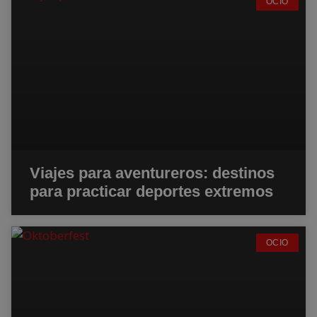
OCIO
Viajes para aventureros: destinos
para practicar deportes extremos
OCIO