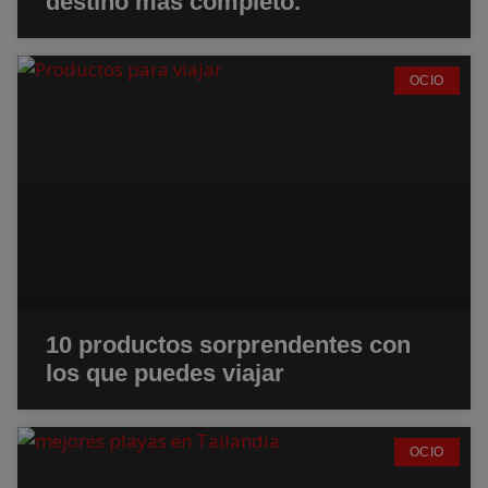
destino más completo.
OCIO
10 productos sorprendentes con
los que puedes viajar
OCIO