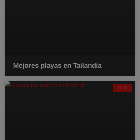
Mejores playas en Tailandia
OCIO