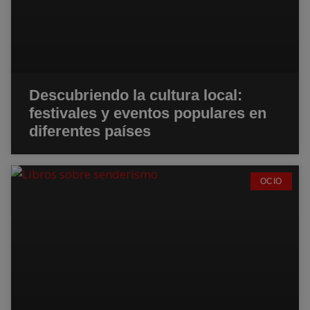
Descubriendo la cultura local:
festivales y eventos populares en
diferentes países
OCIO