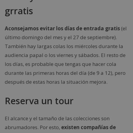
grratis
Aconsejamos evitar los días de entrada gratis
(el
último domingo del mes y el 27 de septiembre).
También hay largas colas los miércoles durante la
audiencia papal o los viernes y sábados. El resto de
los días, es probable que tengas que hacer cola
durante las primeras horas del día (de 9 a 12), pero
después de estas horas la situación mejora.
Reserva un tour
El alcance y el tamaño de las colecciones son
abrumadores. Por esto,
existen compañías de