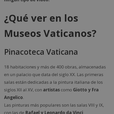
¿Qué ver en los
Museos Vaticanos?
Pinacoteca Vaticana
18 habitaciones y más de 400 obras, almacenadas
en un palacio que data del siglo XX. Las primeras
salas están dedicadas a la pintura italiana de los
siglos XII al XV, con
artistas
como
Giotto y Fra
Angelico
.
Las pinturas más populares son las salas VIII y IX,
con las de
Rafael y Leonardo da Vinci