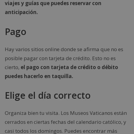
viajes y guías que puedes reservar con
anticipación.
Pago
Hay varios sitios online donde se afirma que no es
posible pagar con tarjeta de crédito. Esto no es
cierto,
el pago con tarjeta de crédito o débito
puedes hacerlo en taquilla.
Elige el día correcto
Organiza bien tu visita. Los Museos Vaticanos están
cerrados en ciertas fechas del calendario católico, y
casi todos los domingos. Puedes encontrar más