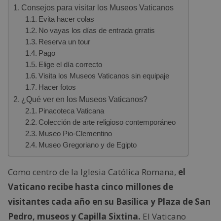
Consejos para visitar los Museos Vaticanos
Evita hacer colas
No vayas los días de entrada grratis
Reserva un tour
Pago
Elige el día correcto
Visita los Museos Vaticanos sin equipaje
Hacer fotos
¿Qué ver en los Museos Vaticanos?
Pinacoteca Vaticana
Colección de arte religioso contemporáneo
Museo Pio-Clementino
Museo Gregoriano y de Egipto
Como centro de la Iglesia Católica Romana,
el
Vaticano recibe hasta cinco millones de
visitantes cada año en su Basílica y Plaza de San
Pedro, museos y Capilla Sixtina.
El Vaticano