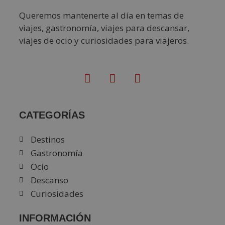
Queremos mantenerte al día en temas de
viajes, gastronomía, viajes para descansar,
viajes de ocio y curiosidades para viajeros.
CATEGORÍAS
Destinos
Gastronomía
Ocio
Descanso
Curiosidades
INFORMACIÓN