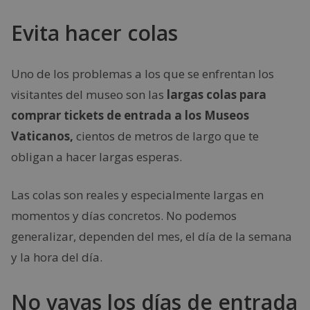
Evita hacer colas
Uno de los problemas a los que se enfrentan los
visitantes del museo son las
largas colas para
comprar tickets de entrada a los Museos
Vaticanos,
cientos de metros de largo que te
obligan a hacer largas esperas.
Las colas son reales y especialmente largas en
momentos y días concretos. No podemos
generalizar, dependen del mes, el día de la semana
y la hora del día.
No vayas los días de entrada