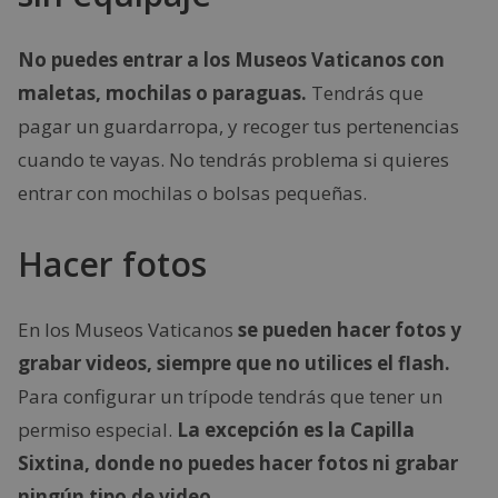
No puedes entrar a los Museos Vaticanos con
maletas, mochilas o paraguas.
Tendrás que
pagar un guardarropa, y recoger tus pertenencias
cuando te vayas. No tendrás problema si quieres
entrar con mochilas o bolsas pequeñas.
Hacer fotos
En los Museos Vaticanos
se pueden hacer fotos y
grabar videos, siempre que no utilices el flash.
Para configurar un trípode tendrás que tener un
permiso especial.
La excepción es la Capilla
Sixtina, donde no puedes hacer fotos ni grabar
ningún tipo de video.