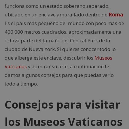
funciona como un estado soberano separado,
ubicado en un enclave amurallado dentro de
Roma
.
Es el país más pequeño del mundo con poco más de
400.000 metros cuadrados, aproximadamente una
octava parte del tamaño del Central Park de la
ciudad de Nueva York. Si quieres conocer todo lo
que alberga este enclave, descubrir los
Museos
Vaticanos
y admirar su arte, a continuación te
damos algunos consejos para que puedas verlo
todo a tiempo.
Consejos para visitar
los Museos Vaticanos