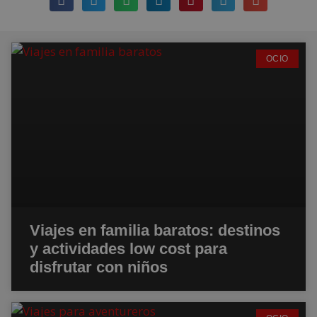
OCIO
Viajes en familia baratos: destinos
y actividades low cost para
disfrutar con niños