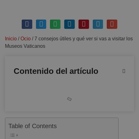
mayo 17, 2019
Sin comentarios
Inicio
/
Ocio
/
7 consejos útiles y qué ver si vas a visitar los
Museos Vaticanos
Contenido del artículo
Table of Contents