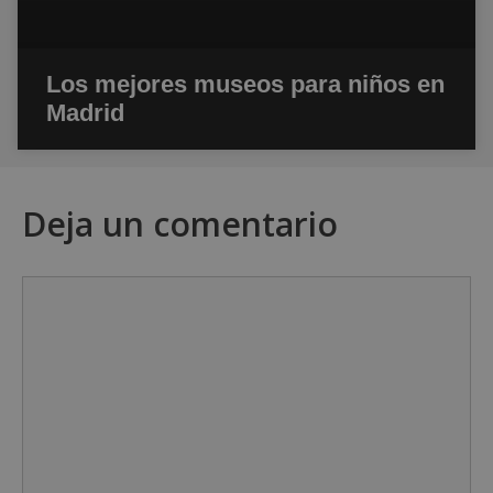
Los mejores museos para niños en
Madrid
Deja un comentario