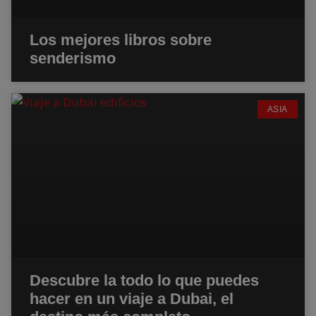
Los mejores libros sobre
senderismo
ASIA
Descubre la todo lo que puedes
hacer en un viaje a Dubai, el