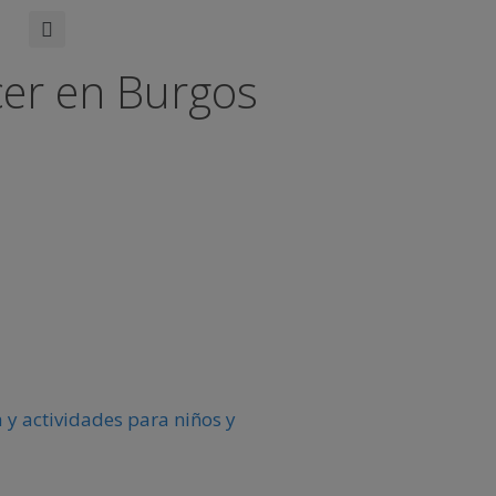
cer en Burgos
 y actividades para niños y