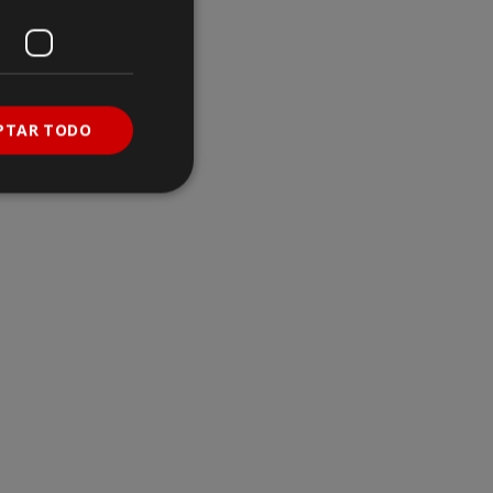
PTAR TODO