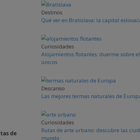
Destinos
Qué ver en Bratislava: la capital eslova
Curiosidades
Alojamientos flotantes: duerme sobre el
únicos
Descanso
Las mejores termas naturales de Europa
Curiosidades
Rutas de arte urbano: descubre las ciud
tas de
mundo