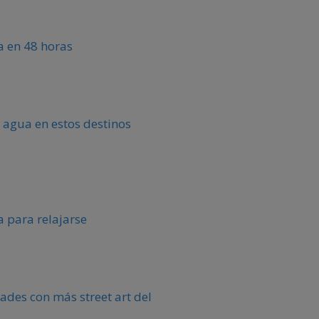
ca en 48 horas
 agua en estos destinos
 para relajarse
ades con más street art del