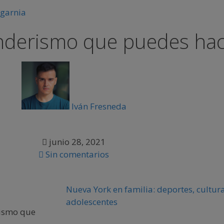
enderismo que puedes ha
Iván Fresneda
junio 28, 2021
Sin comentarios
Nueva York en familia: deportes, cultura
adolescentes
rismo que