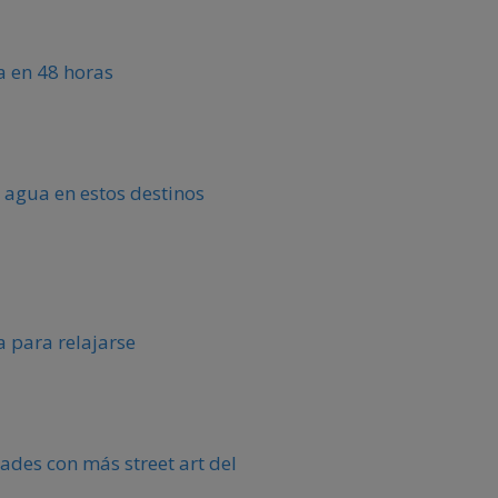
ca en 48 horas
 agua en estos destinos
 para relajarse
ades con más street art del