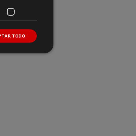
PTAR TODO