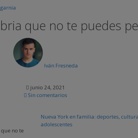
abria que no te puedes p
Iván Fresneda
junio 24, 2021
Sin comentarios
Nueva York en familia: deportes, cultura
adolescentes
 que no te