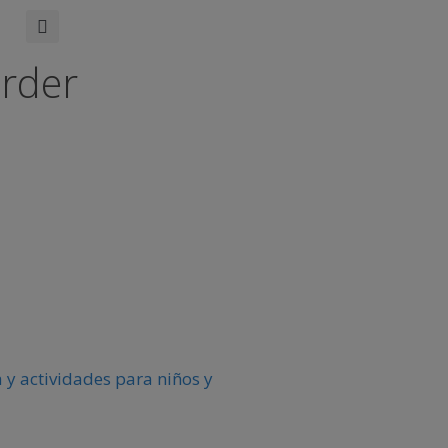
erder
 y actividades para niños y